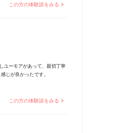
この方の体験談をみる
しユーモアがあって、親切丁寧
も感じが良かったです。
この方の体験談をみる