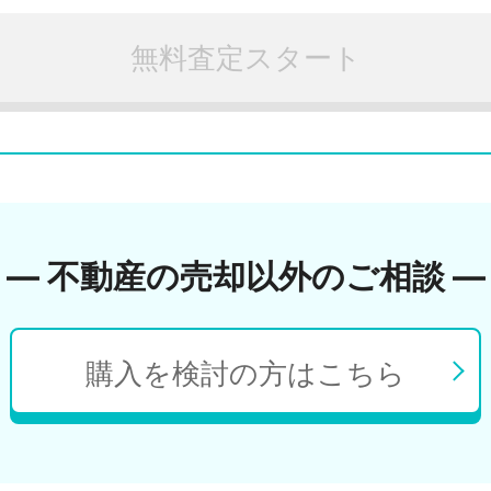
無料査定スタート
― 不動産の売却以外のご相談 ―
購入を検討の方はこちら