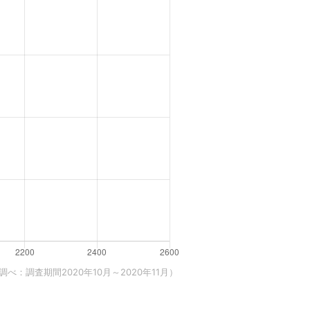
べ：調査期間2020年10月～2020年11月）