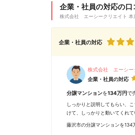
企業・社員の対応の口
株式会社 エーシークリエイト 本
企業・社員の対応
株式会社 エーシー
企業・社員の対応
分譲マンション
を
134万円
で
しっかりと説明してもらい、こ
けて、しっかりと動いてくれて
藤沢市の分譲マンションを134万