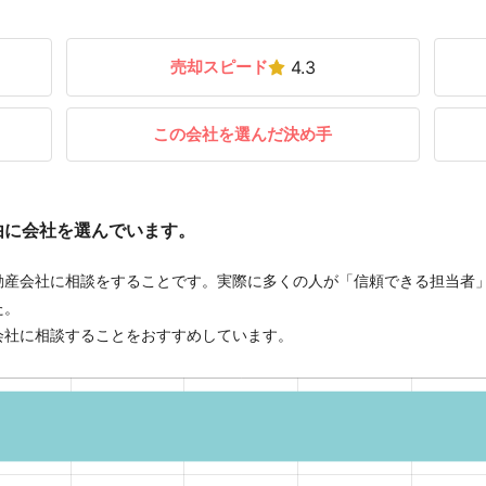
売却スピード
4.3
この会社を選んだ決め手
由に会社を選んでいます。
動産会社に相談をすることです。実際に多くの人が「信頼できる担当者
た。
会社に相談することをおすすめしています。