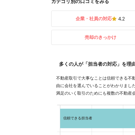
カテゴリ別の口コミをみる
企業・社員の対応
4.2
売却のきっかけ
多くの人が「担当者の対応」を理
不動産取引で大事なことは信頼できる不
由に会社を選んでいることがわかりまし
満足のいく取引のためにも複数の不動産