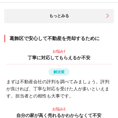
もっとみる
葛飾区で安心して不動産を売却するために
お悩み1
丁寧に対応してもらえるか不安
解決策
まずは不動産会社の評判を調べてみましょう。評判
が良ければ、丁寧な対応を受けた人が多いといえま
す。担当者との相性も大事です。
お悩み2
自分の家が高く売れるかわからなくて不安