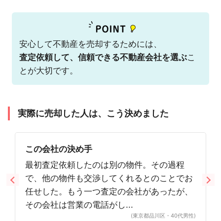
安心して不動産を売却するためには、
査定依頼して、信頼できる不動産会社を選ぶ
こ
とが大切です。
実際に売却した人は、こう決めました
この会社の決め手
最初査定依頼したのは別の物件。その過程
で、他の物件も交渉してくれるとのことでお
任せした。もう一つ査定の会社があったが、
その会社は営業の電話がし...
(東京都品川区・40代男性)