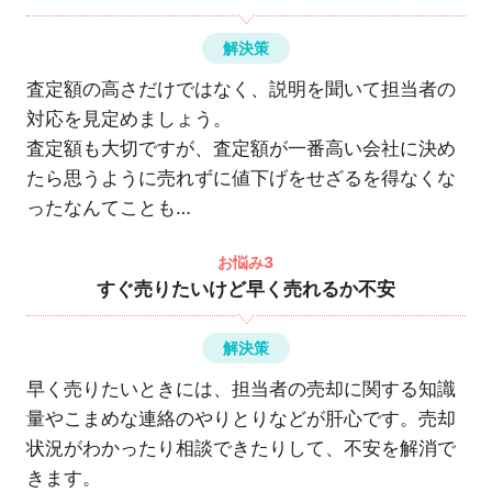
解決策
査定額の高さだけではなく、説明を聞いて担当者の
対応を見定めましょう。
査定額も大切ですが、査定額が一番高い会社に決め
たら思うように売れずに値下げをせざるを得なくな
ったなんてことも…
お悩み3
すぐ売りたいけど早く売れるか不安
解決策
早く売りたいときには、担当者の売却に関する知識
量やこまめな連絡のやりとりなどが肝心です。売却
状況がわかったり相談できたりして、不安を解消で
きます。