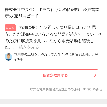
株式会社中央住宅 ポラス住まいの情報館 松戸営業
所の
売却スピード
売却に要した期間はかなり長いほうだと思
口コミ
う。ただ販売中にいろいろな問題が起きてしまい、そ
のたびに解決策を見つけながら販売活動を継続し
た。...
続きをみる
市川市の土地を650万円で売却 / 50代男性 / 説明が丁寧
他7件
一括査定依頼する
株式会社中央住宅の店舗全体の評判（62件）をみる