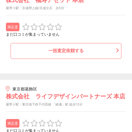
最寄り駅：京成押上線/京成立石 歩5分
満足度
まだ口コミが集まっていません
一括査定依頼する
東京都葛飾区
株式会社 ライフデザインパートナーズ 本店
最寄り駅：東京地下鉄千代田線 「綾瀬」駅 徒歩12分
満足度
まだ口コミが集まっていません