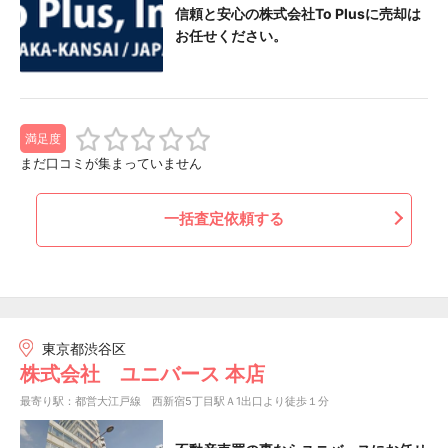
信頼と安心の株式会社To Plusに売却は
お任せください。
満足度
まだ口コミが集まっていません
一括査定依頼する
東京都渋谷区
株式会社 ユニバース 本店
最寄り駅：都営大江戸線 西新宿5丁目駅Ａ1出口より徒歩１分