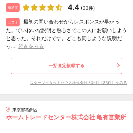
4.4
(33件)
満足度
最初の問い合わせからレスポンスが早かっ
口コミ
た。ていねいな説明と熱心さでこの人にお願いしよう
と思った。それだけです。どこも同じような説明だ
っ...
続きをみる
一括査定依頼する
スターツピタットハウス株式会社の評判（33件）をみる
東京都葛飾区
ホームトレードセンター株式会社 亀有営業所