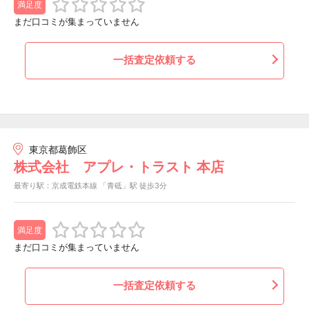
満足度
まだ口コミが集まっていません
一括査定依頼する
東京都葛飾区
株式会社 アプレ・トラスト 本店
最寄り駅：京成電鉄本線 「青砥」駅 徒歩3分
満足度
まだ口コミが集まっていません
一括査定依頼する