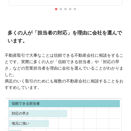
多くの人が「担当者の対応」を理由に会社を選んで
います。
不動産取引で大事なことは信頼できる不動産会社に相談をするこ
とです。実際に多くの人が「信頼できる担当者」や「対応の早
さ」などの営業担当者を理由に会社を選んでいることがわかりま
した。
満足のいく取引のためにも複数の不動産会社に相談することをお
すすめしています。