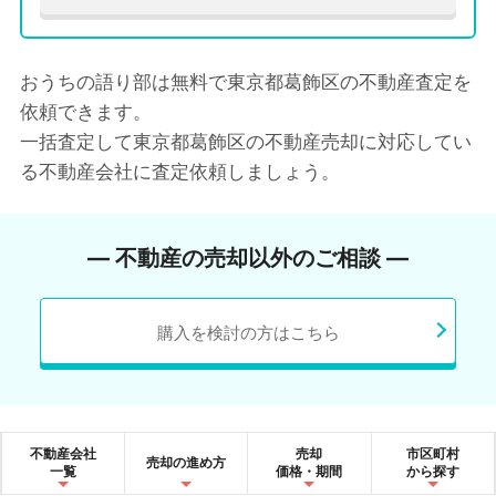
おうちの語り部は無料で東京都葛飾区の不動産査定を
依頼できます。
一括査定して東京都葛飾区の不動産売却に対応してい
る不動産会社に査定依頼しましょう。
― 不動産の売却以外のご相談 ―
購入を検討の方はこちら
不動産会社
売却
市区町村
売却の進め方
一覧
価格・期間
から探す