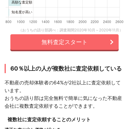
（おうちの語り部調べ：調査期間2020年10月～2020年11月）
無料査定スタート
60％以上の人が複数社に査定依頼している
不動産の売却体験者の64%が2社以上に査定依頼して
います。
おうちの語り部は完全無料で簡単に気になった不動産
会社に複数査定依頼することができます。
複数社に査定依頼することのメリット