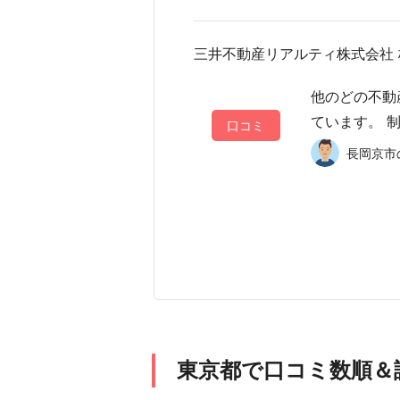
三井不動産リアルティ株式会社
他のどの不動
ています。 制
口コミ
長岡京市の
東京都で口コミ数順＆