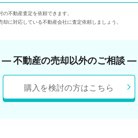
村の不動産査定を依頼できます。
売却に対応している不動産会社に査定依頼しましょう。
― 不動産の売却以外のご相談 ―
購入を検討の方はこちら