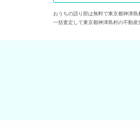
おうちの語り部は無料で東京都神津島
一括査定して東京都神津島村の不動産