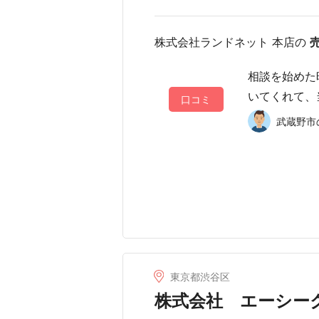
株式会社ランドネット 本店の
相談を始めた
いてくれて、
口コミ
武蔵野市の
東京都渋谷区
株式会社 エーシー