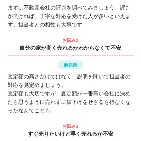
まずは不動産会社の評判を調べてみましょう。評判
が良ければ、丁寧な対応を受けた人が多いといえま
す。担当者との相性も大事です。
お悩み2
自分の家が高く売れるかわからなくて不安
解決策
査定額の高さだけではなく、説明を聞いて担当者の
対応を見定めましょう。
査定額も大切ですが、査定額が一番高い会社に決め
たら思うように売れずに値下げをせざるを得なくな
ったなんてことも…
お悩み3
すぐ売りたいけど早く売れるか不安