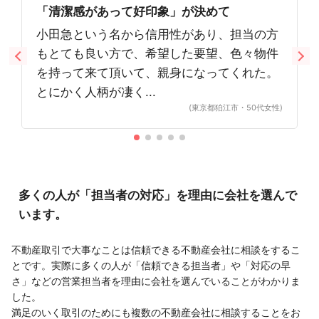
「清潔感があって好印象」が決めて
小田急という名から信用性があり、担当の方
もとても良い方で、希望した要望、色々物件
を持って来て頂いて、親身になってくれた。
とにかく人柄が凄く...
(東京都狛江市・50代女性)
多くの人が「担当者の対応」を理由に会社を選んで
います。
不動産取引で大事なことは信頼できる不動産会社に相談をするこ
とです。実際に多くの人が「信頼できる担当者」や「対応の早
さ」などの営業担当者を理由に会社を選んでいることがわかりま
した。
満足のいく取引のためにも複数の不動産会社に相談することをお