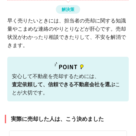
解決策
早く売りたいときには、担当者の売却に関する知識
量やこまめな連絡のやりとりなどが肝心です。売却
状況がわかったり相談できたりして、不安を解消で
きます。
安心して不動産を売却するためには、
査定依頼して、信頼できる不動産会社を選ぶ
こ
とが大切です。
実際に売却した人は、こう決めました