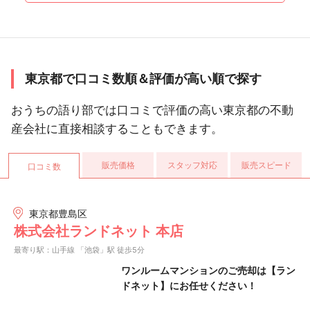
東京都で口コミ数順＆評価が高い順で探す
おうちの語り部では口コミで評価の高い東京都の不動
産会社に直接相談することもできます。
販売価格
スタッフ対応
販売スピード
口コミ数
東京都豊島区
株式会社ランドネット 本店
最寄り駅：山手線 「池袋」駅 徒歩5分
ワンルームマンションのご売却は【ラン
ドネット】にお任せください！