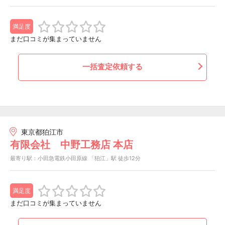
満足度
まだ口コミが集まっていません
一括査定依頼する
東京都狛江市
有限会社 中野工務店 本店
最寄り駅：小田急電鉄小田原線 「狛江」駅 徒歩12分
満足度
まだ口コミが集まっていません