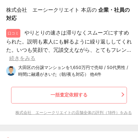
株式会社 エーシークリエイト 本店の
企業・社員の
対応
やりとりの速さは滞りなくスムーズにすすめ
口コミ
られた。説明も素人にも解るように繰り返ししてくれ
た。いつも笑顔で、冗談交えながら、とてもフレン...
続きをみる
大田区の分譲マンションを1,650万円で売却 / 50代男性 /
時間に融通がきいた（朝/夜も対応） 他4件
一括査定依頼する
株式会社 エーシークリエイトの店舗全体の評判（18件）をみる