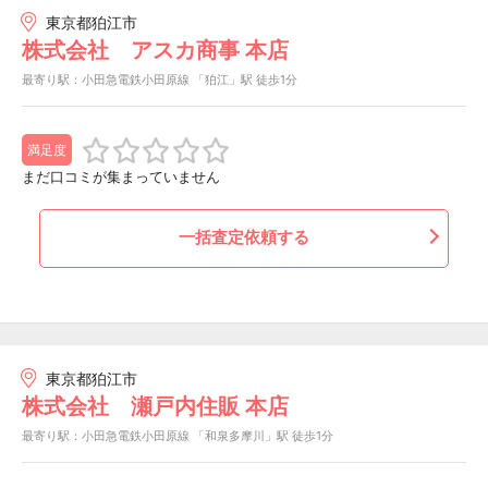
東京都狛江市
株式会社 アスカ商事 本店
最寄り駅：小田急電鉄小田原線 「狛江」駅 徒歩1分
満足度
まだ口コミが集まっていません
一括査定依頼する
東京都狛江市
株式会社 瀬戸内住販 本店
最寄り駅：小田急電鉄小田原線 「和泉多摩川」駅 徒歩1分