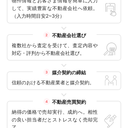
物件情報とお客さま情報を簡単に入力
して、実績豊富な不動産会社へ依頼。
（入力時間目安2~3分）
不動産会社選び
2
複数社から査定を受けて、査定内容や
対応・評判から不動産会社選び。
媒介契約の締結
3
信頼のおける不動産業者と媒介契約。
不動産売買契約
4
納得の価格で売却実行、成約へ。相性
の良い担当者だとストレスなく売却完
了。