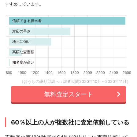
すすめしています。
（おうちの語り部調べ：調査期間2020年10月～2020年11月）
無料査定スタート
60％以上の人が複数社に査定依頼している