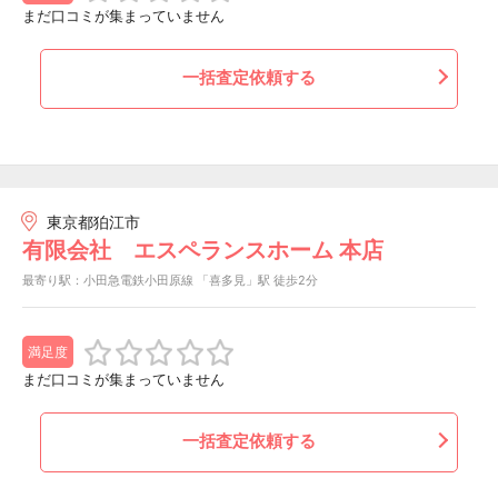
まだ口コミが集まっていません
一括査定依頼する
東京都狛江市
有限会社 エスペランスホーム 本店
最寄り駅：小田急電鉄小田原線 「喜多見」駅 徒歩2分
満足度
まだ口コミが集まっていません
一括査定依頼する