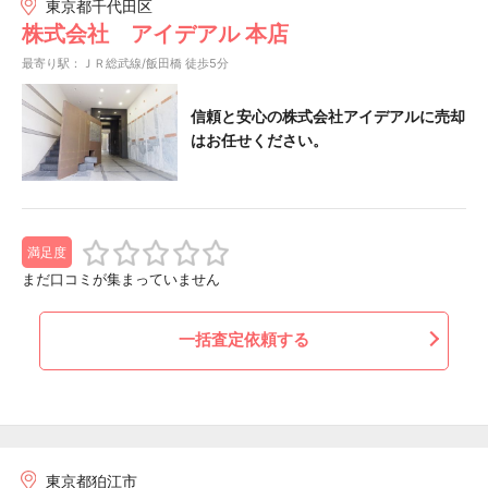
東京都千代田区
株式会社 アイデアル 本店
最寄り駅：ＪＲ総武線/飯田橋 徒歩5分
信頼と安心の株式会社アイデアルに売却
はお任せください。
満足度
まだ口コミが集まっていません
一括査定依頼する
東京都狛江市