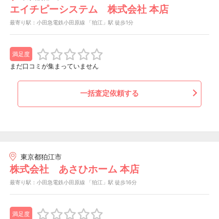
エイチピーシステム 株式会社 本店
最寄り駅：小田急電鉄小田原線 「狛江」駅 徒歩1分
満足度
まだ口コミが集まっていません
一括査定依頼する
東京都狛江市
株式会社 あさひホーム 本店
最寄り駅：小田急電鉄小田原線 「狛江」駅 徒歩16分
満足度