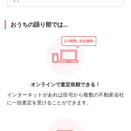
おうちの語り部では…
オンラインで
査定依頼できる！
インターネットがあれば自宅から複数の不動産会社
に一括査定を受けることができます。