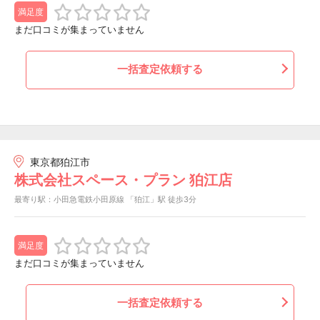
満足度
まだ口コミが集まっていません
一括査定依頼する
東京都狛江市
株式会社スペース・プラン 狛江店
最寄り駅：小田急電鉄小田原線 「狛江」駅 徒歩3分
満足度
まだ口コミが集まっていません
一括査定依頼する