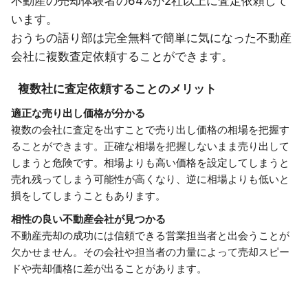
不動産の売却体験者の64%が2社以上に査定依頼して
います。
おうちの語り部は完全無料で簡単に気になった不動産
会社に複数査定依頼することができます。
複数社に査定依頼することのメリット
適正な売り出し価格が分かる
複数の会社に査定を出すことで売り出し価格の相場を把握す
ることができます。正確な相場を把握しないまま売り出して
しまうと危険です。相場よりも高い価格を設定してしまうと
売れ残ってしまう可能性が高くなり、逆に相場よりも低いと
損をしてしまうこともあります。
相性の良い不動産会社が見つかる
不動産売却の成功には信頼できる営業担当者と出会うことが
欠かせません。その会社や担当者の力量によって売却スピー
ドや売却価格に差が出ることがあります。