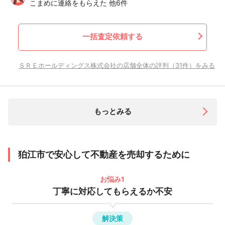
こまめに連絡をもらえた 他6件
一括査定依頼する
ＳＲＥホールディングス株式会社の店舗全体の評判（31件）をみる
もっとみる
狛江市で安心して不動産を売却するために
お悩み1
丁寧に対応してもらえるか不安
解決策