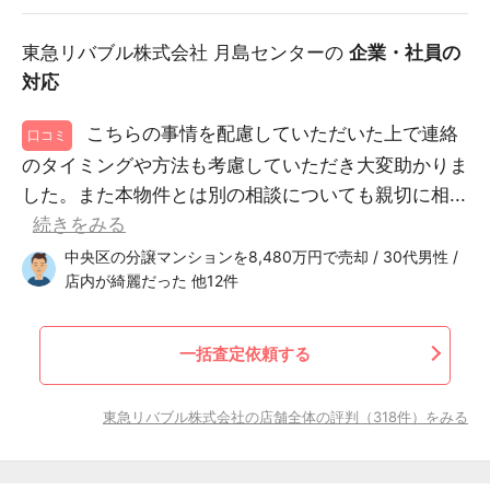
東急リバブル株式会社 月島センターの
企業・社員の
対応
こちらの事情を配慮していただいた上で連絡
口コミ
のタイミングや方法も考慮していただき大変助かりま
した。また本物件とは別の相談についても親切に相...
続きをみる
中央区の分譲マンションを8,480万円で売却 / 30代男性 /
店内が綺麗だった 他12件
一括査定依頼する
東急リバブル株式会社の店舗全体の評判（318件）をみる