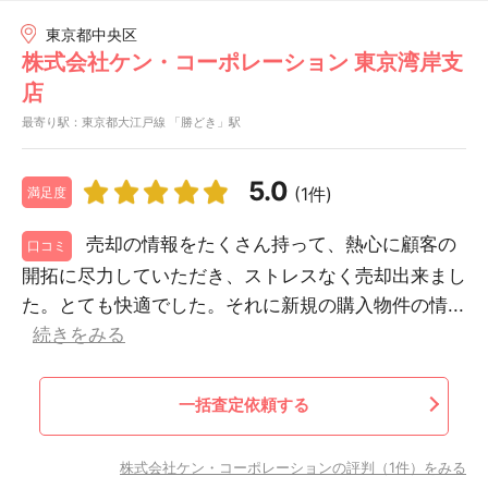
東京都中央区
株式会社ケン・コーポレーション 東京湾岸支
店
最寄り駅：東京都大江戸線 「勝どき」駅
5.0
(1件)
満足度
売却の情報をたくさん持って、熱心に顧客の
口コミ
開拓に尽力していただき、ストレスなく売却出来まし
た。とても快適でした。それに新規の購入物件の情...
続きをみる
一括査定依頼する
株式会社ケン・コーポレーションの評判（1件）をみる