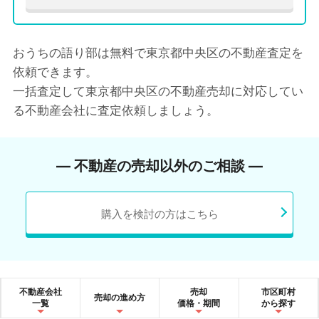
おうちの語り部は無料で東京都中央区の不動産査定を
依頼できます。
一括査定して東京都中央区の不動産売却に対応してい
る不動産会社に査定依頼しましょう。
― 不動産の売却以外のご相談 ―
購入を検討の方はこちら
不動産会社
売却
市区町村
売却の進め方
一覧
価格・期間
から探す