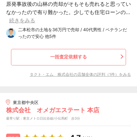
原発事故後の山林の売却がそもそも売れると思ってい
なかったので有り難かった。少しでも住宅ローンの...
続きをみる
二本松市の土地を36万円で売却 / 40代男性 / ベテランだ
ったので安心 他5件
一括査定依頼する
タクト・エム 株式会社の店舗全体の評判（1件）をみる
東京都中央区
株式会社 オメガエステート 本店
最寄り駅：東京メトロ日比谷線/小伝馬町 歩3分