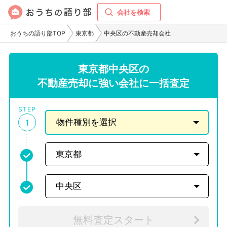
会社を検索
おうちの語り部TOP
東京都
中央区の不動産売却会社
東京都中央区の
不動産売却に強い会社に一括査定
STEP
1
無料査定スタート