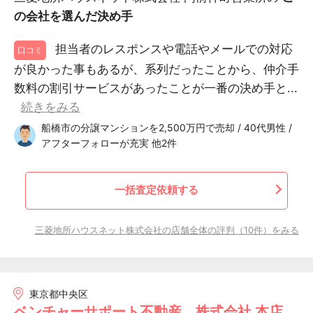
の会社を選んだ決め手
担当者のレスポンスや電話やメールでの対応
口コミ
が良かった事もあるが、系列だったことから、仲介手
数料の割引サービスがあったことが一番の決め手と...
続きをみる
船橋市の分譲マンションを2,500万円で売却 / 40代男性 /
アフターフォローが充実 他2件
一括査定依頼する
三菱地所ハウスネット株式会社の店舗全体の評判（10件）をみる
東京都中央区
ベンチャーサポート不動産 株式会社 本店