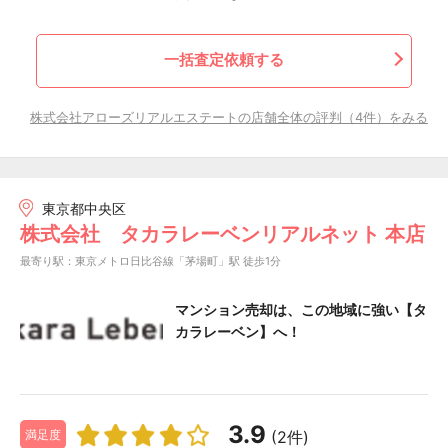
一括査定依頼する
株式会社アローズリアルエステートの店舗全体の評判（4件）をみる
東京都中央区
株式会社 タカラレーベンリアルネット 本店
最寄り駅：東京メトロ日比谷線「茅場町」駅 徒歩1分
マンション売却は、この地域に強い【タ
カラレーベン】へ！
3.9
(2件)
満足度