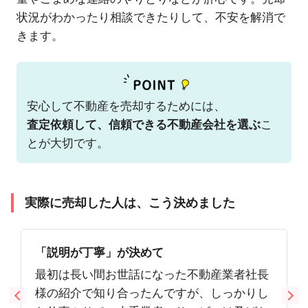
状況がわかったり相談できたりして、不安を解消で
きます。
安心して不動産を売却するためには、
査定依頼して、信頼できる不動産会社を選ぶ
こ
とが大切です。
実際に売却した人は、こう決めました
「説明が丁寧」が決めて
最初は長い間お世話になった不動産業者社長
様の紹介で知り合ったんですが、しっかりし