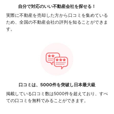
自分で対応の
いい不動産会社を探せる！
実際に不動産を売却した方から口コミを集めている
ため、全国の不動産会社の評判を知ることができま
す。
口コミは、
5000件を突破し日本最大級
掲載している口コミ数は5000件を超えており、すべ
ての口コミを無料でみることができます。