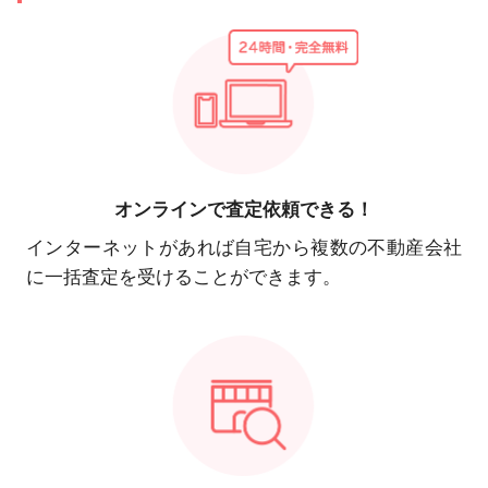
オンラインで
査定依頼できる！
インターネットがあれば自宅から複数の不動産会社
に一括査定を受けることができます。