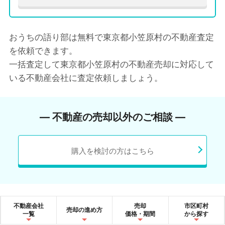
おうちの語り部は無料で東京都小笠原村の不動産査定
を依頼できます。
一括査定して東京都小笠原村の不動産売却に対応して
いる不動産会社に査定依頼しましょう。
― 不動産の売却以外のご相談 ―
購入を検討の方はこちら
不動産会社
売却
市区町村
売却の進め方
一覧
価格・期間
から探す