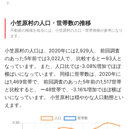
す。
小笠原村の人口・世帯数の推移
不動産の相場を知るには、小笠原村の人口・世帯推移が参考になり
ます。
小笠原村の人口は、2020年には2,929人、 前回調査
のあった5年前では3,022人で、 比較するとー93人と
なっています。 また、人口比では-3.08%増加でほぼ
横ばいになっています。 同様に世帯数は、2020年に
は1,469世帯で、 前回調査のあった5年前の1,517世帯
と比較すると、 ー48世帯で、-3.16%増加でほぼ横ば
いになっています。 小笠原村は穏やかな人口動態とい
えます。