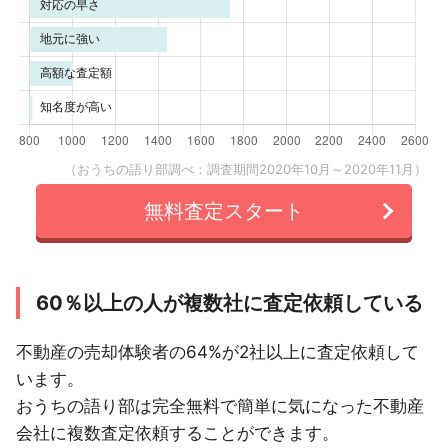
（おうちの語り部調べ：調査期間2020年10月～2020年11月）
無料査定スタート
60％以上の人が複数社に査定依頼している
不動産の売却体験者の64%が2社以上に査定依頼して
います。
おうちの語り部は完全無料で簡単に気になった不動産
会社に複数査定依頼することができます。