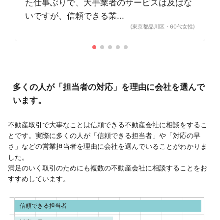
た仕事ぶりで、大手業者のサービスは及ばな
いですが、信頼できる業...
(東京都品川区・60代女性)
多くの人が「担当者の対応」を理由に会社を選んで
います。
不動産取引で大事なことは信頼できる不動産会社に相談をするこ
とです。実際に多くの人が「信頼できる担当者」や「対応の早
さ」などの営業担当者を理由に会社を選んでいることがわかりま
した。
満足のいく取引のためにも複数の不動産会社に相談することをお
すすめしています。