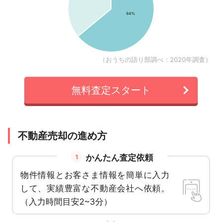
（おうちの語り部調べ：2020年調査）
無料査定スタート
不動産売却の進め方
かんたん査定依頼
1
物件情報とお客さま情報を簡単に入力
して、実績豊富な不動産会社へ依頼。
（入力時間目安2~3分）