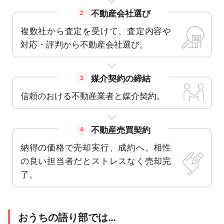
不動産会社選び
2
複数社から査定を受けて、査定内容や
対応・評判から不動産会社選び。
媒介契約の締結
3
信頼のおける不動産業者と媒介契約。
不動産売買契約
4
納得の価格で売却実行、成約へ。相性
の良い担当者だとストレスなく売却完
了。
おうちの語り部では…