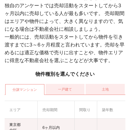
独自のアンケートでは売却活動をスタートしてから3
ヶ月以内に売却している人が最も多いです。 売却期間
はエリアや物件によって、大きく異なりますので、気
になる場合は不動産会社に相談しましょう。
一般的には、売却活動をスタートしてから物件を引き
渡すまでに3～6ヶ月程度と言われています。売却を早
めるには適正な価格で売りに出すことや、物件エリア
に得意な不動産会社を選ぶことなどが大事です。
物件種別を選んでください
一戸建て
土地
分譲マンション
エリア
売却期間
間取り
築年数
東京都
6ヶ月以内