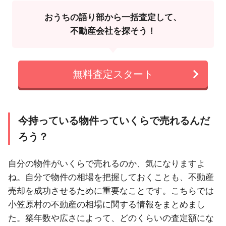
おうちの語り部から一括査定して、
不動産会社を探そう！
無料査定スタート
今持っている物件っていくらで売れるんだ
ろう？
自分の物件がいくらで売れるのか、気になりますよ
ね。自分で物件の相場を把握しておくことも、不動産
売却を成功させるために重要なことです。こちらでは
小笠原村の不動産の相場に関する情報をまとめまし
た。築年数や広さによって、どのくらいの査定額にな