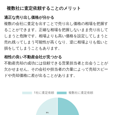
複数社に査定依頼することのメリット
適正な売り出し価格が分かる
複数の会社に査定を出すことで売り出し価格の相場を把握す
ることができます。正確な相場を把握しないまま売り出して
しまうと危険です。相場よりも高い価格を設定してしまうと
売れ残ってしまう可能性が高くなり、逆に相場よりも低いと
損をしてしまうこともあります。
相性の良い不動産会社が見つかる
不動産売却の成功には信頼できる営業担当者と出会うことが
欠かせません。その会社や担当者の力量によって売却スピー
ドや売却価格に差が出ることがあります。