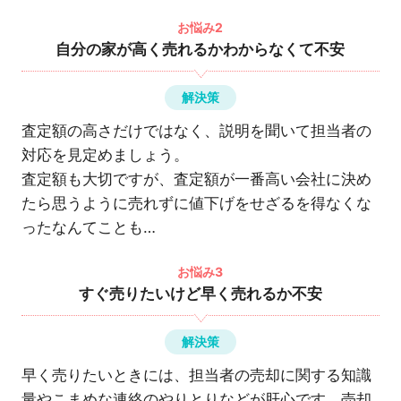
お悩み2
自分の家が高く売れるかわからなくて不安
解決策
査定額の高さだけではなく、説明を聞いて担当者の
対応を見定めましょう。
査定額も大切ですが、査定額が一番高い会社に決め
たら思うように売れずに値下げをせざるを得なくな
ったなんてことも…
お悩み3
すぐ売りたいけど早く売れるか不安
解決策
早く売りたいときには、担当者の売却に関する知識
量やこまめな連絡のやりとりなどが肝心です。売却