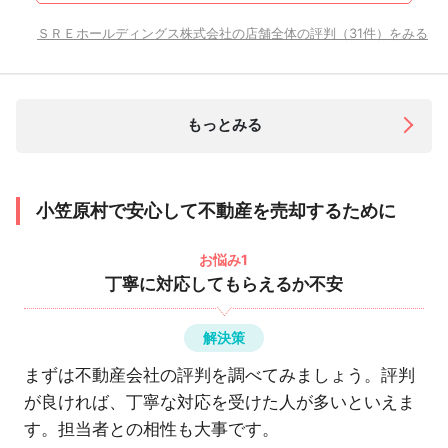
ＳＲＥホールディングス株式会社の店舗全体の評判（31件）をみる
もっとみる
小笠原村で安心して不動産を売却するために
お悩み1
丁寧に対応してもらえるか不安
解決策
まずは不動産会社の評判を調べてみましょう。評判
が良ければ、丁寧な対応を受けた人が多いといえま
す。担当者との相性も大事です。