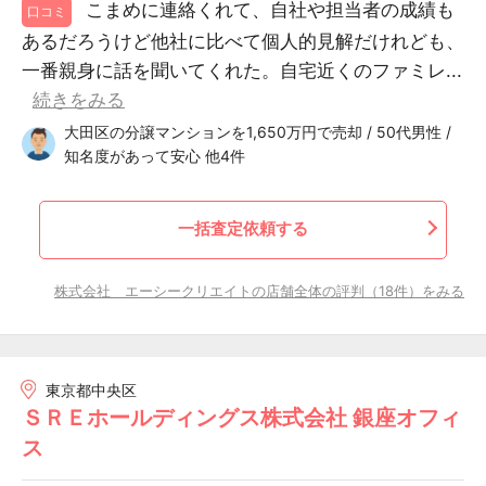
こまめに連絡くれて、自社や担当者の成績も
口コミ
あるだろうけど他社に比べて個人的見解だけれども、
一番親身に話を聞いてくれた。自宅近くのファミレ...
続きをみる
大田区の分譲マンションを1,650万円で売却 / 50代男性 /
知名度があって安心 他4件
一括査定依頼する
株式会社 エーシークリエイトの店舗全体の評判（18件）をみる
東京都中央区
ＳＲＥホールディングス株式会社 銀座オフィ
ス