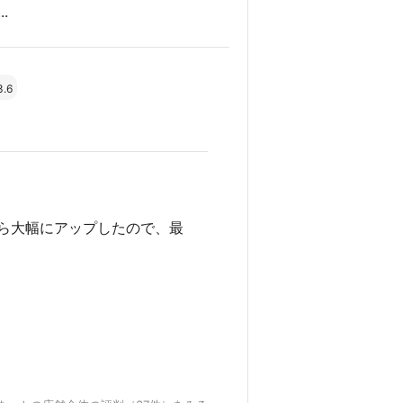
.
3.6
ら大幅にアップしたので、最