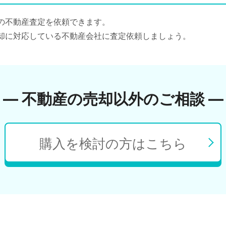
の不動産査定を依頼できます。
却に対応している不動産会社に査定依頼しましょう。
― 不動産の売却以外のご相談 ―
購入を検討の方はこちら