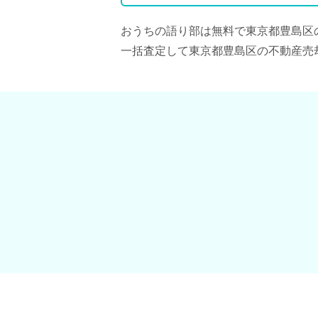
おうちの語り部は無料で東京都豊島区
一括査定して東京都豊島区の不動産売