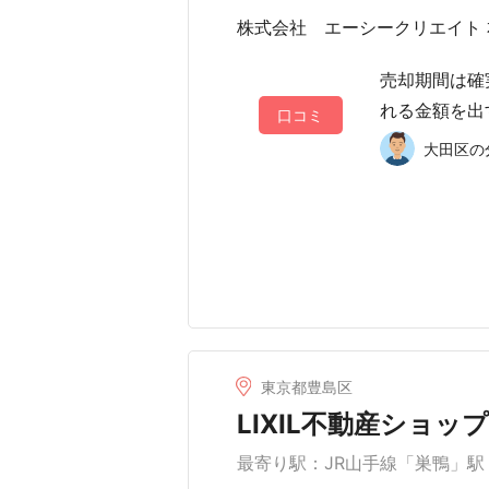
株式会社 エーシークリエイト 
売却期間は確
れる金額を出
口コミ
大田区の分
東京都豊島区
LIXIL不動産ショップ
最寄り駅：JR山手線「巣鴨」駅