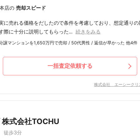
本店の
売却スピード
実に売れる価格をだしたので条件を考慮しており、想定通りの
す際に十分に説明してもらった...
続きをみる
譲マンションを1,650万円で売却 / 50代男性 / 返信が早かった 他4件
一括査定依頼する
株式会社 エーシークリ
 株式会社TOCHU
 徒歩3分