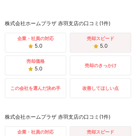
株式会社ホームプラザ 赤羽支店の口コミ(1件)
企業・社員の対応
売却スピード
5.0
5.0
売却価格
売却のきっかけ
5.0
この会社を選んだ決め手
改善してほしい点
株式会社ホームプラザ 赤羽支店の口コミ(1件)
企業・社員の対応
売却スピード