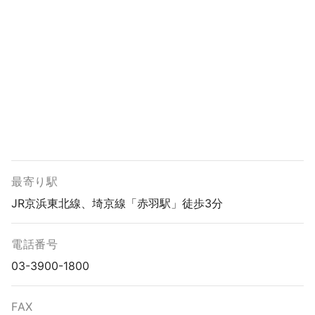
最寄り駅
JR京浜東北線、埼京線「赤羽駅」徒歩3分
電話番号
03-3900-1800
FAX