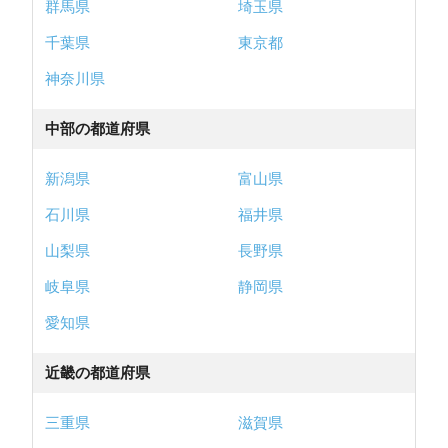
群馬県
埼玉県
千葉県
東京都
神奈川県
中部の都道府県
新潟県
富山県
石川県
福井県
山梨県
長野県
岐阜県
静岡県
愛知県
近畿の都道府県
三重県
滋賀県