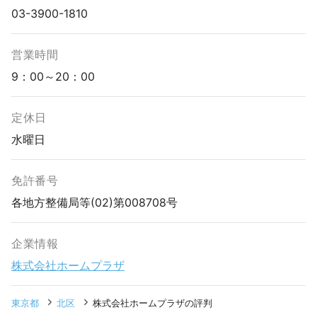
03-3900-1810
営業時間
9：00～20：00
定休日
水曜日
免許番号
各地方整備局等(02)第008708号
企業情報
株式会社ホームプラザ
東京都
北区
株式会社ホームプラザの評判