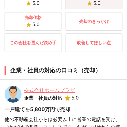
5.0
5.0
売却価格
売却のきっかけ
5.0
この会社を選んだ決め手
改善してほしい点
企業・社員の対応の口コミ（売却）
株式会社ホームプラザ
5.0
企業・社員の対応
一戸建て
を
5,800万円
で売却
他の不動産会社からは必要以上に営業の電話を受け、