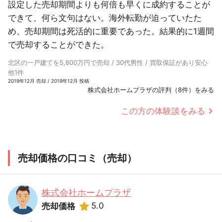
設定した売却期間よりも何倍も早くに成約することが
できて、何ら文句はない。海外転勤が迫っていたた
め、売却期間は死活的に重要であった。結果的に1週間
で売却することができた。
北区の一戸建てを5,800万円で売却 / 30代男性 / 買取保証があり安心
他1件
2019年12月 売却 / 2019年12月 投稿
株式会社ホームプラザの評判（8件）をみる
この方の体験談をみる
売却価格の口コミ（売却）
株式会社ホームプラザ
5.0
売却価格