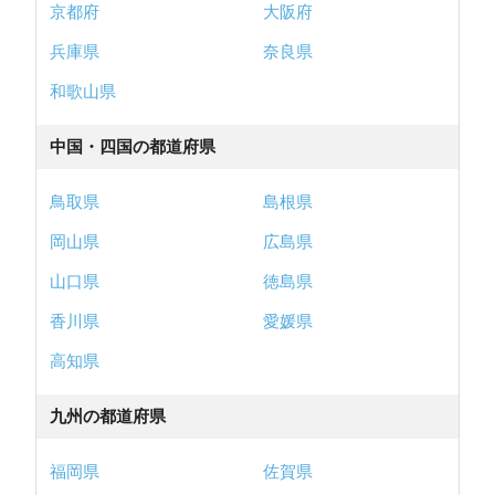
京都府
大阪府
兵庫県
奈良県
和歌山県
中国・四国の都道府県
鳥取県
島根県
岡山県
広島県
山口県
徳島県
香川県
愛媛県
高知県
九州の都道府県
福岡県
佐賀県