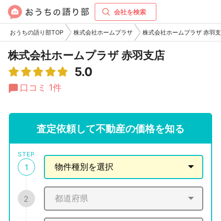
会社を検索
おうちの語り部TOP
株式会社ホームプラザ
株式会社ホームプラザ 赤羽
株式会社ホームプラザ 赤羽支店
5.0
口コミ 1件
査定依頼して不動産の価格を知る
STEP
1
2