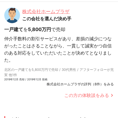
株式会社ホームプラザ
この会社を選んだ決め手
一戸建て
を
5,800万円
で売却
仲介手数料の割引サービスがあり、差損の減少につな
がったことはさることながら、一貫して誠実かつ自信
のある対応をしていただいたことが決めてとなりまし
た。
北区の一戸建てを5,800万円で売却 / 30代男性 / アフターフォローが充
実 他1件
2019年12月 売却 / 2019年12月 投稿
株式会社ホームプラザの評判（8件）をみる
この方の体験談をみる