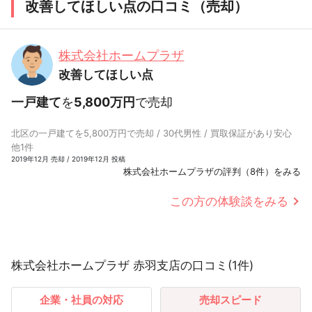
改善してほしい点の口コミ（売却）
株式会社ホームプラザ
改善してほしい点
一戸建て
を
5,800万円
で売却
北区の一戸建てを5,800万円で売却 / 30代男性 / 買取保証があり安心
他1件
2019年12月 売却 / 2019年12月 投稿
株式会社ホームプラザの評判（8件）をみる
この方の体験談をみる
株式会社ホームプラザ 赤羽支店の口コミ(1件)
企業・社員の対応
売却スピード