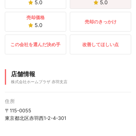
5.0
5.0
売却価格
売却のきっかけ
5.0
この会社を選んだ決め手
改善してほしい点
店舗情報
株式会社ホームプラザ 赤羽支店
住所
〒115-0055
東京都北区赤羽西1-2-4-301