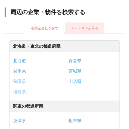
周辺の企業・物件を検索する
マンションを売る
不動産会社を探す
北海道・東北の都道府県
北海道
青森県
岩手県
宮城県
秋田県
山形県
福島県
関東の都道府県
茨城県
栃木県