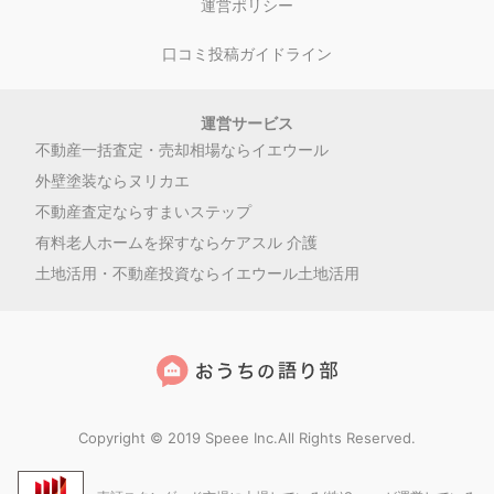
運営ポリシー
口コミ投稿ガイドライン
運営サービス
不動産一括査定・売却相場ならイエウール
外壁塗装ならヌリカエ
不動産査定ならすまいステップ
有料老人ホームを探すならケアスル 介護
土地活用・不動産投資ならイエウール土地活用
Copyright © 2019 Speee Inc.All Rights Reserved.