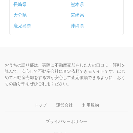
長崎県
熊本県
大分県
宮崎県
鹿児島県
沖縄県
おうちの語り部は、実際に不動産売却をした方の口コミ・評判を
読んで、安心して不動産会社に査定依頼できるサイトです。はじ
めて不動産売却をする方が安心して査定依頼できるように、おう
ちの語り部をぜひご利用ください。
トップ
運営会社
利用規約
プライバシーポリシー