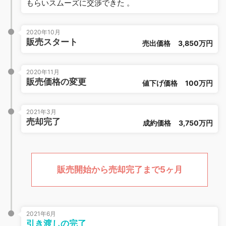
もらいスムーズに交渉できた 。
2020年10月
販売スタート
売出価格
3,850万円
2020年11月
販売価格の変更
値下げ価格
100万円
2021年3月
売却完了
成約価格
3,750万円
販売開始から売却完了まで5ヶ月
2021年6月
引き渡しの完了