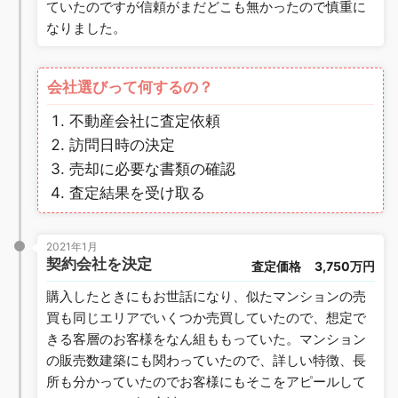
ていたのですが信頼がまだどこも無かったので慎重に
なりました。
会社選びって何するの？
不動産会社に査定依頼
訪問日時の決定
売却に必要な書類の確認
査定結果を受け取る
2021年1月
契約会社を決定
査定価格
3,750万円
購入したときにもお世話になり、似たマンションの売
買も同じエリアでいくつか売買していたので、想定で
きる客層のお客様をなん組ももっていた。マンション
の販売数建築にも関わっていたので、詳しい特徴、長
所も分かっていたのでお客様にもそこをアピールして