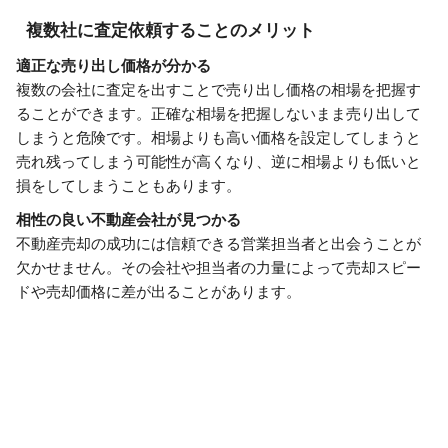
複数社に査定依頼することのメリット
適正な売り出し価格が分かる
複数の会社に査定を出すことで売り出し価格の相場を把握す
ることができます。正確な相場を把握しないまま売り出して
しまうと危険です。相場よりも高い価格を設定してしまうと
売れ残ってしまう可能性が高くなり、逆に相場よりも低いと
損をしてしまうこともあります。
相性の良い不動産会社が見つかる
不動産売却の成功には信頼できる営業担当者と出会うことが
欠かせません。その会社や担当者の力量によって売却スピー
ドや売却価格に差が出ることがあります。