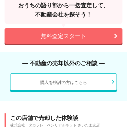
おうちの語り部から一括査定して、
不動産会社を探そう！
無料査定スタート
― 不動産の売却以外のご相談 ―
購入を検討の方はこちら
この店舗で売却した体験談
株式会社 タカラレーベンリアルネット さいたま支店