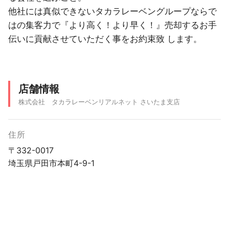
他社には真似できないタカラレーベングループならで
はの集客力で『より高く！より早く！』売却するお手
伝いに貢献させていただく事をお約束致 します。
店舗情報
株式会社 タカラレーベンリアルネット さいたま支店
住所
〒332-0017
埼玉県戸田市本町4-9-1