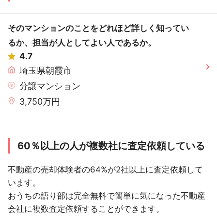
そのマンションのことをどれほど詳しく知ってい
るか、担当が人としてよい人であるか。
4.7
埼玉県朝霞市
分譲マンション
3,750万円
60％以上の人が複数社に査定依頼している
不動産の売却体験者の64%が2社以上に査定依頼して
います。
おうちの語り部は完全無料で簡単に気になった不動産
会社に複数査定依頼することができます。