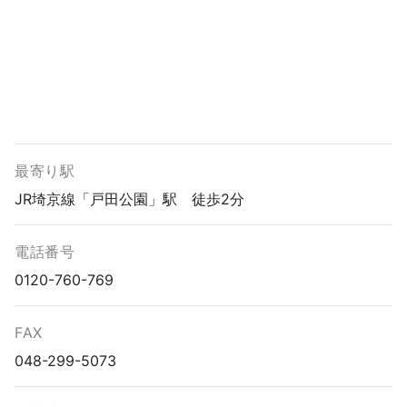
最寄り駅
JR埼京線「戸田公園」駅 徒歩2分
電話番号
0120-760-769
FAX
048-299-5073