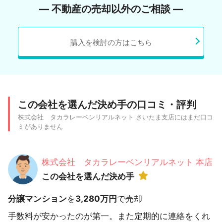
― 不動産の売却以外のご相談 ―
購入を検討の方はこちら
この会社を選んだ決め手の口コミ・評判
株式会社 タカラレーベンリアルネット さいたま支店にはまだ口コ
ミがありません
株式会社 タカラレーベンリアルネット 本店
この会社を選んだ決め手
分譲マンション
を
3,280万円
で売却
手数料が安かったのが第一。また定期的に連絡をくれ