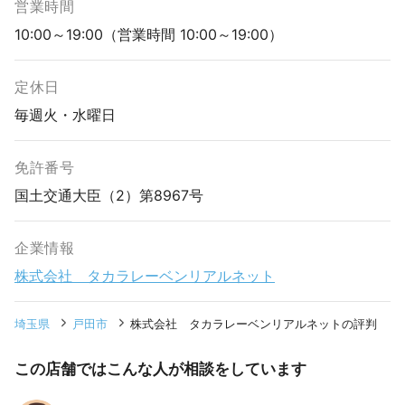
営業時間
10:00～19:00（営業時間 10:00～19:00）
定休日
毎週火・水曜日
免許番号
国土交通大臣（2）第8967号
企業情報
株式会社 タカラレーベンリアルネット
埼玉県
戸田市
株式会社 タカラレーベンリアルネットの評判
この店舗ではこんな人が相談をしています