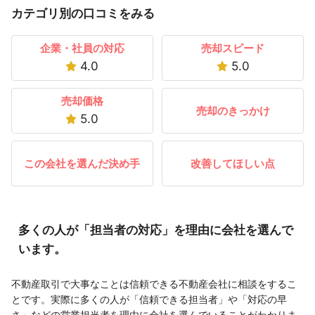
カテゴリ別の口コミをみる
企業・社員の対応
売却スピード
4.0
5.0
売却価格
売却のきっかけ
5.0
この会社を選んだ決め手
改善してほしい点
多くの人が「担当者の対応」を理由に会社を選んで
います。
不動産取引で大事なことは信頼できる不動産会社に相談をするこ
とです。実際に多くの人が「信頼できる担当者」や「対応の早
さ」などの営業担当者を理由に会社を選んでいることがわかりま