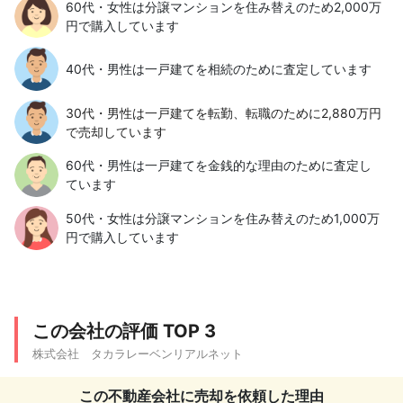
60代・女性は分譲マンションを住み替えのため2,000万
円で購入しています
40代・男性は一戸建てを相続のために査定しています
30代・男性は一戸建てを転勤、転職のために2,880万円
で売却しています
60代・男性は一戸建てを金銭的な理由のために査定し
ています
50代・女性は分譲マンションを住み替えのため1,000万
円で購入しています
この会社の評価 TOP 3
株式会社 タカラレーベンリアルネット
この不動産会社に売却を依頼した理由