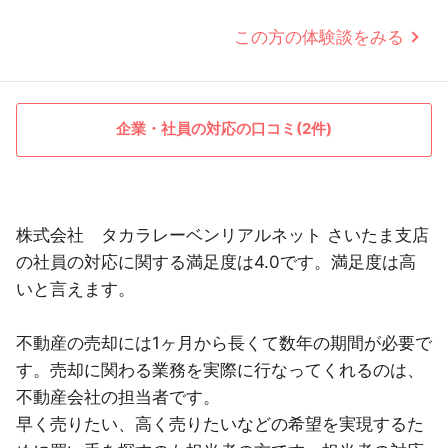
この方の体験談をみる
企業・社員の対応の口コミ(2件)
株式会社 タカラレーベンリアルネット さいたま支店
の社員の対応に関する満足度は4.0です。満足度は高
いと言えます。
不動産の売却には1ヶ月から長くて数年の期間が必要で
す。売却に関わる業務を実際に行なってくれるのは、
不動産会社の担当者です。
早く売りたい、高く売りたいなどの希望を実現するた