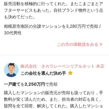
販売活動を積極的に行ってくれた。またこまごまとア
フターサービスもあった。自社ブランド物件という点
も決めてだった。
相模原市南区の分譲マンションを3,280万円で売却 /
30代男性
この方の体験談をみる
株式会社 タカラレーベンリアルネット 本店
この会社を選んだ決め手
一戸建て
を
2,250万円
で売却
購入したマンションの販売元が売却も扱っており，手
数料が安く済んだため。また、担当者の対応も良く、
疑問を全て回答、解決してくれた。購入したマンショ