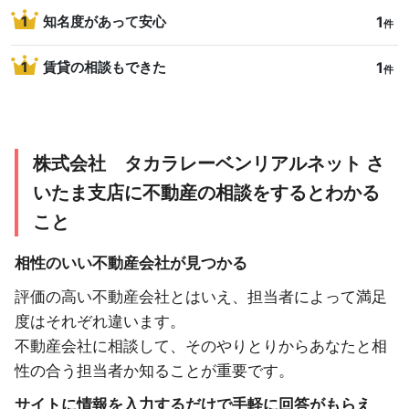
1
1
知名度があって安心
件
1
1
賃貸の相談もできた
件
株式会社 タカラレーベンリアルネット さ
いたま支店に不動産の相談をするとわかる
こと
相性のいい不動産会社が見つかる
評価の高い不動産会社とはいえ、担当者によって満足
度はそれぞれ違います。
不動産会社に相談して、そのやりとりからあなたと相
性の合う担当者か知ることが重要です。
サイトに情報を入力するだけで手軽に回答がもらえ