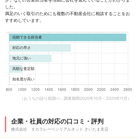
した。
満足のいく取引のためにも複数の不動産会社に相談することをお
すすめしています。
（おうちの語り部調べ：調査期間2020年10月～2020年11月）
企業・社員の対応の口コミ・評判
株式会社 タカラレーベンリアルネット さいたま支店