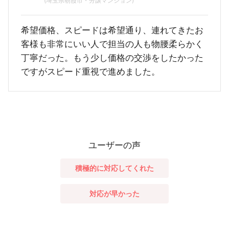
(埼玉県朝霞市・分譲マンション)
希望価格、スピードは希望通り、連れてきたお
客様も非常にいい人で担当の人も物腰柔らかく
丁寧だった。もう少し価格の交渉をしたかった
ですがスピード重視で進めました。
ユーザーの声
積極的に対応してくれた
対応が早かった