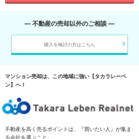
― 不動産の売却以外のご相談 ―
購入を検討の方はこちら
マンション売却は、この地域に強い【タカラレーベ
ン】へ！
不動産を高く売るポイントは、『買いたい人』が集ま
る会社を選ぶこと。