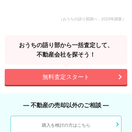
（おうちの語り部調べ：2020年調査）
おうちの語り部から一括査定して、
不動産会社を探そう！
無料査定スタート
― 不動産の売却以外のご相談 ―
購入を検討の方はこちら