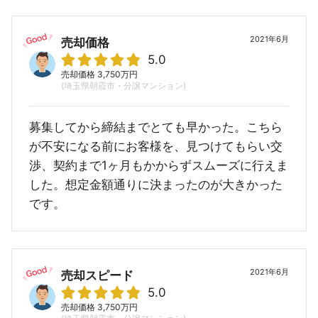
2021年6月
売却価格
5.0
売却価格 3,750万円
(埼玉県朝霞市・分譲マンション)
募集してから締結までとても早かった。こちら
が不安になる前にお客様を、見つけてもらい交
渉、契約まで1ヶ月もかからずスムーズに行えま
した。想定金額通りに決まったのが大きかった
です。
2021年6月
売却スピード
5.0
売却価格 3,750万円