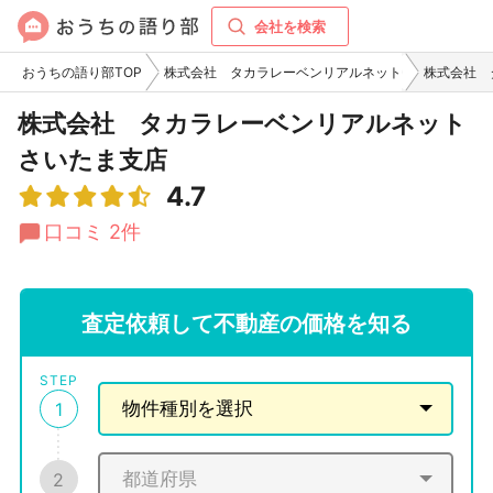
会社を検索
おうちの語り部TOP
株式会社 タカラレーベンリアルネット
株式会社 
株式会社 タカラレーベンリアルネット
さいたま支店
4.7
口コミ 2件
査定依頼して不動産の価格を知る
STEP
1
2