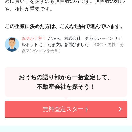
めに買い手を探すのも担当者の方です。担当者の対応
や、相性が重要です。
この企業に決めた方は、こんな理由で選んでいます。
説明が丁寧！
だから、株式会社 タカラレーベンリア
ルネット さいたま支店を選びました
（40代・男性・分
譲マンションを売却）
おうちの語り部から一括査定して、
不動産会社を探そう！
無料査定スタート