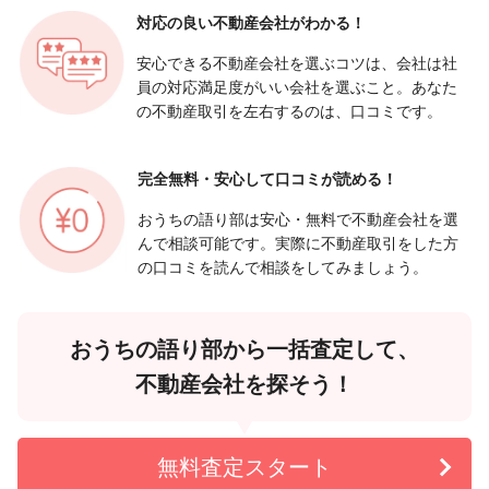
対応の良い
不動産会社がわかる！
安心できる不動産会社を選ぶコツは、会社は社
員の対応満足度がいい会社を選ぶこと。あなた
の不動産取引を左右するのは、口コミです。
完全無料・安心して
口コミが読める！
おうちの語り部は安心・無料で不動産会社を選
んで相談可能です。実際に不動産取引をした方
の口コミを読んで相談をしてみましょう。
おうちの語り部から一括査定して、
不動産会社を探そう！
無料査定スタート