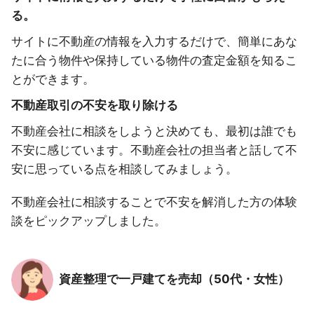
る。
サイトに不動産の情報を入力するだけで、簡単にあな
たに合う物件や保持している物件の査定金額を知るこ
とができます。
不動産取引の不安を取り除ける
不動産会社に相談をしようと決めても、最初は誰でも
不安に感じています。不動産会社の担当者と話して不
安に思っている点を相談してみましょう。
不動産会社に相談することで不安を解消した方の体験
談をピックアップしました。
資産整理で一戸建てを売却（50代・女性）