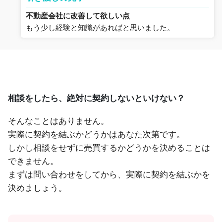
不動産会社に改善して欲しい点
もう少し経験と知識があればと思いました。
相談をしたら、絶対に契約しないといけない？
そんなことはありません。
実際に契約を結ぶかどうかはあなた次第です。
しかし相談をせずに売買するかどうかを決めることは
できません。
まずは問い合わせをしてから、実際に契約を結ぶかを
決めましょう。