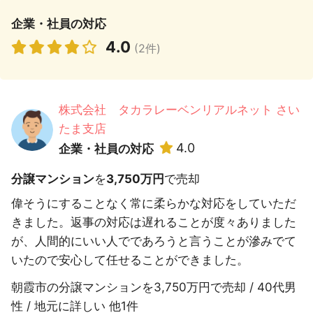
企業・社員の対応
4.0
(2件)
株式会社 タカラレーベンリアルネット さい
たま支店
4.0
企業・社員の対応
分譲マンション
を
3,750万円
で売却
偉そうにすることなく常に柔らかな対応をしていただ
きました。返事の対応は遅れることが度々ありました
が、人間的にいい人でであろうと言うことが滲みでて
いたので安心して任せることができました。
朝霞市の分譲マンションを3,750万円で売却 / 40代男
性 / 地元に詳しい 他1件