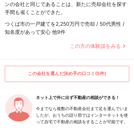
ンの会社と同じであることは、新たに売却会社を探す
手間も省くことができた。
つくば市の一戸建てを2,250万円で売却 / 50代男性 /
知名度があって安心 他9件
この方の体験談をみる
この会社を選んだ決め手の口コミ(5件)
ネット上で外に出ず
不動産の相談ができる！
今までなら複数の不動産会社まで足を運んでいま
したが、おうちの語り部ではインターネットを使
って自宅で不動産の相談をすることが可能です。