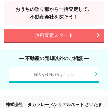
おうちの語り部から一括査定して、
不動産会社を探そう！
無料査定スタート
― 不動産の売却以外のご相談 ―
購入を検討の方はこちら
株式会社 タカラレーベンリアルネット さいたま