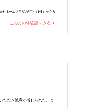
会社ホームプラザの評判（8件）をみる
この方の体験談をみる
いただき誠意が感じられた。ま