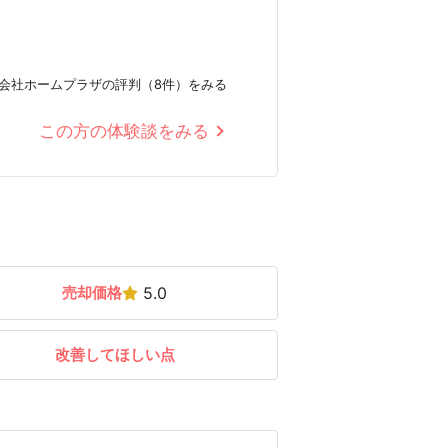
会社ホームプラザの評判（8件）をみる
この方の体験談をみる
売却価格
5.0
改善してほしい点