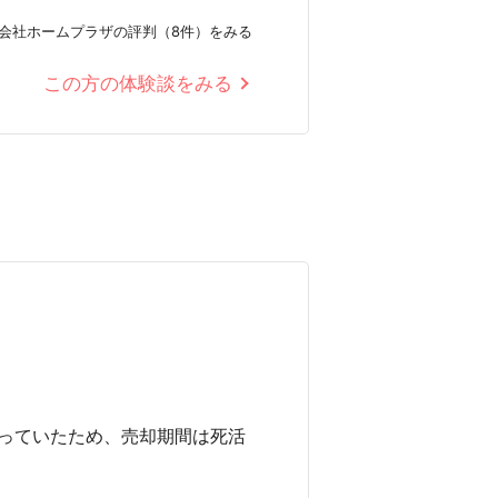
会社ホームプラザの評判（8件）をみる
この方の体験談をみる
っていたため、売却期間は死活