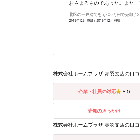
おさまるものであった。また、
北区の一戸建てを5,800万円で売却 / 
2019年12月 売却 / 2019年12月 投稿
株式会社ホームプラザ 赤羽支店の口コミ
企業・社員の対応
5.0
売却のきっかけ
株式会社ホームプラザ 赤羽支店の口コミ