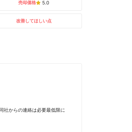
売却価格
5.0
改善してほしい点
同社からの連絡は必要最低限に