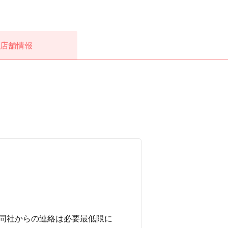
店舗情報
同社からの連絡は必要最低限に