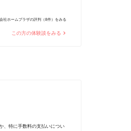
会社ホームプラザの評判（8件）をみる
この方の体験談をみる
か、特に手数料の支払いについ