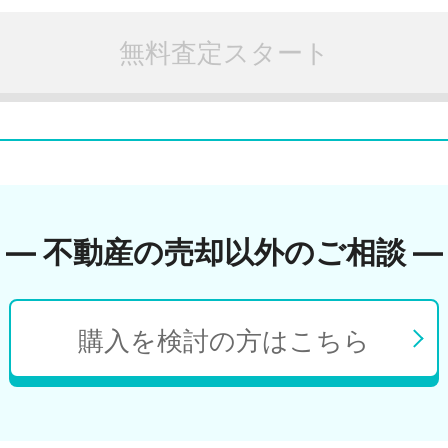
無料査定スタート
― 不動産の売却以外のご相談 ―
購入を検討の方はこちら