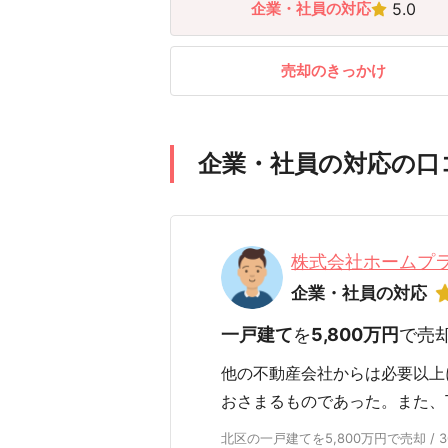
企業・社員の対応
5.0
売却のきっかけ
企業・社員の対応の口
株式会社ホームプ
企業・社員の対応
一戸建て
を
5,800万円
で売
他の不動産会社からは必要以上
おさまるものであった。また、
北区の一戸建てを5,800万円で売却 / 