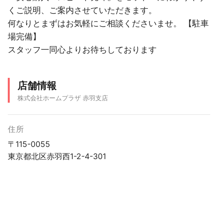
くご説明、ご案内させていただきます。
何なりとまずはお気軽にご相談くださいませ。 【駐車
場完備】
スタッフ一同心よりお待ちしております
店舗情報
株式会社ホームプラザ 赤羽支店
住所
〒115-0055
東京都北区赤羽西1-2-4-301