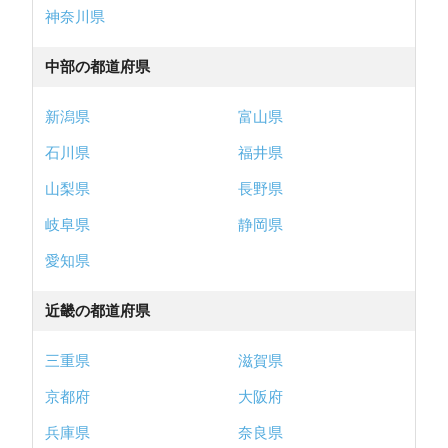
神奈川県
中部の都道府県
新潟県
富山県
石川県
福井県
山梨県
長野県
岐阜県
静岡県
愛知県
近畿の都道府県
三重県
滋賀県
京都府
大阪府
兵庫県
奈良県