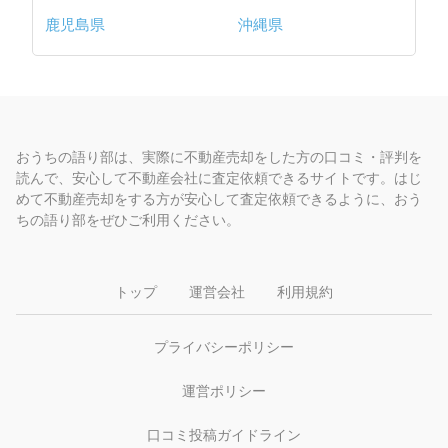
鹿児島県
沖縄県
おうちの語り部は、実際に不動産売却をした方の口コミ・評判を
読んで、安心して不動産会社に査定依頼できるサイトです。はじ
めて不動産売却をする方が安心して査定依頼できるように、おう
ちの語り部をぜひご利用ください。
トップ
運営会社
利用規約
プライバシーポリシー
運営ポリシー
口コミ投稿ガイドライン