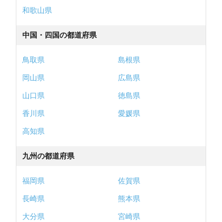
和歌山県
中国・四国の都道府県
鳥取県
島根県
岡山県
広島県
山口県
徳島県
香川県
愛媛県
高知県
九州の都道府県
福岡県
佐賀県
長崎県
熊本県
大分県
宮崎県