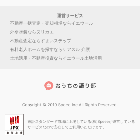
運営サービス
不動産一括査定・売却相場ならイエウール
外壁塗装ならヌリカエ
不動産査定ならすまいステップ
有料老人ホームを探すならケアスル 介護
土地活用・不動産投資ならイエウール土地活用
Copyright © 2019 Speee Inc.All Rights Reserved.
東証スタンダード市場に上場している(株)Speeeが運営している
サービスなので安心してご利用いただけます。