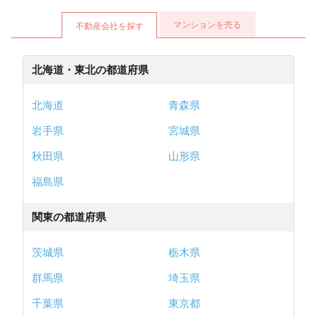
マンションを売る
不動産会社を探す
北海道・東北の都道府県
北海道
青森県
岩手県
宮城県
秋田県
山形県
福島県
関東の都道府県
茨城県
栃木県
群馬県
埼玉県
千葉県
東京都