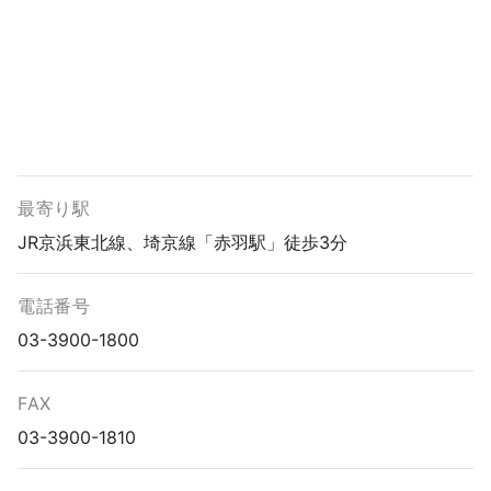
最寄り駅
JR京浜東北線、埼京線「赤羽駅」徒歩3分
電話番号
03-3900-1800
FAX
03-3900-1810