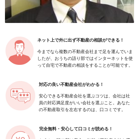
ネット上で外に出ず
不動産の相談ができる！
今までなら複数の不動産会社まで足を運んでいま
したが、おうちの語り部ではインターネットを使
って自宅で不動産の相談をすることが可能です。
対応の良い
不動産会社がわかる！
安心できる不動産会社を選ぶコツは、会社は社
員の対応満足度がいい会社を選ぶこと。あなた
の不動産取引を左右するのは、口コミです。
完全無料・安心して
口コミが読める！