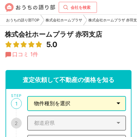
会社を検索
おうちの語り部TOP
株式会社ホームプラザ
株式会社ホームプラザ 赤羽
株式会社ホームプラザ 赤羽支店
5.0
口コミ 1件
査定依頼して不動産の価格を知る
STEP
1
2