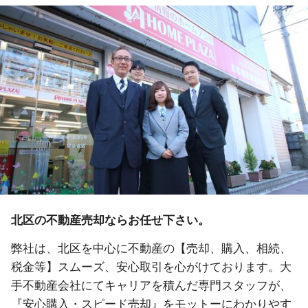
北区の不動産売却ならお任せ下さい。
弊社は、北区を中心に不動産の【売却、購入、相続、
税金等】スムーズ、安心取引を心がけております。大
手不動産会社にてキャリアを積んだ専門スタッフが、
『安心購入・スピード売却』をモットーにわかりやす