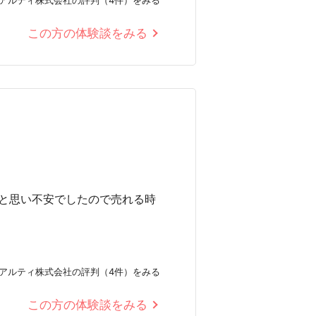
この方の体験談をみる
と思い不安でしたので売れる時
アルティ株式会社の評判（4件）をみる
この方の体験談をみる