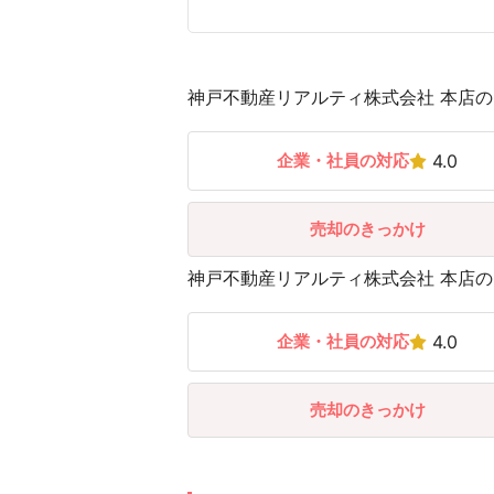
神戸不動産リアルティ株式会社 本店の口
企業・社員の対応
4.0
売却のきっかけ
神戸不動産リアルティ株式会社 本店の口
企業・社員の対応
4.0
売却のきっかけ