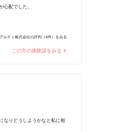
が心配でした。
アルティ株式会社の評判（4件）をみる
この方の体験談をみる
になりどうしようかなと私に相