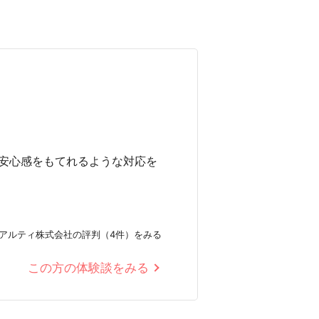
安心感をもてれるような対応を
アルティ株式会社の評判（4件）をみる
この方の体験談をみる