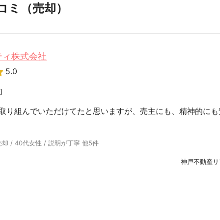
コミ（売却）
ティ株式会社
5.0
却
取り組んでいただけてたと思いますが、売主にも、精神的にも
 / 40代女性 / 説明が丁寧 他5件
神戸不動産リ