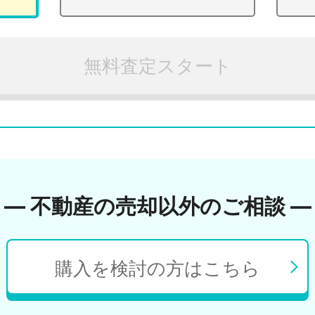
無料査定スタート
― 不動産の売却以外のご相談 ―
購入を検討の方はこちら