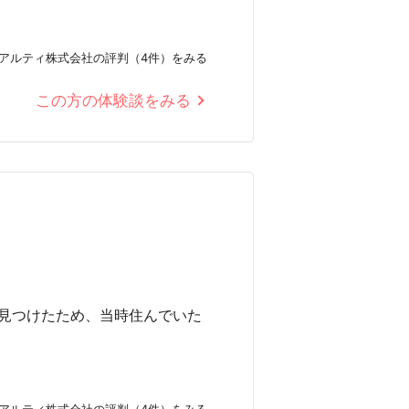
アルティ株式会社の評判（4件）をみる
この方の体験談をみる
見つけたため、当時住んでいた
アルティ株式会社の評判（4件）をみる