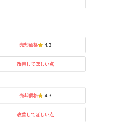
売却価格
4.3
改善してほしい点
売却価格
4.3
改善してほしい点