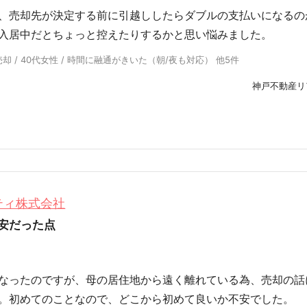
、売却先が決定する前に引越ししたらダブルの支払いになるの
入居中だとちょっと控えたりするかと思い悩みました。
却 / 40代女性 / 時間に融通がきいた（朝/夜も対応） 他5件
神戸不動産リ
ティ株式会社
安だった点
なったのですが、母の居住地から遠く離れている為、売却の話
。初めてのことなので、どこから初めて良いか不安でした。