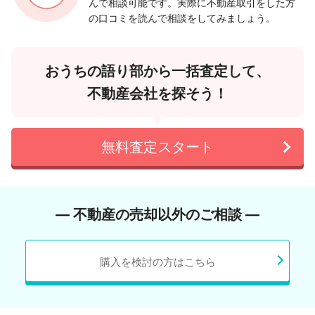
んで相談可能です。実際に不動産取引をした方
の口コミを読んで相談をしてみましょう。
おうちの語り部から一括査定して、
不動産会社を探そう！
無料査定スタート
― 不動産の売却以外のご相談 ―
購入を検討の方はこちら