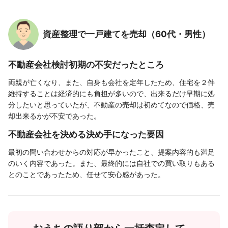
資産整理で一戸建てを売却（60代・男性）
不動産会社検討初期の不安だったところ
両親が亡くなり、また、自身も会社を定年したため、住宅を２件
維持することは経済的にも負担が多いので、出来るだけ早期に処
分したいと思っていたが、不動産の売却は初めてなので価格、売
却出来るかが不安であった。
不動産会社を決める決め手になった要因
最初の問い合わせからの対応が早かったこと、提案内容的も満足
のいく内容であった。また、最終的には自社での買い取りもある
とのことであったため、任せて安心感があった。