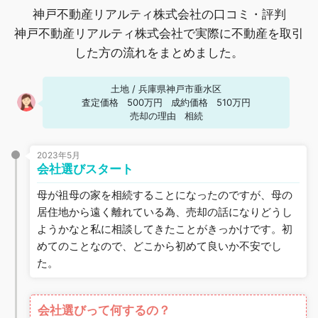
神戸不動産リアルティ株式会社の口コミ・評判
神戸不動産リアルティ株式会社で実際に不動産を取引
した方の流れをまとめました。
土地
/
兵庫県神戸市垂水区
査定価格
500万円
成約価格
510万円
売却の理由
相続
2023年5月
会社選びスタート
母が祖母の家を相続することになったのですが、母の
居住地から遠く離れている為、売却の話になりどうし
ようかなと私に相談してきたことがきっかけです。初
めてのことなので、どこから初めて良いか不安でし
た。
会社選びって何するの？