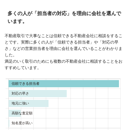
多くの人が「担当者の対応」を理由に会社を選んで
います。
不動産取引で大事なことは信頼できる不動産会社に相談をするこ
とです。実際に多くの人が「信頼できる担当者」や「対応の早
さ」などの営業担当者を理由に会社を選んでいることがわかりま
した。
満足のいく取引のためにも複数の不動産会社に相談することをお
すすめしています。