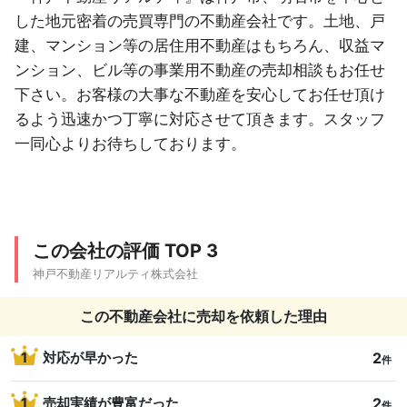
した地元密着の売買専門の不動産会社です。土地、戸
建、マンション等の居住用不動産はもちろん、収益マ
ンション、ビル等の事業用不動産の売却相談もお任せ
下さい。お客様の大事な不動産を安心してお任せ頂け
るよう迅速かつ丁寧に対応させて頂きます。スタッフ
一同心よりお待ちしております。
この会社の評価 TOP 3
神戸不動産リアルティ株式会社
この不動産会社に売却を依頼した理由
2
1
対応が早かった
件
2
1
売却実績が豊富だった
件