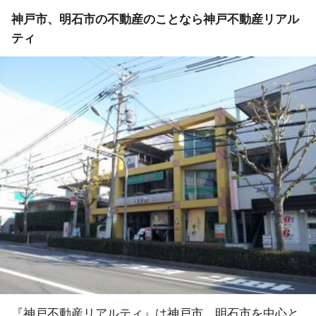
神戸市、明石市の不動産のことなら神戸不動産リアル
ティ
『神戸不動産リアルティ』は神戸市、明石市を中心と