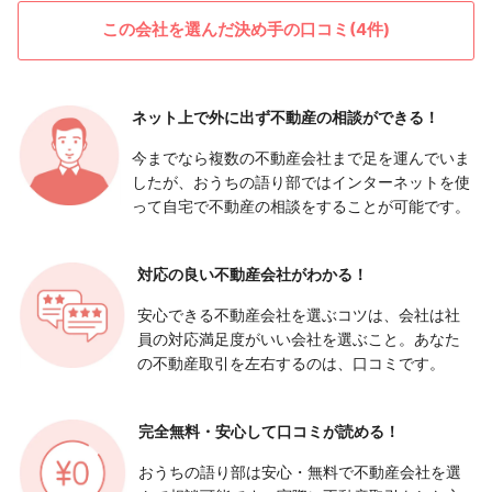
この会社を選んだ決め手の口コミ(4件)
ネット上で外に出ず
不動産の相談ができる！
今までなら複数の不動産会社まで足を運んでいま
したが、おうちの語り部ではインターネットを使
って自宅で不動産の相談をすることが可能です。
対応の良い
不動産会社がわかる！
安心できる不動産会社を選ぶコツは、会社は社
員の対応満足度がいい会社を選ぶこと。あなた
の不動産取引を左右するのは、口コミです。
完全無料・安心して
口コミが読める！
おうちの語り部は安心・無料で不動産会社を選