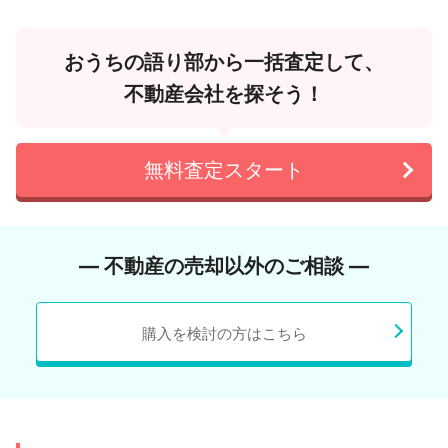
おうちの語り部から一括査定して、
不動産会社を探そう！
無料査定スタート
― 不動産の売却以外のご相談 ―
購入を検討の方はこちら