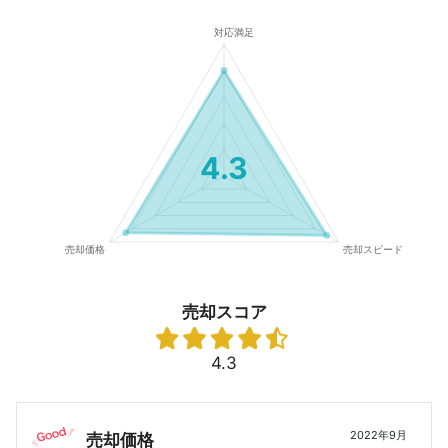
4.3
売却スコア
4.3
2022年9月
売却価格