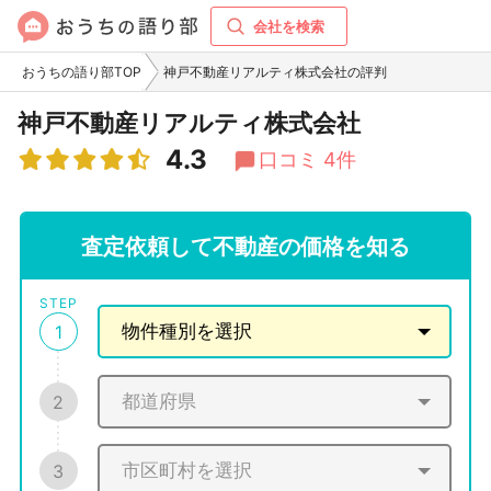
会社を検索
おうちの語り部TOP
神戸不動産リアルティ株式会社の評判
神戸不動産リアルティ株式会社
4.3
口コミ 4件
査定依頼して不動産の価格を知る
STEP
1
2
3