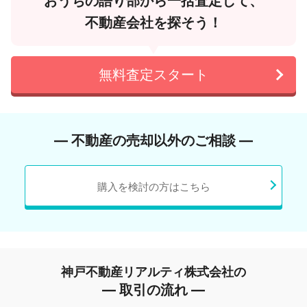
おうちの語り部から一括査定して、
不動産会社を探そう！
無料査定スタート
― 不動産の売却以外のご相談 ―
購入を検討の方はこちら
神戸不動産リアルティ株式会社の
― 取引の流れ ―