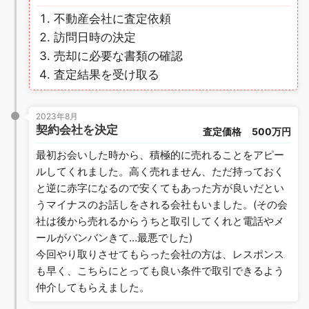
不動産会社に査定依頼
訪問日時の決定
売却に必要な書類の確認
査定結果を受け取る
2023年8月
契約会社を決定
査定価格
500万円
最初お会いした時から、積極的に売れることをアピー
ルしてくれました。高く売れません、ただ持っておく
と逆に赤字になるので安くてもあった方が良いだとい
うマイナスのお話しをされる会社もいました。(その会
社は後から売れるからうちと取引してくれと電話やメ
ールがバンバンきて…最悪でした)
今回やり取りさせてもらった会社の方は、レスポンス
も早く、こちらにとっても良い条件で取引できるよう
仲介してもらえました。