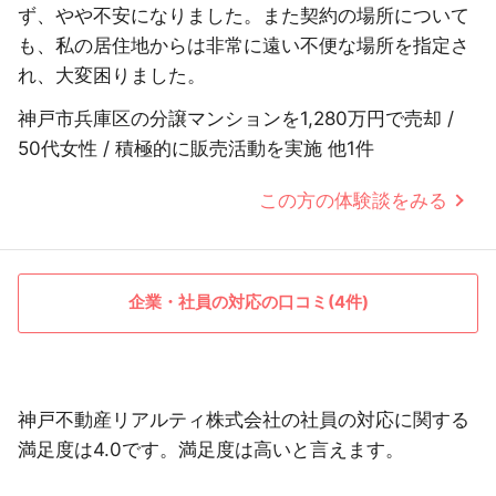
ず、やや不安になりました。また契約の場所について
も、私の居住地からは非常に遠い不便な場所を指定さ
れ、大変困りました。
神戸市兵庫区の分譲マンションを1,280万円で売却 /
50代女性 / 積極的に販売活動を実施 他1件
この方の体験談をみる
企業・社員の対応の口コミ(4件)
神戸不動産リアルティ株式会社の社員の対応に関する
満足度は4.0です。満足度は高いと言えます。