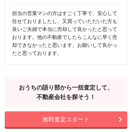
担当の営業マンの方はすごく丁寧で、安心して
任せておりましたし、又買っていただいた方も
良いご夫婦で本当に売却して良かったと思って
おります。他の不動産でしたらこんなに早く売
却できなかったと思います。お願いして良かっ
たと思っております。
おうちの語り部から一括査定して、
不動産会社を探そう！
無料査定スタート