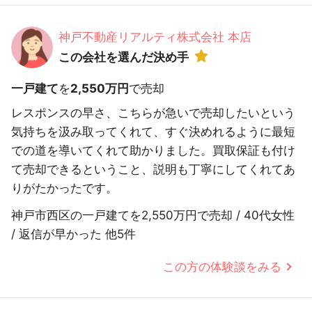
神戸不動産リアルティ株式会社 本店
この会社を選んだ決め手
一戸建て
を
2,550万円
で売却
レスポンスの早さ、こちらが急いで売却したいという
気持ちを汲み取ってくれて、すぐ決めれるように最短
での道を導いてくれて助かりました。買取保証も付け
て売却できるということ、説明も丁寧にしてくれてあ
りがたかったです。
神戸市西区の一戸建てを2,550万円で売却 / 40代女性
/ 返信が早かった 他5件
この方の体験談をみる