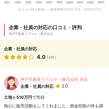
（おうちの語り部調べ：調査期間2020年10月～2020年11月）
企業・社員の対応の口コミ・評判
神戸不動産リアルティ株式会社
企業・社員の対応
4.0
(4件)
神戸不動産リアルティ株式会社 本店
3.0
企業・社員の対応
土地
を
510万円
で売却
熱心に販売活動をしてくれました。税金控除の件も調