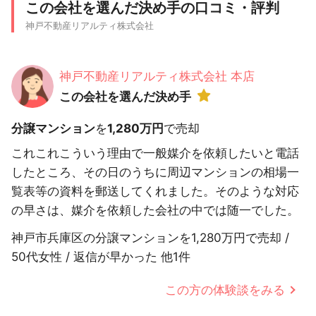
この会社を選んだ決め手の口コミ・評判
神戸不動産リアルティ株式会社
神戸不動産リアルティ株式会社 本店
この会社を選んだ決め手
分譲マンション
を
1,280万円
で売却
これこれこういう理由で一般媒介を依頼したいと電話
したところ、その日のうちに周辺マンションの相場一
覧表等の資料を郵送してくれました。そのような対応
の早さは、媒介を依頼した会社の中では随一でした。
神戸市兵庫区の分譲マンションを1,280万円で売却 /
50代女性 / 返信が早かった 他1件
この方の体験談をみる