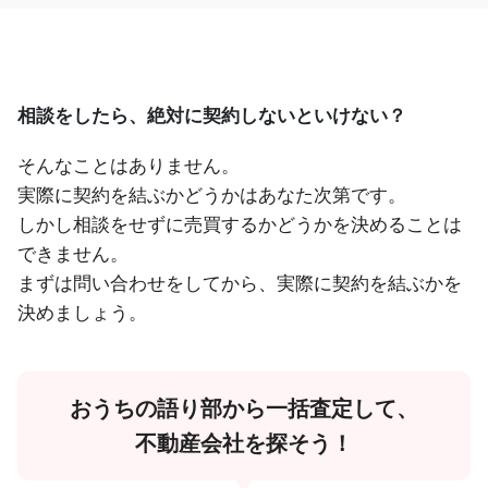
相談をしたら、絶対に契約しないといけない？
そんなことはありません。
実際に契約を結ぶかどうかはあなた次第です。
しかし相談をせずに売買するかどうかを決めることは
できません。
まずは問い合わせをしてから、実際に契約を結ぶかを
決めましょう。
おうちの語り部から一括査定して、
不動産会社を探そう！