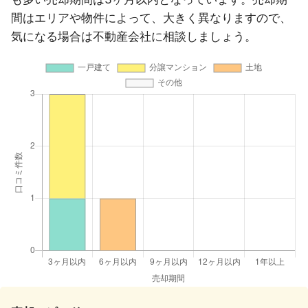
間はエリアや物件によって、大きく異なりますので、
気になる場合は不動産会社に相談しましょう。