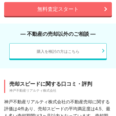
無料査定スタート
― 不動産の売却以外のご相談 ―
購入を検討の方はこちら
売却スピードに関する口コミ・評判
神戸不動産リアルティ株式会社
神戸不動産リアルティ株式会社の不動産売却に関する
評価は4件あり、売却スピードの平均満足度は4.5、最
も多い売却期間は3ヶ月以内となっています。売却期