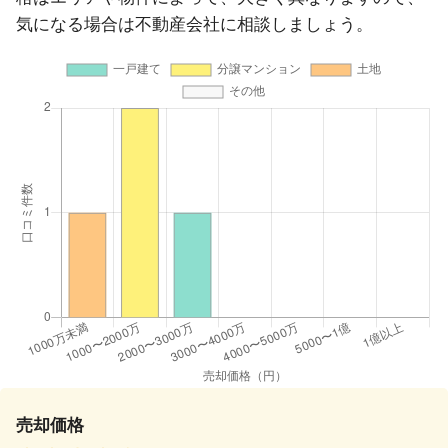
気になる場合は不動産会社に相談しましょう。
売却価格