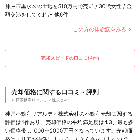
神戸市垂水区の土地を510万円で売却 / 30代女性 / 金
額交渉をしてくれた 他6件
この方の体験談をみる
売却スピードの口コミ(4件)
売却価格に関する口コミ・評判
神戸不動産リアルティ株式会社
神戸不動産リアルティ株式会社の不動産売却に関する
評価は4件あり、売却価格の平均満足度は4.3、最も多
い価格帯は1000〜2000万円となっています。売却価
格はエリアや物件によって、大きく異なりますので、