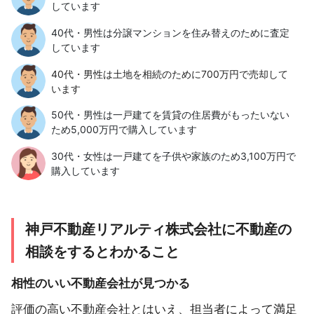
しています
40代・男性は分譲マンションを住み替えのために査定
しています
40代・男性は土地を相続のために700万円で売却して
います
50代・男性は一戸建てを賃貸の住居費がもったいない
ため5,000万円で購入しています
30代・女性は一戸建てを子供や家族のため3,100万円で
購入しています
神戸不動産リアルティ株式会社に不動産の
相談をするとわかること
相性のいい不動産会社が見つかる
評価の高い不動産会社とはいえ、担当者によって満足