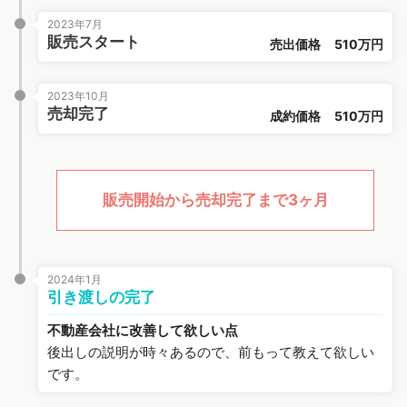
2023年7月
販売スタート
売出価格
510万円
2023年10月
売却完了
成約価格
510万円
販売開始から売却完了まで3ヶ月
2024年1月
引き渡しの完了
不動産会社に改善して欲しい点
後出しの説明が時々あるので、前もって教えて欲しい
です。