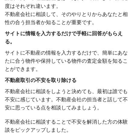
度はそれぞれ違います。
不動産会社に相談して、そのやりとりからあなたと相
性の合う担当者か知ることが重要です。
サイトに情報を入力するだけで手軽に回答がもらえ
る。
サイトに不動産の情報を入力するだけで、簡単にあな
たに合う物件や保持している物件の査定金額を知るこ
とができます。
不動産取引の不安を取り除ける
不動産会社に相談をしようと決めても、最初は誰でも
不安に感じています。不動産会社の担当者と話して不
安に思っている点を相談してみましょう。
不動産会社に相談することで不安を解消した方の体験
談をピックアップしました。