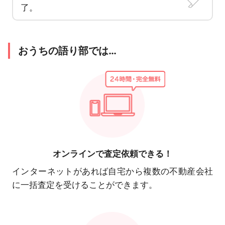
了。
おうちの語り部では…
オンラインで
査定依頼できる！
インターネットがあれば自宅から複数の不動産会社
に一括査定を受けることができます。