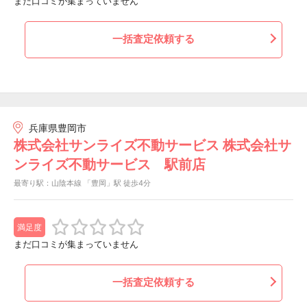
まだ口コミが集まっていません
一括査定依頼する
兵庫県豊岡市
株式会社サンライズ不動サービス 株式会社サ
ンライズ不動サービス 駅前店
最寄り駅：山陰本線 「豊岡」駅 徒歩4分
満足度
まだ口コミが集まっていません
一括査定依頼する