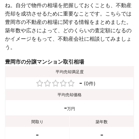
ね。自分で物件の相場を把握しておくことも、不動産
売却を成功させるために重要なことです。こちらでは
豊岡市の不動産の相場に関する情報をまとめました。
築年数や広さによって、どのくらいの査定額になるの
かイメージをもって、不動産会社に相談してみましょ
う。
豊岡市の分譲マンション取引相場
平均売却満足度
-
(0件)
平均売却価格
-
万円
間取り
築年数
-
-