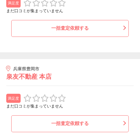
満足度
まだ口コミが集まっていません
一括査定依頼する
兵庫県豊岡市
泉友不動産 本店
満足度
まだ口コミが集まっていません
一括査定依頼する