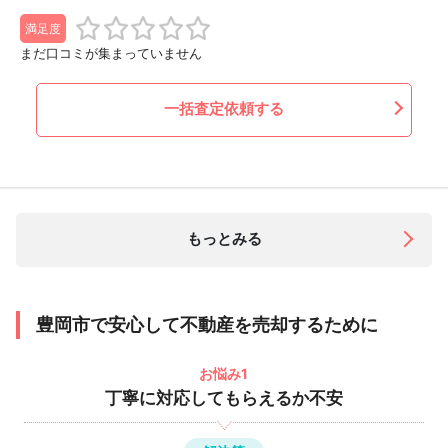
満足度
まだ口コミが集まっていません
一括査定依頼する
もっとみる
豊岡市で安心して不動産を売却するために
お悩み1
丁寧に対応してもらえるか不安