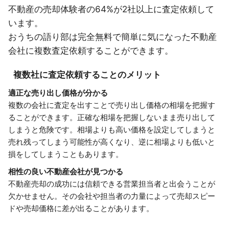
不動産の売却体験者の64%が2社以上に査定依頼して
います。
おうちの語り部は完全無料で簡単に気になった不動産
会社に複数査定依頼することができます。
複数社に査定依頼することのメリット
適正な売り出し価格が分かる
複数の会社に査定を出すことで売り出し価格の相場を把握す
ることができます。正確な相場を把握しないまま売り出して
しまうと危険です。相場よりも高い価格を設定してしまうと
売れ残ってしまう可能性が高くなり、逆に相場よりも低いと
損をしてしまうこともあります。
相性の良い不動産会社が見つかる
不動産売却の成功には信頼できる営業担当者と出会うことが
欠かせません。その会社や担当者の力量によって売却スピー
ドや売却価格に差が出ることがあります。