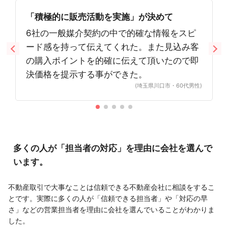
「積極的に販売活動を実施」が決めて
6社の一般媒介契約の中で的確な情報をスピ
ード感を持って伝えてくれた。また見込み客
の購入ポイントを的確に伝えて頂いたので即
決価格を提示する事ができた。
(埼玉県川口市・60代男性)
多くの人が「担当者の対応」を理由に会社を選んで
います。
不動産取引で大事なことは信頼できる不動産会社に相談をするこ
とです。実際に多くの人が「信頼できる担当者」や「対応の早
さ」などの営業担当者を理由に会社を選んでいることがわかりま
した。