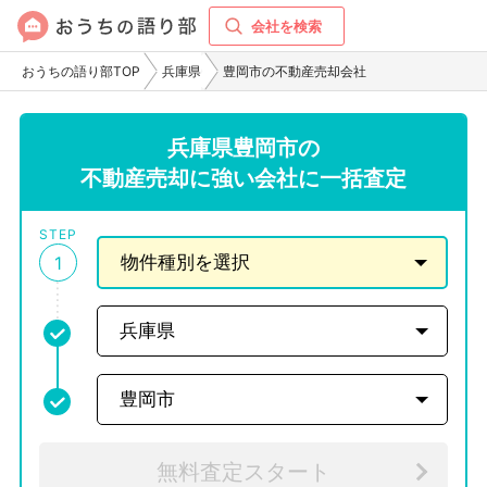
会社を検索
おうちの語り部TOP
兵庫県
豊岡市の不動産売却会社
兵庫県豊岡市の
不動産売却に強い会社に一括査定
STEP
1
無料査定スタート