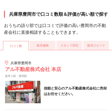
兵庫県豊岡市で口コミ数順＆評価が高い順で探す
おうちの語り部では口コミで評価の高い豊岡市の不動
産会社に直接相談することもできます。
販売価格
スタッフ対応
販売スピード
口コミ数
兵庫県豊岡市
アル不動産株式会社 本店
最寄り駅：豊岡駅
信頼と安心のアル不動産株式会社に売却
はお任せください。