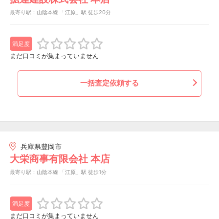
最寄り駅：山陰本線 「江原」駅 徒歩20分
満足度
まだ口コミが集まっていません
一括査定依頼する
兵庫県豊岡市
大栄商事有限会社 本店
最寄り駅：山陰本線 「江原」駅 徒歩1分
満足度
まだ口コミが集まっていません