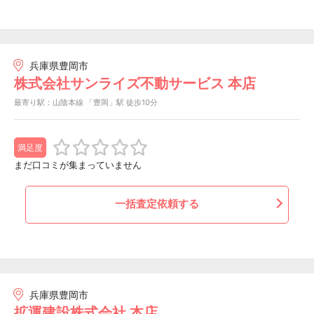
兵庫県豊岡市
株式会社サンライズ不動サービス 本店
最寄り駅：山陰本線 「豊岡」駅 徒歩10分
満足度
まだ口コミが集まっていません
一括査定依頼する
兵庫県豊岡市
拡運建設株式会社 本店