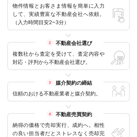
物件情報とお客さま情報を簡単に入力
して、実績豊富な不動産会社へ依頼。
（入力時間目安2~3分）
不動産会社選び
2
複数社から査定を受けて、査定内容や
対応・評判から不動産会社選び。
媒介契約の締結
3
信頼のおける不動産業者と媒介契約。
不動産売買契約
4
納得の価格で売却実行、成約へ。相性
の良い担当者だとストレスなく売却完