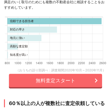
満足のいく取引のためにも複数の不動産会社に相談することをお
すすめしています。
（おうちの語り部調べ：調査期間2020年10月～2020年11月）
無料査定スタート
60％以上の人が複数社に査定依頼している