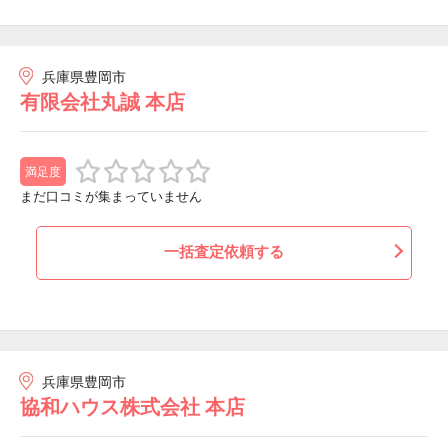
兵庫県豊岡市
有限会社丸誠 本店
満足度
まだ口コミが集まっていません
一括査定依頼する
兵庫県豊岡市
協和ハウス株式会社 本店