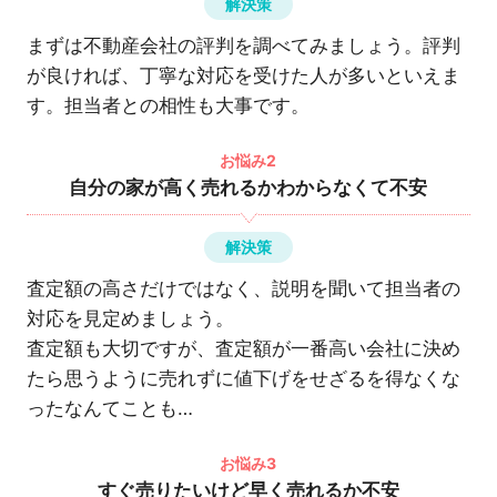
解決策
まずは不動産会社の評判を調べてみましょう。評判
が良ければ、丁寧な対応を受けた人が多いといえま
す。担当者との相性も大事です。
お悩み2
自分の家が高く売れるかわからなくて不安
解決策
査定額の高さだけではなく、説明を聞いて担当者の
対応を見定めましょう。
査定額も大切ですが、査定額が一番高い会社に決め
たら思うように売れずに値下げをせざるを得なくな
ったなんてことも…
お悩み3
すぐ売りたいけど早く売れるか不安