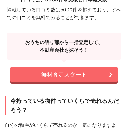
掲載している口コミ数は5000件を超えており、すべ
ての口コミを無料でみることができます。
おうちの語り部から一括査定して、
不動産会社を探そう！
無料査定スタート
今持っている物件っていくらで売れるんだ
ろう？
自分の物件がいくらで売れるのか、気になりますよ