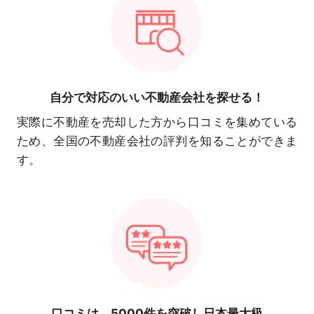
自分で対応の
いい不動産会社を探せる！
実際に不動産を売却した方から口コミを集めている
ため、全国の不動産会社の評判を知ることができま
す。
口コミは、
5000件を突破し日本最大級