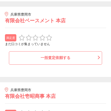
兵庫県豊岡市
有限会社ベースメント 本店
満足度
まだ口コミが集まっていません
一括査定依頼する
兵庫県豊岡市
有限会社壱昭商事 本店