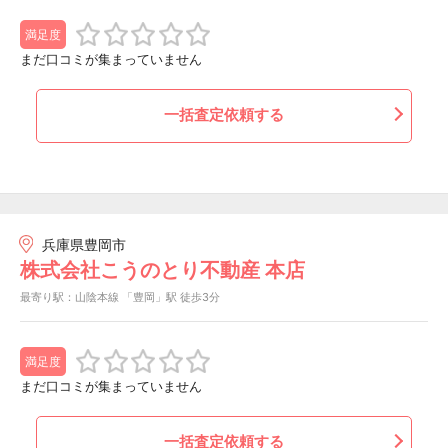
満足度
まだ口コミが集まっていません
一括査定依頼する
兵庫県豊岡市
株式会社こうのとり不動産 本店
最寄り駅：山陰本線 「豊岡」駅 徒歩3分
満足度
まだ口コミが集まっていません
一括査定依頼する