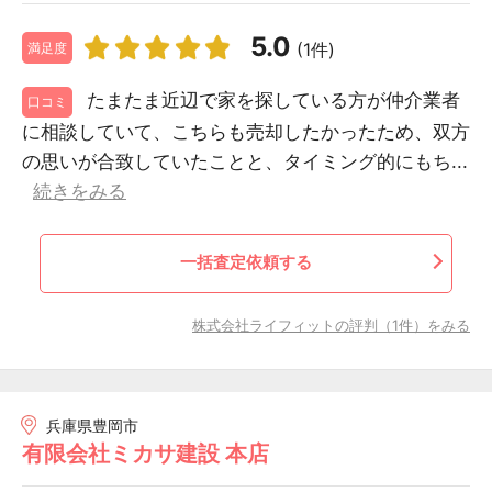
5.0
(1件)
満足度
たまたま近辺で家を探している方が仲介業者
口コミ
に相談していて、こちらも売却したかったため、双方
の思いが合致していたことと、タイミング的にもち...
続きをみる
一括査定依頼する
株式会社ライフィットの評判（1件）をみる
兵庫県豊岡市
有限会社ミカサ建設 本店