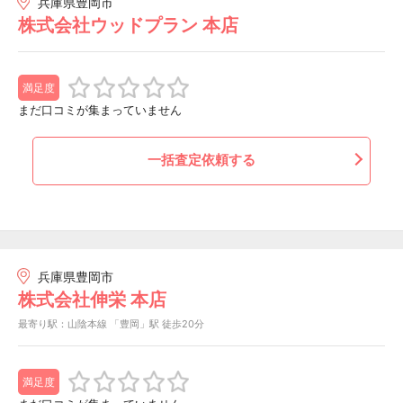
兵庫県豊岡市
株式会社ウッドプラン 本店
満足度
まだ口コミが集まっていません
一括査定依頼する
兵庫県豊岡市
株式会社伸栄 本店
最寄り駅：山陰本線 「豊岡」駅 徒歩20分
満足度