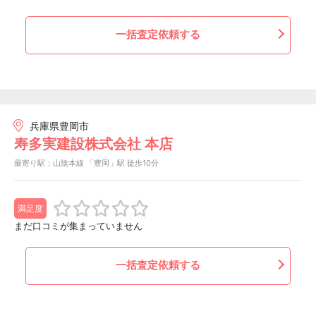
一括査定依頼する
兵庫県豊岡市
寿多実建設株式会社 本店
最寄り駅：山陰本線 「豊岡」駅 徒歩10分
満足度
まだ口コミが集まっていません
一括査定依頼する