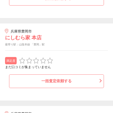
兵庫県豊岡市
にしむら家 本店
最寄り駅：山陰本線 「豊岡」駅
満足度
まだ口コミが集まっていません
一括査定依頼する