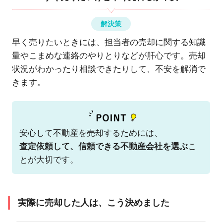
解決策
早く売りたいときには、担当者の売却に関する知識
量やこまめな連絡のやりとりなどが肝心です。売却
状況がわかったり相談できたりして、不安を解消で
きます。
安心して不動産を売却するためには、
査定依頼して、信頼できる不動産会社を選ぶ
こ
とが大切です。
実際に売却した人は、こう決めました