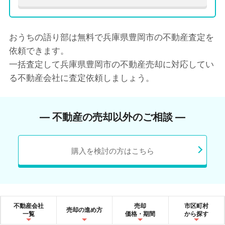
おうちの語り部は無料で兵庫県豊岡市の不動産査定を
依頼できます。
一括査定して兵庫県豊岡市の不動産売却に対応してい
る不動産会社に査定依頼しましょう。
― 不動産の売却以外のご相談 ―
購入を検討の方はこちら
不動産会社
売却
市区町村
売却の進め方
一覧
価格・期間
から探す