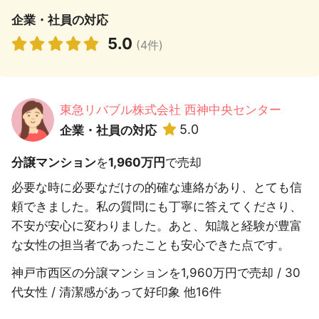
企業・社員の対応
5.0
(4件)
東急リバブル株式会社 西神中央センター
5.0
企業・社員の対応
分譲マンション
を
1,960万円
で売却
必要な時に必要なだけの的確な連絡があり、とても信
頼できました。私の質問にも丁寧に答えてくださり、
不安が安心に変わりました。あと、知識と経験が豊富
な女性の担当者であったことも安心できた点です。
神戸市西区の分譲マンションを1,960万円で売却 / 30
代女性 / 清潔感があって好印象 他16件