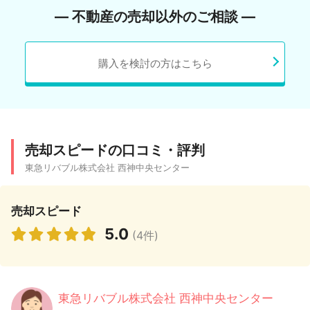
― 不動産の売却以外のご相談 ―
購入を検討の方はこちら
売却スピードの口コミ・評判
東急リバブル株式会社 西神中央センター
売却スピード
5.0
(4件)
東急リバブル株式会社 西神中央センター