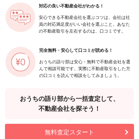
対応の良い
不動産会社がわかる！
安心できる不動産会社を選ぶコツは、会社は社
員の対応満足度がいい会社を選ぶこと。あなた
の不動産取引を左右するのは、口コミです。
完全無料・安心して
口コミが読める！
おうちの語り部は安心・無料で不動産会社を選
んで相談可能です。実際に不動産取引をした方
の口コミを読んで相談をしてみましょう。
おうちの語り部から一括査定して、
不動産会社を探そう！
無料査定スタート