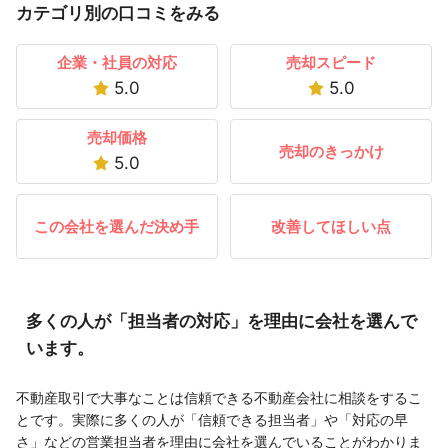
カテゴリ別の口コミをみる
企業・社員の対応
売却スピード
5.0
5.0
売却価格
売却のきっかけ
5.0
この会社を選んだ決め手
改善してほしい点
多くの人が「担当者の対応」を理由に会社を選んで
います。
不動産取引で大事なことは信頼できる不動産会社に相談をするこ
とです。実際に多くの人が「信頼できる担当者」や「対応の早
さ」などの営業担当者を理由に会社を選んでいることがわかりま