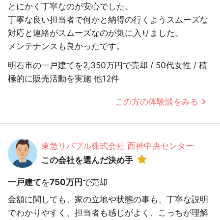
とにかく丁寧なのが安心でした。
丁寧な良い担当者で何かと納得の行くようスムーズな
対応と連絡がスムーズなのが気に入りました。
メンテナンスも良かったです。
明石市の一戸建てを2,350万円で売却 / 50代女性 / 積
極的に販売活動を実施 他12件
この方の体験談をみる
東急リバブル株式会社 西神中央センター
この会社を選んだ決め手
一戸建て
を
750万円
で売却
金額に関しても、家の立地や状態の事も、丁寧な説明
でわかりやすく、担当者も感じがよく、こっちが理解