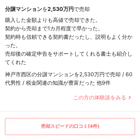
分譲マンション
を
2,530万円
で売却
購入した金額よりも高値で売却できた。
契約から売却まで1カ月程度で早かった。
契約時も信頼できる契約書だったし、説明もよく分か
った。
売却後の確定申告をサポートしてくれる書士も紹介し
てくれた
神戸市西区の分譲マンションを2,530万円で売却 / 60
代男性 / 税金関連の知識が豊富だった 他9件
この方の体験談をみる
売却スピードの口コミ(4件)