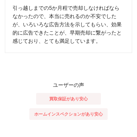
引っ越しまでの5か月程で売却しなければなら
なかったので、本当に売れるのか不安でした
が、いろいろな広告方法を示してもらい、効果
的に広告できたことが、早期売却に繋がったと
感じており、とても満足しています。
ユーザーの声
買取保証があり安心
ホームインスペクションがあり安心