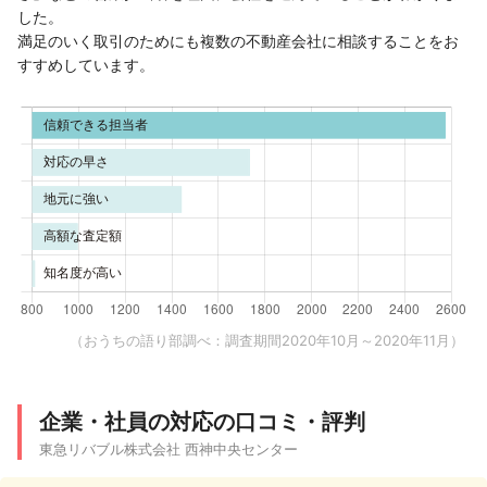
した。
満足のいく取引のためにも複数の不動産会社に相談することをお
すすめしています。
（おうちの語り部調べ：調査期間2020年10月～2020年11月）
企業・社員の対応の口コミ・評判
東急リバブル株式会社 西神中央センター