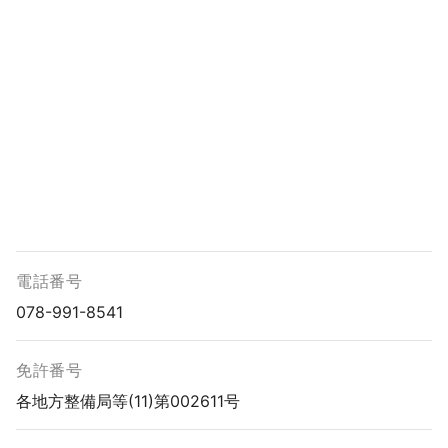
電話番号
078-991-8541
免許番号
各地方整備局等(11)第002611号