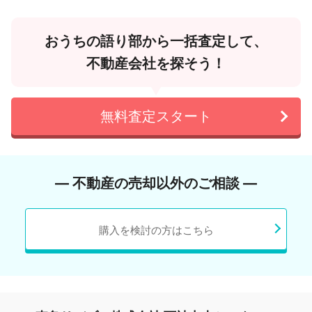
おうちの語り部から一括査定して、
不動産会社を探そう！
無料査定スタート
― 不動産の売却以外のご相談 ―
購入を検討の方はこちら