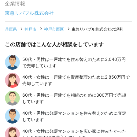
企業情報
東急リバブル株式会社
兵庫県
神戸市
神戸市西区
東急リバブル株式会社の評判
この店舗ではこんな人が相談をしています
50代・男性は一戸建てを住み替えのために3,040万円
で売却しています
40代・女性は一戸建てを資産整理のために2,850万円で
売却しています
60代・男性は一戸建てを相続のために300万円で売却
しています
40代・男性は分譲マンションを住み替えのために査定
しています
40代・女性は分譲マンションを広い家に住みたかった