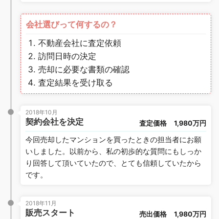
会社選びって何するの？
不動産会社に査定依頼
訪問日時の決定
売却に必要な書類の確認
査定結果を受け取る
2018年10月
契約会社を決定
査定価格
1,980万円
今回売却したマンションを買ったときの担当者にお願
いしました。以前から、私の初歩的な質問にもしっか
り回答して頂いていたので、とても信頼していたから
です。
2018年11月
販売スタート
売出価格
1,980万円