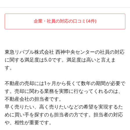
企業・社員の対応の口コミ(4件)
東急リバブル株式会社 西神中央センターの社員の対応
に関する満足度は5.0です。満足度は高いと言えま
す。
不動産の売却には1ヶ月から長くて数年の期間が必要で
す。売却に関わる業務を実際に行なってくれるのは、
不動産会社の担当者です。
早く売りたい、高く売りたいなどの希望を実現するた
めに買い手を探すのも担当者の方です。担当者の対応
や、相性が重要です。