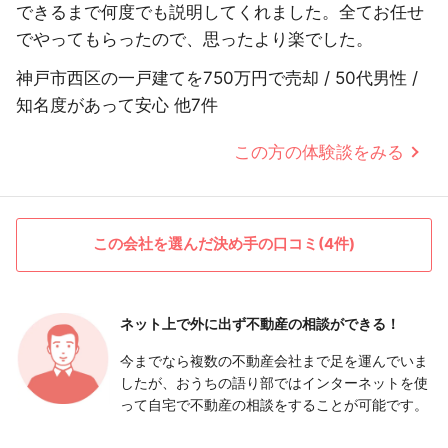
できるまで何度でも説明してくれました。全てお任せ
でやってもらったので、思ったより楽でした。
神戸市西区の一戸建てを750万円で売却 / 50代男性 /
知名度があって安心 他7件
この方の体験談をみる
この会社を選んだ決め手の口コミ(4件)
ネット上で外に出ず
不動産の相談ができる！
今までなら複数の不動産会社まで足を運んでいま
したが、おうちの語り部ではインターネットを使
って自宅で不動産の相談をすることが可能です。