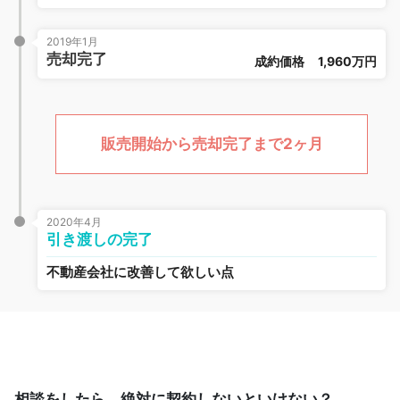
2019年1月
売却完了
成約価格
1,960万円
販売開始から売却完了まで2ヶ月
2020年4月
引き渡しの完了
不動産会社に改善して欲しい点
相談をしたら、絶対に契約しないといけない？