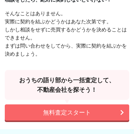
そんなことはありません。
実際に契約を結ぶかどうかはあなた次第です。
しかし相談をせずに売買するかどうかを決めることは
できません。
まずは問い合わせをしてから、実際に契約を結ぶかを
決めましょう。
おうちの語り部から一括査定して、
不動産会社を探そう！
無料査定スタート