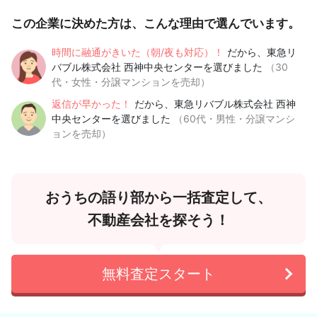
この企業に決めた方は、こんな理由で選んでいます。
時間に融通がきいた（朝/夜も対応）！
だから、東急リ
バブル株式会社 西神中央センターを選びました
（30
代・女性・分譲マンションを売却）
返信が早かった！
だから、東急リバブル株式会社 西神
中央センターを選びました
（60代・男性・分譲マンシ
ョンを売却）
おうちの語り部から一括査定して、
不動産会社を探そう！
無料査定スタート