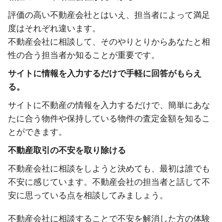
評価の高い不動産会社とはいえ、担当者によって満足
度はそれぞれ違います。
不動産会社に相談して、そのやりとりからあなたと相
性の合う担当者か知ることが重要です。
サイトに情報を入力するだけで手軽に回答がもらえ
る。
サイトに不動産の情報を入力するだけで、簡単にあな
たに合う物件や保持している物件の査定金額を知るこ
とができます。
不動産取引の不安を取り除ける
不動産会社に相談をしようと決めても、最初は誰でも
不安に感じています。不動産会社の担当者と話して不
安に思っている点を相談してみましょう。
不動産会社に相談することで不安を解消した方の体験