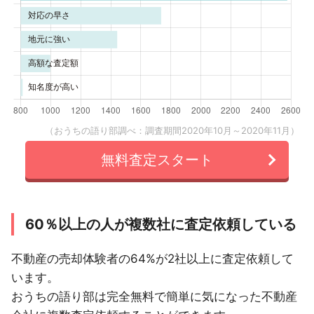
（おうちの語り部調べ：調査期間2020年10月～2020年11月）
無料査定スタート
60％以上の人が複数社に査定依頼している
不動産の売却体験者の64%が2社以上に査定依頼して
います。
おうちの語り部は完全無料で簡単に気になった不動産