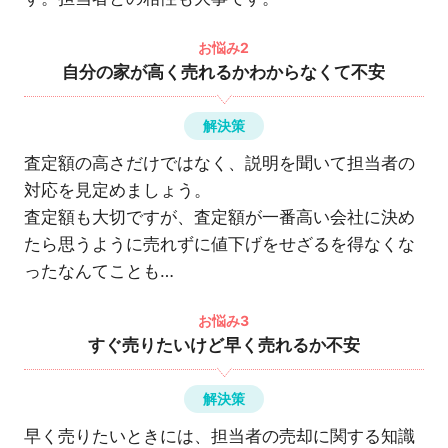
お悩み2
自分の家が高く売れるかわからなくて不安
解決策
査定額の高さだけではなく、説明を聞いて担当者の
対応を見定めましょう。
査定額も大切ですが、査定額が一番高い会社に決め
たら思うように売れずに値下げをせざるを得なくな
ったなんてことも…
お悩み3
すぐ売りたいけど早く売れるか不安
解決策
早く売りたいときには、担当者の売却に関する知識