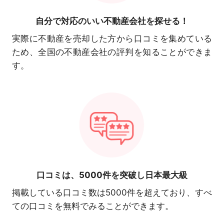
自分で対応の
いい不動産会社を探せる！
実際に不動産を売却した方から口コミを集めている
ため、全国の不動産会社の評判を知ることができま
す。
口コミは、
5000件を突破し日本最大級
掲載している口コミ数は5000件を超えており、すべ
ての口コミを無料でみることができます。