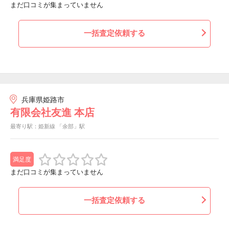
まだ口コミが集まっていません
一括査定依頼する
兵庫県姫路市
有限会社友進 本店
最寄り駅：姫新線 「余部」駅
満足度
まだ口コミが集まっていません
一括査定依頼する