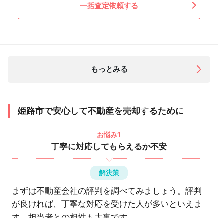
一括査定依頼する
もっとみる
姫路市で安心して不動産を売却するために
お悩み1
丁寧に対応してもらえるか不安
解決策
まずは不動産会社の評判を調べてみましょう。評判
が良ければ、丁寧な対応を受けた人が多いといえま
す。担当者との相性も大事です。