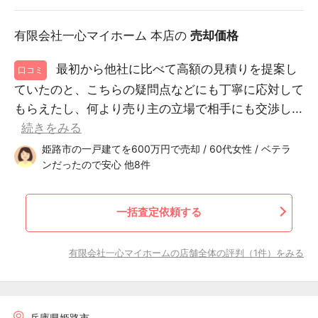
有限会社一心マイホーム 本店の
売却価格
最初から他社に比べて高額の見積りを提案し
口コミ
ていたのと、こちらの疑問点などにも丁寧に応対して
もらえたし、何より売り主の立場で相手にも交渉し...
続きをみる
姫路市の一戸建てを600万円で売却 / 60代女性 / ベテラ
ンだったので安心 他8件
一括査定依頼する
有限会社一心マイホームの店舗全体の評判（1件）をみる
兵庫県姫路市