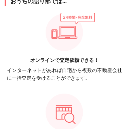
おうちの語り部では…
オンラインで
査定依頼できる！
インターネットがあれば自宅から複数の不動産会社
に一括査定を受けることができます。