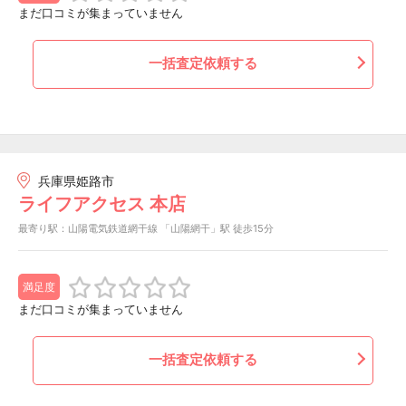
まだ口コミが集まっていません
一括査定依頼する
兵庫県姫路市
ライフアクセス 本店
最寄り駅：山陽電気鉄道網干線 「山陽網干」駅 徒歩15分
満足度
まだ口コミが集まっていません
一括査定依頼する