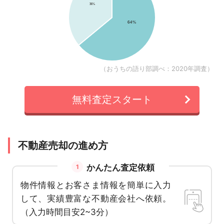
（おうちの語り部調べ：2020年調査）
無料査定スタート
不動産売却の進め方
かんたん査定依頼
1
物件情報とお客さま情報を簡単に入力
して、実績豊富な不動産会社へ依頼。
（入力時間目安2~3分）