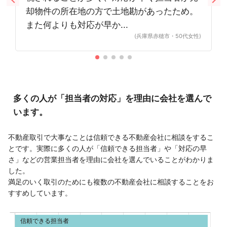
却物件の所在地の方で土地勘があったため。
また何よりも対応が早か...
(兵庫県赤穂市・50代女性)
多くの人が「担当者の対応」を理由に会社を選んで
います。
不動産取引で大事なことは信頼できる不動産会社に相談をするこ
とです。実際に多くの人が「信頼できる担当者」や「対応の早
さ」などの営業担当者を理由に会社を選んでいることがわかりま
した。
満足のいく取引のためにも複数の不動産会社に相談することをお
すすめしています。