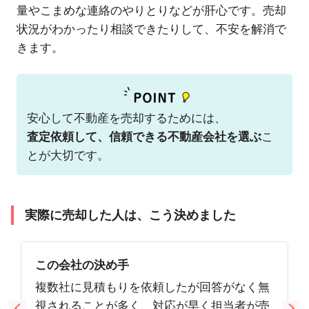
量やこまめな連絡のやりとりなどが肝心です。売却
状況がわかったり相談できたりして、不安を解消で
きます。
安心して不動産を売却するためには、
査定依頼して、信頼できる不動産会社を選ぶ
こ
とが大切です。
実際に売却した人は、こう決めました
この会社の決め手
複数社に見積もりを依頼したが回答がなく無
視されることが多く、対応が早く担当者が売