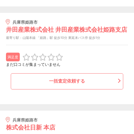
兵庫県姫路市
井田産業株式会社 井田産業株式会社姫路支店
最寄り駅：山陽本線 「姫路」駅 徒歩10分 東延末バス停 徒歩1分
満足度
まだ口コミが集まっていません
一括査定依頼する
兵庫県姫路市
株式会社日新 本店