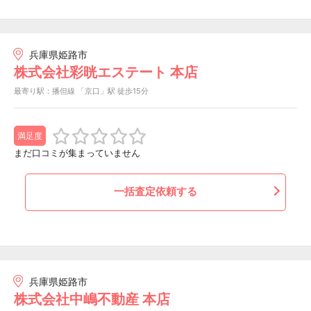
兵庫県姫路市
株式会社彩晄エステート 本店
最寄り駅：播但線 「京口」駅 徒歩15分
満足度
まだ口コミが集まっていません
一括査定依頼する
兵庫県姫路市
株式会社中嶋不動産 本店