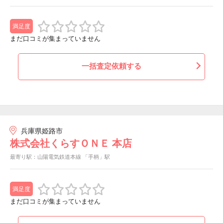
満足度
まだ口コミが集まっていません
一括査定依頼する
兵庫県姫路市
株式会社くらすＯＮＥ 本店
最寄り駅：山陽電気鉄道本線 「手柄」駅
満足度
まだ口コミが集まっていません