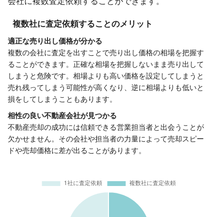
会社に複数査定依頼することができます。
複数社に査定依頼することのメリット
適正な売り出し価格が分かる
複数の会社に査定を出すことで売り出し価格の相場を把握す
ることができます。正確な相場を把握しないまま売り出して
しまうと危険です。相場よりも高い価格を設定してしまうと
売れ残ってしまう可能性が高くなり、逆に相場よりも低いと
損をしてしまうこともあります。
相性の良い不動産会社が見つかる
不動産売却の成功には信頼できる営業担当者と出会うことが
欠かせません。その会社や担当者の力量によって売却スピー
ドや売却価格に差が出ることがあります。