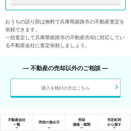
おうちの語り部は無料で兵庫県姫路市の不動産査定を
依頼できます。
一括査定して兵庫県姫路市の不動産売却に対応してい
る不動産会社に査定依頼しましょう。
― 不動産の売却以外のご相談 ―
購入を検討の方はこちら
不動産会社
売却
市区町村
売却の進め方
一覧
価格・期間
から探す