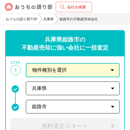
会社を検索
おうちの語り部TOP
兵庫県
姫路市の不動産売却会社
兵庫県姫路市の
不動産売却に強い会社に一括査定
STEP
1
無料査定スタート