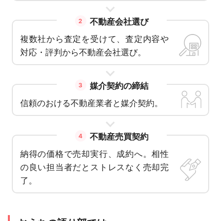
不動産会社選び
2
複数社から査定を受けて、査定内容や
対応・評判から不動産会社選び。
媒介契約の締結
3
信頼のおける不動産業者と媒介契約。
不動産売買契約
4
納得の価格で売却実行、成約へ。相性
の良い担当者だとストレスなく売却完
了。