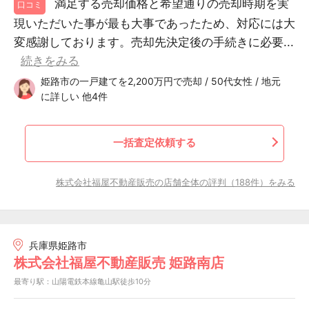
満足する売却価格と希望通りの売却時期を実
口コミ
現いただいた事が最も大事であったため、対応には大
変感謝しております。売却先決定後の手続きに必要...
続きをみる
姫路市の一戸建てを2,200万円で売却 / 50代女性 / 地元
に詳しい 他4件
一括査定依頼する
株式会社福屋不動産販売の店舗全体の評判（188件）をみる
兵庫県姫路市
株式会社福屋不動産販売 姫路南店
最寄り駅：山陽電鉄本線亀山駅徒歩10分