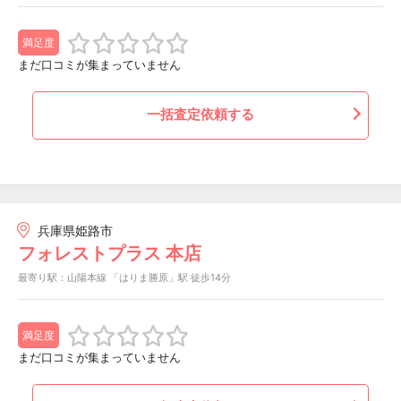
満足度
まだ口コミが集まっていません
一括査定依頼する
兵庫県姫路市
フォレストプラス 本店
最寄り駅：山陽本線 「はりま勝原」駅 徒歩14分
満足度
まだ口コミが集まっていません