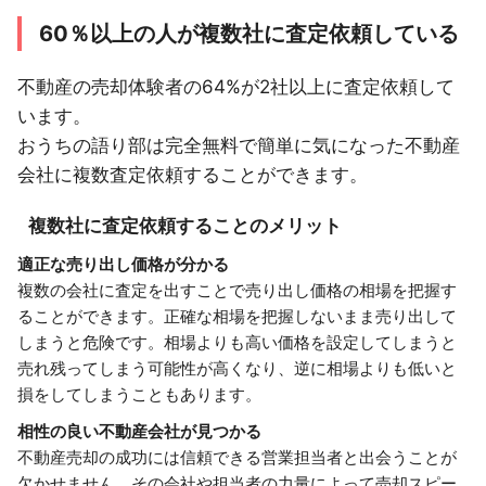
60％以上の人が複数社に査定依頼している
不動産の売却体験者の64%が2社以上に査定依頼して
います。
おうちの語り部は完全無料で簡単に気になった不動産
会社に複数査定依頼することができます。
複数社に査定依頼することのメリット
適正な売り出し価格が分かる
複数の会社に査定を出すことで売り出し価格の相場を把握す
ることができます。正確な相場を把握しないまま売り出して
しまうと危険です。相場よりも高い価格を設定してしまうと
売れ残ってしまう可能性が高くなり、逆に相場よりも低いと
損をしてしまうこともあります。
相性の良い不動産会社が見つかる
不動産売却の成功には信頼できる営業担当者と出会うことが
欠かせません。その会社や担当者の力量によって売却スピー