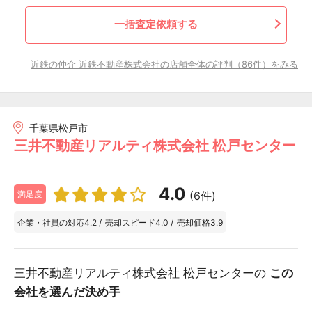
一括査定依頼する
近鉄の仲介 近鉄不動産株式会社の店舗全体の評判（86件）をみる
千葉県松戸市
三井不動産リアルティ株式会社 松戸センター
4.0
(6件)
満足度
企業・社員の対応
4.2
/
売却スピード
4.0
/
売却価格
3.9
三井不動産リアルティ株式会社 松戸センターの
この
会社を選んだ決め手