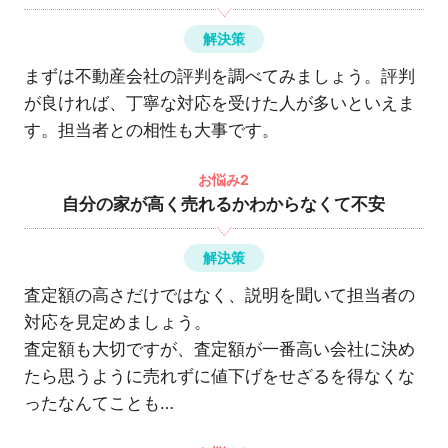
解決策
まずは不動産会社の評判を調べてみましょう。評判
が良ければ、丁寧な対応を受けた人が多いといえま
す。担当者との相性も大事です。
お悩み2
自分の家が高く売れるかわからなくて不安
解決策
査定額の高さだけではなく、説明を聞いて担当者の
対応を見定めましょう。
査定額も大切ですが、査定額が一番高い会社に決め
たら思うように売れずに値下げをせざるを得なくな
ったなんてことも…