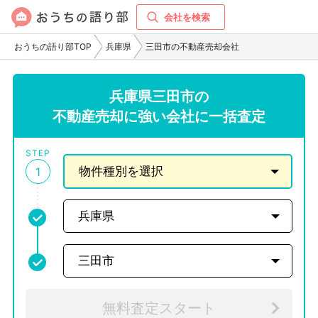
会社を検索
おうちの語り部TOP
兵庫県
三田市の不動産売却会社
兵庫県三田市の
不動産売却に強い会社に一括査定
STEP
1
無料査定スタート