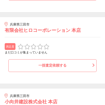
兵庫県三田市
有限会社ヒロコーポレーション 本店
満足度
まだ口コミが集まっていません
一括査定依頼する
兵庫県三田市
小向井建設株式会社 本店