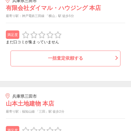
兵庫県三田市
有限会社ダイマル・ハウジング 本店
最寄り駅：神戸電鉄三田線 「横山」駅 徒歩5分
満足度
まだ口コミが集まっていません
一括査定依頼する
兵庫県三田市
山本土地建物 本店
最寄り駅：福知山線 「三田」駅 徒歩2分
満足度