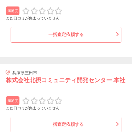
満足度
まだ口コミが集まっていません
一括査定依頼する
兵庫県三田市
株式会社北摂コミュニティ開発センター 本社
満足度
まだ口コミが集まっていません
一括査定依頼する