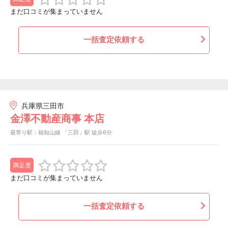
まだ口コミが集まっていません
一括査定依頼する
兵庫県三田市
金澤不動産商事 本店
最寄り駅：福知山線 「三田」駅 徒歩6分
満足度
まだ口コミが集まっていません
一括査定依頼する