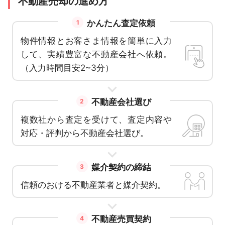
不動産売却の進め方
かんたん査定依頼
1
物件情報とお客さま情報を簡単に入力
して、実績豊富な不動産会社へ依頼。
（入力時間目安2~3分）
不動産会社選び
2
複数社から査定を受けて、査定内容や
対応・評判から不動産会社選び。
媒介契約の締結
3
信頼のおける不動産業者と媒介契約。
不動産売買契約
4