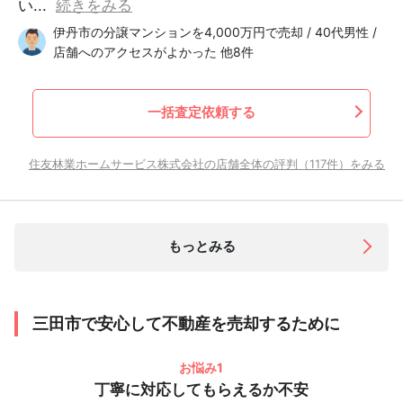
い...
続きをみる
伊丹市の分譲マンションを4,000万円で売却 / 40代男性 /
店舗へのアクセスがよかった 他8件
一括査定依頼する
住友林業ホームサービス株式会社の店舗全体の評判（117件）をみる
もっとみる
三田市で安心して不動産を売却するために
お悩み1
丁寧に対応してもらえるか不安