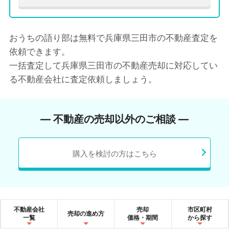
おうちの語り部は無料で兵庫県三田市の不動産査定を
依頼できます。
一括査定して兵庫県三田市の不動産売却に対応してい
る不動産会社に査定依頼しましょう。
― 不動産の売却以外のご相談 ―
購入を検討の方はこちら
不動産会社
売却
市区町村
売却の進め方
一覧
価格・期間
から探す