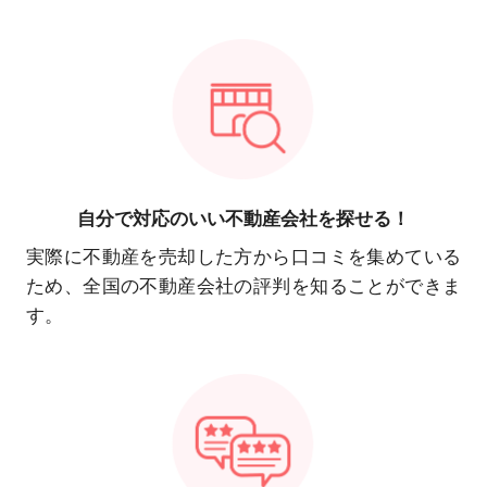
自分で対応の
いい不動産会社を探せる！
実際に不動産を売却した方から口コミを集めている
ため、全国の不動産会社の評判を知ることができま
す。