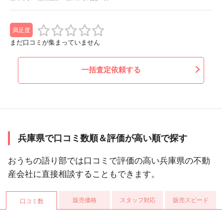
満足度
まだ口コミが集まっていません
一括査定依頼する
兵庫県で口コミ数順＆評価が高い順で探す
おうちの語り部では口コミで評価の高い兵庫県の不動
産会社に直接相談することもできます。
販売価格
スタッフ対応
販売スピード
口コミ数