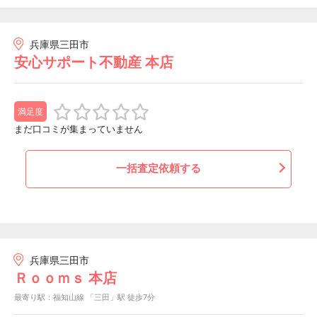
兵庫県三田市
安心サポート不動産 本店
満足度
まだ口コミが集まっていません
一括査定依頼する
兵庫県三田市
Ｒｏｏｍｓ 本店
最寄り駅：福知山線 「三田」駅 徒歩7分