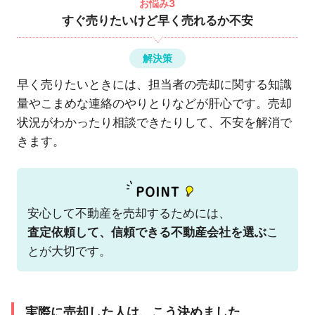
お悩み3
すぐ売りたいけど早く売れるか不安
解決策
早く売りたいときには、担当者の売却に関する知識
量やこまめな連絡のやりとりなどが肝心です。売却
状況がわかったり相談できたりして、不安を解消で
きます。
安心して不動産を売却するためには、
査定依頼して、信頼できる不動産会社を選ぶ
こ
とが大切です。
実際に売却した人は、こう決めました