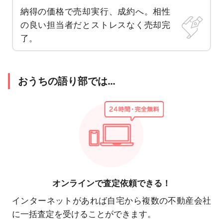
納得の価格で売却実行、成約へ。相性
の良い担当者だとストレスなく売却完
了。
おうちの語り部では…
オンラインで
査定依頼できる！
インターネットがあれば自宅から複数の不動産会社
に一括査定を受けることができます。