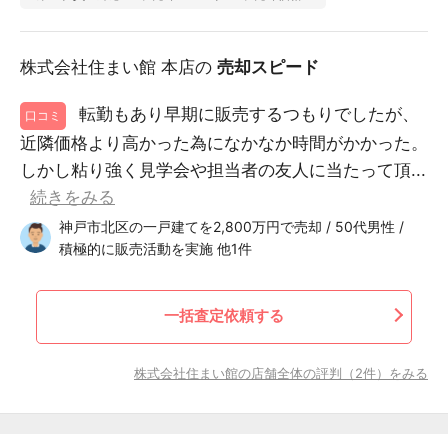
株式会社住まい館 本店の
売却スピード
転勤もあり早期に販売するつもりでしたが、
口コミ
近隣価格より高かった為になかなか時間がかかった。
しかし粘り強く見学会や担当者の友人に当たって頂...
続きをみる
神戸市北区の一戸建てを2,800万円で売却 / 50代男性 /
積極的に販売活動を実施 他1件
一括査定依頼する
株式会社住まい館の店舗全体の評判（2件）をみる