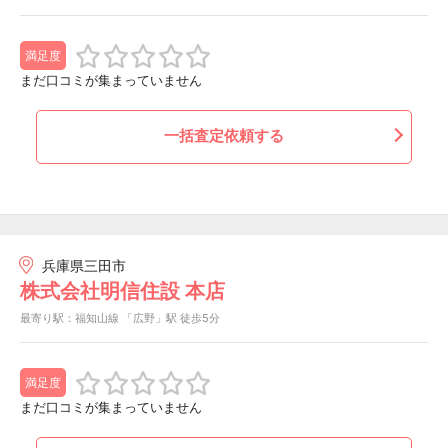
満足度
まだ口コミが集まっていません
一括査定依頼する
兵庫県三田市
株式会社明信住設 本店
最寄り駅：福知山線 「広野」駅 徒歩5分
満足度
まだ口コミが集まっていません