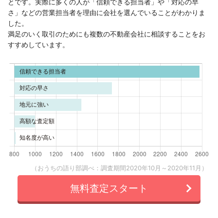
とです。実際に多くの人が「信頼できる担当者」や「対応の早
さ」などの営業担当者を理由に会社を選んでいることがわかりま
した。
満足のいく取引のためにも複数の不動産会社に相談することをお
すすめしています。
（おうちの語り部調べ：調査期間2020年10月～2020年11月）
無料査定スタート