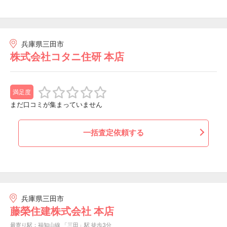
兵庫県三田市
株式会社コタニ住研 本店
満足度
まだ口コミが集まっていません
一括査定依頼する
兵庫県三田市
藤榮住建株式会社 本店
最寄り駅：福知山線 「三田」駅 徒歩3分