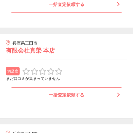
一括査定依頼する
兵庫県三田市
有限会社真榮 本店
満足度
まだ口コミが集まっていません
一括査定依頼する