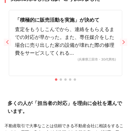
「積極的に販売活動を実施」が決めて
査定をもうしこんでから、連絡をもらえるま
での対応が早かった。また、専任媒介をした
場合に売り出した家の設備が壊れた際の修理
費をサービスしてくれる...
(兵庫県三田市・30代男性)
多くの人が「担当者の対応」を理由に会社を選んで
います。
不動産取引で大事なことは信頼できる不動産会社に相談をするこ