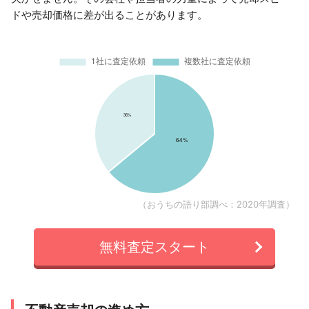
ドや売却価格に差が出ることがあります。
（おうちの語り部調べ：2020年調査）
無料査定スタート