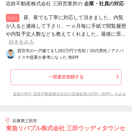
近鉄不動産株式会社 三田営業所の
企業・社員の対応
昼、夜でも丁寧に対応して頂きました。内覧
口コミ
が入ると連絡して下さり、一ヵ月毎に手紙で閲覧履歴
や内覧予定人数なども教えてくれました。最後に受...
続きをみる
西宮市の一戸建てを1,280万円で売却 / 30代男性 / アドバ
イスや提案が参考になった 他8件
一括査定依頼する
近鉄の仲介 近鉄不動産株式会社の店舗全体の評判（86件）をみる
兵庫県三田市
東急リバブル株式会社 三田ウッディタウンセ