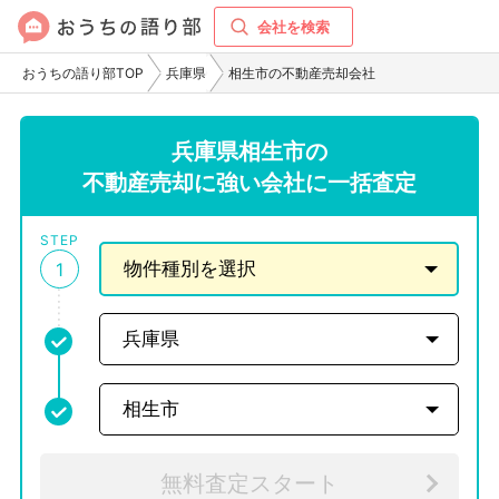
会社を検索
おうちの語り部TOP
兵庫県
相生市の不動産売却会社
兵庫県相生市の
不動産売却に強い会社に一括査定
STEP
1
無料査定スタート