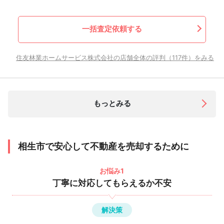
一括査定依頼する
住友林業ホームサービス株式会社の店舗全体の評判（117件）をみる
もっとみる
相生市で安心して不動産を売却するために
お悩み1
丁寧に対応してもらえるか不安
解決策