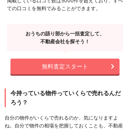
掲載している口コミ数は5000件を超えており、すべ
ての口コミを無料でみることができます。
おうちの語り部から一括査定して、
不動産会社を探そう！
無料査定スタート
今持っている物件っていくらで売れるんだ
ろう？
自分の物件がいくらで売れるのか、気になりますよ
ね。自分で物件の相場を把握しておくことも、不動産