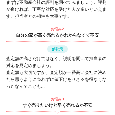
まずは不動産会社の評判を調べてみましょう。評判
が良ければ、丁寧な対応を受けた人が多いといえま
す。担当者との相性も大事です。
お悩み2
自分の家が高く売れるかわからなくて不安
解決策
査定額の高さだけではなく、説明を聞いて担当者の
対応を見定めましょう。
査定額も大切ですが、査定額が一番高い会社に決め
たら思うように売れずに値下げをせざるを得なくな
ったなんてことも…
お悩み3
すぐ売りたいけど早く売れるか不安