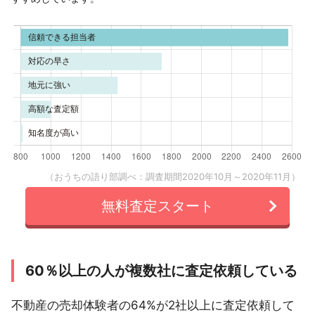
（おうちの語り部調べ：調査期間2020年10月～2020年11月）
無料査定スタート
60％以上の人が複数社に査定依頼している
不動産の売却体験者の64%が2社以上に査定依頼して