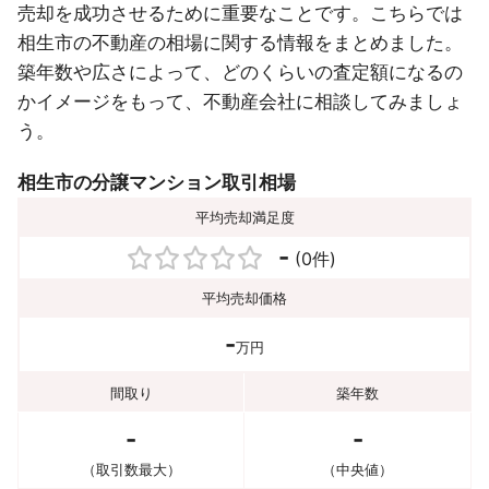
売却を成功させるために重要なことです。こちらでは
相生市の不動産の相場に関する情報をまとめました。
築年数や広さによって、どのくらいの査定額になるの
かイメージをもって、不動産会社に相談してみましょ
う。
相生市の分譲マンション取引相場
平均売却満足度
-
(0件)
平均売却価格
-
万円
間取り
築年数
-
-
（取引数最大）
（中央値）