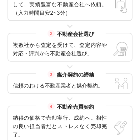
して、実績豊富な不動産会社へ依頼。
（入力時間目安2~3分）
不動産会社選び
2
複数社から査定を受けて、査定内容や
対応・評判から不動産会社選び。
媒介契約の締結
3
信頼のおける不動産業者と媒介契約。
不動産売買契約
4
納得の価格で売却実行、成約へ。相性
の良い担当者だとストレスなく売却完
了。