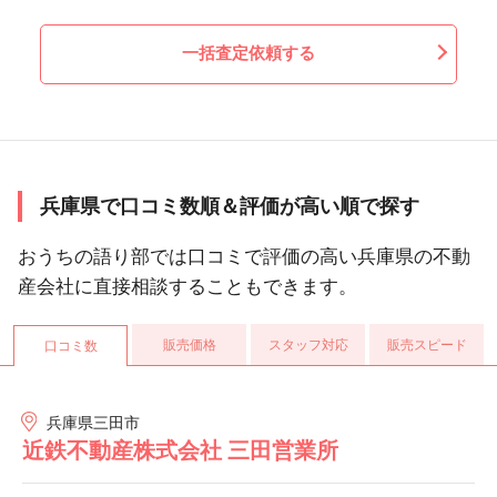
一括査定依頼する
兵庫県で口コミ数順＆評価が高い順で探す
おうちの語り部では口コミで評価の高い兵庫県の不動
産会社に直接相談することもできます。
販売価格
スタッフ対応
販売スピード
口コミ数
兵庫県三田市
近鉄不動産株式会社 三田営業所