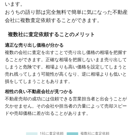
います。
おうちの語り部は完全無料で簡単に気になった不動産
会社に複数査定依頼することができます。
複数社に査定依頼することのメリット
適正な売り出し価格が分かる
複数の会社に査定を出すことで売り出し価格の相場を把握す
ることができます。正確な相場を把握しないまま売り出して
しまうと危険です。相場よりも高い価格を設定してしまうと
売れ残ってしまう可能性が高くなり、逆に相場よりも低いと
損をしてしまうこともあります。
相性の良い不動産会社が見つかる
不動産売却の成功には信頼できる営業担当者と出会うことが
欠かせません。その会社や担当者の力量によって売却スピー
ドや売却価格に差が出ることがあります。