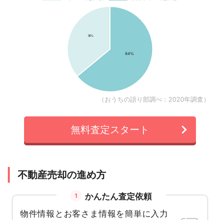
（おうちの語り部調べ：2020年調査）
無料査定スタート
不動産売却の進め方
かんたん査定依頼
1
物件情報とお客さま情報を簡単に入力