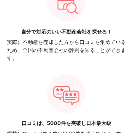
自分で対応の
いい不動産会社を探せる！
実際に不動産を売却した方から口コミを集めている
ため、全国の不動産会社の評判を知ることができま
す。
口コミは、
5000件を突破し日本最大級