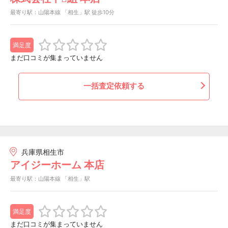
最寄り駅：山陽本線 「相生」駅 徒歩10分
満足度
まだ口コミが集まっていません
一括査定依頼する
兵庫県相生市
アイジーホーム 本店
最寄り駅：山陽本線 「相生」駅
満足度
まだ口コミが集まっていません