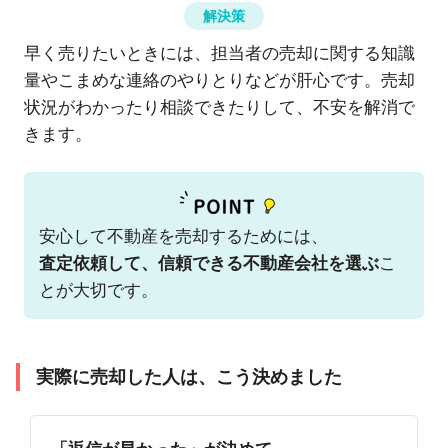
解決策
早く売りたいときには、担当者の売却に関する知識
量やこまめな連絡のやりとりなどが肝心です。売却
状況がわかったり相談できたりして、不安を解消で
きます。
安心して不動産を売却するためには、
査定依頼して、信頼できる不動産会社を選ぶ
こ
とが大切です。
実際に売却した人は、こう決めました