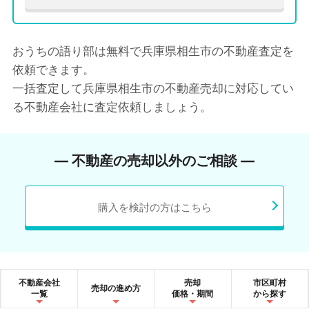
おうちの語り部は無料で兵庫県相生市の不動産査定を
依頼できます。
一括査定して兵庫県相生市の不動産売却に対応してい
る不動産会社に査定依頼しましょう。
― 不動産の売却以外のご相談 ―
購入を検討の方はこちら
不動産会社
売却
市区町村
売却の進め方
一覧
価格・期間
から探す