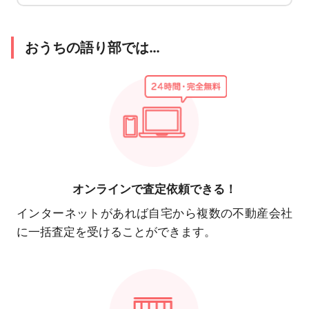
おうちの語り部では…
オンラインで
査定依頼できる！
インターネットがあれば自宅から複数の不動産会社
に一括査定を受けることができます。