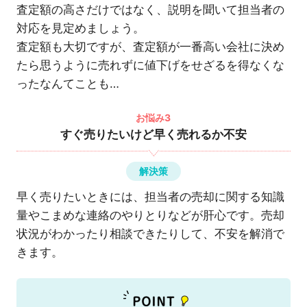
査定額の高さだけではなく、説明を聞いて担当者の
対応を見定めましょう。
査定額も大切ですが、査定額が一番高い会社に決め
たら思うように売れずに値下げをせざるを得なくな
ったなんてことも…
お悩み3
すぐ売りたいけど早く売れるか不安
解決策
早く売りたいときには、担当者の売却に関する知識
量やこまめな連絡のやりとりなどが肝心です。売却
状況がわかったり相談できたりして、不安を解消で
きます。