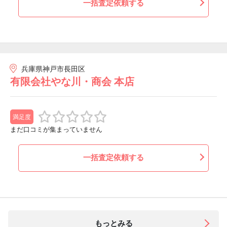
一括査定依頼する
兵庫県神戸市長田区
有限会社やな川・商会 本店
満足度
まだ口コミが集まっていません
一括査定依頼する
もっとみる