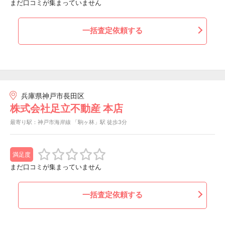
まだ口コミが集まっていません
一括査定依頼する
兵庫県神戸市長田区
株式会社足立不動産 本店
最寄り駅：神戸市海岸線 「駒ヶ林」駅 徒歩3分
満足度
まだ口コミが集まっていません
一括査定依頼する