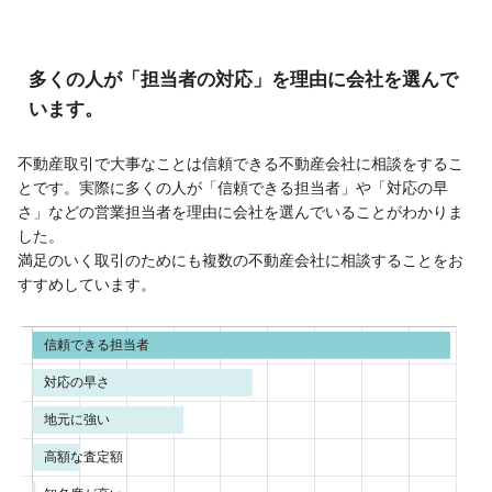
多くの人が「担当者の対応」を理由に会社を選んで
います。
不動産取引で大事なことは信頼できる不動産会社に相談をするこ
とです。実際に多くの人が「信頼できる担当者」や「対応の早
さ」などの営業担当者を理由に会社を選んでいることがわかりま
した。
満足のいく取引のためにも複数の不動産会社に相談することをお
すすめしています。