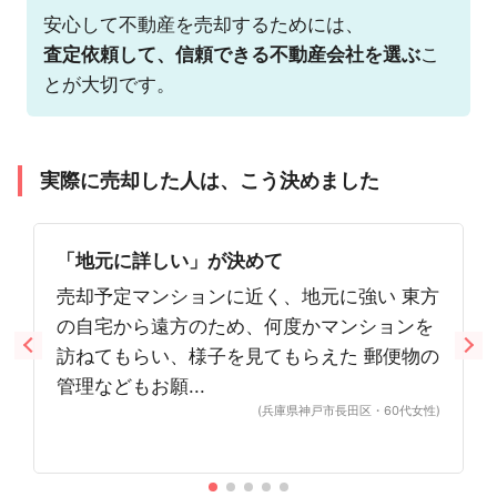
安心して不動産を売却するためには、
査定依頼して、信頼できる不動産会社を選ぶ
こ
とが大切です。
実際に売却した人は、こう決めました
「地元に詳しい」が決めて
売却予定マンションに近く、地元に強い 東方
の自宅から遠方のため、何度かマンションを
訪ねてもらい、様子を見てもらえた 郵便物の
管理などもお願...
(兵庫県神戸市長田区・60代女性)