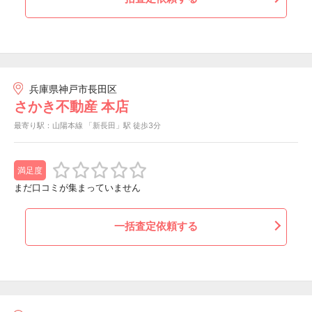
兵庫県神戸市長田区
さかき不動産 本店
最寄り駅：山陽本線 「新長田」駅 徒歩3分
満足度
まだ口コミが集まっていません
一括査定依頼する