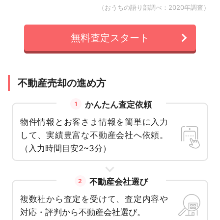
（おうちの語り部調べ：2020年調査）
無料査定スタート
不動産売却の進め方
かんたん査定依頼
1
物件情報とお客さま情報を簡単に入力
して、実績豊富な不動産会社へ依頼。
（入力時間目安2~3分）
不動産会社選び
2
複数社から査定を受けて、査定内容や
対応・評判から不動産会社選び。