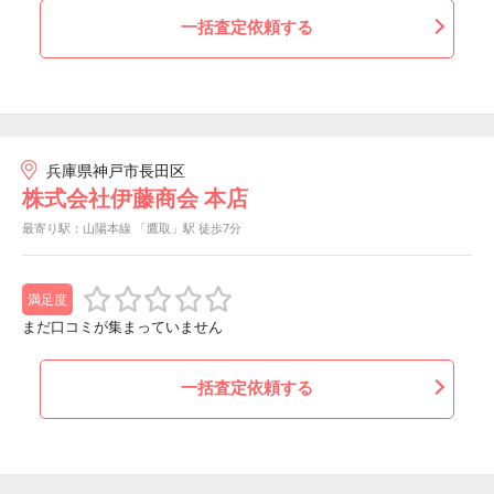
一括査定依頼する
兵庫県神戸市長田区
株式会社伊藤商会 本店
最寄り駅：山陽本線 「鷹取」駅 徒歩7分
満足度
まだ口コミが集まっていません
一括査定依頼する