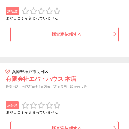
満足度
まだ口コミが集まっていません
一括査定依頼する
兵庫県神戸市長田区
有限会社エバ・ハウス 本店
最寄り駅：神戸高速鉄道東西線 「高速長田」駅 徒歩17分
満足度
まだ口コミが集まっていません
一括査定依頼する