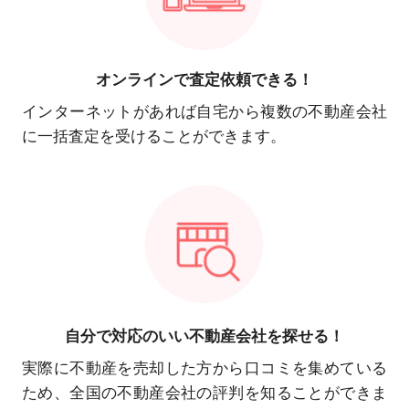
オンラインで
査定依頼できる！
インターネットがあれば自宅から複数の不動産会社
に一括査定を受けることができます。
自分で対応の
いい不動産会社を探せる！
実際に不動産を売却した方から口コミを集めている
ため、全国の不動産会社の評判を知ることができま