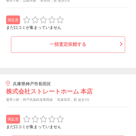
最寄り駅：山陽本線 「新長田」駅 徒歩2分
満足度
まだ口コミが集まっていません
一括査定依頼する
兵庫県神戸市長田区
株式会社ストレートホーム 本店
最寄り駅：神戸高速鉄道東西線 「高速長田」駅 徒歩1分
満足度
まだ口コミが集まっていません