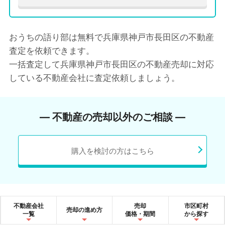
おうちの語り部は無料で兵庫県神戸市長田区の不動産
査定を依頼できます。
一括査定して兵庫県神戸市長田区の不動産売却に対応
している不動産会社に査定依頼しましょう。
― 不動産の売却以外のご相談 ―
購入を検討の方はこちら
不動産会社
売却
市区町村
売却の進め方
一覧
価格・期間
から探す