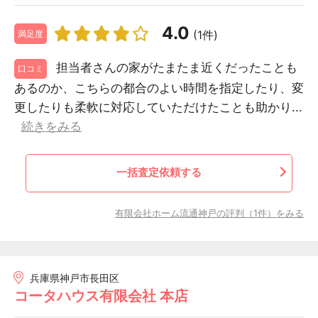
4.0
(1件)
満足度
担当者さんの家がたまたま近くだったことも
口コミ
あるのか、こちらの都合のよい時間を指定したり、変
更したりも柔軟に対応していただけたことも助かり...
続きをみる
一括査定依頼する
有限会社ホーム流通神戸の評判（1件）をみる
兵庫県神戸市長田区
コータハウス有限会社 本店