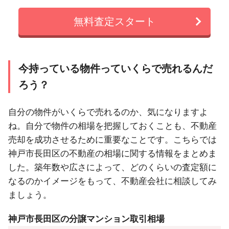
無料査定スタート
今持っている物件っていくらで売れるんだ
ろう？
自分の物件がいくらで売れるのか、気になりますよ
ね。自分で物件の相場を把握しておくことも、不動産
売却を成功させるために重要なことです。こちらでは
神戸市長田区の不動産の相場に関する情報をまとめま
した。築年数や広さによって、どのくらいの査定額に
なるのかイメージをもって、不動産会社に相談してみ
ましょう。
神戸市長田区の分譲マンション取引相場