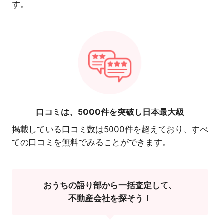
す。
口コミは、
5000件を突破し日本最大級
掲載している口コミ数は5000件を超えており、すべ
ての口コミを無料でみることができます。
おうちの語り部から一括査定して、
不動産会社を探そう！