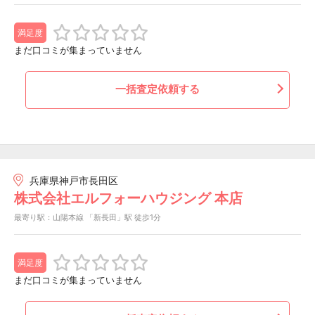
満足度
まだ口コミが集まっていません
一括査定依頼する
兵庫県神戸市長田区
株式会社エルフォーハウジング 本店
最寄り駅：山陽本線 「新長田」駅 徒歩1分
満足度
まだ口コミが集まっていません