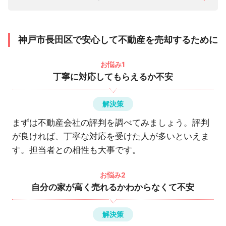
神戸市長田区で安心して不動産を売却するために
お悩み1
丁寧に対応してもらえるか不安
解決策
まずは不動産会社の評判を調べてみましょう。評判
が良ければ、丁寧な対応を受けた人が多いといえま
す。担当者との相性も大事です。
お悩み2
自分の家が高く売れるかわからなくて不安
解決策