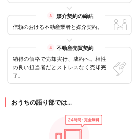
媒介契約の締結
3
信頼のおける不動産業者と媒介契約。
不動産売買契約
4
納得の価格で売却実行、成約へ。相性
の良い担当者だとストレスなく売却完
了。
おうちの語り部では…