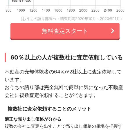
（おうちの語り部調べ：調査期間2020年10月～2020年11月）
無料査定スタート
60％以上の人が複数社に査定依頼している
不動産の売却体験者の64%が2社以上に査定依頼して
います。
おうちの語り部は完全無料で簡単に気になった不動産
会社に複数査定依頼することができます。
複数社に査定依頼することのメリット
適正な売り出し価格が分かる
複数の会社に査定を出すことで売り出し価格の相場を把握す