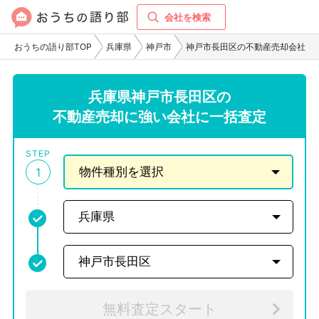
会社を検索
おうちの語り部TOP
兵庫県
神戸市
神戸市長田区の不動産売却会社
兵庫県神戸市長田区の
不動産売却に強い会社に一括査定
STEP
1
無料査定スタート