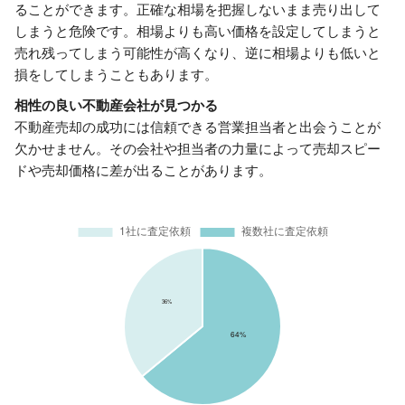
ることができます。正確な相場を把握しないまま売り出して
しまうと危険です。相場よりも高い価格を設定してしまうと
売れ残ってしまう可能性が高くなり、逆に相場よりも低いと
損をしてしまうこともあります。
相性の良い不動産会社が見つかる
不動産売却の成功には信頼できる営業担当者と出会うことが
欠かせません。その会社や担当者の力量によって売却スピー
ドや売却価格に差が出ることがあります。