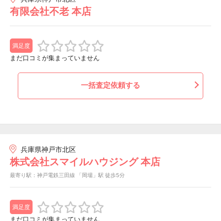
有限会社不老 本店
満足度
まだ口コミが集まっていません
一括査定依頼する
兵庫県神戸市北区
株式会社スマイルハウジング 本店
最寄り駅：神戸電鉄三田線 「岡場」駅 徒歩5分
満足度
まだ口コミが集まっていません