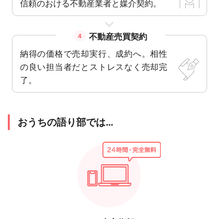
信頼のおける不動産業者と媒介契約。
不動産売買契約
4
納得の価格で売却実行、成約へ。相性
の良い担当者だとストレスなく売却完
了。
おうちの語り部では…