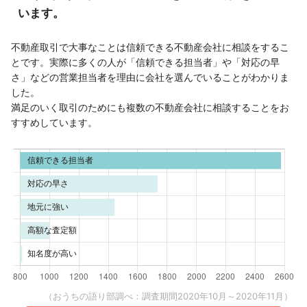
います。
不動産取引で大事なことは信頼できる不動産会社に相談をするこ
とです。実際に多くの人が「信頼できる担当者」や「対応の早
さ」などの営業担当者を理由に会社を選んでいることがわかりま
した。
満足のいく取引のためにも複数の不動産会社に相談することをお
すすめしています。
（おうちの語り部調べ：調査期間2020年10月～2020年11月）