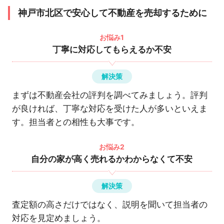
神戸市北区で安心して不動産を売却するために
お悩み1
丁寧に対応してもらえるか不安
解決策
まずは不動産会社の評判を調べてみましょう。評判
が良ければ、丁寧な対応を受けた人が多いといえま
す。担当者との相性も大事です。
お悩み2
自分の家が高く売れるかわからなくて不安
解決策
査定額の高さだけではなく、説明を聞いて担当者の
対応を見定めましょう。