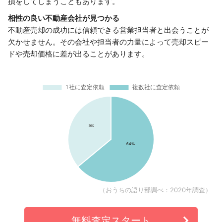
損をしてしまうこともあります。
相性の良い不動産会社が見つかる
不動産売却の成功には信頼できる営業担当者と出会うことが
欠かせません。その会社や担当者の力量によって売却スピー
ドや売却価格に差が出ることがあります。
（おうちの語り部調べ：2020年調査）
無料査定スタート