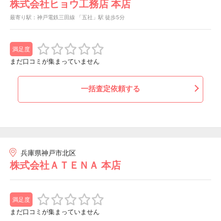
株式会社ヒョウ工務店 本店
最寄り駅：神戸電鉄三田線 「五社」駅 徒歩5分
満足度
まだ口コミが集まっていません
一括査定依頼する
兵庫県神戸市北区
株式会社ＡＴＥＮＡ 本店
満足度
まだ口コミが集まっていません