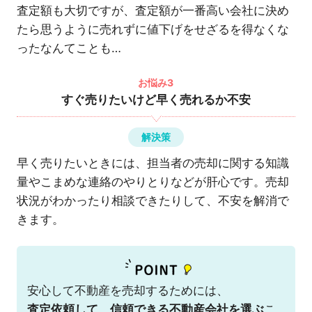
査定額も大切ですが、査定額が一番高い会社に決め
たら思うように売れずに値下げをせざるを得なくな
ったなんてことも…
お悩み3
すぐ売りたいけど早く売れるか不安
解決策
早く売りたいときには、担当者の売却に関する知識
量やこまめな連絡のやりとりなどが肝心です。売却
状況がわかったり相談できたりして、不安を解消で
きます。
安心して不動産を売却するためには、
査定依頼して、信頼できる不動産会社を選ぶ
こ