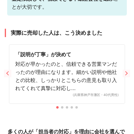
とが大切です。
実際に売却した人は、こう決めました
「説明が丁寧」が決めて
対応が早かったのと、信頼できる営業マンだ
ったのが理由になります。細かい説明や他社
との比較、しっかりとこちらの意見も取り入
れてくれて真摯に対応し...
(兵庫県神戸市灘区・40代男性)
多くの人が「担当者の対応」を理由に会社を選んで