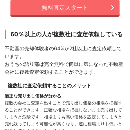
無料査定スタート
60％以上の人が複数社に査定依頼している
不動産の売却体験者の64%が2社以上に査定依頼して
います。
おうちの語り部は完全無料で簡単に気になった不動産
会社に複数査定依頼することができます。
複数社に査定依頼することのメリット
適正な売り出し価格が分かる
複数の会社に査定を出すことで売り出し価格の相場を把握す
ることができます。正確な相場を把握しないまま売り出して
しまうと危険です。相場よりも高い価格を設定してしまうと
売れ残ってしまう可能性が高くなり、逆に相場よりも低いと