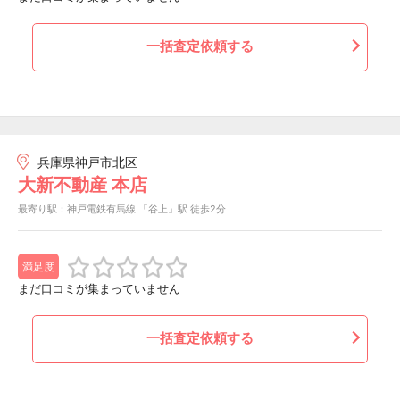
一括査定依頼する
兵庫県神戸市北区
大新不動産 本店
最寄り駅：神戸電鉄有馬線 「谷上」駅 徒歩2分
満足度
まだ口コミが集まっていません
一括査定依頼する