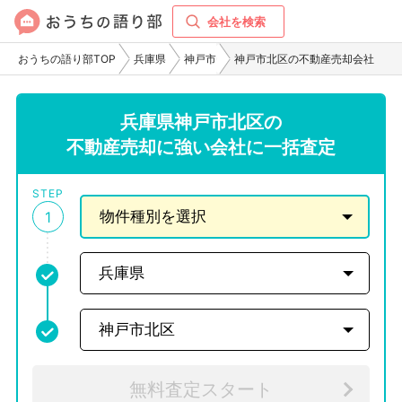
会社を検索
おうちの語り部TOP
兵庫県
神戸市
神戸市北区の不動産売却会社
兵庫県神戸市北区の
不動産売却に強い会社に一括査定
STEP
1
無料査定スタート