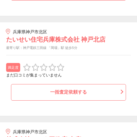
兵庫県神戸市北区
たいせい住宅兵庫株式会社 神戸北店
最寄り駅：神戸電鉄三田線 「岡場」駅 徒歩5分
満足度
まだ口コミが集まっていません
一括査定依頼する
兵庫県神戸市北区