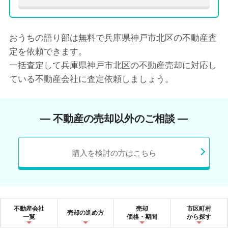
おうちの語り部は無料で兵庫県神戸市北区の不動産査
定を依頼できます。
一括査定して兵庫県神戸市北区の不動産売却に対応し
ている不動産会社に査定依頼しましょう。
― 不動産の売却以外のご相談 ―
購入を検討の方はこちら
不動産会社
売却
市区町村
売却の進め方
一覧
価格・期間
から探す