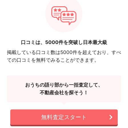
口コミは、
5000件を突破し日本最大級
掲載している口コミ数は5000件を超えており、すべ
ての口コミを無料でみることができます。
おうちの語り部から一括査定して、
不動産会社を探そう！
無料査定スタート