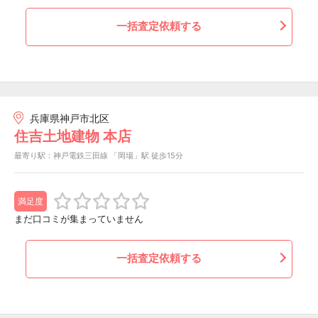
一括査定依頼する
兵庫県神戸市北区
住吉土地建物 本店
最寄り駅：神戸電鉄三田線 「岡場」駅 徒歩15分
満足度
まだ口コミが集まっていません
一括査定依頼する