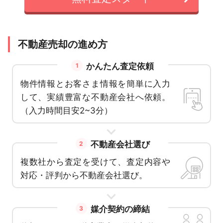
不動産売却の進め方
かんたん査定依頼
1
物件情報とお客さま情報を簡単に入力
して、実績豊富な不動産会社へ依頼。
（入力時間目安2~3分）
不動産会社選び
2
複数社から査定を受けて、査定内容や
対応・評判から不動産会社選び。
媒介契約の締結
3