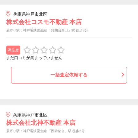
兵庫県神戸市北区
株式会社コスモ不動産 本店
最寄り駅：神戸電鉄粟生線 「鈴蘭台西口」駅 徒歩8分
満足度
まだ口コミが集まっていません
一括査定依頼する
兵庫県神戸市北区
株式会社北神不動産 本店
最寄り駅：神戸電鉄粟生線 「西鈴蘭台」駅 徒歩2分