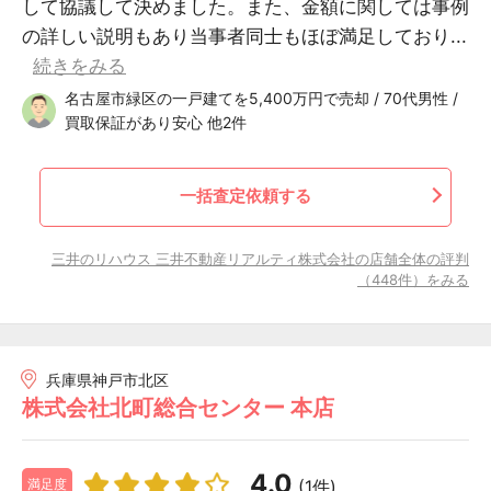
して協議して決めました。また、金額に関しては事例
の詳しい説明もあり当事者同士もほぼ満足しており...
続きをみる
名古屋市緑区の一戸建てを5,400万円で売却 / 70代男性 /
買取保証があり安心 他2件
一括査定依頼する
三井のリハウス 三井不動産リアルティ株式会社の店舗全体の評判
（448件）をみる
兵庫県神戸市北区
株式会社北町総合センター 本店
4.0
(1件)
満足度