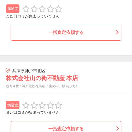
満足度
まだ口コミが集まっていません
一括査定依頼する
兵庫県神戸市北区
株式会社山の街不動産 本店
最寄り駅：神戸電鉄有馬線 「山の街」駅 徒歩1分
満足度
まだ口コミが集まっていません
一括査定依頼する