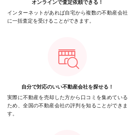
オンラインで
査定依頼できる！
インターネットがあれば自宅から複数の不動産会社
に一括査定を受けることができます。
自分で対応の
いい不動産会社を探せる！
実際に不動産を売却した方から口コミを集めている
ため、全国の不動産会社の評判を知ることができま
す。