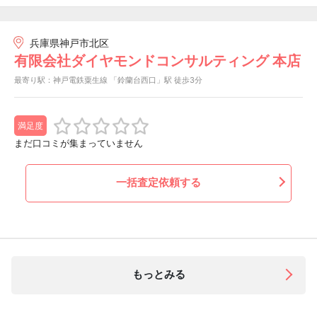
兵庫県神戸市北区
有限会社ダイヤモンドコンサルティング 本店
最寄り駅：神戸電鉄粟生線 「鈴蘭台西口」駅 徒歩3分
満足度
まだ口コミが集まっていません
一括査定依頼する
もっとみる