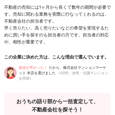
不動産の売却には1ヶ月から長くて数年の期間が必要で
す。売却に関わる業務を実際に行なってくれるのは、
不動産会社の担当者です。
早く売りたい、高く売りたいなどの希望を実現するた
めに買い手を探すのも担当者の方です。担当者の対応
や、相性が重要です。
この企業に決めた方は、こんな理由で選んでいます。
返信が早かった！
だから、株式会社マンションマーケ
ット 本店を選びました
（50代・女性・分譲マンション
を売却）
おうちの語り部から一括査定して、
不動産会社を探そう！