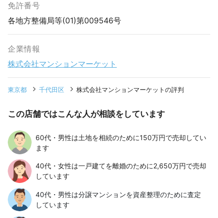
免許番号
各地方整備局等(01)第009546号
企業情報
株式会社マンションマーケット
東京都
千代田区
株式会社マンションマーケットの評判
この店舗ではこんな人が相談をしています
60代・男性は土地を相続のために150万円で売却してい
ます
40代・女性は一戸建てを離婚のために2,650万円で売却
しています
40代・男性は分譲マンションを資産整理のために査定
しています