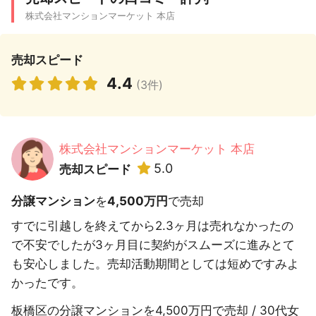
株式会社マンションマーケット 本店
売却スピード
4.4
(3件)
株式会社マンションマーケット 本店
5.0
売却スピード
分譲マンション
を
4,500万円
で売却
すでに引越しを終えてから2.3ヶ月は売れなかったの
で不安でしたが3ヶ月目に契約がスムーズに進みとて
も安心しました。売却活動期間としては短めですみよ
かったです。
板橋区の分譲マンションを4,500万円で売却 / 30代女