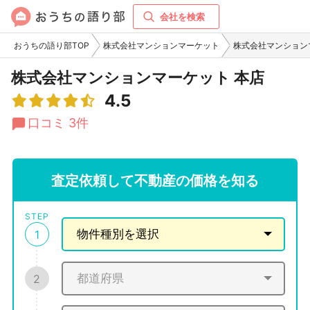
会社を検索
おうちの語り部TOP
株式会社マンションマーケット
株式会社マンション
株式会社マンションマーケット 本店
4.5
口コミ 3件
査定依頼して不動産の価格を知る
STEP
1
2