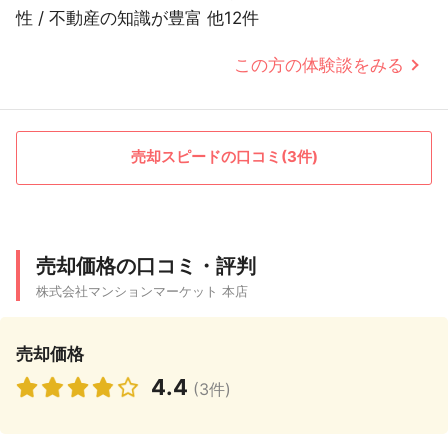
性 / 不動産の知識が豊富 他12件
この方の体験談をみる
売却スピードの口コミ(3件)
売却価格の口コミ・評判
株式会社マンションマーケット 本店
売却価格
4.4
(3件)