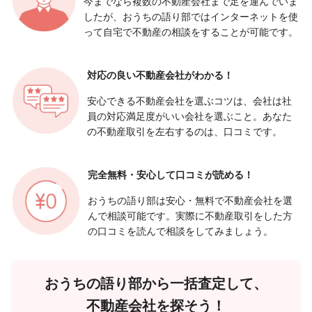
今までなら複数の不動産会社まで足を運んでいま
したが、おうちの語り部ではインターネットを使
って自宅で不動産の相談をすることが可能です。
対応の良い
不動産会社がわかる！
安心できる不動産会社を選ぶコツは、会社は社
員の対応満足度がいい会社を選ぶこと。あなた
の不動産取引を左右するのは、口コミです。
完全無料・安心して
口コミが読める！
おうちの語り部は安心・無料で不動産会社を選
んで相談可能です。実際に不動産取引をした方
の口コミを読んで相談をしてみましょう。
おうちの語り部から一括査定して、
不動産会社を探そう！