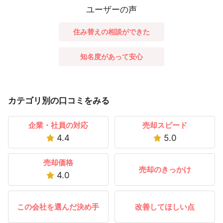
ユーザーの声
住み替えの相談ができた
知名度があって安心
カテゴリ別の口コミをみる
企業・社員の対応
売却スピード
4.4
5.0
売却価格
売却のきっかけ
4.0
この会社を選んだ決め手
改善してほしい点