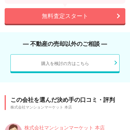
無料査定スタート
― 不動産の売却以外のご相談 ―
購入を検討の方はこちら
この会社を選んだ決め手の口コミ・評判
株式会社マンションマーケット 本店
株式会社マンションマーケット 本店