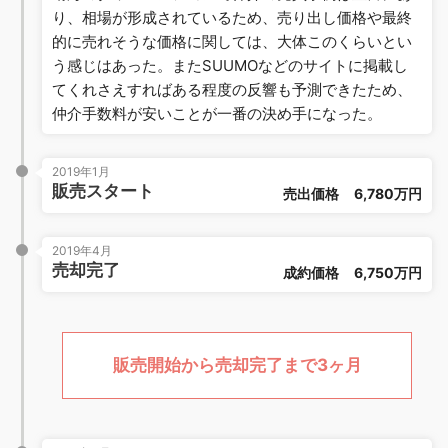
り、相場が形成されているため、売り出し価格や最終
的に売れそうな価格に関しては、大体このくらいとい
う感じはあった。またSUUMOなどのサイトに掲載し
てくれさえすればある程度の反響も予測できたため、
仲介手数料が安いことが一番の決め手になった。
2019年1月
販売スタート
売出価格
6,780万円
2019年4月
売却完了
成約価格
6,750万円
販売開始から売却完了まで3ヶ月