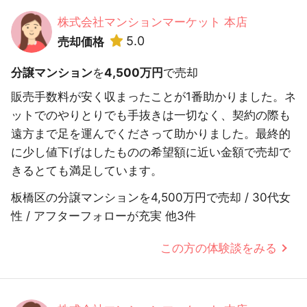
株式会社マンションマーケット 本店
5.0
売却価格
分譲マンション
を
4,500万円
で売却
販売手数料が安く収まったことが1番助かりました。ネ
ットでのやりとりでも手抜きは一切なく、契約の際も
遠方まで足を運んでくださって助かりました。最終的
に少し値下げはしたものの希望額に近い金額で売却で
きるとても満足しています。
板橋区の分譲マンションを4,500万円で売却 / 30代女
性 / アフターフォローが充実 他3件
この方の体験談をみる