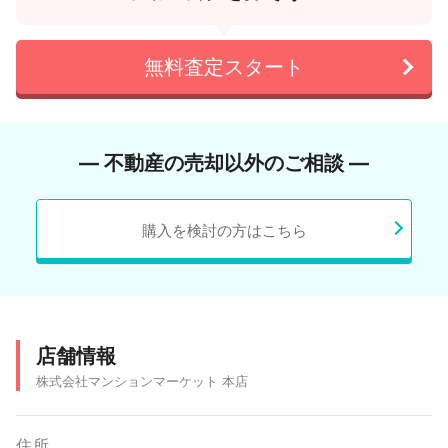
無料査定スタート
― 不動産の売却以外のご相談 ―
購入を検討の方はこちら
店舗情報
株式会社マンションマーケット 本店
住所