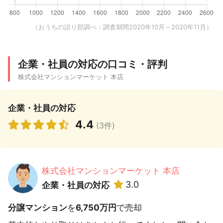
（おうちの語り部調べ：調査期間2020年10月～2020年11月）
企業・社員の対応の口コミ・評判
株式会社マンションマーケット 本店
企業・社員の対応
4.4
(3件)
株式会社マンションマーケット 本店
3.0
企業・社員の対応
分譲マンション
を
6,750万円
で売却