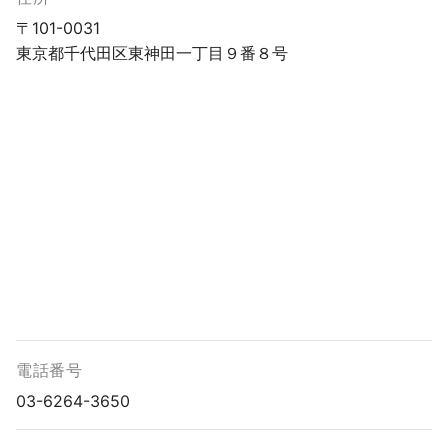
〒101-0031
東京都千代田区東神田一丁目９番８号
電話番号
03-6264-3650