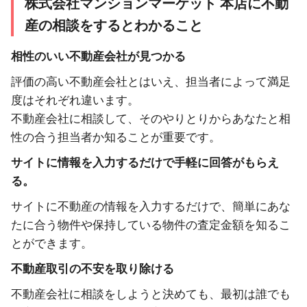
株式会社マンションマーケット 本店に不動
産の相談をするとわかること
相性のいい不動産会社が見つかる
評価の高い不動産会社とはいえ、担当者によって満足
度はそれぞれ違います。
不動産会社に相談して、そのやりとりからあなたと相
性の合う担当者か知ることが重要です。
サイトに情報を入力するだけで手軽に回答がもらえ
る。
サイトに不動産の情報を入力するだけで、簡単にあな
たに合う物件や保持している物件の査定金額を知るこ
とができます。
不動産取引の不安を取り除ける
不動産会社に相談をしようと決めても、最初は誰でも