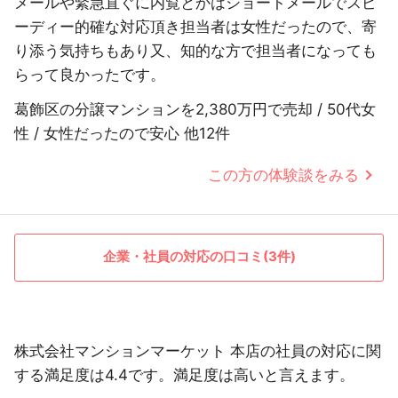
メールや緊急直ぐに内覧とかはショートメールでスピ
ーディー的確な対応頂き担当者は女性だったので、寄
り添う気持ちもあり又、知的な方で担当者になっても
らって良かったです。
葛飾区の分譲マンションを2,380万円で売却 / 50代女
性 / 女性だったので安心 他12件
この方の体験談をみる
企業・社員の対応の口コミ(3件)
株式会社マンションマーケット 本店の社員の対応に関
する満足度は4.4です。満足度は高いと言えます。