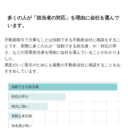
多くの人が「担当者の対応」を理由に会社を選んで
います。
不動産取引で大事なことは信頼できる不動産会社に相談をするこ
とです。実際に多くの人が「信頼できる担当者」や「対応の早
さ」などの営業担当者を理由に会社を選んでいることがわかりま
した。
満足のいく取引のためにも複数の不動産会社に相談することをお
すすめしています。