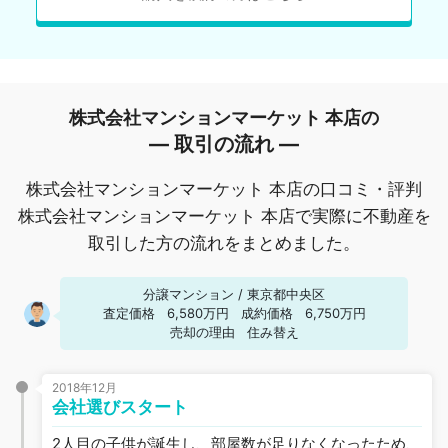
株式会社マンションマーケット 本店の
― 取引の流れ ―
株式会社マンションマーケット 本店の口コミ・評判
株式会社マンションマーケット 本店で実際に不動産を
取引した方の流れをまとめました。
分譲マンション
/
東京都中央区
査定価格
6,580万円
成約価格
6,750万円
売却の理由
住み替え
2018年12月
会社選びスタート
2人目の子供が誕生し、部屋数が足りなくなったため、