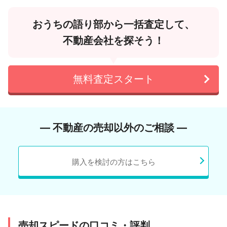
おうちの語り部から一括査定して、
不動産会社を探そう！
無料査定スタート
― 不動産の売却以外のご相談 ―
購入を検討の方はこちら
売却スピードの口コミ・評判