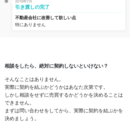
2019年7月
引き渡しの完了
不動産会社に改善して欲しい点
特にありません
相談をしたら、絶対に契約しないといけない？
そんなことはありません。
実際に契約を結ぶかどうかはあなた次第です。
しかし相談をせずに売買するかどうかを決めることは
できません。
まずは問い合わせをしてから、実際に契約を結ぶかを
決めましょう。