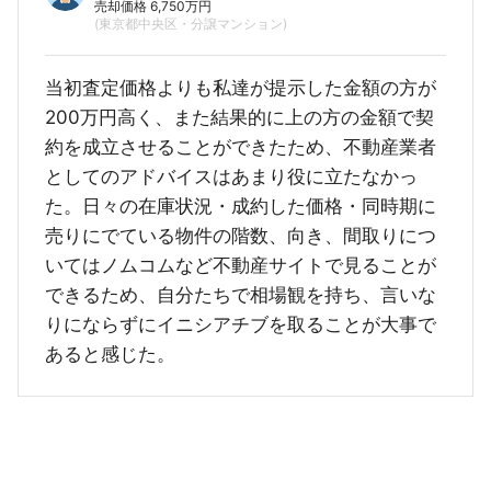
売却価格 6,750万円
(東京都中央区・分譲マンション)
当初査定価格よりも私達が提示した金額の方が
200万円高く、また結果的に上の方の金額で契
約を成立させることができたため、不動産業者
としてのアドバイスはあまり役に立たなかっ
た。日々の在庫状況・成約した価格・同時期に
売りにでている物件の階数、向き、間取りにつ
いてはノムコムなど不動産サイトで見ることが
できるため、自分たちで相場観を持ち、言いな
りにならずにイニシアチブを取ることが大事で
あると感じた。