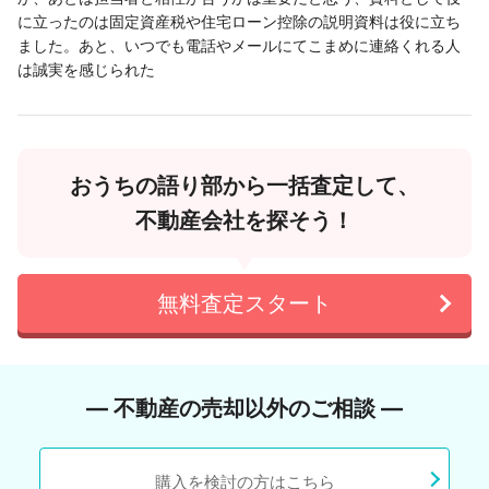
に立ったのは固定資産税や住宅ローン控除の説明資料は役に立ち
ました。あと、いつでも電話やメールにてこまめに連絡くれる人
は誠実を感じられた
おうちの語り部から一括査定して、
不動産会社を探そう！
無料査定スタート
― 不動産の売却以外のご相談 ―
購入を検討の方はこちら