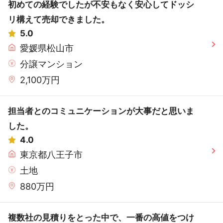
初めての経験でしたが不安もなく安心してドッシ
リ構えて売却できました。
5.0
愛媛県松山市
分譲マンション
2,100万円
担当者とのコミュニケーションが大事だと思いま
した。
4.0
東京都八王子市
土地
880万円
複数社の見積りをとった中で、一番の高値をつけ