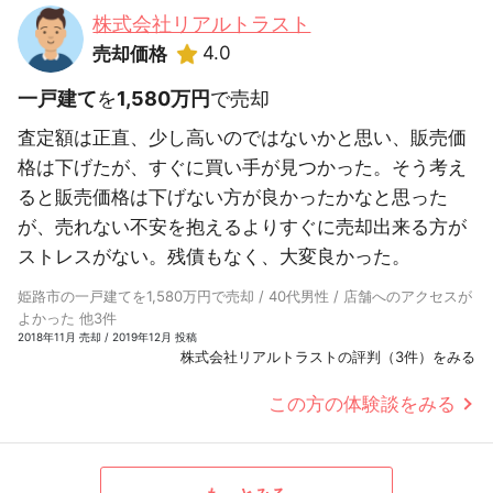
株式会社リアルトラスト
4.0
売却価格
一戸建て
を
1,580万円
で売却
査定額は正直、少し高いのではないかと思い、販売価
格は下げたが、すぐに買い手が見つかった。そう考え
ると販売価格は下げない方が良かったかなと思った
が、売れない不安を抱えるよりすぐに売却出来る方が
ストレスがない。残債もなく、大変良かった。
姫路市の一戸建てを1,580万円で売却 / 40代男性 / 店舗へのアクセスが
よかった 他3件
2018年11月 売却 / 2019年12月 投稿
株式会社リアルトラストの評判（3件）をみる
この方の体験談をみる