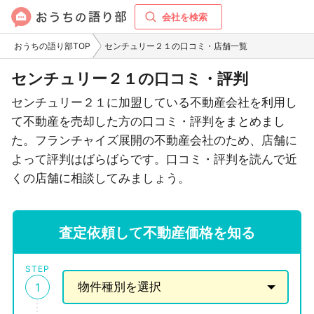
会社を検索
おうちの語り部TOP
センチュリー２１の口コミ・店舗一覧
センチュリー２１の口コミ・評判
センチュリー２１に加盟している不動産会社を利用し
て不動産を売却した方の口コミ・評判をまとめまし
た。フランチャイズ展開の不動産会社のため、店舗に
よって評判はばらばらです。口コミ・評判を読んで近
くの店舗に相談してみましょう。
査定依頼して不動産価格を知る
STEP
1