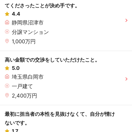
てくださったことが決め手です。
4.4
静岡県沼津市
分譲マンション
1,000万円
高い金額での交渉をしていただけたこと。
5.0
埼玉県白岡市
一戸建て
2,400万円
最初に担当者の本性を見抜けなくて、自分が情け
ないです。
1.7