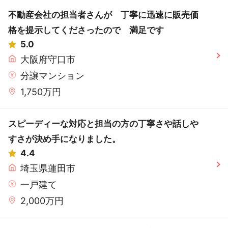
不動産会社の担当者さんが 丁寧に迅速に販売価
格を提示してくださったので 満足です
5.0
大阪府守口市
分譲マンション
1,750万円
スピーディーな対応と担当の方の丁寧さや話しや
すさが決め手になりました。
4.4
埼玉県蓮田市
一戸建て
2,000万円