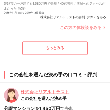
姫路市の一戸建てを1,580万円で売却 / 40代男性 / 店舗へのアクセスが
よかった 他3件
2018年11月 売却 / 2019年12月 投稿
株式会社リアルトラストの評判（3件）をみる
この方の体験談をみる
もっとみる
この会社を選んだ決め手の口コミ・評判
株式会社リアルトラスト
この会社を選んだ決め手
分譲マンション
を
1,450万円
で売却