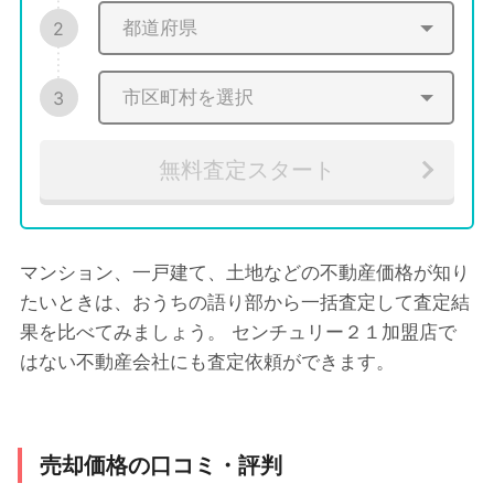
2
3
無料査定スタート
マンション、一戸建て、土地などの不動産価格が知り
たいときは、おうちの語り部から一括査定して査定結
果を比べてみましょう。 センチュリー２１加盟店で
はない不動産会社にも査定依頼ができます。
売却価格の口コミ・評判