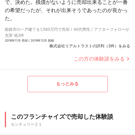
で、決めた。残債がないように売却出来ることが一番
の希望だったが、それが出来そうであったのが良かっ
た。
姫路市の一戸建てを1,580万円で売却 / 40代男性 / アフターフォローが
充実 他3件
2018年11月 売却 / 2019年12月 投稿
株式会社リアルトラストの評判（3件）をみる
この方の体験談をみる
もっとみる
このフランチャイズで売却した体験談
センチュリー２１