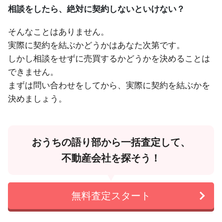
相談をしたら、絶対に契約しないといけない？
そんなことはありません。
実際に契約を結ぶかどうかはあなた次第です。
しかし相談をせずに売買するかどうかを決めることは
できません。
まずは問い合わせをしてから、実際に契約を結ぶかを
決めましょう。
おうちの語り部から一括査定して、
不動産会社を探そう！
無料査定スタート