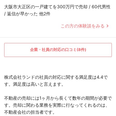
大阪市大正区の一戸建てを300万円で売却 / 60代男性
/ 返信が早かった 他2件
この方の体験談をみる
企業・社員の対応の口コミ(8件)
株式会社ランドの社員の対応に関する満足度は4.4で
す。満足度は高いと言えます。
不動産の売却には1ヶ月から長くて数年の期間が必要で
す。売却に関わる業務を実際に行なってくれるのは、
不動産会社の担当者です。