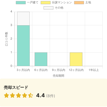
売却スピード
4.4
(8件)