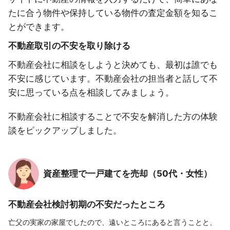
たに合う物件や保持している物件の査定金額を知るこ
とができます。
不動産取引の不安を取り除ける
不動産会社に相談をしようと決めても、最初は誰でも
不安に感じています。不動産会社の担当者と話して不
安に思っている点を相談してみましょう。
不動産会社に相談することで不安を解消した方の体験
談をピックアップしました。
資産整理で一戸建てを売却（50代・女性）
不動産会社検討初期の不安だったところ
亡父の実家の家屋でしたので、遠いところにあると言うことと、