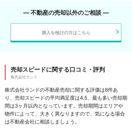
― 不動産の売却以外のご相談 ―
購入を検討の方はこちら
売却スピードに関する口コミ・評判
株式会社ランド
株式会社ランドの不動産売却に関する評価は8件あ
り、売却スピードの平均満足度は4.5、最も多い売却期
間は3ヶ月以内となっています。売却期間はエリアや
物件によって、大きく異なりますので、気になる場合
は不動産会社に相談しましょう。