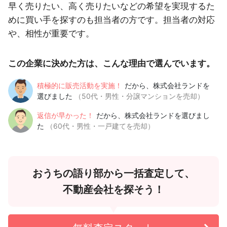
早く売りたい、高く売りたいなどの希望を実現するた
めに買い手を探すのも担当者の方です。担当者の対応
や、相性が重要です。
この企業に決めた方は、こんな理由で選んでいます。
積極的に販売活動を実施！
だから、株式会社ランドを
選びました
（50代・男性・分譲マンションを売却）
返信が早かった！
だから、株式会社ランドを選びまし
た
（60代・男性・一戸建てを売却）
おうちの語り部から一括査定して、
不動産会社を探そう！