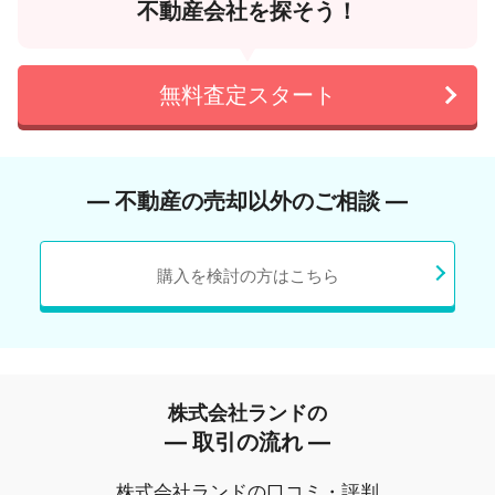
不動産会社を探そう！
無料査定スタート
― 不動産の売却以外のご相談 ―
購入を検討の方はこちら
株式会社ランドの
― 取引の流れ ―
株式会社ランドの口コミ・評判