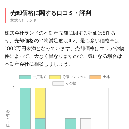
売却価格に関する口コミ・評判
株式会社ランド
株式会社ランドの不動産売却に関する評価は8件あ
り、売却価格の平均満足度は4.2、最も多い価格帯は
1000万円未満となっています。売却価格はエリアや物
件によって、大きく異なりますので、気になる場合は
不動産会社に相談しましょう。