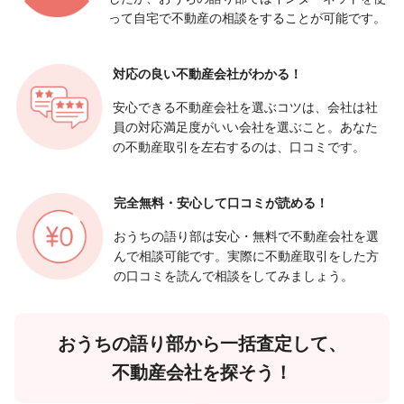
って自宅で不動産の相談をすることが可能です。
対応の良い
不動産会社がわかる！
安心できる不動産会社を選ぶコツは、会社は社
員の対応満足度がいい会社を選ぶこと。あなた
の不動産取引を左右するのは、口コミです。
完全無料・安心して
口コミが読める！
おうちの語り部は安心・無料で不動産会社を選
んで相談可能です。実際に不動産取引をした方
の口コミを読んで相談をしてみましょう。
おうちの語り部から一括査定して、
不動産会社を探そう！