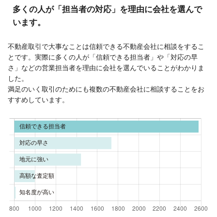
多くの人が「担当者の対応」を理由に会社を選んで
います。
不動産取引で大事なことは信頼できる不動産会社に相談をするこ
とです。実際に多くの人が「信頼できる担当者」や「対応の早
さ」などの営業担当者を理由に会社を選んでいることがわかりま
した。
満足のいく取引のためにも複数の不動産会社に相談することをお
すすめしています。