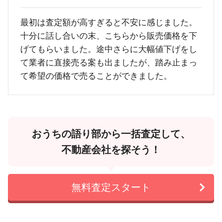
最初は査定額が高すぎると不安に感じました。
十分に話し合いの末、こちらから販売価格を下
げてもらいました。途中さらに大幅値下げをし
て業者に直接売る案も出ましたが、踏み止まっ
て希望の価格で売ることができました。
おうちの語り部から一括査定して、
不動産会社を探そう！
無料査定スタート