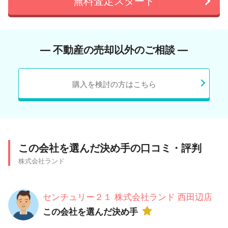
無料査定スタート
― 不動産の売却以外のご相談 ―
購入を検討の方はこちら
この会社を選んだ決め手の口コミ・評判
株式会社ランド
センチュリー２１ 株式会社ランド 西田辺店
この会社を選んだ決め手