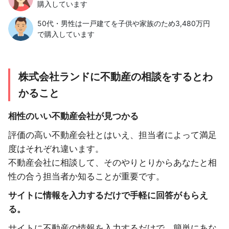
購入しています
50代・男性は一戸建てを子供や家族のため3,480万円
で購入しています
株式会社ランドに不動産の相談をするとわ
かること
相性のいい不動産会社が見つかる
評価の高い不動産会社とはいえ、担当者によって満足
度はそれぞれ違います。
不動産会社に相談して、そのやりとりからあなたと相
性の合う担当者か知ることが重要です。
サイトに情報を入力するだけで手軽に回答がもらえ
る。
サイトに不動産の情報を入力するだけで、簡単にあな