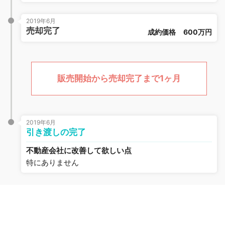
2019年6月
売却完了
成約価格
600万円
販売開始から売却完了まで1ヶ月
2019年6月
引き渡しの完了
不動産会社に改善して欲しい点
特にありません