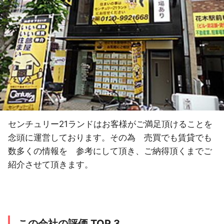
センチュリー21ランドはお客様がご満足頂けることを
念頭に運営しております。その為 売買でも賃貸でも
数多くの情報を 参考にして頂き、ご納得頂くまでご
紹介させて頂きます。
この会社の評価 TOP 3