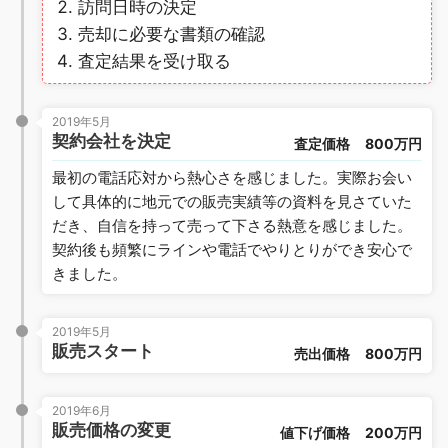
訪問日時の決定
売却に必要な書類の確認
査定結果を受け取る
2019年5月
契約会社を決定
査定価格
800万円
最初の電話応対から熱心さを感じました。実際お会い
して具体的に地元での販売実績等の資料を見さていた
だき、自信を持って売って下さる熱意を感じました。
契約後も頻繁にラインや電話でやりとりができ安心で
きました。
2019年5月
販売スタート
売出価格
800万円
2019年6月
販売価格の変更
値下げ価格
200万円