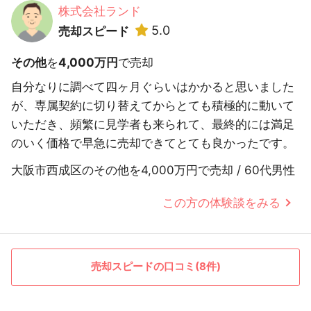
株式会社ランド
5.0
売却スピード
その他
を
4,000万円
で売却
自分なりに調べて四ヶ月ぐらいはかかると思いました
が、専属契約に切り替えてからとても積極的に動いて
いただき、頻繁に見学者も来られて、最終的には満足
のいく価格で早急に売却できてとても良かったです。
大阪市西成区のその他を4,000万円で売却 / 60代男性
この方の体験談をみる
売却スピードの口コミ(8件)