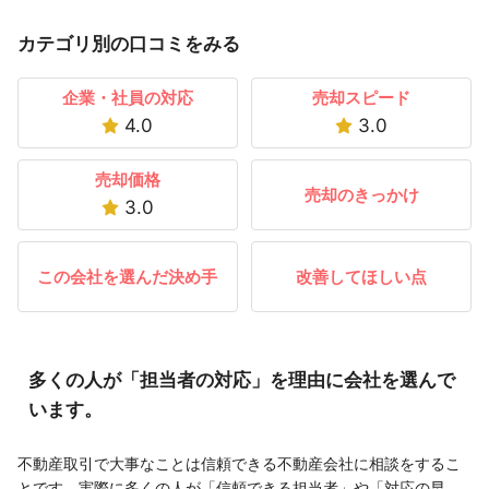
カテゴリ別の口コミをみる
企業・社員の対応
売却スピード
4.0
3.0
売却価格
売却のきっかけ
3.0
この会社を選んだ決め手
改善してほしい点
多くの人が「担当者の対応」を理由に会社を選んで
います。
不動産取引で大事なことは信頼できる不動産会社に相談をするこ
とです。実際に多くの人が「信頼できる担当者」や「対応の早