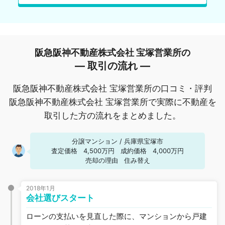
阪急阪神不動産株式会社 宝塚営業所の
― 取引の流れ ―
阪急阪神不動産株式会社 宝塚営業所の口コミ・評判
阪急阪神不動産株式会社 宝塚営業所で実際に不動産を
取引した方の流れをまとめました。
分譲マンション
/
兵庫県宝塚市
査定価格
4,500万円
成約価格
4,000万円
売却の理由
住み替え
2018年1月
会社選びスタート
ローンの支払いを見直した際に、マンションから戸建