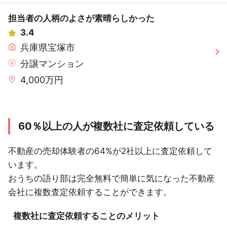
担当者の人柄のよさが素晴らしかった
3.4
兵庫県宝塚市
分譲マンション
4,000万円
60％以上の人が複数社に査定依頼している
不動産の売却体験者の64%が2社以上に査定依頼して
います。
おうちの語り部は完全無料で簡単に気になった不動産
会社に複数査定依頼することができます。
複数社に査定依頼することのメリット