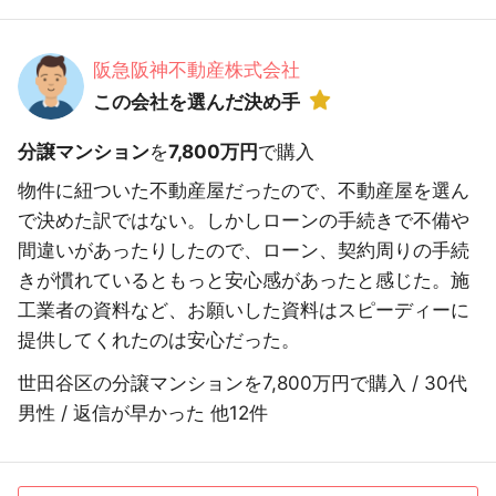
阪急阪神不動産株式会社
この会社を選んだ決め手
分譲マンション
を
7,800万円
で購入
物件に紐ついた不動産屋だったので、不動産屋を選ん
で決めた訳ではない。しかしローンの手続きで不備や
間違いがあったりしたので、ローン、契約周りの手続
きが慣れているともっと安心感があったと感じた。施
工業者の資料など、お願いした資料はスピーディーに
提供してくれたのは安心だった。
世田谷区の分譲マンションを7,800万円で購入 / 30代
男性 / 返信が早かった 他12件