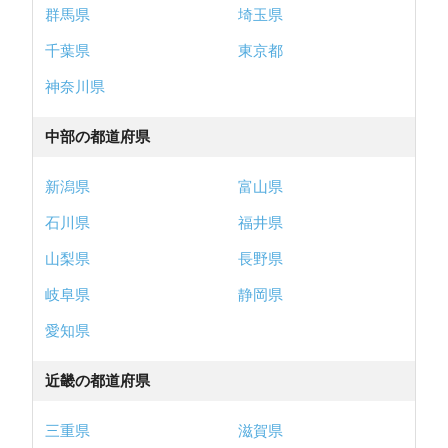
群馬県
埼玉県
千葉県
東京都
神奈川県
中部の都道府県
新潟県
富山県
石川県
福井県
山梨県
長野県
岐阜県
静岡県
愛知県
近畿の都道府県
三重県
滋賀県