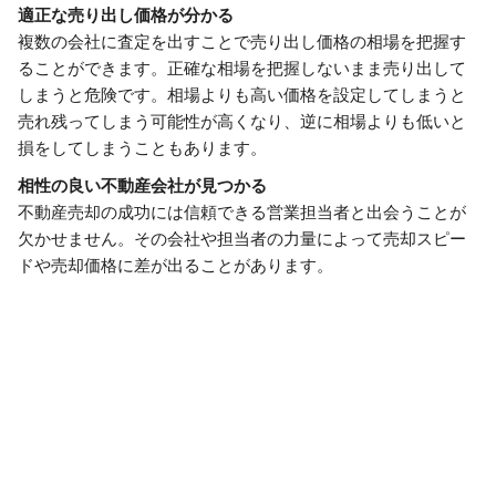
適正な売り出し価格が分かる
複数の会社に査定を出すことで売り出し価格の相場を把握す
ることができます。正確な相場を把握しないまま売り出して
しまうと危険です。相場よりも高い価格を設定してしまうと
売れ残ってしまう可能性が高くなり、逆に相場よりも低いと
損をしてしまうこともあります。
相性の良い不動産会社が見つかる
不動産売却の成功には信頼できる営業担当者と出会うことが
欠かせません。その会社や担当者の力量によって売却スピー
ドや売却価格に差が出ることがあります。