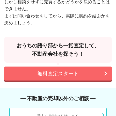
しかし相談をせずに売買するかどうかを決めることは
できません。
まずは問い合わせをしてから、実際に契約を結ぶかを
決めましょう。
おうちの語り部から一括査定して、
不動産会社を探そう！
無料査定スタート
― 不動産の売却以外のご相談 ―
購入を検討の方はこちら