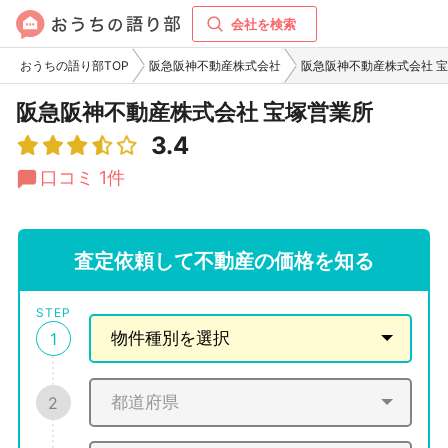
会社を検索
おうちの語り部TOP
阪急阪神不動産株式会社
阪急阪神不動産株式会社 
阪急阪神不動産株式会社 宝塚営業所
3.4
口コミ 1件
査定依頼して不動産の価格を知る
STEP
1
2