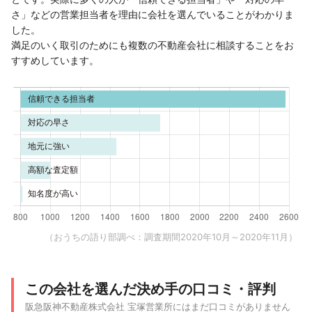
さ」などの営業担当者を理由に会社を選んでいることがわかりま
した。
満足のいく取引のためにも複数の不動産会社に相談することをお
すすめしています。
（おうちの語り部調べ：調査期間2020年10月～2020年11月）
この会社を選んだ決め手の口コミ・評判
阪急阪神不動産株式会社 宝塚営業所にはまだ口コミがありません