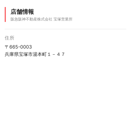
店舗情報
阪急阪神不動産株式会社 宝塚営業所
住所
〒665-0003
兵庫県宝塚市湯本町１－４７