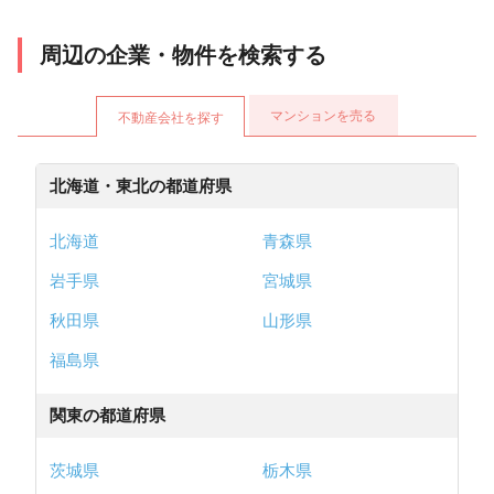
周辺の企業・物件を検索する
マンションを売る
不動産会社を探す
北海道・東北の都道府県
北海道
青森県
岩手県
宮城県
秋田県
山形県
福島県
関東の都道府県
茨城県
栃木県