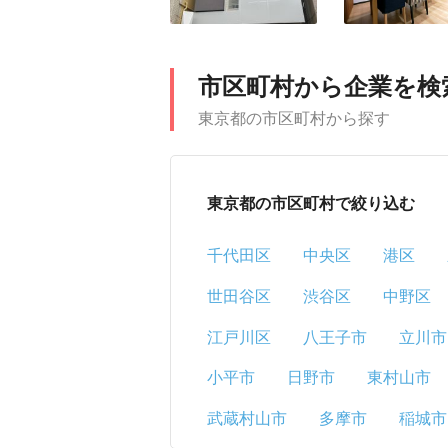
市区町村から企業を検
東京都の市区町村から探す
東京都の市区町村で絞り込む
千代田区
中央区
港区
世田谷区
渋谷区
中野区
江戸川区
八王子市
立川市
小平市
日野市
東村山市
武蔵村山市
多摩市
稲城市