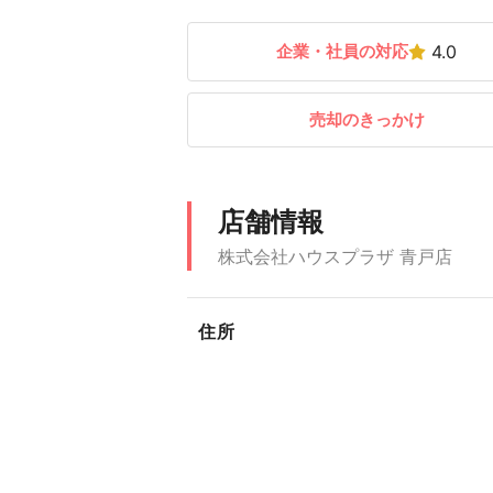
企業・社員の対応
4.0
売却のきっかけ
店舗情報
株式会社ハウスプラザ 青戸店
住所