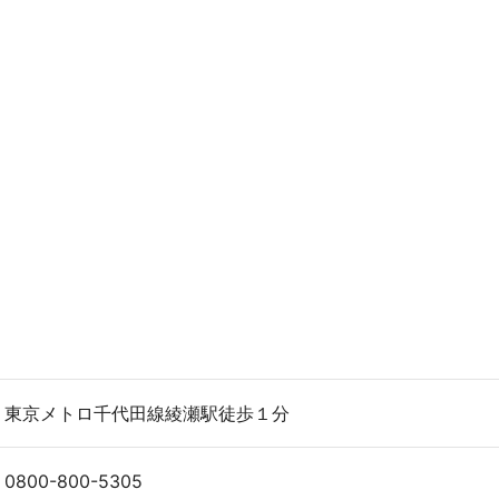
東京メトロ千代田線綾瀬駅徒歩１分
0800-800-5305