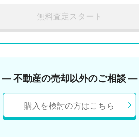
無料査定スタート
― 不動産の売却以外のご相談 ―
購入を検討の方はこちら