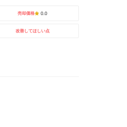
売却価格
0.0
改善してほしい点