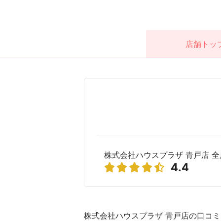
店舗
トッ
株式会社ハウスプラザ 青戸店 
4.4
株式会社ハウスプラザ 青戸店の口コミ(