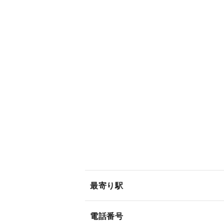
最寄り駅
電話番号