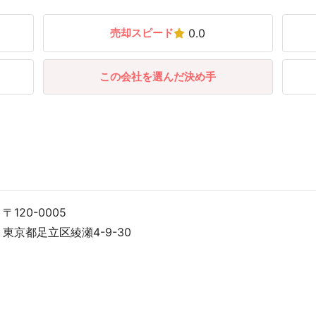
売却スピード
0.0
この会社を選んだ決め手
〒120-0005
東京都足立区綾瀬4-9-30