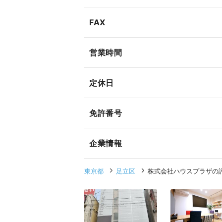
FAX
営業時間
定休日
免許番号
企業情報
東京都
足立区
株式会社ハウスプラザの