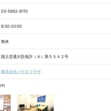
03-5682-8110
8:30-20:00
無休
国土交通大臣免許（４）第５５４２号
株式会社ハウスプラザ
評判