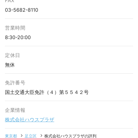
FAX
03-5682-8110
営業時間
8:30-20:00
定休日
無休
免許番号
国土交通大臣免許（４）第５５４２号
企業情報
株式会社ハウスプラザ
東京都
足立区
株式会社ハウスプラザの評判