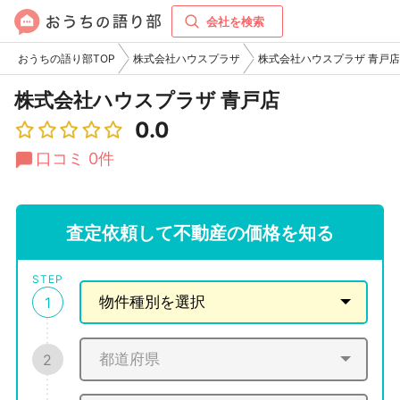
会社を検索
おうちの語り部TOP
株式会社ハウスプラザ
株式会社ハウスプラザ 青戸店
株式会社ハウスプラザ 青戸店
0.0
口コミ 0件
査定依頼して不動産の価格を知る
STEP
1
2