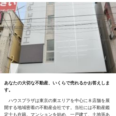
あなたの大切な不動産、いくらで売れるかお答えしま
す。
ハウスプラザは東京の東エリアを中心に８店舗を展
開する地域密着の不動産会社です。当社には不動産鑑
定士も在籍。マンションを始め、一戸建て、土地等あ