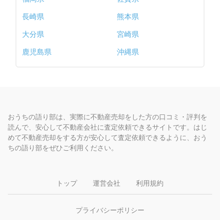
長崎県
熊本県
大分県
宮崎県
鹿児島県
沖縄県
おうちの語り部は、実際に不動産売却をした方の口コミ・評判を
読んで、安心して不動産会社に査定依頼できるサイトです。はじ
めて不動産売却をする方が安心して査定依頼できるように、おう
ちの語り部をぜひご利用ください。
トップ
運営会社
利用規約
プライバシーポリシー