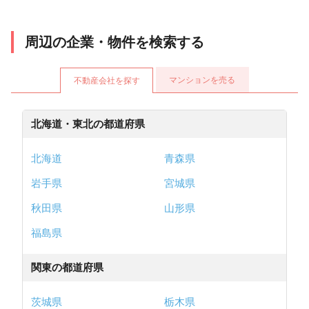
周辺の企業・物件を検索する
マンションを売る
不動産会社を探す
北海道・東北の都道府県
北海道
青森県
岩手県
宮城県
秋田県
山形県
福島県
関東の都道府県
茨城県
栃木県