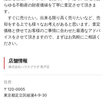
らゆる不動産の財産価値を丁寧に査定させて頂きま
す。
すぐに売りたい。出来る限り高く売りたいなど、売
却をする上でも様々なお考えがあると思います。査定
価格と併せてお客様のご事情に合わせた最適なアドバ
イスをさせて頂きますので、まずはお気軽にご相談く
ださい。
店舗情報
株式会社ハウスプラザ 青戸店
住所
〒120-0005
東京都足立区綾瀬4-9-30