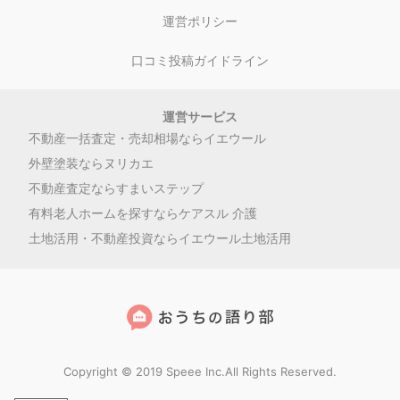
運営ポリシー
口コミ投稿ガイドライン
運営サービス
不動産一括査定・売却相場ならイエウール
外壁塗装ならヌリカエ
不動産査定ならすまいステップ
有料老人ホームを探すならケアスル 介護
土地活用・不動産投資ならイエウール土地活用
Copyright © 2019 Speee Inc.All Rights Reserved.