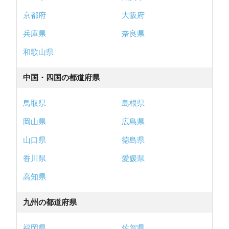
京都府
大阪府
兵庫県
奈良県
和歌山県
中国・四国の都道府県
鳥取県
島根県
岡山県
広島県
山口県
徳島県
香川県
愛媛県
高知県
九州の都道府県
福岡県
佐賀県