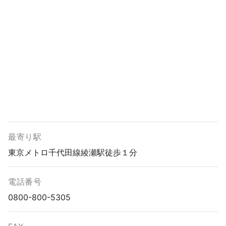
最寄り駅
東京メトロ千代田線綾瀬駅徒歩１分
電話番号
0800-800-5305