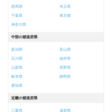
群馬県
埼玉県
千葉県
東京都
神奈川県
中部の都道府県
新潟県
富山県
石川県
福井県
山梨県
長野県
岐阜県
静岡県
愛知県
近畿の都道府県
三重県
滋賀県