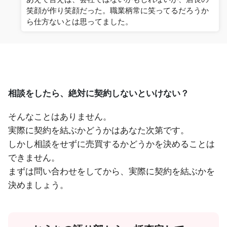
笑顔が作り笑顔だった。職業柄常に笑ってるだろうか
ら仕方ないとは思ってました。
相談をしたら、絶対に契約しないといけない？
そんなことはありません。
実際に契約を結ぶかどうかはあなた次第です。
しかし相談をせずに売買するかどうかを決めることは
できません。
まずは問い合わせをしてから、実際に契約を結ぶかを
決めましょう。