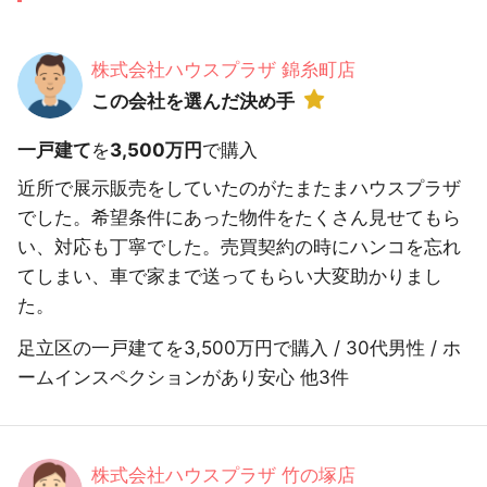
株式会社ハウスプラザ 錦糸町店
この会社を選んだ決め手
一戸建て
を
3,500万円
で購入
近所で展示販売をしていたのがたまたまハウスプラザ
でした。希望条件にあった物件をたくさん見せてもら
い、対応も丁寧でした。売買契約の時にハンコを忘れ
てしまい、車で家まで送ってもらい大変助かりまし
た。
足立区の一戸建てを3,500万円で購入 / 30代男性 / ホ
ームインスペクションがあり安心 他3件
株式会社ハウスプラザ 竹の塚店