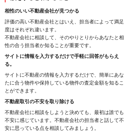
相性のいい不動産会社が見つかる
評価の高い不動産会社とはいえ、担当者によって満足
度はそれぞれ違います。
不動産会社に相談して、そのやりとりからあなたと相
性の合う担当者か知ることが重要です。
サイトに情報を入力するだけで手軽に回答がもらえ
る。
サイトに不動産の情報を入力するだけで、簡単にあな
たに合う物件や保持している物件の査定金額を知るこ
とができます。
不動産取引の不安を取り除ける
不動産会社に相談をしようと決めても、最初は誰でも
不安に感じています。不動産会社の担当者と話して不
安に思っている点を相談してみましょう。