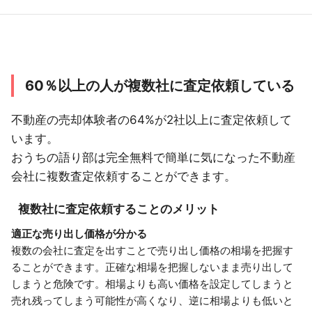
60％以上の人が複数社に査定依頼している
不動産の売却体験者の64%が2社以上に査定依頼して
います。
おうちの語り部は完全無料で簡単に気になった不動産
会社に複数査定依頼することができます。
複数社に査定依頼することのメリット
適正な売り出し価格が分かる
複数の会社に査定を出すことで売り出し価格の相場を把握す
ることができます。正確な相場を把握しないまま売り出して
しまうと危険です。相場よりも高い価格を設定してしまうと
売れ残ってしまう可能性が高くなり、逆に相場よりも低いと