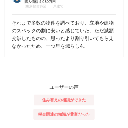
購入価格 4,080万円
(東京都葛飾区・一戸建て)
それまで多数の物件を調べており、立地や建物
のスペックの割に安いと感じていた。ただ減額
交渉したものの、思ったより割り引いてもらえ
なかったため、一つ星を減らし4。
ユーザーの声
住み替えの相談ができた
税金関連の知識が豊富だった