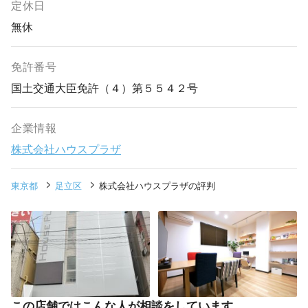
定休日
無休
免許番号
国土交通大臣免許（４）第５５４２号
企業情報
株式会社ハウスプラザ
東京都
足立区
株式会社ハウスプラザの評判
この店舗ではこんな人が相談をしています