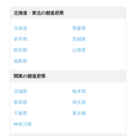
北海道・東北の都道府県
北海道
青森県
岩手県
宮城県
秋田県
山形県
福島県
関東の都道府県
茨城県
栃木県
群馬県
埼玉県
千葉県
東京都
神奈川県