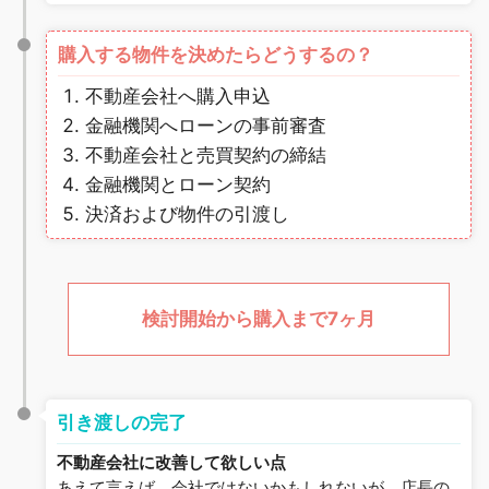
購入する物件を決めたらどうするの？
不動産会社へ購入申込
金融機関へローンの事前審査
不動産会社と売買契約の締結
金融機関とローン契約
決済および物件の引渡し
検討開始から購入まで7ヶ月
引き渡しの完了
不動産会社に改善して欲しい点
あえて言えば、会社ではないかもしれないが、店長の