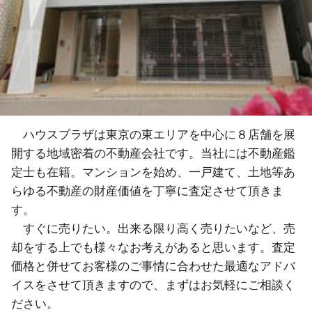
ハウスプラザは東京の東エリアを中心に８店舗を展
開する地域密着の不動産会社です。当社には不動産鑑
定士も在籍。マンションを始め、一戸建て、土地等あ
らゆる不動産の財産価値を丁寧に査定させて頂きま
す。
すぐに売りたい。出来る限り高く売りたいなど、売
却をする上でも様々なお考えがあると思います。査定
価格と併せてお客様のご事情に合わせた最適なアドバ
イスをさせて頂きますので、まずはお気軽にご相談く
ださい。