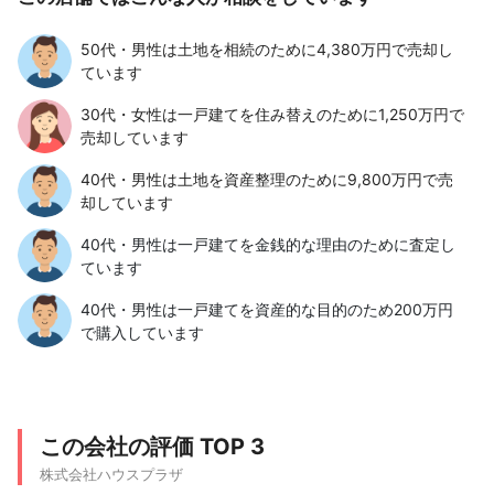
50代・男性は土地を相続のために4,380万円で売却し
ています
30代・女性は一戸建てを住み替えのために1,250万円で
売却しています
40代・男性は土地を資産整理のために9,800万円で売
却しています
40代・男性は一戸建てを金銭的な理由のために査定し
ています
40代・男性は一戸建てを資産的な目的のため200万円
で購入しています
この会社の評価 TOP 3
株式会社ハウスプラザ