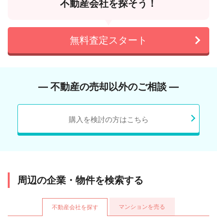
不動産会社を探そう！
無料査定スタート
― 不動産の売却以外のご相談 ―
購入を検討の方はこちら
周辺の企業・物件を検索する
マンションを売る
不動産会社を探す