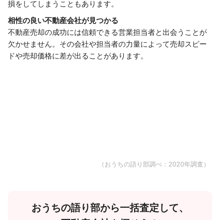
損をしてしまうこともあります。
相性の良い不動産会社が見つかる
不動産売却の成功には信頼できる営業担当者と出会うことが
欠かせません。その会社や担当者の力量によって売却スピー
ドや売却価格に差が出ることがあります。
（おうちの語り部調べ：2020年調査）
おうちの語り部から一括査定して、