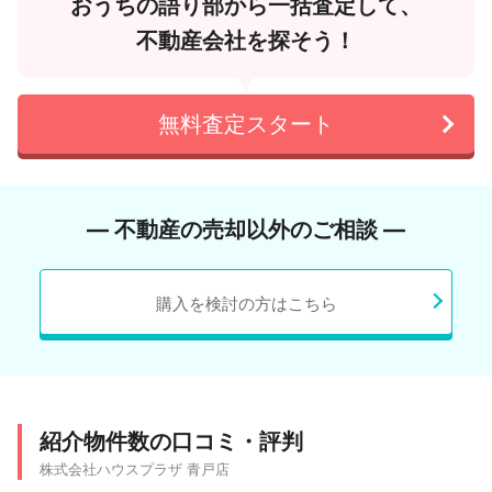
おうちの語り部から一括査定して、
不動産会社を探そう！
無料査定スタート
― 不動産の売却以外のご相談 ―
購入を検討の方はこちら
紹介物件数の口コミ・評判
株式会社ハウスプラザ 青戸店