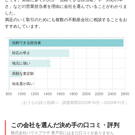
さ」などの営業担当者を理由に会社を選んでいることがわかりま
した。
満足のいく取引のためにも複数の不動産会社に相談することをお
すすめしています。
（おうちの語り部調べ：調査期間2020年10月～2020年11月）
この会社を選んだ決め手の口コミ・評判
株式会社ハウスプラザ 青戸店にはまだ口コミがありません