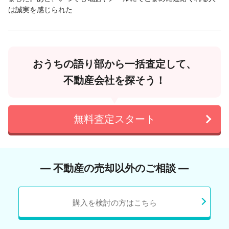
は誠実を感じられた
おうちの語り部から一括査定して、
不動産会社を探そう！
無料査定スタート
― 不動産の売却以外のご相談 ―
購入を検討の方はこちら