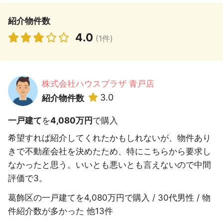
紹介物件数
4.0
(1件)
株式会社ハウスプラザ 青戸店
3.0
紹介物件数
一戸建て
を
4,080万円
で購入
希望すれば紹介してくれたかもしれないが、物件あり
きで不動産会社を決めたため、特にこちらから要求し
なかったと思う。いいとも悪いとも言えないので中間
評価で3。
葛飾区の一戸建てを4,080万円で購入 / 30代男性 / 物
件紹介数が多かった 他13件