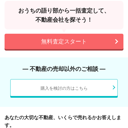
おうちの語り部から一括査定して、
不動産会社を探そう！
無料査定スタート
― 不動産の売却以外のご相談 ―
購入を検討の方はこちら
あなたの大切な不動産、いくらで売れるかお答えしま
す。