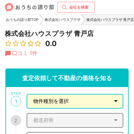
会社を検索
おうちの語り部TOP
株式会社ハウスプラザ
株式会社ハウスプラザ 青戸
株式会社ハウスプラザ 青戸店
0.0
口コミ 1件
査定依頼して不動産の価格を知る
STEP
1
2