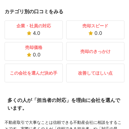
カテゴリ別の口コミをみる
企業・社員の対応
売却スピード
4.0
0.0
売却価格
売却のきっかけ
0.0
この会社を選んだ決め手
改善してほしい点
多くの人が「担当者の対応」を理由に会社を選んで
います。
不動産取引で大事なことは信頼できる不動産会社に相談をするこ
とです。実際に多くの人が「信頼できる担当者」や「対応の早