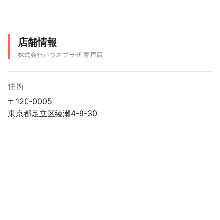
店舗情報
株式会社ハウスプラザ 青戸店
住所
〒120-0005
東京都足立区綾瀬4-9-30