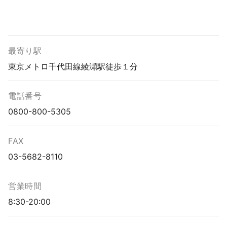
最寄り駅
東京メトロ千代田線綾瀬駅徒歩１分
電話番号
0800-800-5305
FAX
03-5682-8110
営業時間
8:30-20:00