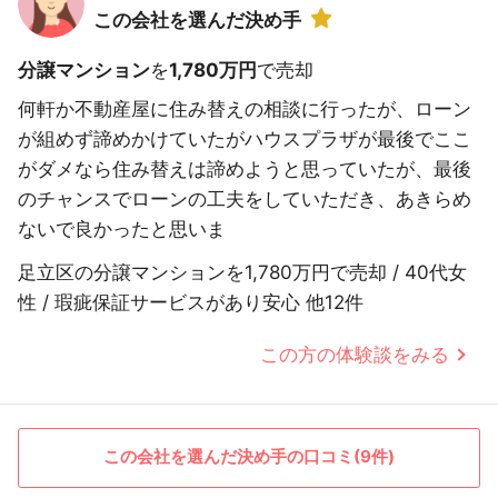
この会社を選んだ決め手
分譲マンション
を
1,780万円
で売却
何軒か不動産屋に住み替えの相談に行ったが、ローン
が組めず諦めかけていたがハウスプラザが最後でここ
がダメなら住み替えは諦めようと思っていたが、最後
のチャンスでローンの工夫をしていただき、あきらめ
ないで良かったと思いま
足立区の分譲マンションを1,780万円で売却 / 40代女
性 / 瑕疵保証サービスがあり安心 他12件
この方の体験談をみる
この会社を選んだ決め手の口コミ(9件)