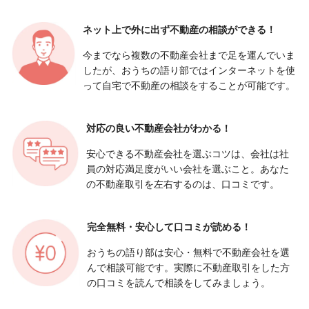
ネット上で外に出ず
不動産の相談ができる！
今までなら複数の不動産会社まで足を運んでいま
したが、おうちの語り部ではインターネットを使
って自宅で不動産の相談をすることが可能です。
対応の良い
不動産会社がわかる！
安心できる不動産会社を選ぶコツは、会社は社
員の対応満足度がいい会社を選ぶこと。あなた
の不動産取引を左右するのは、口コミです。
完全無料・安心して
口コミが読める！
おうちの語り部は安心・無料で不動産会社を選
んで相談可能です。実際に不動産取引をした方
の口コミを読んで相談をしてみましょう。