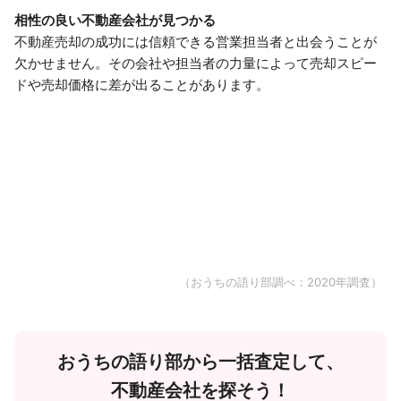
相性の良い不動産会社が見つかる
不動産売却の成功には信頼できる営業担当者と出会うことが
欠かせません。その会社や担当者の力量によって売却スピー
ドや売却価格に差が出ることがあります。
（おうちの語り部調べ：2020年調査）
おうちの語り部から一括査定して、
不動産会社を探そう！