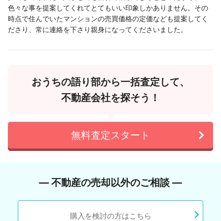
色々な事を提案してくれてとてもいい印象しかありません。その
時点で住んでいたマンションの売買価格の定価なども提案してく
ださり、常に連絡を下さり親身になってくださいました。
おうちの語り部から一括査定して、
不動産会社を探そう！
無料査定スタート
― 不動産の売却以外のご相談 ―
購入を検討の方はこちら