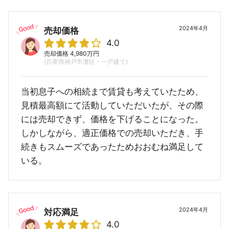
2024年4月
売却価格
4.0
売却価格 4,980万円
(兵庫県神戸市灘区・一戸建て)
当初息子への相続まで賃貸も考えていたため、
見積最高額にて活動していただいたが、その際
には売却できず、価格を下げることになった。
しかしながら、適正価格での売却いただき、手
続きもスムーズであったためおおむね満足して
いる。
2024年4月
対応満足
4.0