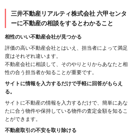
三井不動産リアルティ株式会社 六甲センタ
ーに不動産の相談をするとわかること
相性のいい不動産会社が見つかる
評価の高い不動産会社とはいえ、担当者によって満足
度はそれぞれ違います。
不動産会社に相談して、そのやりとりからあなたと相
性の合う担当者か知ることが重要です。
サイトに情報を入力するだけで手軽に回答がもらえ
る。
サイトに不動産の情報を入力するだけで、簡単にあな
たに合う物件や保持している物件の査定金額を知るこ
とができます。
不動産取引の不安を取り除ける