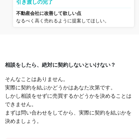
引き渡しの完了
不動産会社に改善して欲しい点
なるべく高く売れるように提案してほしい。
相談をしたら、絶対に契約しないといけない？
そんなことはありません。
実際に契約を結ぶかどうかはあなた次第です。
しかし相談をせずに売買するかどうかを決めることは
できません。
まずは問い合わせをしてから、実際に契約を結ぶかを
決めましょう。