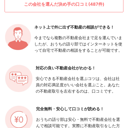
この会社を選んだ決め手の口コミ(487件)
ネット上で外に出ず
不動産の相談ができる！
今までなら複数の不動産会社まで足を運んでいま
したが、おうちの語り部ではインターネットを使
って自宅で不動産の相談をすることが可能です。
対応の良い
不動産会社がわかる！
安心できる不動産会社を選ぶコツは、会社は社
員の対応満足度がいい会社を選ぶこと。あなた
の不動産取引を左右するのは、口コミです。
完全無料・安心して
口コミが読める！
おうちの語り部は安心・無料で不動産会社を選
んで相談可能です。実際に不動産取引をした方