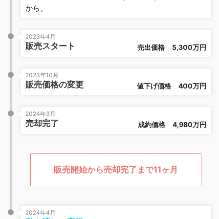
から。
2023年4月
販売スタート
売出価格
5,300万円
2023年10月
販売価格の変更
値下げ価格
400万円
2024年3月
売却完了
成約価格
4,980万円
販売開始から売却完了まで11ヶ月
2024年4月