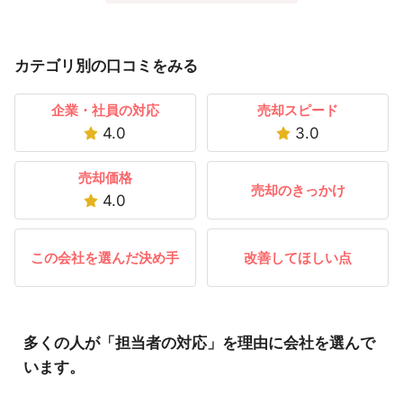
カテゴリ別の口コミをみる
企業・社員の対応
売却スピード
4.0
3.0
売却価格
売却のきっかけ
4.0
この会社を選んだ決め手
改善してほしい点
多くの人が「担当者の対応」を理由に会社を選んで
います。