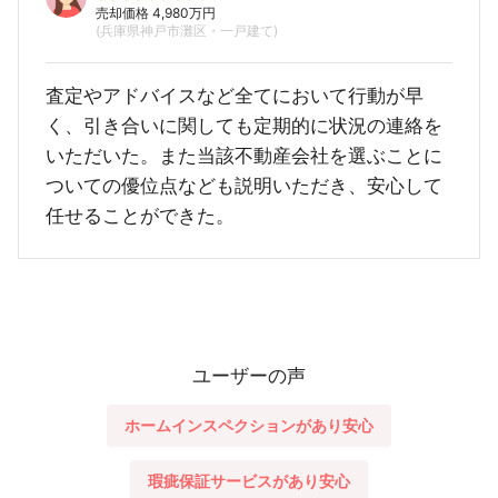
売却価格 4,980万円
(兵庫県神戸市灘区・一戸建て)
査定やアドバイスなど全てにおいて行動が早
く、引き合いに関しても定期的に状況の連絡を
いただいた。また当該不動産会社を選ぶことに
ついての優位点なども説明いただき、安心して
任せることができた。
ユーザーの声
ホームインスペクションがあり安心
瑕疵保証サービスがあり安心