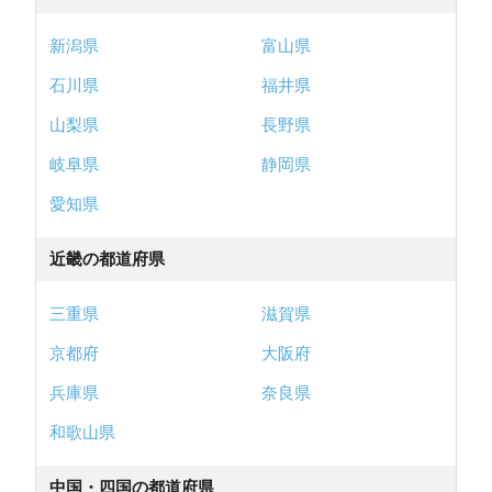
新潟県
富山県
石川県
福井県
山梨県
長野県
岐阜県
静岡県
愛知県
近畿の都道府県
三重県
滋賀県
京都府
大阪府
兵庫県
奈良県
和歌山県
中国・四国の都道府県