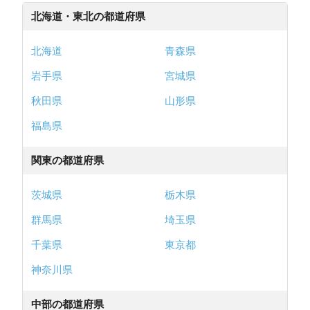
北海道・東北の都道府県
北海道
青森県
岩手県
宮城県
秋田県
山形県
福島県
関東の都道府県
茨城県
栃木県
群馬県
埼玉県
千葉県
東京都
神奈川県
中部の都道府県