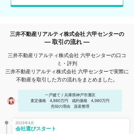
三井不動産リアルティ株式会社 六甲センターの
― 取引の流れ ―
三井不動産リアルティ株式会社 六甲センターの口コ
ミ・評判
三井不動産リアルティ株式会社 六甲センターで実際に
不動産を取引した方の流れをまとめました。
一戸建て
/
兵庫県神戸市灘区
査定価格
4,880万円
成約価格
4,980万円
売却の理由
資産整理
2023年4月
会社選びスタート