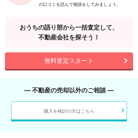
の口コミを読んで相談をしてみましょう。
おうちの語り部から一括査定して、
不動産会社を探そう！
無料査定スタート
― 不動産の売却以外のご相談 ―
購入を検討の方はこちら