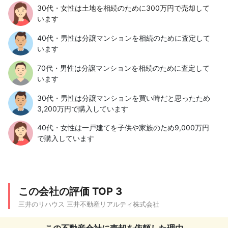
30代・女性は土地を相続のために300万円で売却して
います
40代・男性は分譲マンションを相続のために査定して
います
70代・男性は分譲マンションを相続のために査定して
います
30代・男性は分譲マンションを買い時だと思ったため
3,200万円で購入しています
40代・女性は一戸建てを子供や家族のため9,000万円
で購入しています
この会社の評価 TOP 3
三井のリハウス 三井不動産リアルティ株式会社
この不動産会社に売却を依頼した理由