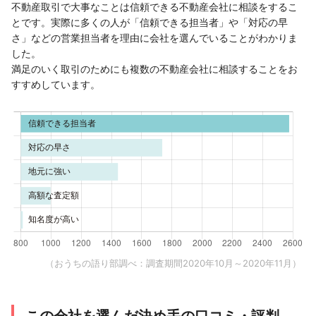
不動産取引で大事なことは信頼できる不動産会社に相談をするこ
とです。実際に多くの人が「信頼できる担当者」や「対応の早
さ」などの営業担当者を理由に会社を選んでいることがわかりま
した。
満足のいく取引のためにも複数の不動産会社に相談することをお
すすめしています。
（おうちの語り部調べ：調査期間2020年10月～2020年11月）