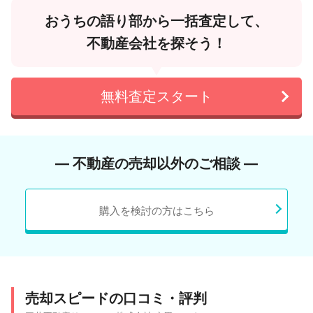
おうちの語り部から一括査定して、
不動産会社を探そう！
無料査定スタート
― 不動産の売却以外のご相談 ―
購入を検討の方はこちら
売却スピードの口コミ・評判