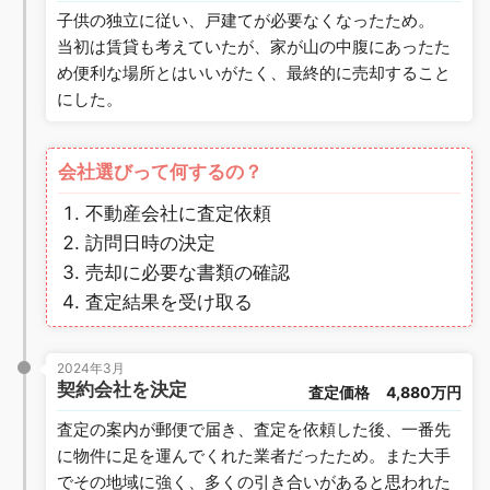
子供の独立に従い、戸建てが必要なくなったため。
当初は賃貸も考えていたが、家が山の中腹にあったた
め便利な場所とはいいがたく、最終的に売却すること
にした。
会社選びって何するの？
不動産会社に査定依頼
訪問日時の決定
売却に必要な書類の確認
査定結果を受け取る
2024年3月
契約会社を決定
査定価格
4,880万円
査定の案内が郵便で届き、査定を依頼した後、一番先
に物件に足を運んでくれた業者だったため。また大手
でその地域に強く、多くの引き合いがあると思われた