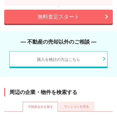
無料査定スタート
― 不動産の売却以外のご相談 ―
購入を検討の方はこちら
周辺の企業・物件を検索する
マンションを売る
不動産会社を探す