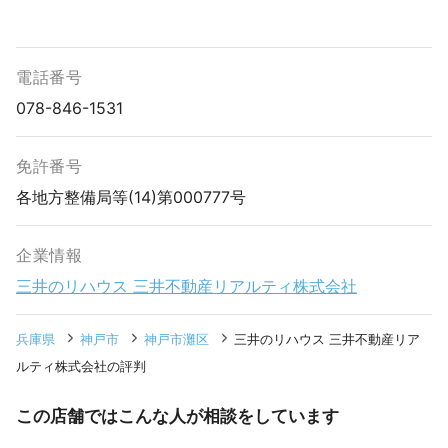
電話番号
078-846-1531
免許番号
各地方整備局等(14)第000777号
企業情報
三井のリハウス 三井不動産リアルティ株式会社
兵庫県
神戸市
神戸市灘区
三井のリハウス 三井不動産リア
ルティ株式会社の評判
この店舗ではこんな人が相談をしています