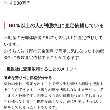
4,980万円
60％以上の人が複数社に査定依頼している
不動産の売却体験者の64%が2社以上に査定依頼して
います。
おうちの語り部は完全無料で簡単に気になった不動産
会社に複数査定依頼することができます。
複数社に査定依頼することのメリット
適正な売り出し価格が分かる
複数の会社に査定を出すことで売り出し価格の相場を把握す
ることができます。正確な相場を把握しないまま売り出して
しまうと危険です。相場よりも高い価格を設定してしまうと
売れ残ってしまう可能性が高くなり、逆に相場よりも低いと
損をしてしまうこともあります。