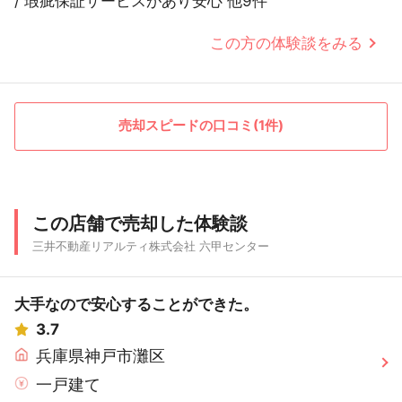
/ 瑕疵保証サービスがあり安心 他9件
この方の体験談をみる
売却スピードの口コミ(1件)
この店舗で売却した体験談
三井不動産リアルティ株式会社 六甲センター
大手なので安心することができた。
3.7
兵庫県神戸市灘区
一戸建て