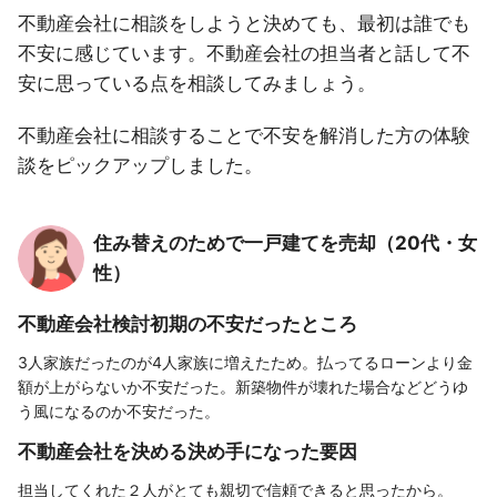
不動産会社に相談をしようと決めても、最初は誰でも
不安に感じています。不動産会社の担当者と話して不
安に思っている点を相談してみましょう。
不動産会社に相談することで不安を解消した方の体験
談をピックアップしました。
住み替えのためで一戸建てを売却（20代・女
性）
不動産会社検討初期の不安だったところ
3人家族だったのが4人家族に増えたため。払ってるローンより金
額が上がらないか不安だった。新築物件が壊れた場合などどうゆ
う風になるのか不安だった。
不動産会社を決める決め手になった要因
担当してくれた２人がとても親切で信頼できると思ったから。