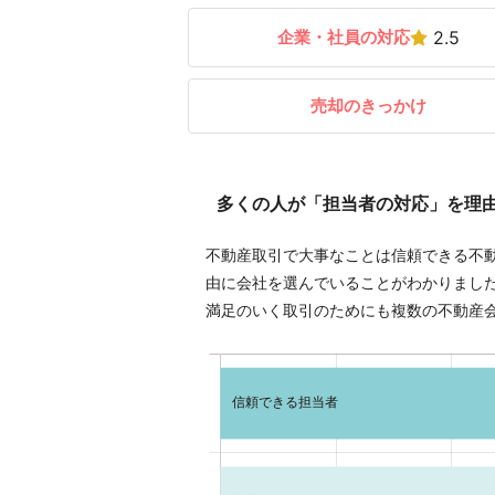
企業・社員の対応
2.5
売却のきっかけ
多くの人が「担当者の対応」を理
不動産取引で大事なことは信頼できる不
由に会社を選んでいることがわかりまし
満足のいく取引のためにも複数の不動産