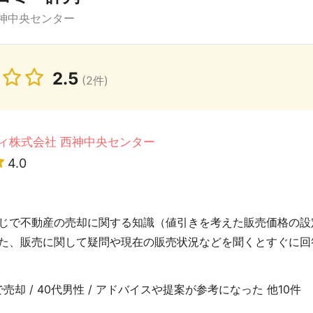
神中央センター
2.5
(2件)
ィ株式会社 西神中央センター
4.0
じで不動産の売却に関する知識（値引きを考えた販売価格の設
た、販売に関して疑問や現在の販売状況などを聞くとすぐに回
売却 / 40代男性 / アドバイスや提案が参考になった 他10件