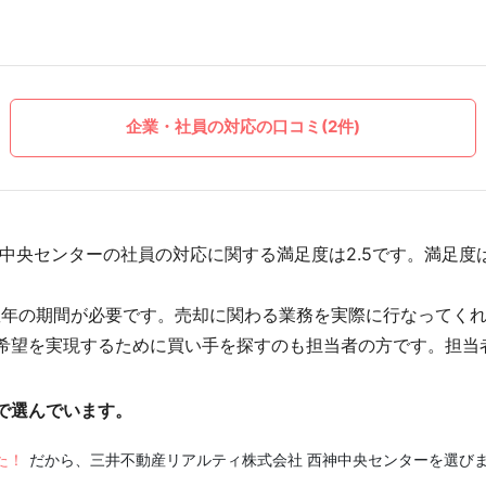
企業・社員の対応の口コミ(2件)
中央センターの社員の対応に関する満足度は2.5です。満足度
数年の期間が必要です。売却に関わる業務を実際に行なってく
希望を実現するために買い手を探すのも担当者の方です。担当
で選んでいます。
た！
だから、三井不動産リアルティ株式会社 西神中央センターを選び