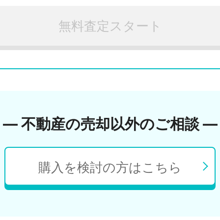
無料査定スタート
― 不動産の売却以外のご相談 ―
購入を検討の方はこちら