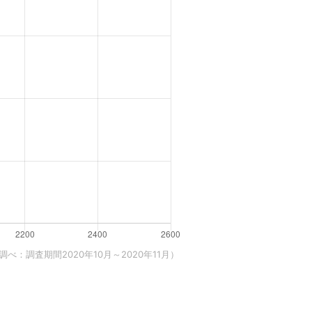
べ：調査期間2020年10月～2020年11月）