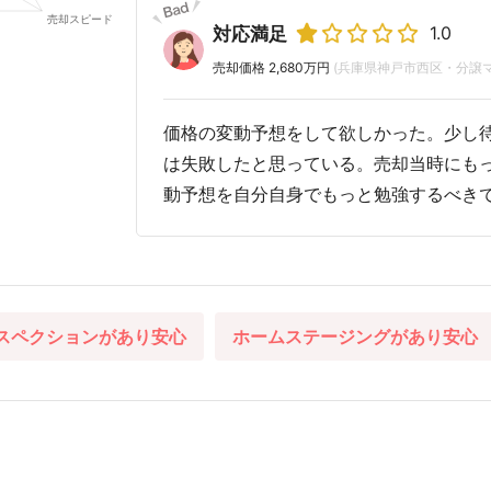
1.0
対応満足
売却価格 2,680万円
(兵庫県神戸市西区・分譲
価格の変動予想をして欲しかった。少し
は失敗したと思っている。売却当時にも
動予想を自分自身でもっと勉強するべき
スペクションがあり安心
ホームステージングがあり安心