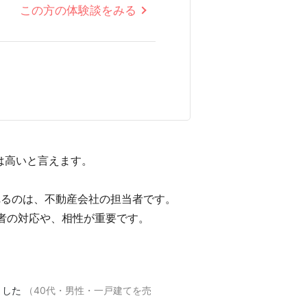
この方の体験談をみる
は高いと言えます。
れるのは、不動産会社の担当者です。
者の対応や、相性が重要です。
ました
（40代・男性・一戸建てを売