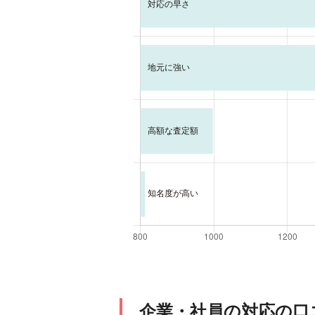
企業・社員の対応の口