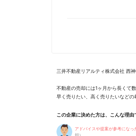
三井不動産リアルティ株式会社 西神
不動産の売却には1ヶ月から長くて
早く売りたい、高く売りたいなどの
この企業に決めた方は、こんな理由
アドバイスや提案が参考になっ
却）