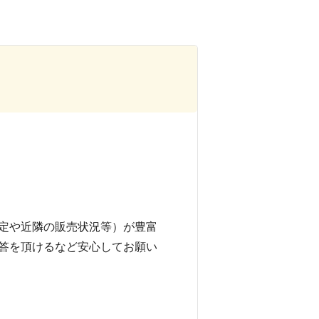
定や近隣の販売状況等）が豊富
答を頂けるなど安心してお願い