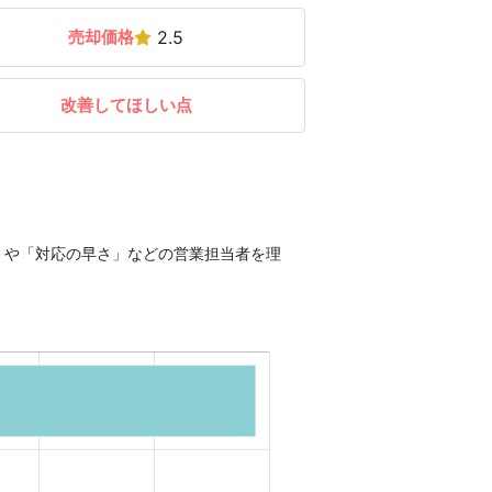
売却価格
2.5
改善してほしい点
」や「対応の早さ」などの営業担当者を理