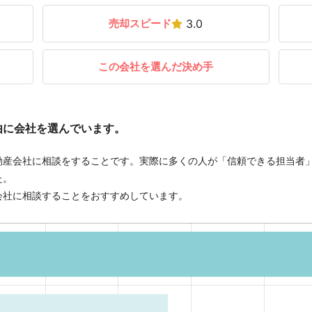
売却スピード
3.0
この会社を選んだ決め手
由に会社を選んでいます。
動産会社に相談をすることです。実際に多くの人が「信頼できる担当者
た。
会社に相談することをおすすめしています。