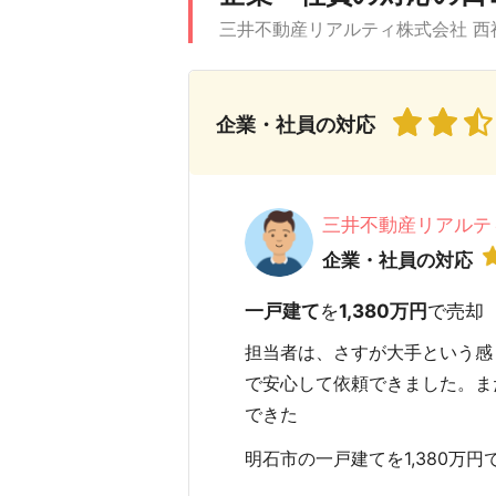
三井不動産リアルティ株式会社 西
企業・社員の対応
三井不動産リアルテ
企業・社員の対応
一戸建て
を
1,380万円
で売却
担当者は、さすが大手という感
で安心して依頼できました。ま
できた
明石市の一戸建てを1,380万円で