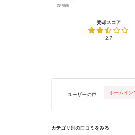
売却スコア
2.7
ホームイン
ユーザーの声
カテゴリ別の口コミをみる