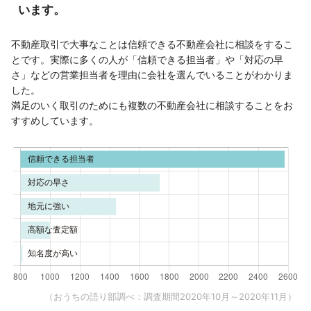
います。
不動産取引で大事なことは信頼できる不動産会社に相談をするこ
とです。実際に多くの人が「信頼できる担当者」や「対応の早
さ」などの営業担当者を理由に会社を選んでいることがわかりま
した。
満足のいく取引のためにも複数の不動産会社に相談することをお
すすめしています。
（おうちの語り部調べ：調査期間2020年10月～2020年11月）