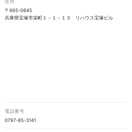
住所
〒665-0845
兵庫県宝塚市栄町１－１－１３ リハウス宝塚ビル
電話番号
0797-85-3141