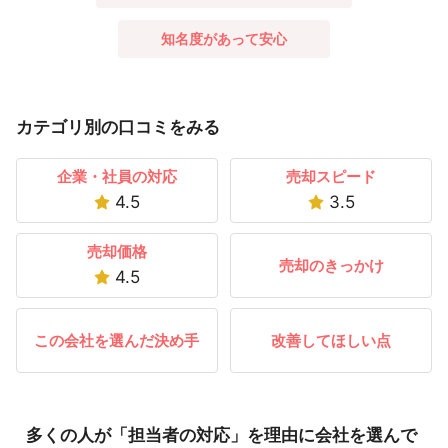
知名度があって安心
カテゴリ別の口コミをみる
企業・社員の対応
売却スピード
4.5
3.5
売却価格
売却のきっかけ
4.5
この会社を選んだ決め手
改善してほしい点
多くの人が「担当者の対応」を理由に会社を選んで