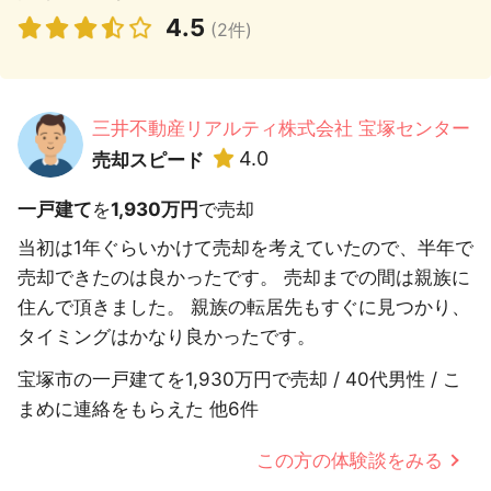
4.5
(2件)
三井不動産リアルティ株式会社 宝塚センター
4.0
売却スピード
一戸建て
を
1,930万円
で売却
当初は1年ぐらいかけて売却を考えていたので、半年で
売却できたのは良かったです。 売却までの間は親族に
住んで頂きました。 親族の転居先もすぐに見つかり、
タイミングはかなり良かったです。
宝塚市の一戸建てを1,930万円で売却 / 40代男性 / こ
まめに連絡をもらえた 他6件
この方の体験談をみる