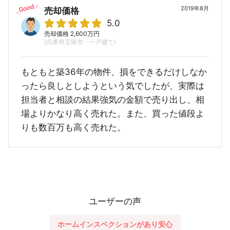
2019年8月
売却価格
5.0
売却価格 2,600万円
(兵庫県宝塚市・一戸建て)
もともと築36年の物件、損をできるだけしなか
ったら良しとしようという気でしたが、実際は
担当者と相談の結果強気の金額で売り出し、相
場よりかなり高く売れた。また、買った値段よ
りも数百万も高く売れた。
ユーザーの声
ホームインスペクションがあり安心