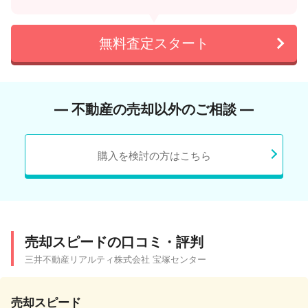
無料査定スタート
― 不動産の売却以外のご相談 ―
購入を検討の方はこちら
売却スピードの口コミ・評判
三井不動産リアルティ株式会社 宝塚センター
売却スピード