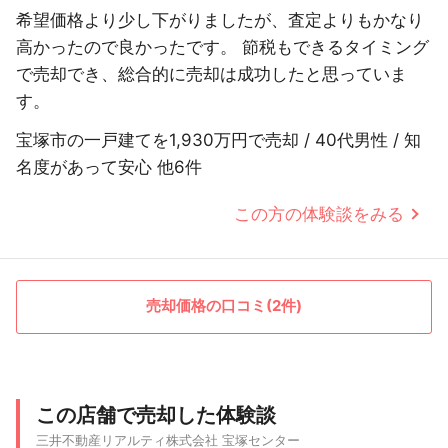
希望価格より少し下がりましたが、査定よりもかなり
高かったので良かったです。 節税もできるタイミング
で売却でき、総合的に売却は成功したと思っていま
す。
宝塚市の一戸建てを1,930万円で売却 / 40代男性 / 知
名度があって安心 他6件
この方の体験談をみる
売却価格の口コミ(2件)
この店舗で売却した体験談
三井不動産リアルティ株式会社 宝塚センター