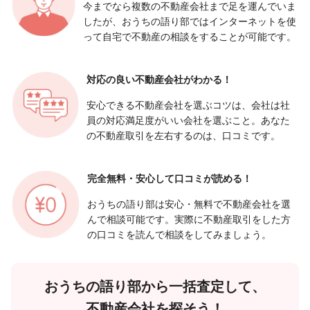
今までなら複数の不動産会社まで足を運んでいま
したが、おうちの語り部ではインターネットを使
って自宅で不動産の相談をすることが可能です。
対応の良い
不動産会社がわかる！
安心できる不動産会社を選ぶコツは、会社は社
員の対応満足度がいい会社を選ぶこと。あなた
の不動産取引を左右するのは、口コミです。
完全無料・安心して
口コミが読める！
おうちの語り部は安心・無料で不動産会社を選
んで相談可能です。実際に不動産取引をした方
の口コミを読んで相談をしてみましょう。
おうちの語り部から一括査定して、
不動産会社を探そう！