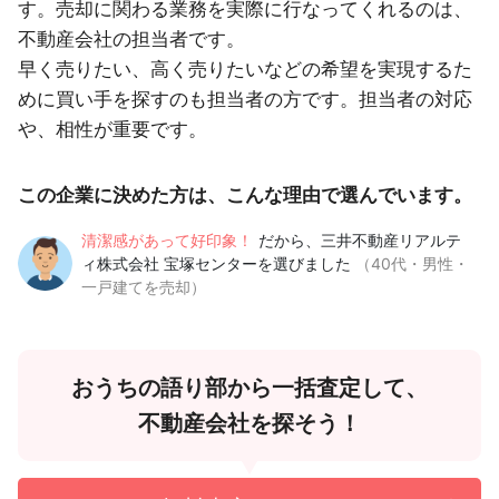
す。売却に関わる業務を実際に行なってくれるのは、
不動産会社の担当者です。
早く売りたい、高く売りたいなどの希望を実現するた
めに買い手を探すのも担当者の方です。担当者の対応
や、相性が重要です。
この企業に決めた方は、こんな理由で選んでいます。
清潔感があって好印象！
だから、三井不動産リアルテ
ィ株式会社 宝塚センターを選びました
（40代・男性・
一戸建てを売却）
おうちの語り部から一括査定して、
不動産会社を探そう！