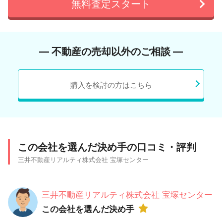
無料査定スタート
― 不動産の売却以外のご相談 ―
購入を検討の方はこちら
この会社を選んだ決め手の口コミ・評判
三井不動産リアルティ株式会社 宝塚センター
三井不動産リアルティ株式会社 宝塚センター
この会社を選んだ決め手