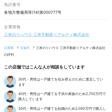
免許番号
各地方整備局等(14)第000777号
企業情報
三井のリハウス 三井不動産リアルティ株式会社
兵庫県
宝塚市
三井のリハウス 三井不動産リアルティ株式会社
の評判
この店舗ではこんな人が相談をしています
30代・男性は一戸建てを住み替えのために査定してい
ます
40代・男性は一戸建てを子供や家族のため2,700万円で
購入しています
30代・男性は一戸建てを結婚のため2,090万円で購入し