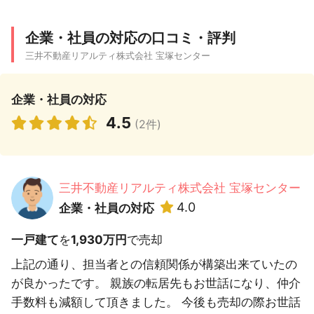
企業・社員の対応の口コミ・評判
三井不動産リアルティ株式会社 宝塚センター
企業・社員の対応
4.5
(2件)
三井不動産リアルティ株式会社 宝塚センター
4.0
企業・社員の対応
一戸建て
を
1,930万円
で売却
上記の通り、担当者との信頼関係が構築出来ていたの
が良かったです。 親族の転居先もお世話になり、仲介
手数料も減額して頂きました。 今後も売却の際お世話