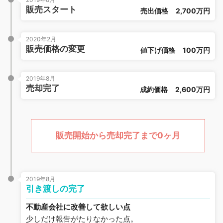
販売スタート
売出価格
2,700万円
2020年2月
販売価格の変更
値下げ価格
100万円
2019年8月
売却完了
成約価格
2,600万円
販売開始から売却完了まで0ヶ月
2019年8月
引き渡しの完了
不動産会社に改善して欲しい点
少しだけ報告がたりなかった点。