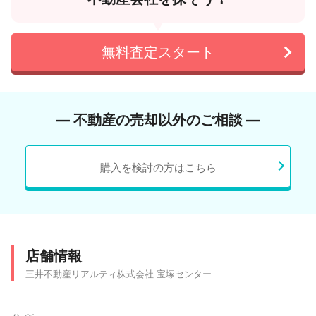
無料査定スタート
― 不動産の売却以外のご相談 ―
購入を検討の方はこちら
店舗情報
三井不動産リアルティ株式会社 宝塚センター