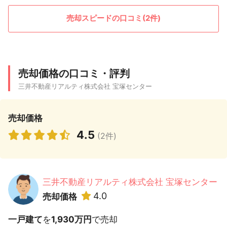
売却スピードの口コミ(2件)
売却価格の口コミ・評判
三井不動産リアルティ株式会社 宝塚センター
売却価格
4.5
(2件)
三井不動産リアルティ株式会社 宝塚センター
4.0
売却価格
一戸建て
を
1,930万円
で売却