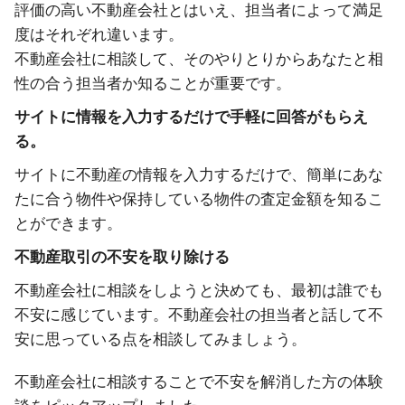
評価の高い不動産会社とはいえ、担当者によって満足
度はそれぞれ違います。
不動産会社に相談して、そのやりとりからあなたと相
性の合う担当者か知ることが重要です。
サイトに情報を入力するだけで手軽に回答がもらえ
る。
サイトに不動産の情報を入力するだけで、簡単にあな
たに合う物件や保持している物件の査定金額を知るこ
とができます。
不動産取引の不安を取り除ける
不動産会社に相談をしようと決めても、最初は誰でも
不安に感じています。不動産会社の担当者と話して不
安に思っている点を相談してみましょう。
不動産会社に相談することで不安を解消した方の体験