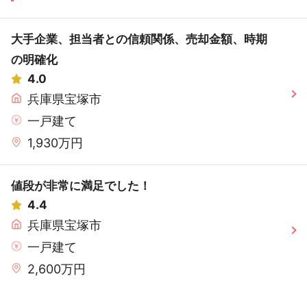
大手企業、担当者との信頼関係、売却金額、時期
の明確化
4.0
兵庫県宝塚市
一戸建て
1,930万円
値段が非常に満足でした！
4.4
兵庫県宝塚市
一戸建て
2,600万円