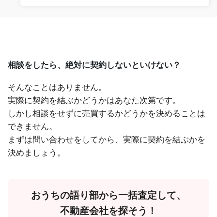
相談をしたら、絶対に契約しないといけない？
そんなことはありません。
実際に契約を結ぶかどうかはあなた次第です。
しかし相談をせずに売買するかどうかを決めることは
できません。
まずは問い合わせをしてから、実際に契約を結ぶかを
決めましょう。
おうちの語り部から一括査定して、
不動産会社を探そう！