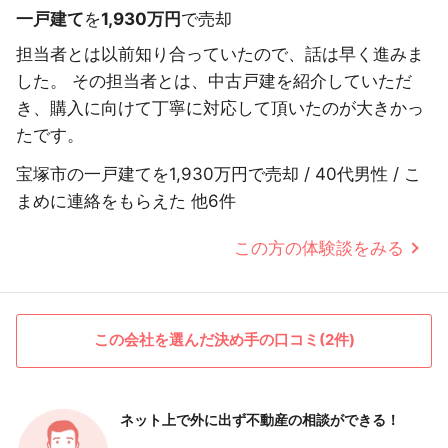
一戸建て
を
1,930万円
で売却
担当者とは以前知り合っていたので、話は早く進みま
した。 その担当者とは、中古戸建を紹介していただ
き、購入に向けて丁寧に対応して頂いたのが大きかっ
たです。
宝塚市の一戸建てを1,930万円で売却 / 40代男性 / こ
まめに連絡をもらえた 他6件
この方の体験談をみる
この会社を選んだ決め手の口コミ(2件)
ネット上で外に出ず
不動産の相談ができる！