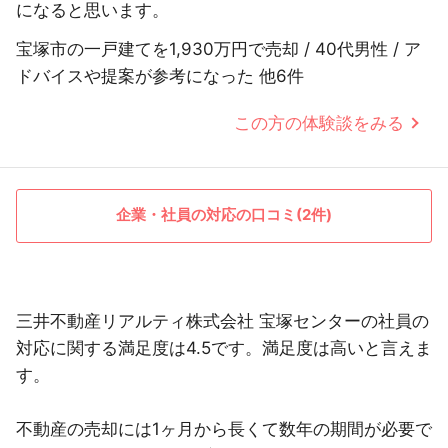
になると思います。
宝塚市の一戸建てを1,930万円で売却 / 40代男性 / ア
ドバイスや提案が参考になった 他6件
この方の体験談をみる
企業・社員の対応の口コミ(2件)
三井不動産リアルティ株式会社 宝塚センターの社員の
対応に関する満足度は4.5です。満足度は高いと言えま
す。
不動産の売却には1ヶ月から長くて数年の期間が必要で