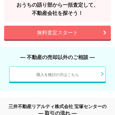
おうちの語り部から一括査定して、
不動産会社を探そう！
無料査定スタート
― 不動産の売却以外のご相談 ―
購入を検討の方はこちら
三井不動産リアルティ株式会社 宝塚センターの
― 取引の流れ ―