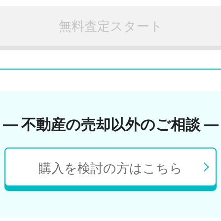
無料査定スタート
― 不動産の売却以外のご相談 ―
購入を検討の方はこちら