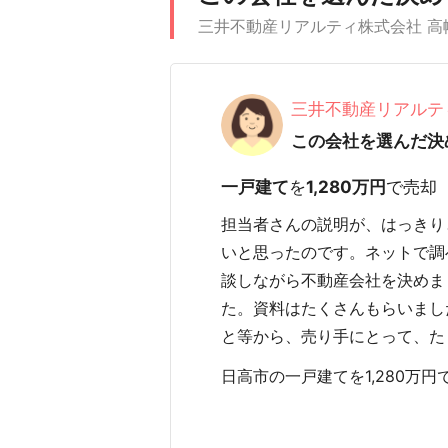
三井不動産リアルティ株式会社 
三井不動産リアルテ
この会社を選んだ決
一戸建て
を
1,280万円
で売却
担当者さんの説明が、はっきり
いと思ったのです。ネットで調
談しながら不動産会社を決めま
た。資料はたくさんもらいまし
と等から、売り手にとって、た
日高市の一戸建てを1,280万円で