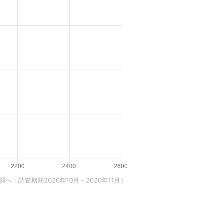
べ：調査期間2020年10月～2020年11月）