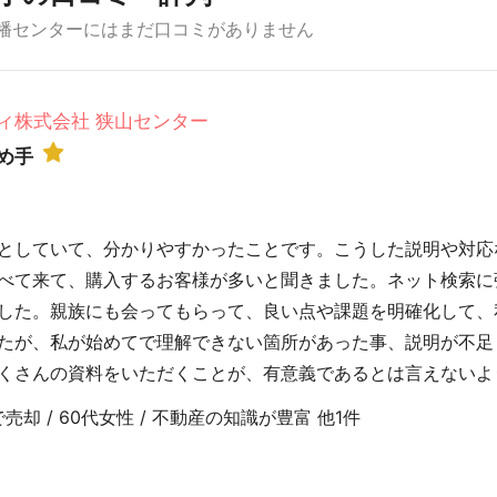
高幡センターにはまだ口コミがありません
ィ株式会社 狭山センター
め手
としていて、分かりやすかったことです。こうした説明や対応
べて来て、購入するお客様が多いと聞きました。ネット検索に
した。親族にも会ってもらって、良い点や課題を明確化して、
たが、私が始めてで理解できない箇所があった事、説明が不足
くさんの資料をいただくことが、有意義であるとは言えないよ
売却 / 60代女性 / 不動産の知識が豊富 他1件