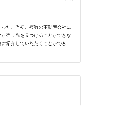
だった。当初、複数の不動産会社に
なか売り先を見つけることができな
速に紹介していただくことができ