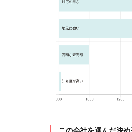
この会社を選んだ決め