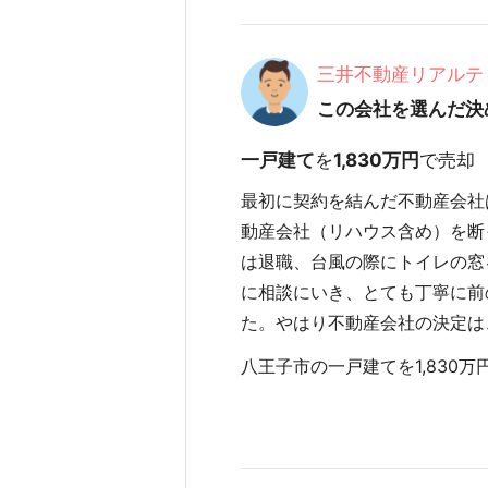
三井不動産リアルテ
この会社を選んだ決
一戸建て
を
1,830万円
で売却
最初に契約を結んだ不動産会社
動産会社（リハウス含め）を断
は退職、台風の際にトイレの窓
に相談にいき、とても丁寧に前
た。やはり不動産会社の決定は
八王子市の一戸建てを1,830万円