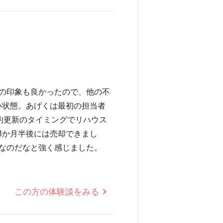
の印象も良かったので、他の不
い状態。あげくは最初の担当者
約更新のタイミングでリハウス
1か月半後には売却できまし
なのだなと強く感じました。
この方の体験談をみる