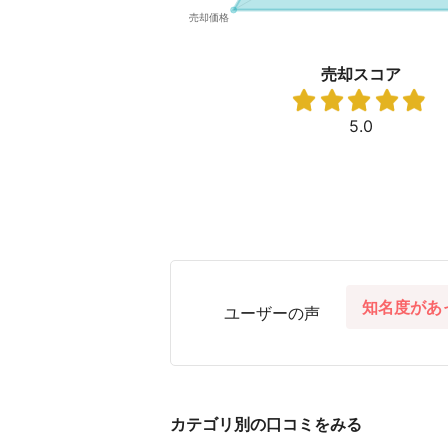
売却スコア
5.0
知名度があ
ユーザーの声
カテゴリ別の口コミをみる