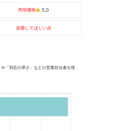
売却価格
5.0
改善してほしい点
」や「対応の早さ」などの営業担当者を理