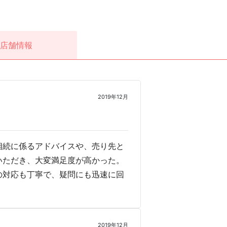
店舗情報
2019年12月
相続に係るアドバイスや、売り先と
いただき、大変満足度が高かった。
の対応も丁寧で、疑問にも迅速に回
2019年12月