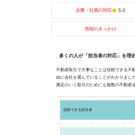
企業・社員の対応
5.0
売却のきっかけ
多くの人が「担当者の対応」を理
不動産取引で大事なことは信頼できる不
由に会社を選んでいることがわかりまし
満足のいく取引のためにも複数の不動産