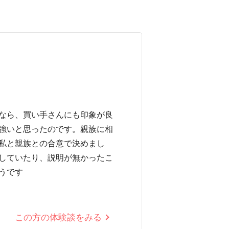
なら、買い手さんにも印象が良
強いと思ったのです。親族に相
私と親族との合意で決めまし
していたり、説明が無かったこ
うです
この方の体験談をみる