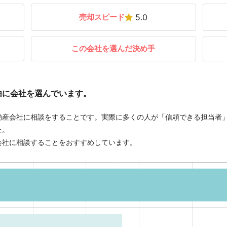
売却スピード
5.0
この会社を選んだ決め手
由に会社を選んでいます。
動産会社に相談をすることです。実際に多くの人が「信頼できる担当者
た。
会社に相談することをおすすめしています。