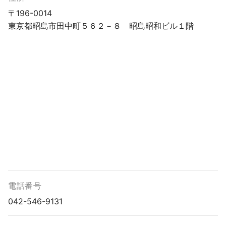
〒196-0014
東京都昭島市田中町５６２－８ 昭島昭和ビル１階
電話番号
042-546-9131