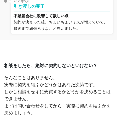
2021年5月
引き渡しの完了
不動産会社に改善して欲しい点
契約が決まった後、ちょいちょいミスが増えていて、
最後まで頑張ろうよ、と思いました。
相談をしたら、絶対に契約しないといけない？
そんなことはありません。
実際に契約を結ぶかどうかはあなた次第です。
しかし相談をせずに売買するかどうかを決めることは
できません。
まずは問い合わせをしてから、実際に契約を結ぶかを
決めましょう。