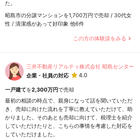
た。
昭島市の分譲マンションを1,700万円で売却 / 30代女
性 / 清潔感があって好印象 他6件
この方の体験談をみる
三井不動産リアルティ株式会社 昭島センター
4.0
企業・社員の対応
一戸建て
を
2,300万円
で売却
最初の相談の時点で、親身になって話を聞いていただ
き、売却に向けた流れを丁寧に教えていただけて、助
かりました。そのあとも売却に向けて、税理士を紹介
していただけたりと、こちらの事情を考慮した対応を
していただけました。