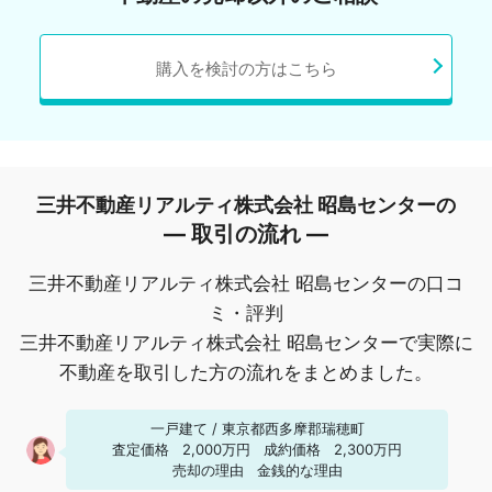
購入を検討の方はこちら
三井不動産リアルティ株式会社 昭島センターの
― 取引の流れ ―
三井不動産リアルティ株式会社 昭島センターの口コ
ミ・評判
三井不動産リアルティ株式会社 昭島センターで実際に
不動産を取引した方の流れをまとめました。
一戸建て
/
東京都西多摩郡瑞穂町
査定価格
2,000万円
成約価格
2,300万円
売却の理由
金銭的な理由