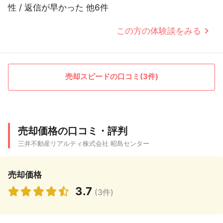
性 / 返信が早かった 他6件
この方の体験談をみる
売却スピードの口コミ(3件)
売却価格の口コミ・評判
三井不動産リアルティ株式会社 昭島センター
売却価格
3.7
(3件)