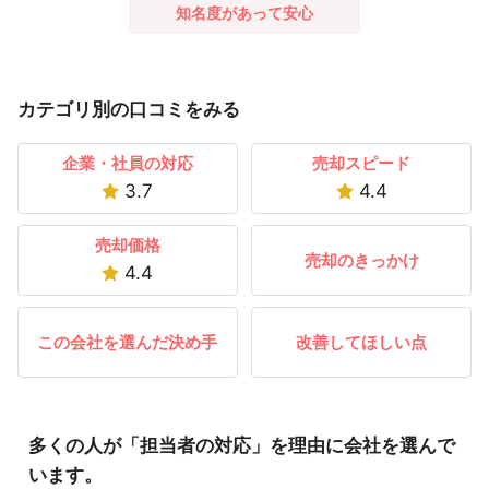
知名度があって安心
カテゴリ別の口コミをみる
企業・社員の対応
売却スピード
3.7
4.4
売却価格
売却のきっかけ
4.4
この会社を選んだ決め手
改善してほしい点
多くの人が「担当者の対応」を理由に会社を選んで
います。