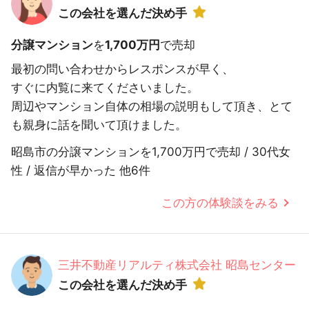
この会社を選んだ決め手
分譲マンション
を
1,700万円
で売却
最初の問い合わせからレスポンスが早く、
すぐに内覧に来てくださいました。
周辺やマンション自体の相場の説明もして頂き、とて
も親身に話を聞いて頂けました。
昭島市の分譲マンションを1,700万円で売却 / 30代女
性 / 返信が早かった 他6件
この方の体験談をみる
三井不動産リアルティ株式会社 昭島センター
この会社を選んだ決め手