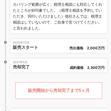
カバリング範囲が広く、税理士相談にも対応してくれ
たところが好印象でした。（税理士相談を予約してい
ただき、同行いただけました）他社さんでは、税理士
相談はしていないので、ご自身で見つけてください。
と言われました。
2020年12月
販売スタート
売出価格
2,000万円
2021年5月
売却完了
成約価格
2,300万円
販売開始から売却完了まで5ヶ月