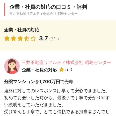
企業・社員の対応の口コミ・評判
三井不動産リアルティ株式会社 昭島センター
企業・社員の対応
3.7
(3件)
三井不動産リアルティ株式会社 昭島センター
5.0
企業・社員の対応
分譲マンション
を
1,700万円
で売却
連絡に対してのレスポンスは早くて安心できました。
初めてお会いした時から、最後まで丁寧で分かりやす
い説明をしていただきました。
受け答えも丁寧で、とても信頼できる担当者さんでし