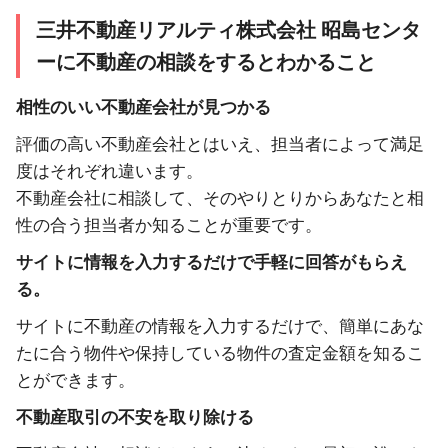
三井不動産リアルティ株式会社 昭島センタ
ーに不動産の相談をするとわかること
相性のいい不動産会社が見つかる
評価の高い不動産会社とはいえ、担当者によって満足
度はそれぞれ違います。
不動産会社に相談して、そのやりとりからあなたと相
性の合う担当者か知ることが重要です。
サイトに情報を入力するだけで手軽に回答がもらえ
る。
サイトに不動産の情報を入力するだけで、簡単にあな
たに合う物件や保持している物件の査定金額を知るこ
とができます。
不動産取引の不安を取り除ける