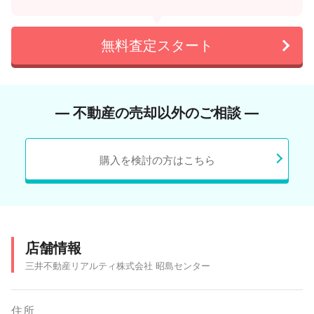
無料査定スタート
― 不動産の売却以外のご相談 ―
購入を検討の方はこちら
店舗情報
三井不動産リアルティ株式会社 昭島センター
住所