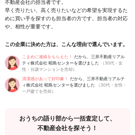
不動産会社の担当者です。
早く売りたい、高く売りたいなどの希望を実現するた
めに買い手を探すのも担当者の方です。担当者の対応
や、相性が重要です。
この企業に決めた方は、こんな理由で選んでいます。
こまめに連絡をもらえた！
だから、三井不動産リアル
ティ株式会社 昭島センターを選びました
（30代・女
性・分譲マンションを売却）
清潔感があって好印象！
だから、三井不動産リアルテ
ィ株式会社 昭島センターを選びました
（30代・女性・
一戸建てを売却）
おうちの語り部から一括査定して、
不動産会社を探そう！