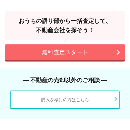
おうちの語り部から一括査定して、
不動産会社を探そう！
無料査定スタート
― 不動産の売却以外のご相談 ―
購入を検討の方はこちら