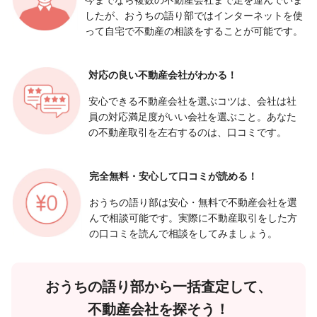
したが、おうちの語り部ではインターネットを使
って自宅で不動産の相談をすることが可能です。
対応の良い
不動産会社がわかる！
安心できる不動産会社を選ぶコツは、会社は社
員の対応満足度がいい会社を選ぶこと。あなた
の不動産取引を左右するのは、口コミです。
完全無料・安心して
口コミが読める！
おうちの語り部は安心・無料で不動産会社を選
んで相談可能です。実際に不動産取引をした方
の口コミを読んで相談をしてみましょう。
おうちの語り部から一括査定して、
不動産会社を探そう！