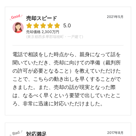
2021年5月
売却スピード
5.0
売却価格 2,300万円
(東京都西多摩郡瑞穂町・一戸建て)
電話で相談をした時点から、親身になって話を
聞いていただき、売却に向けての準備（裁判所
の許可が必要となること）を教えていただけた
ことで、こちらの動き出しを早くすることがで
きました。また、売却の話が現実となった際
は、なるべく早くという要望で出していたとこ
ろ、非常に迅速に対応いただけました。
2017年8月
対応満足