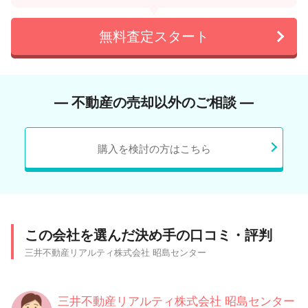
無料査定スタート
― 不動産の売却以外のご相談 ―
購入を検討の方はこちら
この会社を選んだ決め手の口コミ・評判
三井不動産リアルティ株式会社 昭島センター
三井不動産リアルティ株式会社 昭島センター