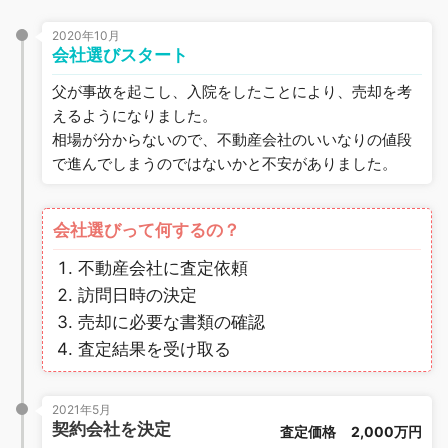
2020年10月
会社選びスタート
父が事故を起こし、入院をしたことにより、売却を考
えるようになりました。
相場が分からないので、不動産会社のいいなりの値段
で進んでしまうのではないかと不安がありました。
会社選びって何するの？
不動産会社に査定依頼
訪問日時の決定
売却に必要な書類の確認
査定結果を受け取る
2021年5月
契約会社を決定
査定価格
2,000万円