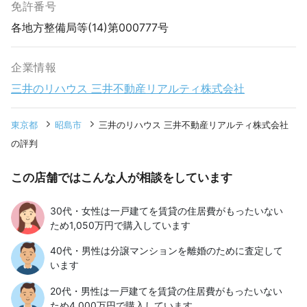
免許番号
各地方整備局等(14)第000777号
企業情報
三井のリハウス 三井不動産リアルティ株式会社
東京都
昭島市
三井のリハウス 三井不動産リアルティ株式会社
の評判
この店舗ではこんな人が相談をしています
30代・女性は一戸建てを賃貸の住居費がもったいない
ため1,050万円で購入しています
40代・男性は分譲マンションを離婚のために査定して
います
20代・男性は一戸建てを賃貸の住居費がもったいない
ため4,000万円で購入しています