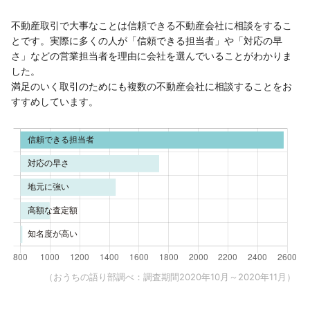
不動産取引で大事なことは信頼できる不動産会社に相談をするこ
とです。実際に多くの人が「信頼できる担当者」や「対応の早
さ」などの営業担当者を理由に会社を選んでいることがわかりま
した。
満足のいく取引のためにも複数の不動産会社に相談することをお
すすめしています。
（おうちの語り部調べ：調査期間2020年10月～2020年11月）