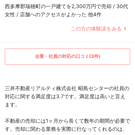
西多摩郡瑞穂町の一戸建てを2,300万円で売却 / 30代
女性 / 店舗へのアクセスがよかった 他4件
この方の体験談をみる
企業・社員の対応の口コミ(3件)
三井不動産リアルティ株式会社 昭島センターの社員の
対応に関する満足度は3.7です。満足度は高いと言え
ます。
不動産の売却には1ヶ月から長くて数年の期間が必要で
す。売却に関わる業務を実際に行なってくれるのは、