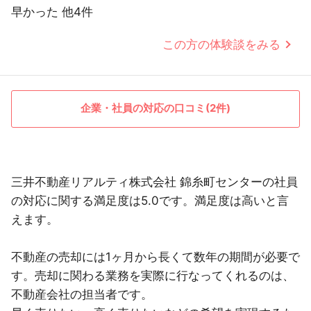
早かった 他4件
この方の体験談をみる
企業・社員の対応の口コミ(2件)
三井不動産リアルティ株式会社 錦糸町センターの社員
の対応に関する満足度は5.0です。満足度は高いと言
えます。
不動産の売却には1ヶ月から長くて数年の期間が必要で
す。売却に関わる業務を実際に行なってくれるのは、
不動産会社の担当者です。