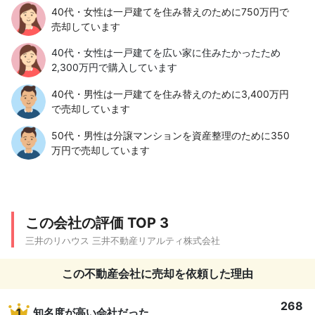
40代・女性は一戸建てを住み替えのために750万円で
売却しています
40代・女性は一戸建てを広い家に住みたかったため
2,300万円で購入しています
40代・男性は一戸建てを住み替えのために3,400万円
で売却しています
50代・男性は分譲マンションを資産整理のために350
万円で売却しています
この会社の評価 TOP 3
三井のリハウス 三井不動産リアルティ株式会社
この不動産会社に売却を依頼した理由
268
1
知名度が高い会社だった