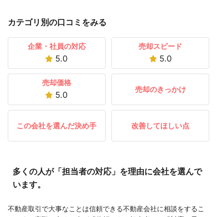
カテゴリ別の口コミをみる
企業・社員の対応
売却スピード
5.0
5.0
売却価格
売却のきっかけ
5.0
この会社を選んだ決め手
改善してほしい点
多くの人が「担当者の対応」を理由に会社を選んで
います。
不動産取引で大事なことは信頼できる不動産会社に相談をするこ