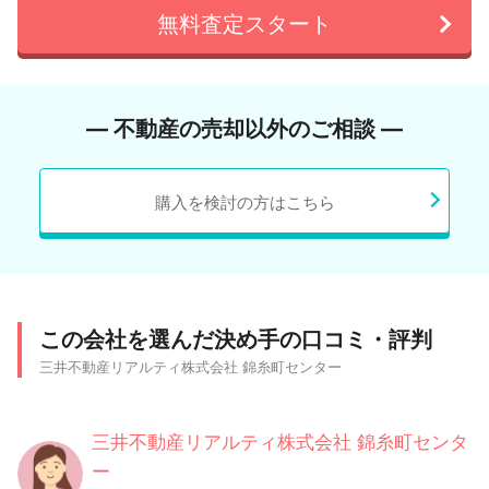
無料査定スタート
― 不動産の売却以外のご相談 ―
購入を検討の方はこちら
この会社を選んだ決め手の口コミ・評判
三井不動産リアルティ株式会社 錦糸町センター
三井不動産リアルティ株式会社 錦糸町センタ
ー