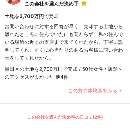
この会社を選んだ決め手
土地
を
2,700万円
で売却
お問い合わせに対する回答が早く、売却する土地から
離れたところに住んでいたにも関わらず、私の住んで
いる場所の近くの支店まで来てくれたから。丁寧に説
明してくれ、すぐに心当たりのあるお客様に問い合わ
せをしてくれたから。
墨田区の土地を2,700万円で売却 / 50代女性 / 店舗へ
のアクセスがよかった 他4件
この方の体験談をみる
この会社を選んだ決め手の口コミ(2件)