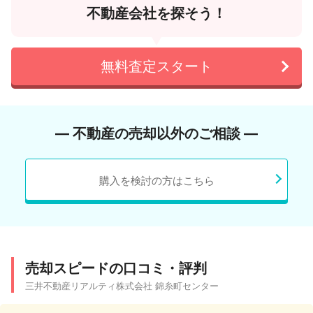
不動産会社を探そう！
無料査定スタート
― 不動産の売却以外のご相談 ―
購入を検討の方はこちら
売却スピードの口コミ・評判
三井不動産リアルティ株式会社 錦糸町センター