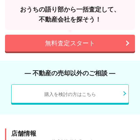
おうちの語り部から一括査定して、
不動産会社を探そう！
無料査定スタート
― 不動産の売却以外のご相談 ―
購入を検討の方はこちら
店舗情報