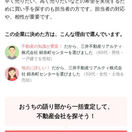
早く売りたい、高く売りたいなどの希望を実現するた
めに買い手を探すのも担当者の方です。担当者の対応
や、相性が重要です。
この企業に決めた方は、こんな理由で選んでいます。
不動産の知識が豊富！
だから、三井不動産リアルティ
株式会社 錦糸町センターを選びました
（60代・男性・
一戸建てを売却）
地元に詳しい！
だから、三井不動産リアルティ株式会
社 錦糸町センターを選びました
（50代・女性・土地を
売却）
おうちの語り部から一括査定して、
不動産会社を探そう！