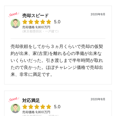
2020年9月
売却スピード
5.0
売却価格 9,800万円
(東京都墨田区・一戸建て)
売却依頼をしてから３ヵ月くらいで売却の仮契
約が出来、家(古里)を離れる心の準備が出来な
いくらいだった。引き渡しまで半年時間が取れ
たので良かった。ほぼチャレンジ価格で売却出
来、非常に満足です。
2020年9月
対応満足
5.0
売却価格 9,800万円