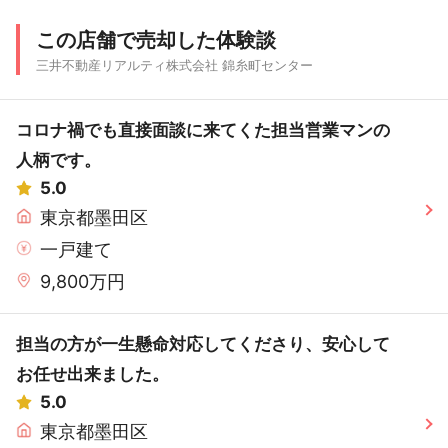
この店舗で売却した体験談
三井不動産リアルティ株式会社 錦糸町センター
コロナ禍でも直接面談に来てくた担当営業マンの
人柄です。
5.0
東京都墨田区
一戸建て
9,800万円
担当の方が一生懸命対応してくださり、安心して
お任せ出来ました。
5.0
東京都墨田区