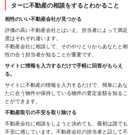
ターに不動産の相談をするとわかること
相性のいい不動産会社が見つかる
評価の高い不動産会社とはいえ、担当者によって満足
度はそれぞれ違います。
不動産会社に相談して、そのやりとりからあなたと相
性の合う担当者か知ることが重要です。
サイトに情報を入力するだけで手軽に回答がもらえ
る。
サイトに不動産の情報を入力するだけで、簡単にあな
たに合う物件や保持している物件の査定金額を知るこ
とができます。
不動産取引の不安を取り除ける
不動産会社に相談をしようと決めても、最初は誰でも
不安に感じています。不動産会社の担当者と話して不