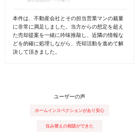
(東京都墨田区・一戸建て)
本件は、不動産会社とその担当営業マンの裁量
に非常に満足しました。当方からの想定を超え
た売却提案を一緒に吟味推敲し、近隣の情報な
どを的確に処理しながら、売却活動を進めて解
決して頂きました。
ユーザーの声
ホームインスペクションがあり安心
住み替えの相談ができた