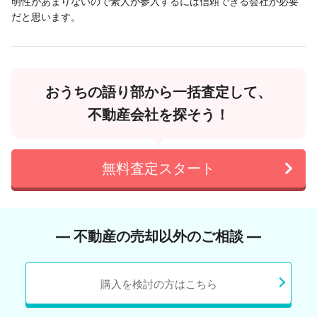
明性があまりないので素人が参入するには信頼できる会社が必要
だと思います。
おうちの語り部から一括査定して、
不動産会社を探そう！
無料査定スタート
― 不動産の売却以外のご相談 ―
購入を検討の方はこちら