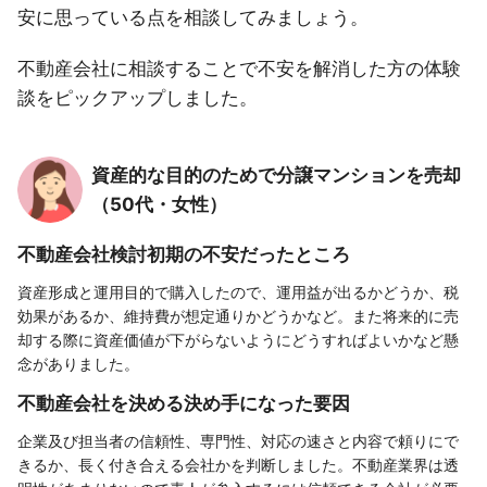
安に思っている点を相談してみましょう。
不動産会社に相談することで不安を解消した方の体験
談をピックアップしました。
資産的な目的のためで分譲マンションを売却
（50代・女性）
不動産会社検討初期の不安だったところ
資産形成と運用目的で購入したので、運用益が出るかどうか、税
効果があるか、維持費が想定通りかどうかなど。また将来的に売
却する際に資産価値が下がらないようにどうすればよいかなど懸
念がありました。
不動産会社を決める決め手になった要因
企業及び担当者の信頼性、専門性、対応の速さと内容で頼りにで
きるか、長く付き合える会社かを判断しました。不動産業界は透