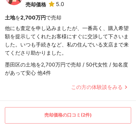
5.0
売却価格
土地
を
2,700万円
で売却
他にも査定を申し込みましたが、一番高く、購入希望
額を提示してくれたお客様にすぐに交渉して下さいま
した。いつも手続きなど、私の住んでいる支店まで来
てくださり助かりました。
墨田区の土地を2,700万円で売却 / 50代女性 / 知名度
があって安心 他4件
この方の体験談をみる
売却価格の口コミ(2件)