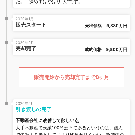
た。 決め手はやはり”人”です。
2020年1月
販売スタート
売出価格
9,880万円
2020年9月
売却完了
成約価格
9,800万円
販売開始から売却完了まで8ヶ月
2020年9月
引き渡しの完了
不動産会社に改善して欲しい点
大手不動産で実績100％云々であるというのは、個人
で依頼する者としてあまり印象が良くない。改装中の