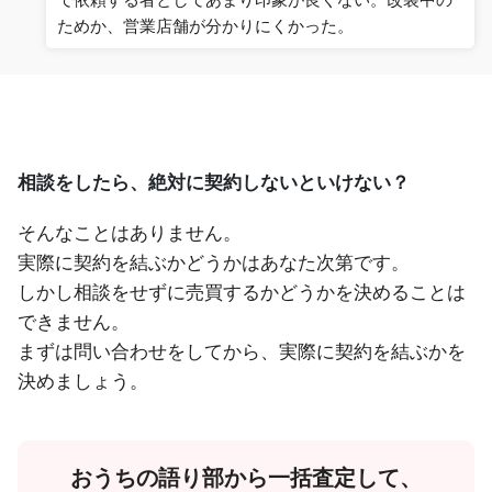
ためか、営業店舗が分かりにくかった。
相談をしたら、絶対に契約しないといけない？
そんなことはありません。
実際に契約を結ぶかどうかはあなた次第です。
しかし相談をせずに売買するかどうかを決めることは
できません。
まずは問い合わせをしてから、実際に契約を結ぶかを
決めましょう。
おうちの語り部から一括査定して、