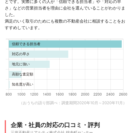
とです。実際に多くの人が「信頼できる担当者」や「対応の早
さ」などの営業担当者を理由に会社を選んでいることがわかりま
した。
満足のいく取引のためにも複数の不動産会社に相談することをお
すすめしています。
（おうちの語り部調べ：調査期間2020年10月～2020年11月）
企業・社員の対応の口コミ・評判
三井不動産リアルティ株式会社 錦糸町センター