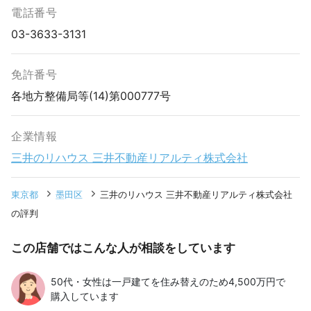
電話番号
03-3633-3131
免許番号
各地方整備局等(14)第000777号
企業情報
三井のリハウス 三井不動産リアルティ株式会社
東京都
墨田区
三井のリハウス 三井不動産リアルティ株式会社
の評判
この店舗ではこんな人が相談をしています
50代・女性は一戸建てを住み替えのため4,500万円で
購入しています