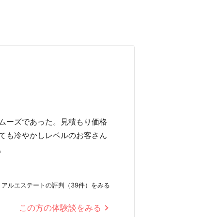
ムーズであった。見積もり価格
ても冷やかしレベルのお客さん
。
リアルエステートの評判（39件）をみる
この方の体験談をみる