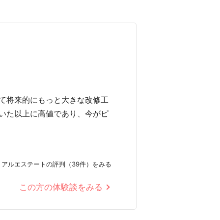
て将来的にもっと大きな改修工
いた以上に高値であり、今がピ
リアルエステートの評判（39件）をみる
この方の体験談をみる