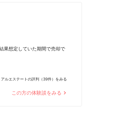
結果想定していた期間で売却で
リアルエステートの評判（39件）をみる
この方の体験談をみる