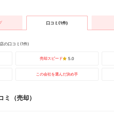
プ
口コミ
(1件)
の口コミ(1件)
売却スピード
5.0
この会社を選んだ決め手
コミ（売却）