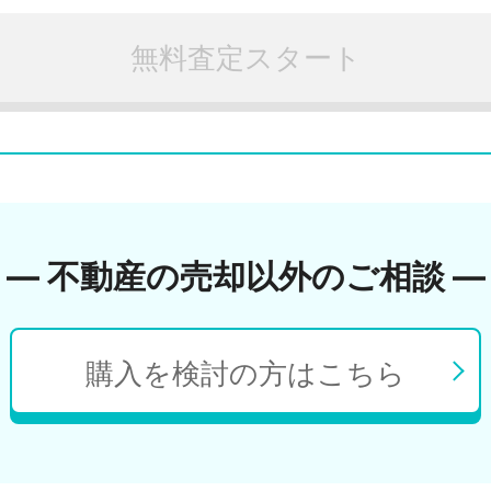
無料査定スタート
― 不動産の売却以外のご相談 ―
購入を検討の方はこちら