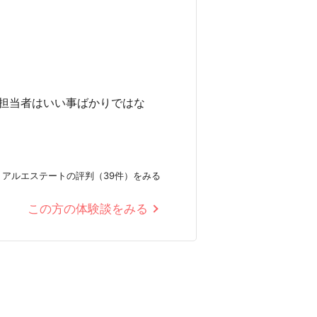
担当者はいい事ばかりではな
リアルエステートの評判（39件）をみる
この方の体験談をみる