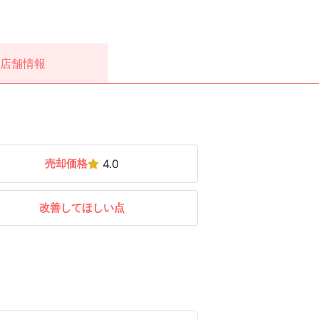
店舗情報
売却価格
4.0
改善してほしい点