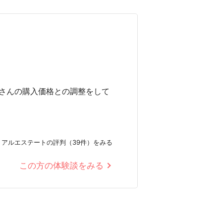
さんの購入価格との調整をして
リアルエステートの評判（39件）をみる
この方の体験談をみる