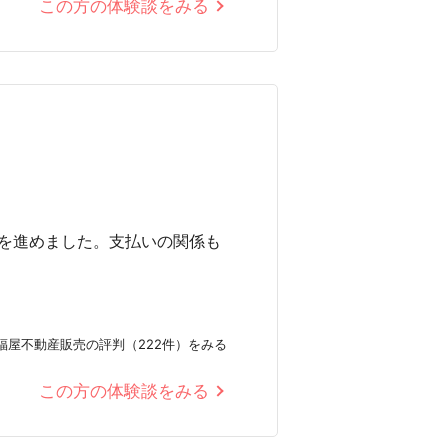
この方の体験談をみる
を進めました。支払いの関係も
福屋不動産販売の評判（222件）をみる
この方の体験談をみる