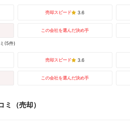
売却スピード
3.6
この会社を選んだ決め手
(5件)
売却スピード
3.6
この会社を選んだ決め手
コミ（売却）