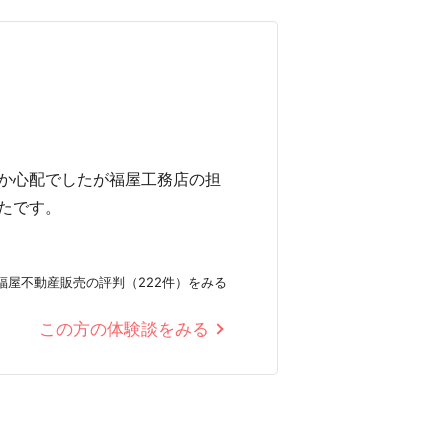
か心配でしたが福屋工務店の担
たです。
福屋不動産販売の評判（222件）をみる
この方の体験談をみる