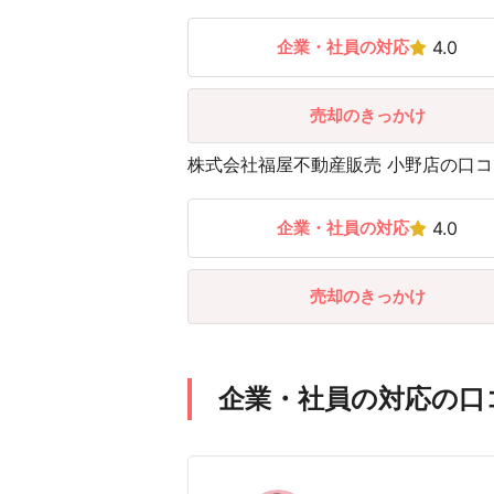
企業・社員の対応
4.0
売却のきっかけ
株式会社福屋不動産販売 小野店の口コミ
企業・社員の対応
4.0
売却のきっかけ
企業・社員の対応の口