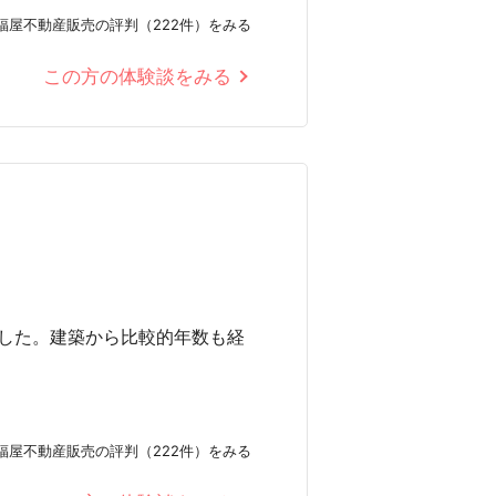
福屋不動産販売の評判（222件）をみる
この方の体験談をみる
した。建築から比較的年数も経
福屋不動産販売の評判（222件）をみる