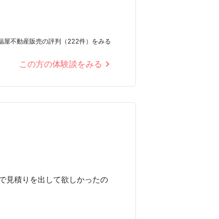
福屋不動産販売の評判（222件）をみる
この方の体験談をみる
で見積りを出して欲しかったの