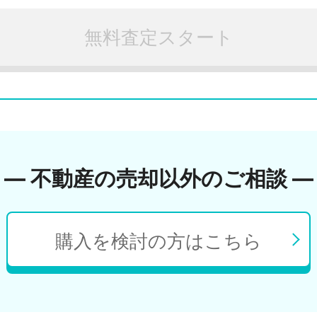
無料査定スタート
― 不動産の売却以外のご相談 ―
購入を検討の方はこちら