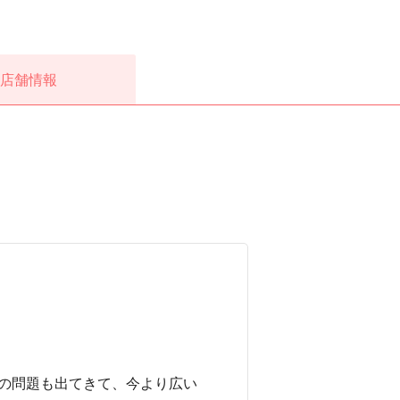
店舗情報
の問題も出てきて、今より広い