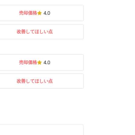
売却価格
4.0
改善してほしい点
売却価格
4.0
改善してほしい点