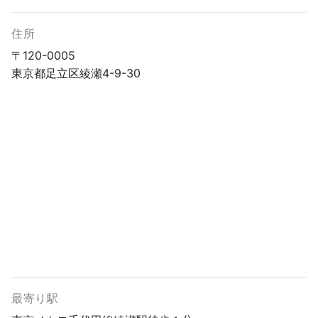
住所
〒120-0005
東京都足立区綾瀬4-9-30
最寄り駅