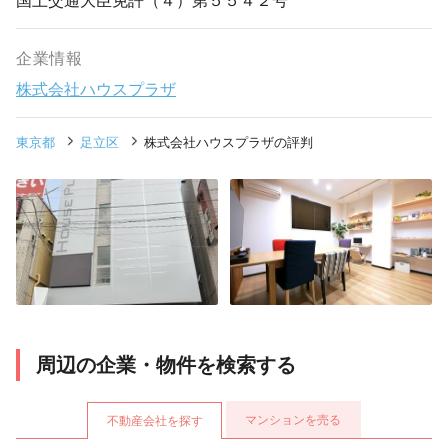
国土交通大臣免許（４）第５５４２号
企業情報
株式会社ハウスプラザ
東京都
足立区
株式会社ハウスプラザの評判
周辺の企業・物件を検索する
マンションを売る
不動産会社を探す