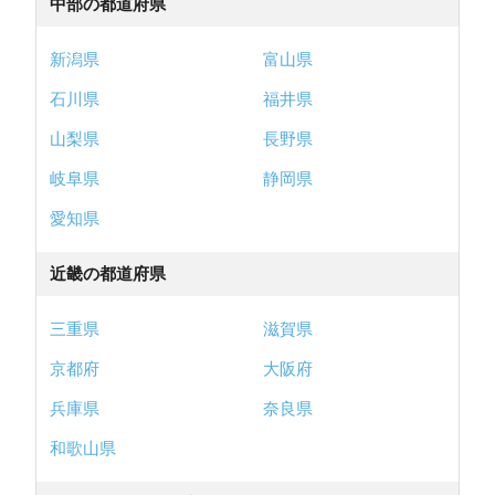
中部の都道府県
新潟県
富山県
石川県
福井県
山梨県
長野県
岐阜県
静岡県
愛知県
近畿の都道府県
三重県
滋賀県
京都府
大阪府
兵庫県
奈良県
和歌山県