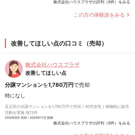
株式会社ハウスプラザの評判（9件）をみる
この方の体験談をみる
改善してほしい点の口コミ（売却）
株式会社ハウスプラザ
改善してほしい点
分譲マンション
を
1,780万円
で売却
特になし
足立区の分譲マンションを1,780万円で売却 / 40代女性 / 積極的に販売
活動を実施 他12件
2020年8月 売却 / 2020年11月 投稿
株式会社ハウスプラザの評判（9件）をみる