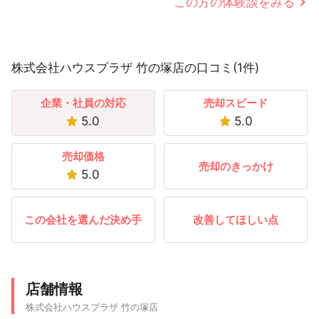
この方の体験談をみる
株式会社ハウスプラザ 竹の塚店の口コミ(1件)
企業・社員の対応
売却スピード
5.0
5.0
売却価格
売却のきっかけ
5.0
この会社を選んだ決め手
改善してほしい点
店舗情報
株式会社ハウスプラザ 竹の塚店