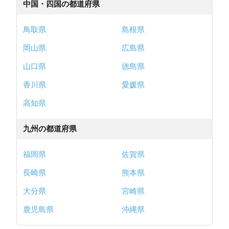
中国・四国の都道府県
鳥取県
島根県
岡山県
広島県
山口県
徳島県
香川県
愛媛県
高知県
九州の都道府県
福岡県
佐賀県
長崎県
熊本県
大分県
宮崎県
鹿児島県
沖縄県