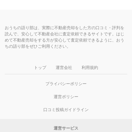
おうちの語り部は、実際に不動産売却をした方の口コミ・評判を
読んで、安心して不動産会社に査定依頼できるサイトです。はじ
めて不動産売却をする方が安心して査定依頼できるように、おう
ちの語り部をぜひご利用ください。
トップ
運営会社
利用規約
プライバシーポリシー
運営ポリシー
口コミ投稿ガイドライン
運営サービス