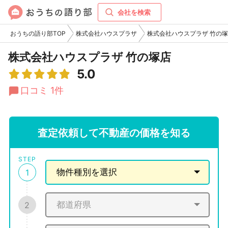
会社を検索
おうちの語り部TOP
株式会社ハウスプラザ
株式会社ハウスプラザ 竹の
株式会社ハウスプラザ 竹の塚店
5.0
口コミ 1件
査定依頼して不動産の価格を知る
STEP
1
2