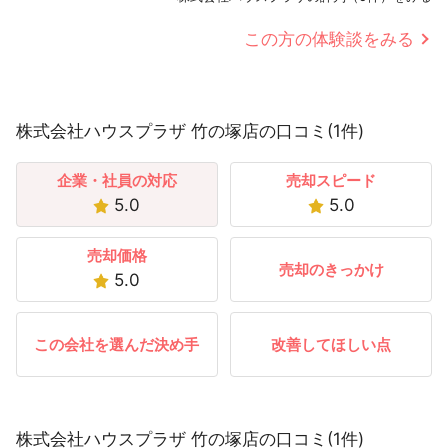
この方の体験談をみる
株式会社ハウスプラザ 竹の塚店の口コミ(1件)
企業・社員の対応
売却スピード
5.0
5.0
売却価格
売却のきっかけ
5.0
この会社を選んだ決め手
改善してほしい点
株式会社ハウスプラザ 竹の塚店の口コミ(1件)