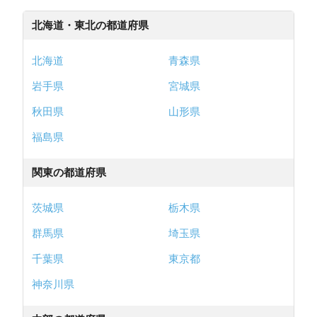
北海道・東北の都道府県
北海道
青森県
岩手県
宮城県
秋田県
山形県
福島県
関東の都道府県
茨城県
栃木県
群馬県
埼玉県
千葉県
東京都
神奈川県