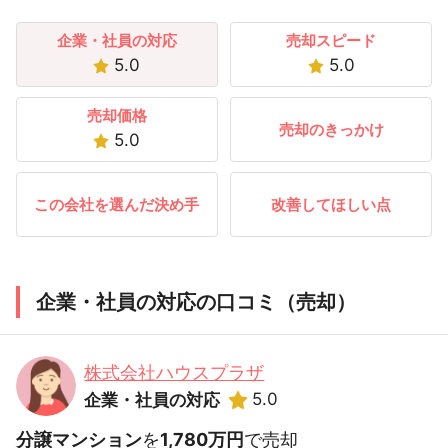
企業・社員の対応
売却スピード
5.0
5.0
売却価格
売却のきっかけ
5.0
この会社を選んだ決め手
改善してほしい点
企業・社員の対応の口コミ（売却）
株式会社ハウスプラザ
5.0
企業・社員の対応
分譲マンション
を
1,780万円
で売却