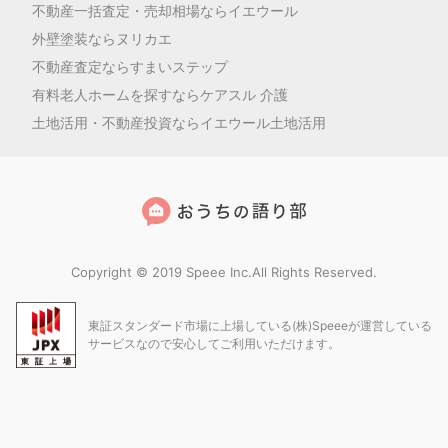
不動産一括査定・売却相場ならイエウール
外壁塗装ならヌリカエ
不動産査定ならすまいステップ
有料老人ホームを探すならケアスル 介護
土地活用・不動産投資ならイエウール土地活用
Copyright © 2019 Speee Inc.All Rights Reserved.
東証スタンダード市場に上場している(株)Speeeが運営している
サービスなので安心してご利用いただけます。