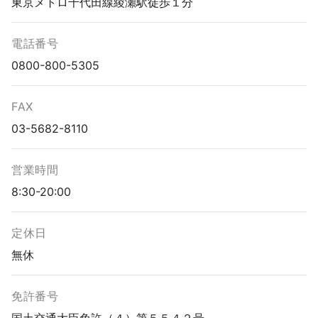
東京メトロ千代田線綾瀬駅徒歩１分
電話番号
0800-800-5305
FAX
03-5682-8110
営業時間
8:30-20:00
定休日
無休
免許番号