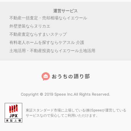
運営サービス
不動産一括査定・売却相場ならイエウール
外壁塗装ならヌリカエ
不動産査定ならすまいステップ
有料老人ホームを探すならケアスル 介護
土地活用・不動産投資ならイエウール土地活用
Copyright © 2019 Speee Inc.All Rights Reserved.
東証スタンダード市場に上場している(株)Speeeが運営している
サービスなので安心してご利用いただけます。