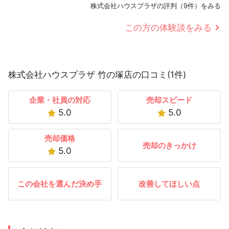
株式会社ハウスプラザの評判（9件）をみる
この方の体験談をみる
株式会社ハウスプラザ 竹の塚店の口コミ(1件)
企業・社員の対応
売却スピード
5.0
5.0
売却価格
売却のきっかけ
5.0
この会社を選んだ決め手
改善してほしい点