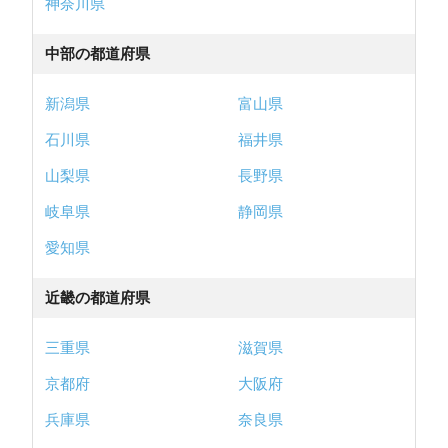
神奈川県
中部の都道府県
新潟県
富山県
石川県
福井県
山梨県
長野県
岐阜県
静岡県
愛知県
近畿の都道府県
三重県
滋賀県
京都府
大阪府
兵庫県
奈良県