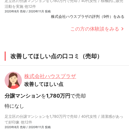
足立区の分譲マンションを1,780万円で売却 / 40代女性 / 積極的に販売
活動を実施 他12件
2020年8月 売却 / 2020年11月 投稿
株式会社ハウスプラザの評判（9件）をみる
この方の体験談をみる
改善してほしい点の口コミ（売却）
株式会社ハウスプラザ
改善してほしい点
分譲マンション
を
1,780万円
で売却
特になし
足立区の分譲マンションを1,780万円で売却 / 40代女性 / 清潔感があっ
て好印象 他12件
2020年8月 売却 / 2020年11月 投稿