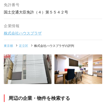
免許番号
国土交通大臣免許（４）第５５４２号
企業情報
株式会社ハウスプラザ
東京都
足立区
株式会社ハウスプラザの評判
周辺の企業・物件を検索する