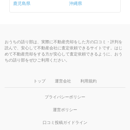
鹿児島県
沖縄県
おうちの語り部は、実際に不動産売却をした方の口コミ・評判を
読んで、安心して不動産会社に査定依頼できるサイトです。はじ
めて不動産売却をする方が安心して査定依頼できるように、おう
ちの語り部をぜひご利用ください。
トップ
運営会社
利用規約
プライバシーポリシー
運営ポリシー
口コミ投稿ガイドライン