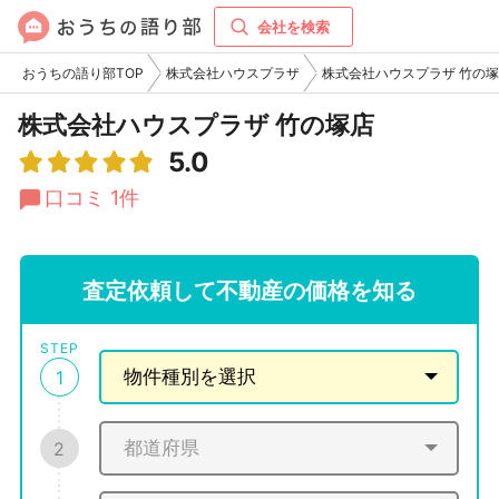
会社を検索
おうちの語り部TOP
株式会社ハウスプラザ
株式会社ハウスプラザ 竹の
株式会社ハウスプラザ 竹の塚店
5.0
口コミ 1件
査定依頼して不動産の価格を知る
STEP
1
2