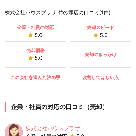
株式会社ハウスプラザ 竹の塚店の口コミ(1件)
企業・社員の対応
売却スピード
5.0
5.0
売却価格
売却のきっかけ
5.0
この会社を選んだ決め手
改善してほしい点
企業・社員の対応の口コミ（売却）
株式会社ハウスプラザ