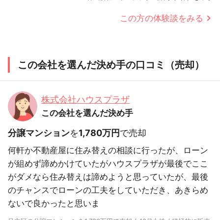
この方の体験談をみる
この会社を選んだ決め手の口コミ（売却）
株式会社ハウスプラザ
この会社を選んだ決め手
分譲マンション
を
1,780万円
で売却
何軒か不動産屋に住み替えの相談に行ったが、ローン
が組めず諦めかけていたがハウスプラザが最後でここ
がダメなら住み替えは諦めようと思っていたが、最後
のチャンスでローンの工夫をしていただき、あきらめ
ないで良かったと思いま