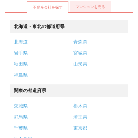
マンションを売る
不動産会社を探す
北海道・東北の都道府県
北海道
青森県
岩手県
宮城県
秋田県
山形県
福島県
関東の都道府県
茨城県
栃木県
群馬県
埼玉県
千葉県
東京都