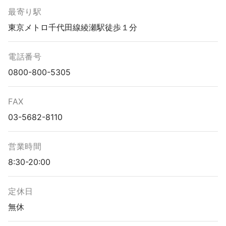
最寄り駅
東京メトロ千代田線綾瀬駅徒歩１分
電話番号
0800-800-5305
FAX
03-5682-8110
営業時間
8:30-20:00
定休日
無休