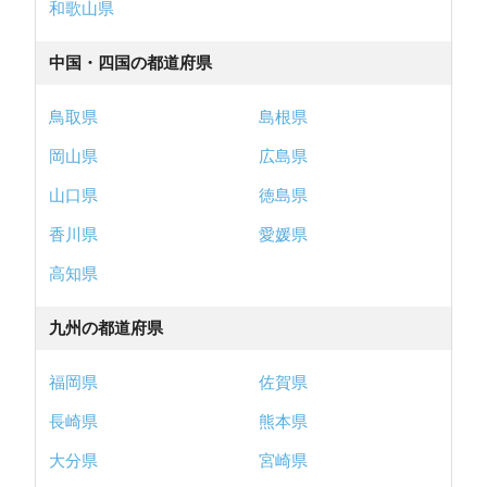
和歌山県
中国・四国の都道府県
鳥取県
島根県
岡山県
広島県
山口県
徳島県
香川県
愛媛県
高知県
九州の都道府県
福岡県
佐賀県
長崎県
熊本県
大分県
宮崎県