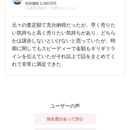
売却価格 2,380万円
(兵庫県尼崎市・分譲マンション)
元々の査定額て充分納得だったが、早く売りた
い気持ちと高く売りたい気持ちがあり、どちら
かは譲歩しないといけないと思っていたが、時
期に関してもスピーディーで金額もギリギリラ
インを伝えていたがそれ以上で話をまとめてく
れて非常に満足できた
ユーザーの声
知名度があって安心