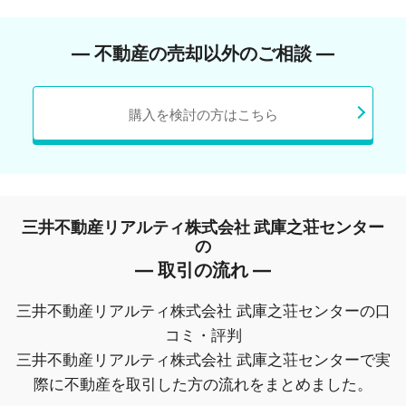
― 不動産の売却以外のご相談 ―
購入を検討の方はこちら
三井不動産リアルティ株式会社 武庫之荘センター
の
― 取引の流れ ―
三井不動産リアルティ株式会社 武庫之荘センターの口
コミ・評判
三井不動産リアルティ株式会社 武庫之荘センターで実
際に不動産を取引した方の流れをまとめました。