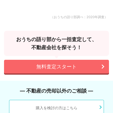
（おうちの語り部調べ：2020年調査）
おうちの語り部から一括査定して、
不動産会社を探そう！
無料査定スタート
― 不動産の売却以外のご相談 ―
購入を検討の方はこちら