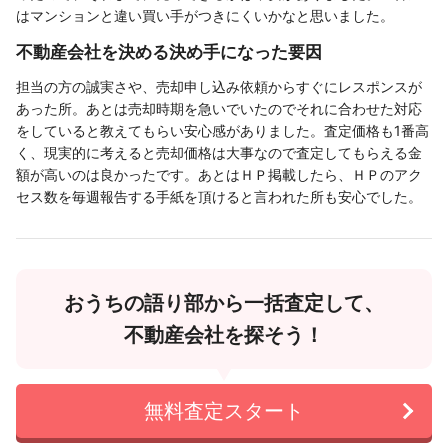
はマンションと違い買い手がつきにくいかなと思いました。
不動産会社を決める決め手になった要因
担当の方の誠実さや、売却申し込み依頼からすぐにレスポンスが
あった所。あとは売却時期を急いでいたのでそれに合わせた対応
をしていると教えてもらい安心感がありました。査定価格も1番高
く、現実的に考えると売却価格は大事なので査定してもらえる金
額が高いのは良かったです。あとはＨＰ掲載したら、ＨＰのアク
セス数を毎週報告する手紙を頂けると言われた所も安心でした。
おうちの語り部から一括査定して、
不動産会社を探そう！
無料査定スタート