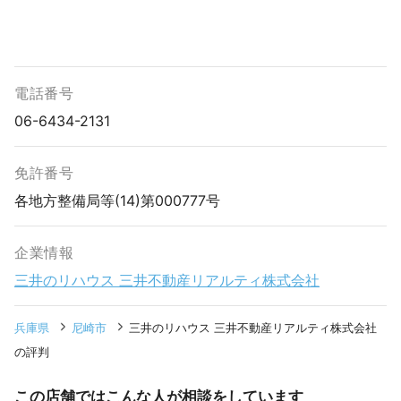
電話番号
06-6434-2131
免許番号
各地方整備局等(14)第000777号
企業情報
三井のリハウス 三井不動産リアルティ株式会社
兵庫県
尼崎市
三井のリハウス 三井不動産リアルティ株式会社
の評判
この店舗ではこんな人が相談をしています