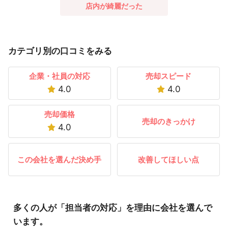
店内が綺麗だった
カテゴリ別の口コミをみる
企業・社員の対応
売却スピード
4.0
4.0
売却価格
売却のきっかけ
4.0
この会社を選んだ決め手
改善してほしい点
多くの人が「担当者の対応」を理由に会社を選んで
います。