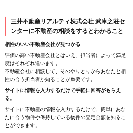
三井不動産リアルティ株式会社 武庫之荘セ
ンターに不動産の相談をするとわかること
相性のいい不動産会社が見つかる
評価の高い不動産会社とはいえ、担当者によって満足
度はそれぞれ違います。
不動産会社に相談して、そのやりとりからあなたと相
性の合う担当者か知ることが重要です。
サイトに情報を入力するだけで手軽に回答がもらえ
る。
サイトに不動産の情報を入力するだけで、簡単にあな
たに合う物件や保持している物件の査定金額を知るこ
とができます。