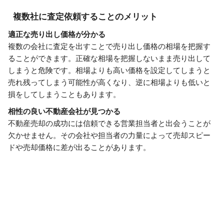
複数社に査定依頼することのメリット
適正な売り出し価格が分かる
複数の会社に査定を出すことで売り出し価格の相場を把握す
ることができます。正確な相場を把握しないまま売り出して
しまうと危険です。相場よりも高い価格を設定してしまうと
売れ残ってしまう可能性が高くなり、逆に相場よりも低いと
損をしてしまうこともあります。
相性の良い不動産会社が見つかる
不動産売却の成功には信頼できる営業担当者と出会うことが
欠かせません。その会社や担当者の力量によって売却スピー
ドや売却価格に差が出ることがあります。