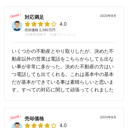
2020年8月
対応満足
4.0
売却価格 2,380万円
(兵庫県尼崎市・分譲マンション)
いくつかの不動産とやり取りしたが、決めた不
動産以外の営業は電話をこちらからしても出な
い事が非常に多かった。決めた不動産の方はい
つ電話しても出てくれる。これは基本中の基本
だが基本ができている事は素晴らしいと思いま
す。すべての対応に関して頑張ってくれました
2020年8月
売却価格
4.0