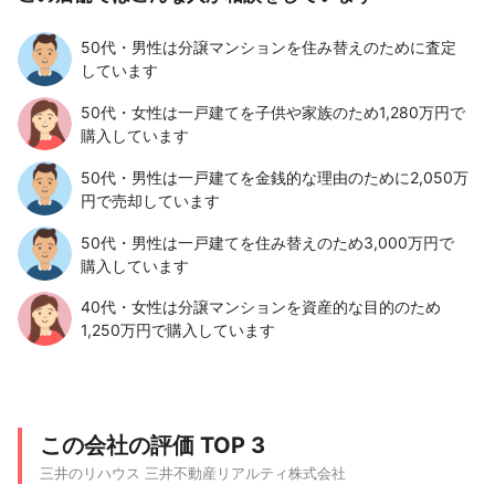
50代・男性は分譲マンションを住み替えのために査定
しています
50代・女性は一戸建てを子供や家族のため1,280万円で
購入しています
50代・男性は一戸建てを金銭的な理由のために2,050万
円で売却しています
50代・男性は一戸建てを住み替えのため3,000万円で
購入しています
40代・女性は分譲マンションを資産的な目的のため
1,250万円で購入しています
この会社の評価 TOP 3
三井のリハウス 三井不動産リアルティ株式会社