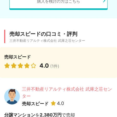
購入を検討の方はこちら
売却スピードの口コミ・評判
三井不動産リアルティ株式会社 武庫之荘センター
売却スピード
4.0
(1件)
三井不動産リアルティ株式会社 武庫之荘セン
ター
4.0
売却スピード
分譲マンション
を
2,380万円
で売却