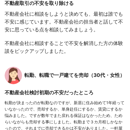
不動産取引の不安を取り除ける
不動産会社に相談をしようと決めても、最初は誰でも
不安に感じています。不動産会社の担当者と話して不
安に思っている点を相談してみましょう。
不動産会社に相談することで不安を解消した方の体験
談をピックアップしました。
転勤、転職で一戸建てを売却（30代・女性）
不動産会社検討初期の不安だったところ
転勤が決まったのが転勤なのですが、新居に住み始めて1年経って
いなかったので、売却するか、単身赴任にするか、賃貸にするか
悩みました。ですが数年でまた戻れる保証はなかったため、ため
らいながらも売却する事にしました。転勤まで３カ月程しかなか
ったので、それまでに売却できるかは不安がありました。一軒屋