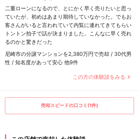
二重ローンになるので、とにかく早く売りたいと思っ
ていたが、初めはあまり期待していなかった。でもお
客さんがいると言われていて内覧に連れてきてもらい
トントン拍子で話が決まりました。こんなに早く売れ
るのかと驚きだった
尼崎市の分譲マンションを2,380万円で売却 / 30代男
性 / 知名度があって安心 他9件
この方の体験談をみる
売却スピードの口コミ(1件)