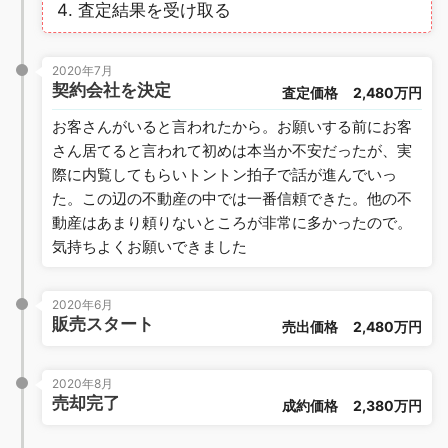
査定結果を受け取る
2020年7月
契約会社を決定
査定価格
2,480万円
お客さんがいると言われたから。お願いする前にお客
さん居てると言われて初めは本当か不安だったが、実
際に内覧してもらいトントン拍子で話が進んでいっ
た。この辺の不動産の中では一番信頼できた。他の不
動産はあまり頼りないところが非常に多かったので。
気持ちよくお願いできました
2020年6月
販売スタート
売出価格
2,480万円
2020年8月
売却完了
成約価格
2,380万円