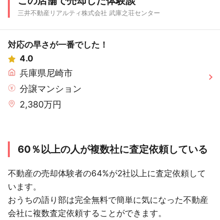
この店舗で売却した体験談
三井不動産リアルティ株式会社 武庫之荘センター
対応の早さが一番でした！
4.0
兵庫県尼崎市
分譲マンション
2,380万円
60％以上の人が複数社に査定依頼している
不動産の売却体験者の64%が2社以上に査定依頼して
います。
おうちの語り部は完全無料で簡単に気になった不動産
会社に複数査定依頼することができます。