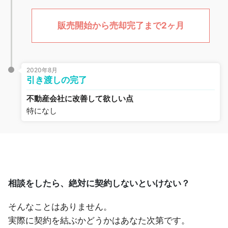
販売開始から売却完了まで2ヶ月
2020年8月
引き渡しの完了
不動産会社に改善して欲しい点
特になし
相談をしたら、絶対に契約しないといけない？
そんなことはありません。
実際に契約を結ぶかどうかはあなた次第です。