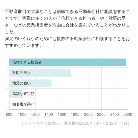
不動産取引で大事なことは信頼できる不動産会社に相談をするこ
とです。実際に多くの人が「信頼できる担当者」や「対応の早
さ」などの営業担当者を理由に会社を選んでいることがわかりま
した。
満足のいく取引のためにも複数の不動産会社に相談することをお
すすめしています。
（おうちの語り部調べ：調査期間2020年10月～2020年11月）