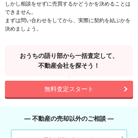
しかし相談をせずに売買するかどうかを決めることは
できません。
まずは問い合わせをしてから、実際に契約を結ぶかを
決めましょう。
おうちの語り部から一括査定して、
不動産会社を探そう！
無料査定スタート
― 不動産の売却以外のご相談 ―