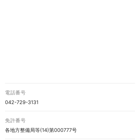
電話番号
042-729-3131
免許番号
各地方整備局等(14)第000777号