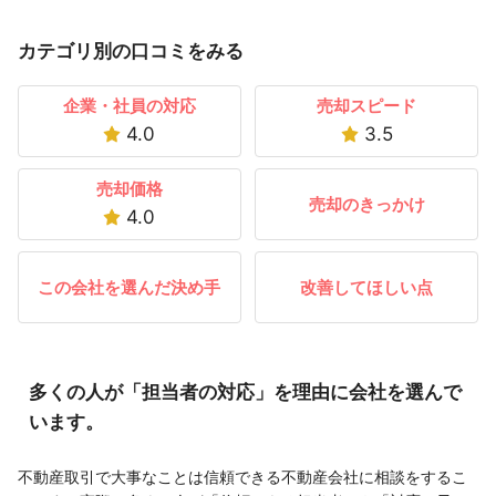
カテゴリ別の口コミをみる
企業・社員の対応
売却スピード
4.0
3.5
売却価格
売却のきっかけ
4.0
この会社を選んだ決め手
改善してほしい点
多くの人が「担当者の対応」を理由に会社を選んで
います。
不動産取引で大事なことは信頼できる不動産会社に相談をするこ