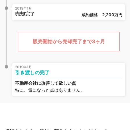
2019年1月
売却完了
成約価格
2,200万円
販売開始から売却完了まで3ヶ月
2019年1月
引き渡しの完了
不動産会社に改善して欲しい点
特に、気になった点はありません。