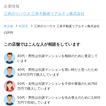
企業情報
三井のリハウス 三井不動産リアルティ株式会社
東京都
町田市
三井のリハウス 三井不動産リアルティ株式会社
の評判
この店舗ではこんな人が相談をしています
40代・男性は分譲マンションを相続のために査定して
います
40代・男性は分譲マンションを買い時だと思ったため
3,610万円で購入しています
50代・女性は分譲マンションを子供や家族のため760
万円で購入しています
50代・男性は分譲マンションを住み替えのために2,600
万円で売却しています