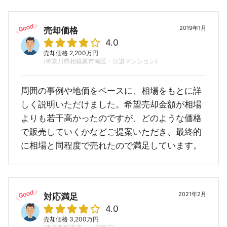
2019年1月
売却価格
4.0
売却価格 2,200万円
(神奈川県相模原市南区・分譲マンション)
周囲の事例や地価をベースに、相場をもとに詳
しく説明いただけました。希望売却金額が相場
よりも若干高かったのですが、どのような価格
で販売していくかなどご提案いただき、最終的
に相場と同程度で売れたので満足しています。
2021年2月
対応満足
4.0
売却価格 3,200万円