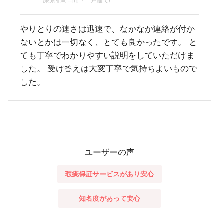
(東京都町田市・一戸建て)
やりとりの速さは迅速で、なかなか連絡が付か
ないとかは一切なく、とても良かったです。 と
ても丁寧でわかりやすい説明をしていただけま
した。 受け答えは大変丁寧で気持ちよいもので
した。
ユーザーの声
瑕疵保証サービスがあり安心
知名度があって安心