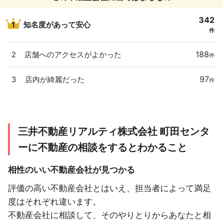
342
1
知名度があって安心
件
188
2
店舗へのアクセスがよかった
件
97
3
店内が綺麗だった
件
三井不動産リアルティ株式会社 町田センタ
ーに不動産の相談をするとわかること
相性のいい不動産会社が見つかる
評価の高い不動産会社とはいえ、担当者によって満足
度はそれぞれ違います。
不動産会社に相談して、そのやりとりからあなたと相