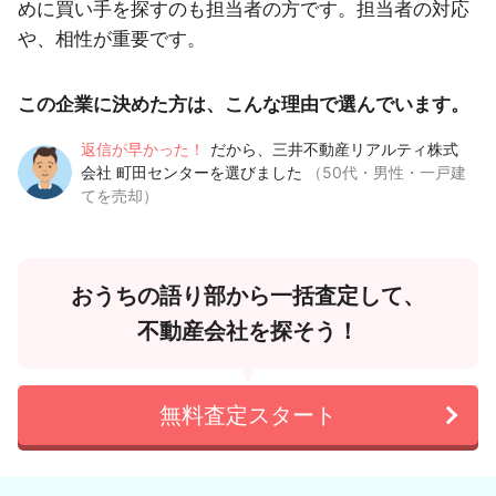
めに買い手を探すのも担当者の方です。担当者の対応
や、相性が重要です。
この企業に決めた方は、こんな理由で選んでいます。
返信が早かった！
だから、三井不動産リアルティ株式
会社 町田センターを選びました
（50代・男性・一戸建
てを売却）
おうちの語り部から一括査定して、
不動産会社を探そう！
無料査定スタート