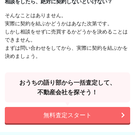
相談をしたら、絶対に契約しないといけない？
そんなことはありません。
実際に契約を結ぶかどうかはあなた次第です。
しかし相談をせずに売買するかどうかを決めることは
できません。
まずは問い合わせをしてから、実際に契約を結ぶかを
決めましょう。
おうちの語り部から一括査定して、
不動産会社を探そう！
無料査定スタート