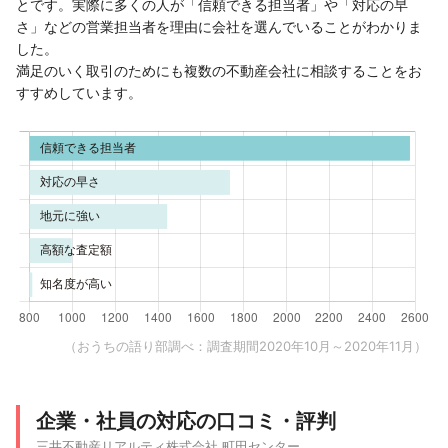
とです。実際に多くの人が「信頼できる担当者」や「対応の早
さ」などの営業担当者を理由に会社を選んでいることがわかりま
した。
満足のいく取引のためにも複数の不動産会社に相談することをお
すすめしています。
（おうちの語り部調べ：調査期間2020年10月～2020年11月）
企業・社員の対応の口コミ・評判
三井不動産リアルティ株式会社 町田センター