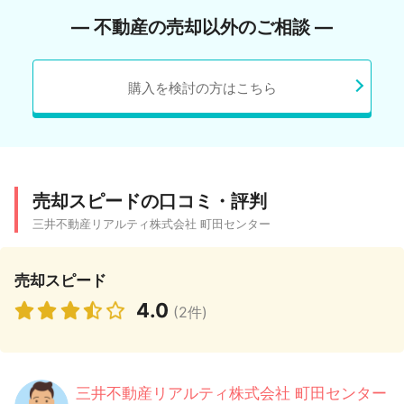
― 不動産の売却以外のご相談 ―
購入を検討の方はこちら
売却スピードの口コミ・評判
三井不動産リアルティ株式会社 町田センター
売却スピード
4.0
(2件)
三井不動産リアルティ株式会社 町田センター