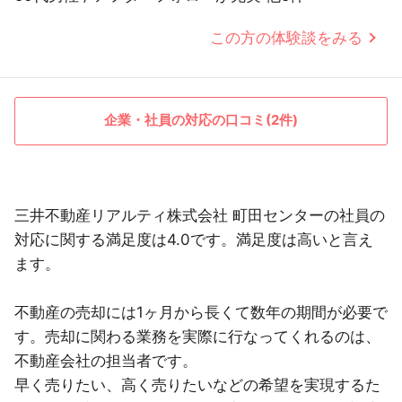
この方の体験談をみる
企業・社員の対応の口コミ(2件)
三井不動産リアルティ株式会社 町田センターの社員の
対応に関する満足度は4.0です。満足度は高いと言え
ます。
不動産の売却には1ヶ月から長くて数年の期間が必要で
す。売却に関わる業務を実際に行なってくれるのは、
不動産会社の担当者です。
早く売りたい、高く売りたいなどの希望を実現するた