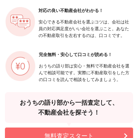
対応の良い
不動産会社がわかる！
安心できる不動産会社を選ぶコツは、会社は社
員の対応満足度がいい会社を選ぶこと。あなた
の不動産取引を左右するのは、口コミです。
完全無料・安心して
口コミが読める！
おうちの語り部は安心・無料で不動産会社を選
んで相談可能です。実際に不動産取引をした方
の口コミを読んで相談をしてみましょう。
おうちの語り部から一括査定して、
不動産会社を探そう！
無料査定スタート