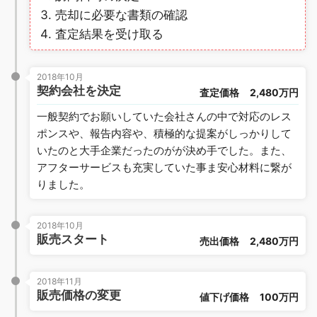
売却に必要な書類の確認
査定結果を受け取る
2018年10月
契約会社を決定
査定価格
2,480万円
一般契約でお願いしていた会社さんの中で対応のレス
ポンスや、報告内容や、積極的な提案がしっかりして
いたのと大手企業だったのがが決め手でした。また、
アフターサービスも充実していた事ま安心材料に繋が
りました。
2018年10月
販売スタート
売出価格
2,480万円
2018年11月
販売価格の変更
値下げ価格
100万円