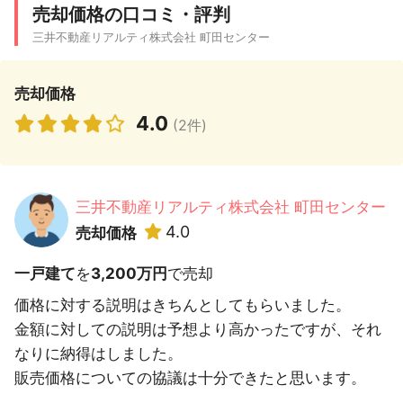
売却価格の口コミ・評判
三井不動産リアルティ株式会社 町田センター
売却価格
4.0
(2件)
三井不動産リアルティ株式会社 町田センター
4.0
売却価格
一戸建て
を
3,200万円
で売却
価格に対する説明はきちんとしてもらいました。
金額に対しての説明は予想より高かったですが、それ
なりに納得はしました。
販売価格についての協議は十分できたと思います。