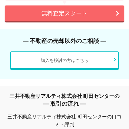
無料査定スタート
― 不動産の売却以外のご相談 ―
購入を検討の方はこちら
三井不動産リアルティ株式会社 町田センターの
― 取引の流れ ―
三井不動産リアルティ株式会社 町田センターの口コ
ミ・評判