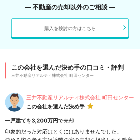
― 不動産の売却以外のご相談 ―
購入を検討の方はこちら
この会社を選んだ決め手の口コミ・評判
三井不動産リアルティ株式会社 町田センター
三井不動産リアルティ株式会社 町田センター
この会社を選んだ決め手
一戸建て
を
3,200万円
で売却
印象的だった対応はとくにはありませんでした。