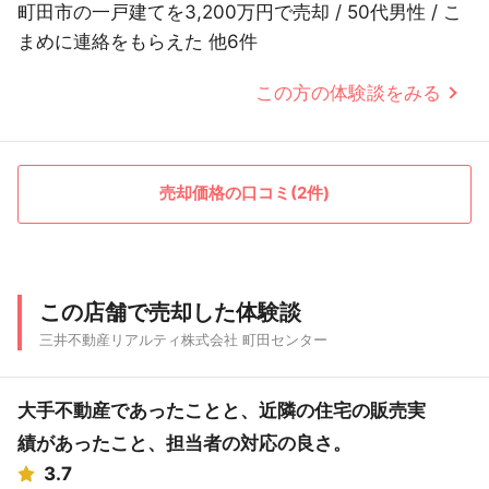
町田市の一戸建てを3,200万円で売却 / 50代男性 / こ
まめに連絡をもらえた 他6件
この方の体験談をみる
売却価格の口コミ(2件)
この店舗で売却した体験談
三井不動産リアルティ株式会社 町田センター
大手不動産であったことと、近隣の住宅の販売実
績があったこと、担当者の対応の良さ。
3.7