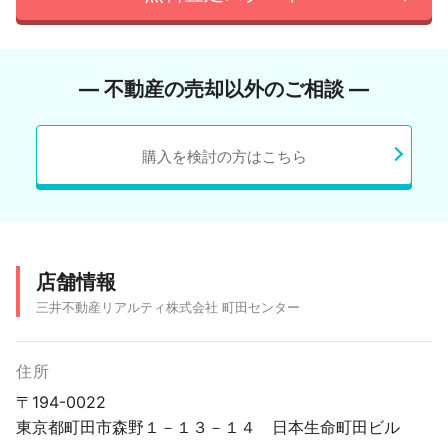
― 不動産の売却以外のご相談 ―
購入を検討の方はこちら
店舗情報
三井不動産リアルティ株式会社 町田センター
住所
〒194-0022
東京都町田市森野１－１３－１４ 日本生命町田ビル