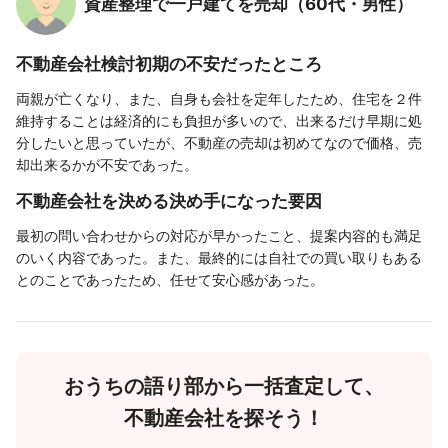
資産整理で一戸建てを売却（60代・男性）
不動産会社検討初期の不安だったところ
両親が亡くなり、また、自身も会社を定年したため、住宅を２件
維持することは経済的にも負担が多いので、出来るだけ早期に処
分したいと思っていたが、不動産の売却は初めてなので価格、売
却出来るかが不安であった。
不動産会社を決める決め手になった要因
最初の問い合わせからの対応が早かったこと、提案内容的も満足
のいく内容であった。また、最終的には自社での買い取りもある
とのことであったため、任せて安心感があった。
おうちの語り部から一括査定して、
不動産会社を探そう！