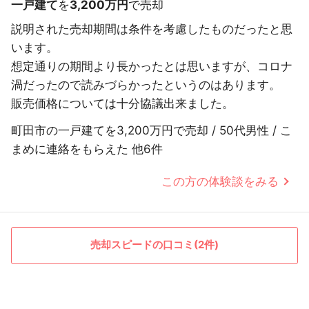
一戸建て
を
3,200万円
で売却
説明された売却期間は条件を考慮したものだったと思
います。
想定通りの期間より長かったとは思いますが、コロナ
渦だったので読みづらかったというのはあります。
販売価格については十分協議出来ました。
町田市の一戸建てを3,200万円で売却 / 50代男性 / こ
まめに連絡をもらえた 他6件
この方の体験談をみる
売却スピードの口コミ(2件)