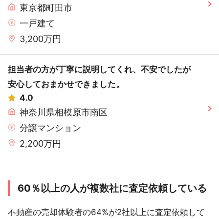
東京都町田市
一戸建て
3,200万円
担当者の方が丁寧に説明してくれ、不安でしたが
安心しておまかせできました。
4.0
神奈川県相模原市南区
分譲マンション
2,200万円
60％以上の人が複数社に査定依頼している
不動産の売却体験者の64%が2社以上に査定依頼して