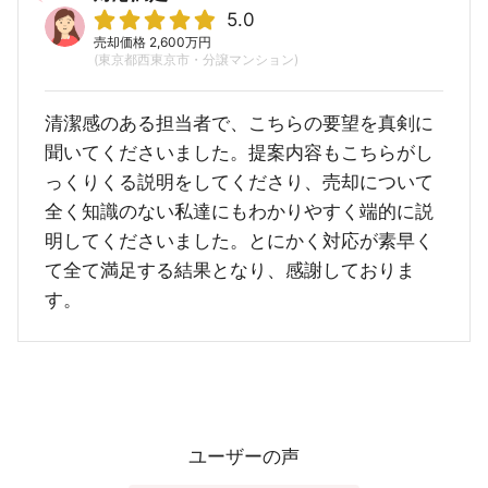
5.0
売却価格 2,600万円
(東京都西東京市・分譲マンション)
清潔感のある担当者で、こちらの要望を真剣に
聞いてくださいました。提案内容もこちらがし
っくりくる説明をしてくださり、売却について
全く知識のない私達にもわかりやすく端的に説
明してくださいました。とにかく対応が素早く
て全て満足する結果となり、感謝しておりま
す。
ユーザーの声