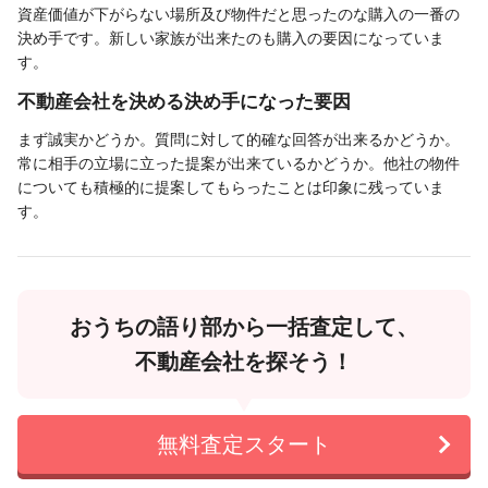
資産価値が下がらない場所及び物件だと思ったのな購入の一番の
決め手です。新しい家族が出来たのも購入の要因になっていま
す。
不動産会社を決める決め手になった要因
まず誠実かどうか。質問に対して的確な回答が出来るかどうか。
常に相手の立場に立った提案が出来ているかどうか。他社の物件
についても積極的に提案してもらったことは印象に残っていま
す。
おうちの語り部から一括査定して、
不動産会社を探そう！
無料査定スタート