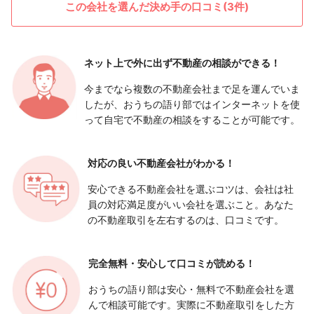
この会社を選んだ決め手の口コミ(3件)
ネット上で外に出ず
不動産の相談ができる！
今までなら複数の不動産会社まで足を運んでいま
したが、おうちの語り部ではインターネットを使
って自宅で不動産の相談をすることが可能です。
対応の良い
不動産会社がわかる！
安心できる不動産会社を選ぶコツは、会社は社
員の対応満足度がいい会社を選ぶこと。あなた
の不動産取引を左右するのは、口コミです。
完全無料・安心して
口コミが読める！
おうちの語り部は安心・無料で不動産会社を選
んで相談可能です。実際に不動産取引をした方