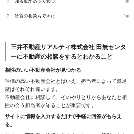
1
2
知名度があって安心
件
1
2
賃貸の相談もできた
件
三井不動産リアルティ株式会社 田無センタ
ーに不動産の相談をするとわかること
相性のいい不動産会社が見つかる
評価の高い不動産会社とはいえ、担当者によって満足
度はそれぞれ違います。
不動産会社に相談して、そのやりとりからあなたと相
性の合う担当者か知ることが重要です。
サイトに情報を入力するだけで手軽に回答がもらえ
る。