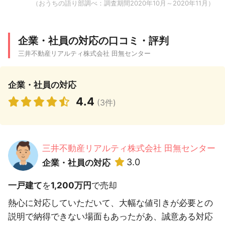
（おうちの語り部調べ：調査期間2020年10月～2020年11月）
企業・社員の対応の口コミ・評判
三井不動産リアルティ株式会社 田無センター
企業・社員の対応
4.4
(3件)
三井不動産リアルティ株式会社 田無センター
3.0
企業・社員の対応
一戸建て
を
1,200万円
で売却
熱心に対応していただいて、大幅な値引きが必要との
説明で納得できない場面もあったがあ、誠意ある対応