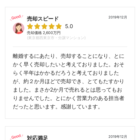
2019年12月
売却スピード
5.0
売却価格 2,600万円
(東京都西東京市・分譲マンション)
離婚するにあたり、売却することになり、とに
かく早く売却したいと考えておりました。おそ
らく半年はかかるだろうと考えておりました
が、約２か月ほどで売却でき、とてもたすかり
ました。まさか2か月で売れるとは思ってもお
りませんでした。とにかく営業力のある担当者
だったと思います。感謝しています。
2019年12月
対応満足