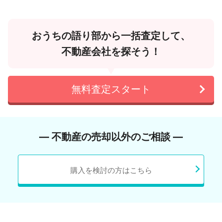
おうちの語り部から一括査定して、
不動産会社を探そう！
無料査定スタート
― 不動産の売却以外のご相談 ―
購入を検討の方はこちら