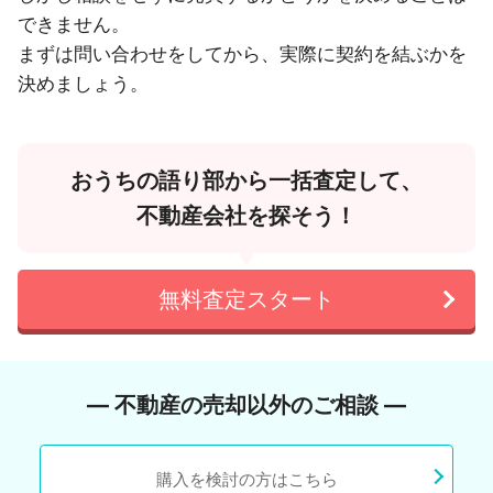
できません。
まずは問い合わせをしてから、実際に契約を結ぶかを
決めましょう。
おうちの語り部から一括査定して、
不動産会社を探そう！
無料査定スタート
― 不動産の売却以外のご相談 ―
購入を検討の方はこちら