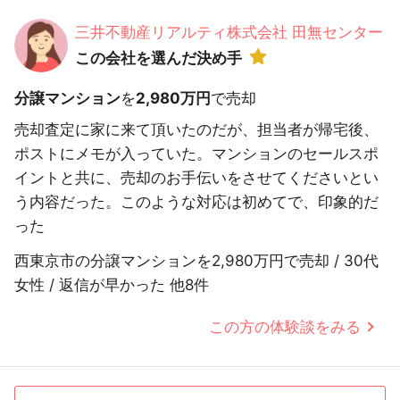
三井不動産リアルティ株式会社 田無センター
この会社を選んだ決め手
分譲マンション
を
2,980万円
で売却
売却査定に家に来て頂いたのだが、担当者が帰宅後、
ポストにメモが入っていた。マンションのセールスポ
イントと共に、売却のお手伝いをさせてくださいとい
う内容だった。このような対応は初めてで、印象的だ
った
西東京市の分譲マンションを2,980万円で売却 / 30代
女性 / 返信が早かった 他8件
この方の体験談をみる