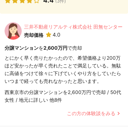
4.4
(3件)
三井不動産リアルティ株式会社 田無センター
4.0
売却価格
分譲マンション
を
2,600万円
で売却
とにかく早く売りたかったので、希望価格より200万
ほど安かったが早く売れたことで満足している。無駄
に高値をつけて徐々に下げていくやり方をしていたら
いつまで経っても売れなかったと思います。
西東京市の分譲マンションを2,600万円で売却 / 50代
女性 / 地元に詳しい 他8件
この方の体験談をみる