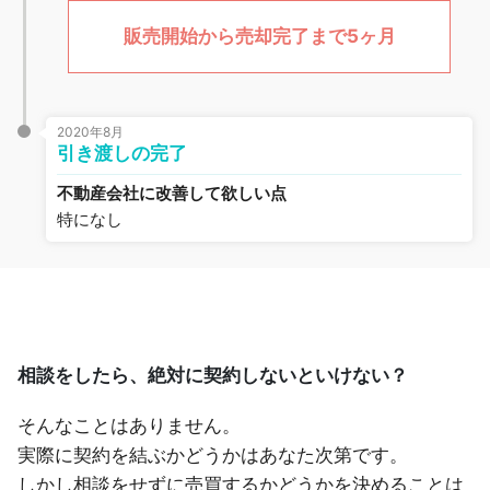
販売開始から売却完了まで5ヶ月
2020年8月
引き渡しの完了
不動産会社に改善して欲しい点
特になし
相談をしたら、絶対に契約しないといけない？
そんなことはありません。
実際に契約を結ぶかどうかはあなた次第です。
しかし相談をせずに売買するかどうかを決めることは