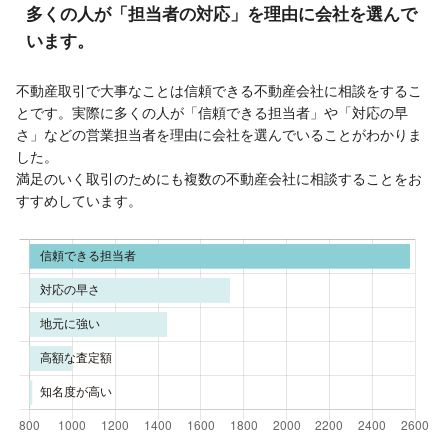
多くの人が「担当者の対応」を理由に会社を選んで
います。
不動産取引で大事なことは信頼できる不動産会社に相談をするこ
とです。実際に多くの人が「信頼できる担当者」や「対応の早
さ」などの営業担当者を理由に会社を選んでいることがわかりま
した。
満足のいく取引のためにも複数の不動産会社に相談することをお
すすめしています。