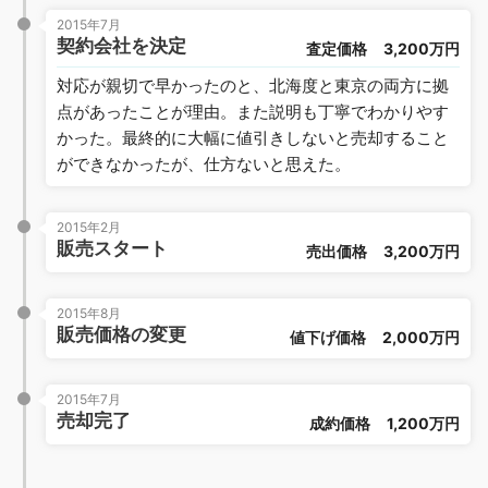
2015年7月
契約会社を決定
査定価格
3,200万円
対応が親切で早かったのと、北海度と東京の両方に拠
点があったことが理由。また説明も丁寧でわかりやす
かった。最終的に大幅に値引きしないと売却すること
ができなかったが、仕方ないと思えた。
2015年2月
販売スタート
売出価格
3,200万円
2015年8月
販売価格の変更
値下げ価格
2,000万円
2015年7月
売却完了
成約価格
1,200万円