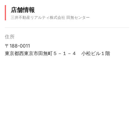
店舗情報
三井不動産リアルティ株式会社 田無センター
住所
〒188-0011
東京都西東京市田無町５－１－４ 小松ビル１階