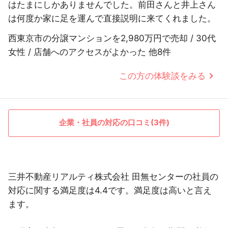
はたまにしかありませんでした。前田さんと井上さん
は何度か家に足を運んで直接説明に来てくれました。
西東京市の分譲マンションを2,980万円で売却 / 30代
女性 / 店舗へのアクセスがよかった 他8件
この方の体験談をみる
企業・社員の対応の口コミ(3件)
三井不動産リアルティ株式会社 田無センターの社員の
対応に関する満足度は4.4です。満足度は高いと言え
ます。