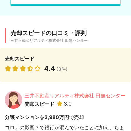
売却スピードの口コミ・評判
三井不動産リアルティ株式会社 田無センター
売却スピード
4.4
(3件)
三井不動産リアルティ株式会社 田無センター
3.0
売却スピード
分譲マンション
を
2,980万円
で売却
コロナの影響？で銀行が混んでいたことに加え、ちょ