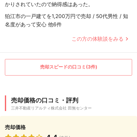
かりされていたので納得感はあった。
狛江市の一戸建てを1,200万円で売却 / 50代男性 / 知
名度があって安心 他6件
この方の体験談をみる
売却スピードの口コミ(3件)
売却価格の口コミ・評判
三井不動産リアルティ株式会社 田無センター
売却価格