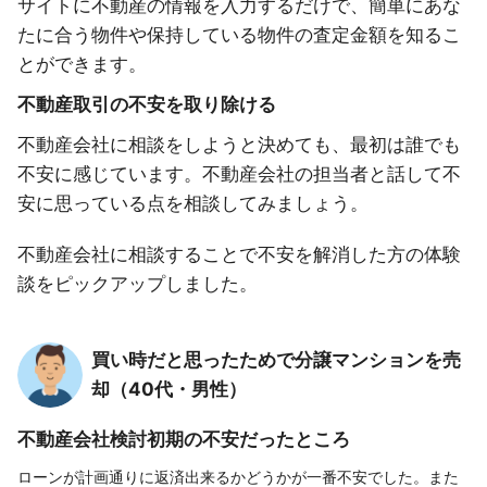
サイトに不動産の情報を入力するだけで、簡単にあな
たに合う物件や保持している物件の査定金額を知るこ
とができます。
不動産取引の不安を取り除ける
不動産会社に相談をしようと決めても、最初は誰でも
不安に感じています。不動産会社の担当者と話して不
安に思っている点を相談してみましょう。
不動産会社に相談することで不安を解消した方の体験
談をピックアップしました。
買い時だと思ったためで分譲マンションを売
却（40代・男性）
不動産会社検討初期の不安だったところ
ローンが計画通りに返済出来るかどうかが一番不安でした。また