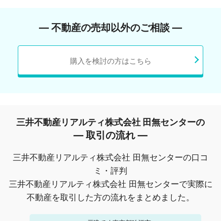
― 不動産の売却以外のご相談 ―
購入を検討の方はこちら
三井不動産リアルティ株式会社 田無センターの
― 取引の流れ ―
三井不動産リアルティ株式会社 田無センターの口コ
ミ・評判
三井不動産リアルティ株式会社 田無センターで実際に
不動産を取引した方の流れをまとめました。