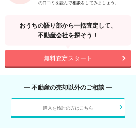
の口コミを読んで相談をしてみましょう。
おうちの語り部から一括査定して、
不動産会社を探そう！
無料査定スタート
― 不動産の売却以外のご相談 ―
購入を検討の方はこちら