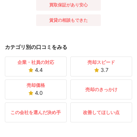
買取保証があり安心
賃貸の相談もできた
カテゴリ別の口コミをみる
企業・社員の対応
売却スピード
4.4
3.7
売却価格
売却のきっかけ
4.0
この会社を選んだ決め手
改善してほしい点