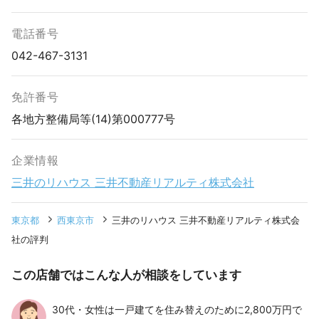
電話番号
042-467-3131
免許番号
各地方整備局等(14)第000777号
企業情報
三井のリハウス 三井不動産リアルティ株式会社
東京都
西東京市
三井のリハウス 三井不動産リアルティ株式会
社の評判
この店舗ではこんな人が相談をしています
30代・女性は一戸建てを住み替えのために2,800万円で