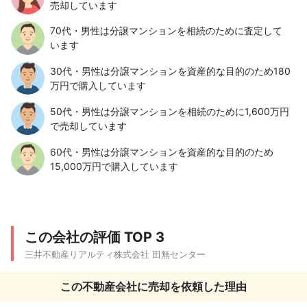
売却しています
70代・男性は分譲マンションを相続のために査定して
います
30代・男性は分譲マンションを資産的な目的のため180
万円で購入しています
50代・男性は分譲マンションを相続のために1,600万円
で売却しています
60代・男性は分譲マンションを資産的な目的のため
15,000万円で購入しています
この会社の評価 TOP 3
三井不動産リアルティ株式会社 田無センター
この不動産会社に売却を依頼した理由