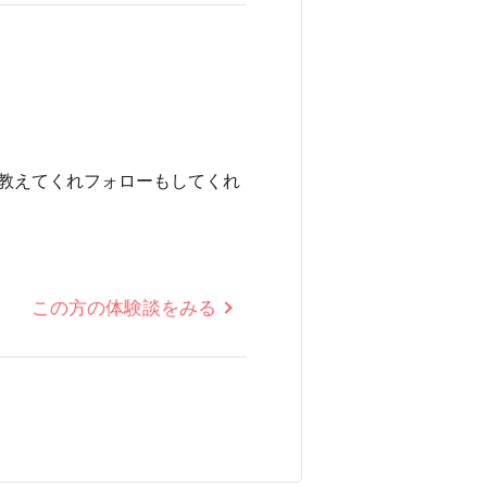
教えてくれフォローもしてくれ
この方の体験談をみる