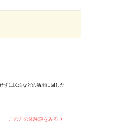
せずに民泊などの活用に回した
この方の体験談をみる