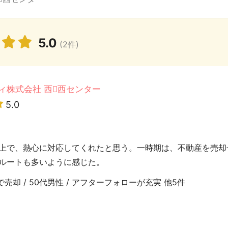
5.0
(2件)
ィ株式会社 西西センター
5.0
上で、熱心に対応してくれたと思う。一時期は、不動産を売却
ルートも多いように感じた。
売却 / 50代男性 / アフターフォローが充実 他5件