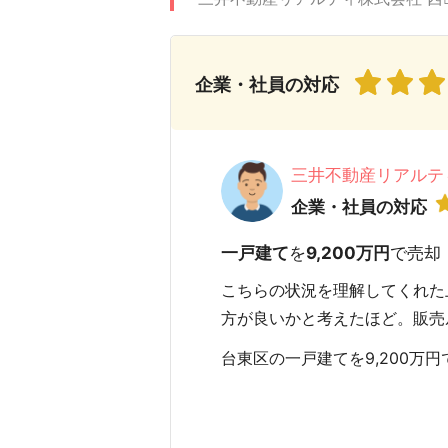
企業・社員の対応
三井不動産リアルテ
企業・社員の対応
一戸建て
を
9,200万円
で売却
こちらの状況を理解してくれた
方が良いかと考えたほど。販売
台東区の一戸建てを9,200万円で