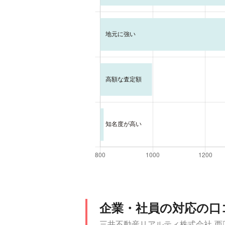
企業・社員の対応の口
三井不動産リアルティ株式会社 西