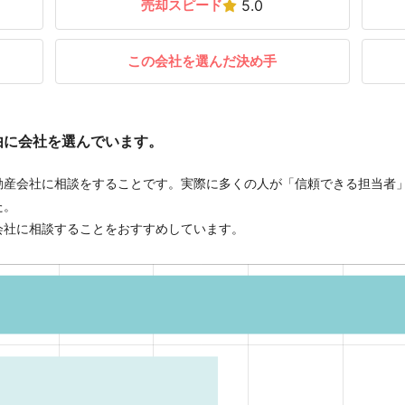
売却スピード
5.0
この会社を選んだ決め手
由に会社を選んでいます。
動産会社に相談をすることです。実際に多くの人が「信頼できる担当者
た。
会社に相談することをおすすめしています。