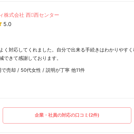
ィ株式会社 西西センター
5.0
よく対応してくれました。自分で出来る手続きはわかりやすく
減できて感謝しております。
売却 / 50代女性 / 説明が丁寧 他11件
企業・社員の対応の口コミ(2件)