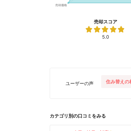
売却スコア
5.0
住み替えの
ユーザーの声
カテゴリ別の口コミをみる