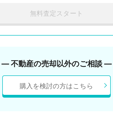
無料査定スタート
― 不動産の売却以外のご相談 ―
購入を検討の方はこちら