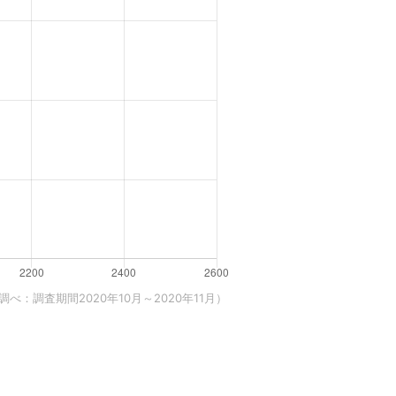
べ：調査期間2020年10月～2020年11月）