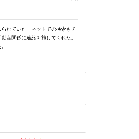
じられていた。ネットでの検索もチ
不動産関係に連絡を施してくれた。
た。