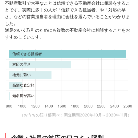
不動産取引で大事なことは信頼できる不動産会社に相談をするこ
とです。実際に多くの人が「信頼できる担当者」や「対応の早
さ」などの営業担当者を理由に会社を選んでいることがわかりま
した。
満足のいく取引のためにも複数の不動産会社に相談することをお
すすめしています。
（おうちの語り部調べ：調査期間2020年10月～2020年11月）