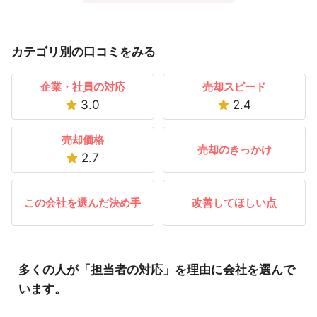
カテゴリ別の口コミをみる
企業・社員の対応
売却スピード
3.0
2.4
売却価格
売却のきっかけ
2.7
この会社を選んだ決め手
改善してほしい点
多くの人が「担当者の対応」を理由に会社を選んで
います。