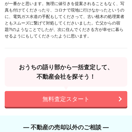
が一番かと思います。無理に値引きを提案されることもなく、写
真も付けてくださったり、コロナで現地に行けなかったというの
に、電気ガス水道の手配もしてくださって、古い植木の処理業者
ともスムーズに繋げて対処してくださいました。亡父からの宿
題⁈のようなことでしたが、次に住んでくださる方が幸せに暮ら
せるようにもしてくださったように思います。
おうちの語り部から一括査定して、
不動産会社を探そう！
無料査定スタート
― 不動産の売却以外のご相談 ―