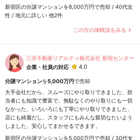
新宿区の分譲マンションを8,000万円で売却 / 40代女
性 / 地元に詳しい 他2件
この方の体験談をみる
三井不動産リアルティ株式会社 新宿センター
4.0
企業・社員の対応
分譲マンション
を
5,000万円
で売却
大手会社だから、スムーズにやり取りできました、担
当者にも知識で豊富で、無駄なくのやり取りにも一切
なかった、いろいろにも丁寧にやり取りできました、
店にも綺麗だし、スタッフにもみんな親切なたいよう
しました、安心してまかせるできます、
新宿区の分譲マンションを5,000万円で売却 / 30代女