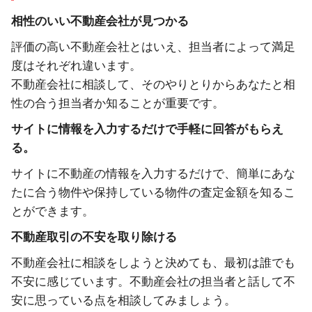
相性のいい不動産会社が見つかる
評価の高い不動産会社とはいえ、担当者によって満足
度はそれぞれ違います。
不動産会社に相談して、そのやりとりからあなたと相
性の合う担当者か知ることが重要です。
サイトに情報を入力するだけで手軽に回答がもらえ
る。
サイトに不動産の情報を入力するだけで、簡単にあな
たに合う物件や保持している物件の査定金額を知るこ
とができます。
不動産取引の不安を取り除ける
不動産会社に相談をしようと決めても、最初は誰でも
不安に感じています。不動産会社の担当者と話して不
安に思っている点を相談してみましょう。