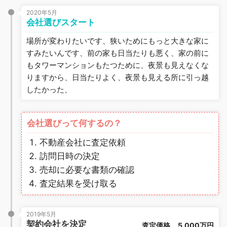
2020年5月
会社選びスタート
場所が変わりたいです、狭いためにもっと大きな家に
すみたいんです、前の家も日当たりも悪く、家の前に
もタワーマンションもたつために、夜景も見えなくな
りますから、日当たりよく、夜景も見える所に引っ越
したかった、
会社選びって何するの？
不動産会社に査定依頼
訪問日時の決定
売却に必要な書類の確認
査定結果を受け取る
2019年5月
契約会社を決定
査定価格
5,000万円