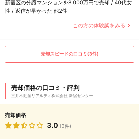
新宿区の分譲マンションを8,000万円で売却 / 40代女
性 / 返信が早かった 他2件
この方の体験談をみる
売却スピードの口コミ(3件)
売却価格の口コミ・評判
三井不動産リアルティ株式会社 新宿センター
売却価格
3.0
(3件)