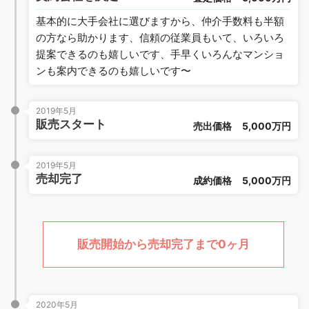
基本的に大手会社に選びますから、仲介手数料も半額
の方なら助かります、信頼の従業員もいて、いろいろ
提案できるのも嬉しいです、手早くいろんなマンショ
ンも案内できるのも嬉しいです〜
2019年5月
販売スタート
売出価格
5,000万円
2019年5月
売却完了
成約価格
5,000万円
販売開始から売却完了まで0ヶ月
2020年5月