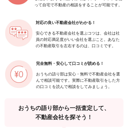
って自宅で不動産の相談をすることが可能です。
対応の良い
不動産会社がわかる！
安心できる不動産会社を選ぶコツは、会社は社
員の対応満足度がいい会社を選ぶこと。あなた
の不動産取引を左右するのは、口コミです。
完全無料・安心して
口コミが読める！
おうちの語り部は安心・無料で不動産会社を選
んで相談可能です。実際に不動産取引をした方
の口コミを読んで相談をしてみましょう。
おうちの語り部から一括査定して、
不動産会社を探そう！