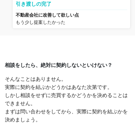
引き渡しの完了
不動産会社に改善して欲しい点
もう少し提案したかった
相談をしたら、絶対に契約しないといけない？
そんなことはありません。
実際に契約を結ぶかどうかはあなた次第です。
しかし相談をせずに売買するかどうかを決めることは
できません。
まずは問い合わせをしてから、実際に契約を結ぶかを
決めましょう。