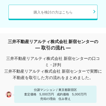
購入を検討の方はこちら
三井不動産リアルティ株式会社 新宿センターの
― 取引の流れ ―
三井不動産リアルティ株式会社 新宿センターの口コ
ミ・評判
三井不動産リアルティ株式会社 新宿センターで実際に
不動産を取引した方の流れをまとめました。
分譲マンション
/
東京都新宿区
査定価格
5,000万円
成約価格
5,000万円
売却の理由
住み替え