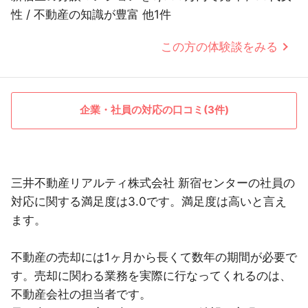
性 / 不動産の知識が豊富 他1件
この方の体験談をみる
企業・社員の対応の口コミ(3件)
三井不動産リアルティ株式会社 新宿センターの社員の
対応に関する満足度は3.0です。満足度は高いと言え
ます。
不動産の売却には1ヶ月から長くて数年の期間が必要で
す。売却に関わる業務を実際に行なってくれるのは、
不動産会社の担当者です。