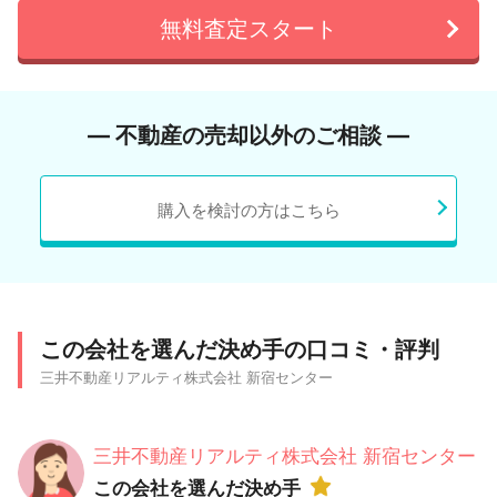
無料査定スタート
― 不動産の売却以外のご相談 ―
購入を検討の方はこちら
この会社を選んだ決め手の口コミ・評判
三井不動産リアルティ株式会社 新宿センター
三井不動産リアルティ株式会社 新宿センター
この会社を選んだ決め手