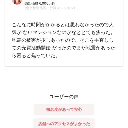
売却価格 6,900万円
(東京都新宿区・分譲マンション)
こんなに時間がかかるとは思わなかったので人
気が ないマンションなのかなととても焦った。
地震の被害が少しあったので、そこを手直しし
ての売買活動開始 だったのでまた地震があった
ら困ると焦っていた。
ユーザーの声
知名度があって安心
店舗へのアクセスがよかった