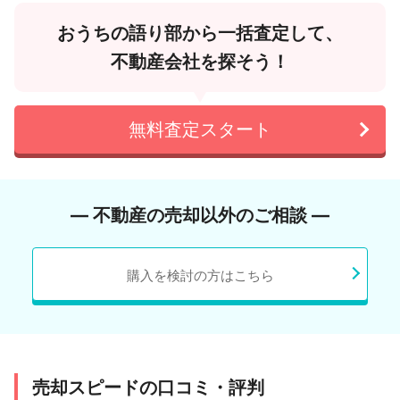
おうちの語り部から一括査定して、
不動産会社を探そう！
無料査定スタート
― 不動産の売却以外のご相談 ―
購入を検討の方はこちら
売却スピードの口コミ・評判