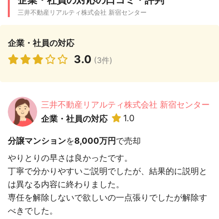
企業・社員の対応の口コミ・評判
三井不動産リアルティ株式会社 新宿センター
企業・社員の対応
3.0
(3件)
三井不動産リアルティ株式会社 新宿センター
1.0
企業・社員の対応
分譲マンション
を
8,000万円
で売却
やりとりの早さは良かったです。
丁寧で分かりやすいご説明でしたが、結果的に説明と
は異なる内容に終わりました。
専任を解除しないで欲しいの一点張りでしたが解除す
べきでした。