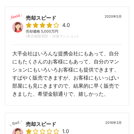
2020年5月
売却スピード
4.0
売却価格 5,000万円
(東京都新宿区・分譲マンション)
大手会社はいろんな提携会社にもあって、自分
にもたくさんのお客様にもあって、自分のマン
ションにもいろいろお客様にも提供できます、
すばやく販売できますが、お客様にもいっぱい
部屋にも見にきますので、結果的に早く販売で
きました、希望金額通りで、嬉しかった、
2016年3月
売却スピード
1.0