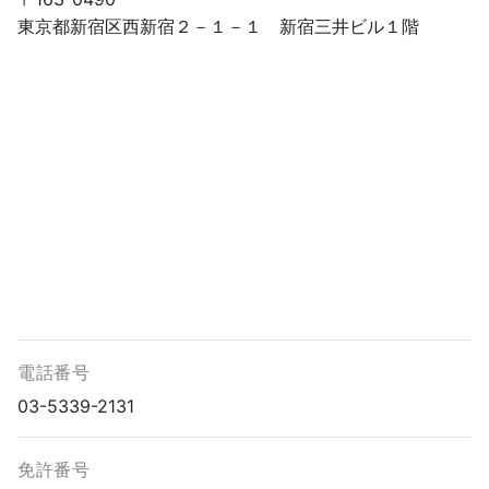
東京都新宿区西新宿２－１－１ 新宿三井ビル１階
電話番号
03-5339-2131
免許番号