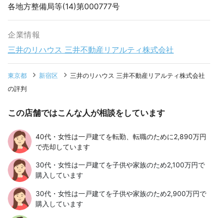
各地方整備局等(14)第000777号
企業情報
三井のリハウス 三井不動産リアルティ株式会社
東京都
新宿区
三井のリハウス 三井不動産リアルティ株式会社
の評判
この店舗ではこんな人が相談をしています
40代・女性は一戸建てを転勤、転職のために2,890万円
で売却しています
30代・女性は一戸建てを子供や家族のため2,100万円で
購入しています
30代・女性は一戸建てを子供や家族のため2,900万円で
購入しています