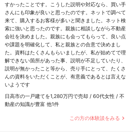
すかったことです。こうした説明や対応なら、買い手
さんにも印象が良いと思ったのです。ネットで調べて
来て、購入するお客様が多いと聞きました。ネット検
索に強いと思ったのです。親族に相談しながら不動産
会社を決めました。親族にも会ってもらって、良い点
や課題を明確化して、私と親族との合意で決めまし
た。資料はたくさんもらいましたが、私が始めてで理
解できない箇所があった事、説明が不足していたり、
説明が無かったこと等から、売り手にとって、たくさ
んの資料をいただくことが、有意義であるとは言えな
いようです
日高市の一戸建てを1,280万円で売却 / 60代女性 / 不
動産の知識が豊富 他1件
この方の体験談をみる