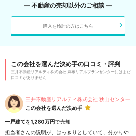
― 不動産の売却以外のご相談 ―
購入を検討の方はこちら
この会社を選んだ決め手の口コミ・評判
三井不動産リアルティ株式会社 麻布リアルプランセンターにはまだ
口コミがありません
三井不動産リアルティ株式会社 狭山センター
この会社を選んだ決め手
一戸建て
を
1,280万円
で売却
担当者さんの説明が、はっきりとしていて、分かりや