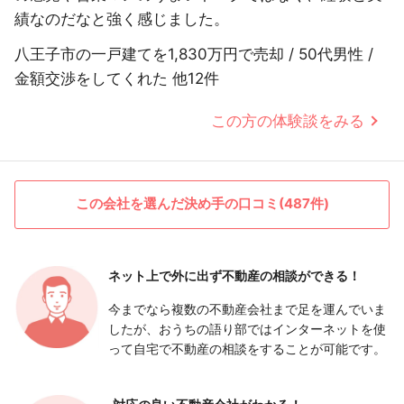
績なのだなと強く感じました。
八王子市の一戸建てを1,830万円で売却 / 50代男性 /
金額交渉をしてくれた 他12件
この方の体験談をみる
この会社を選んだ決め手の口コミ(487件)
ネット上で外に出ず
不動産の相談ができる！
今までなら複数の不動産会社まで足を運んでいま
したが、おうちの語り部ではインターネットを使
って自宅で不動産の相談をすることが可能です。