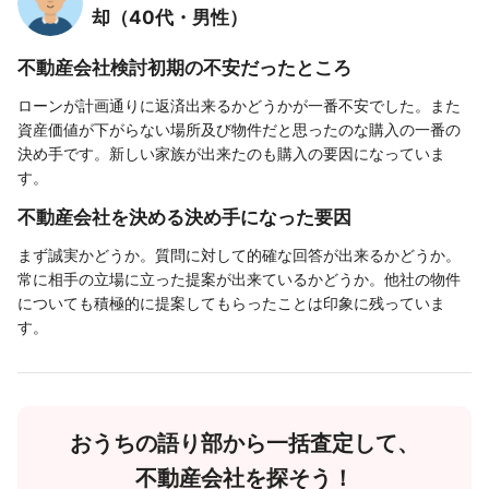
却（40代・男性）
不動産会社検討初期の不安だったところ
ローンが計画通りに返済出来るかどうかが一番不安でした。また
資産価値が下がらない場所及び物件だと思ったのな購入の一番の
決め手です。新しい家族が出来たのも購入の要因になっていま
す。
不動産会社を決める決め手になった要因
まず誠実かどうか。質問に対して的確な回答が出来るかどうか。
常に相手の立場に立った提案が出来ているかどうか。他社の物件
についても積極的に提案してもらったことは印象に残っていま
す。
おうちの語り部から一括査定して、
不動産会社を探そう！