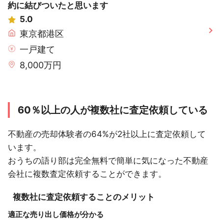
約に結びついたと思います
5.0
東京都港区
一戸建て
8,000万円
60％以上の人が複数社に査定依頼している
不動産の売却体験者の64%が2社以上に査定依頼して
います。
おうちの語り部は完全無料で簡単に気になった不動産
会社に複数査定依頼することができます。
複数社に査定依頼することのメリット
適正な売り出し価格が分かる