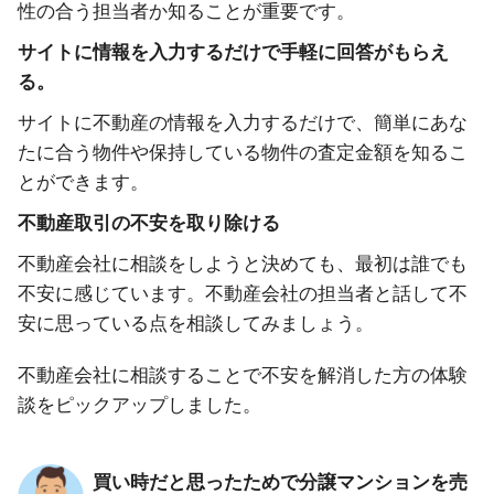
性の合う担当者か知ることが重要です。
サイトに情報を入力するだけで手軽に回答がもらえ
る。
サイトに不動産の情報を入力するだけで、簡単にあな
たに合う物件や保持している物件の査定金額を知るこ
とができます。
不動産取引の不安を取り除ける
不動産会社に相談をしようと決めても、最初は誰でも
不安に感じています。不動産会社の担当者と話して不
安に思っている点を相談してみましょう。
不動産会社に相談することで不安を解消した方の体験
談をピックアップしました。
買い時だと思ったためで分譲マンションを売