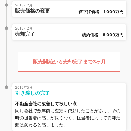
2018年2月
販売価格の変更
値下げ価格
1,000万円
2018年2月
売却完了
成約価格
8,000万円
販売開始から売却完了まで3ヶ月
2018年5月
引き渡しの完了
不動産会社に改善して欲しい点
同じ会社で数年前に査定を依頼したことがあり、その
時の担当者は感じが良くなく、担当者によって売却活
動は変わると感じました。