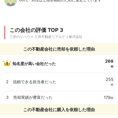
この会社の評価 TOP 3
三井のリハウス 三井不動産リアルティ株式会社
この不動産会社に売却を依頼した理由
268
1
知名度が高い会社だった
件
255
2
信頼できる担当者だった
件
179
3
売却実績が豊富だった
件
この不動産会社に購入を依頼した理由