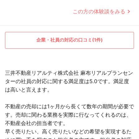
この方の体験談をみる
企業・社員の対応の口コミ(1件)
三井不動産リアルティ株式会社 麻布リアルプランセン
ターの社員の対応に関する満足度は5.0です。満足度
は高いと言えます。
不動産の売却には1ヶ月から長くて数年の期間が必要で
す。売却に関わる業務を実際に行なってくれるのは、
不動産会社の担当者です。
早く売りたい、高く売りたいなどの希望を実現するた