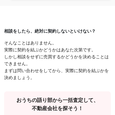
相談をしたら、絶対に契約しないといけない？
そんなことはありません。
実際に契約を結ぶかどうかはあなた次第です。
しかし相談をせずに売買するかどうかを決めることは
できません。
まずは問い合わせをしてから、実際に契約を結ぶかを
決めましょう。
おうちの語り部から一括査定して、
不動産会社を探そう！