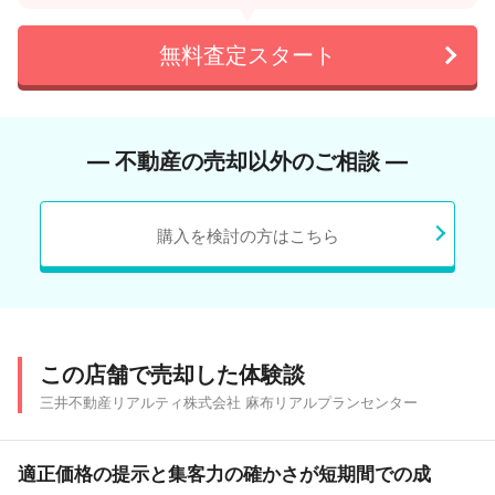
無料査定スタート
― 不動産の売却以外のご相談 ―
購入を検討の方はこちら
この店舗で売却した体験談
三井不動産リアルティ株式会社 麻布リアルプランセンター
適正価格の提示と集客力の確かさが短期間での成