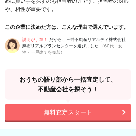
めに買い手を探すのも担当者の方です。担当者の対応
や、相性が重要です。
この企業に決めた方は、こんな理由で選んでいます。
説明が丁寧！
だから、三井不動産リアルティ株式会社
麻布リアルプランセンターを選びました
（60代・女
性・一戸建てを売却）
おうちの語り部から一括査定して、
不動産会社を探そう！
無料査定スタート