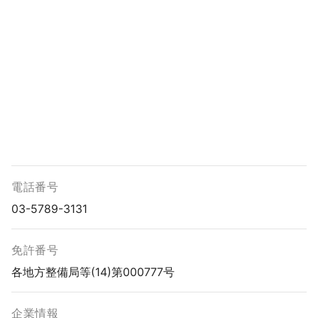
電話番号
03-5789-3131
免許番号
各地方整備局等(14)第000777号
企業情報