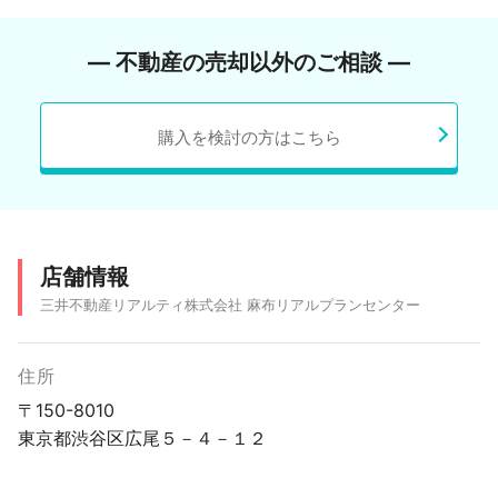
― 不動産の売却以外のご相談 ―
購入を検討の方はこちら
店舗情報
三井不動産リアルティ株式会社 麻布リアルプランセンター
住所
〒150-8010
東京都渋谷区広尾５－４－１２