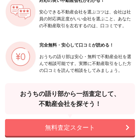
対応の良い
不動産会社がわかる！
安心できる不動産会社を選ぶコツは、会社は社
員の対応満足度がいい会社を選ぶこと。あなた
の不動産取引を左右するのは、口コミです。
完全無料・安心して
口コミが読める！
おうちの語り部は安心・無料で不動産会社を選
んで相談可能です。実際に不動産取引をした方
の口コミを読んで相談をしてみましょう。
おうちの語り部から一括査定して、
不動産会社を探そう！
無料査定スタート