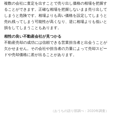
複数の会社に査定を出すことで売り出し価格の相場を把握す
ることができます。正確な相場を把握しないまま売り出して
しまうと危険です。相場よりも高い価格を設定してしまうと
売れ残ってしまう可能性が高くなり、逆に相場よりも低いと
損をしてしまうこともあります。
相性の良い不動産会社が見つかる
不動産売却の成功には信頼できる営業担当者と出会うことが
欠かせません。その会社や担当者の力量によって売却スピー
ドや売却価格に差が出ることがあります。
（おうちの語り部調べ：2020年調査）