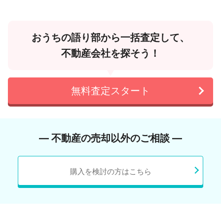
おうちの語り部から一括査定して、
不動産会社を探そう！
無料査定スタート
― 不動産の売却以外のご相談 ―
購入を検討の方はこちら