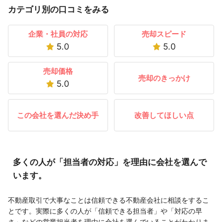
カテゴリ別の口コミをみる
企業・社員の対応
売却スピード
5.0
5.0
売却価格
売却のきっかけ
5.0
この会社を選んだ決め手
改善してほしい点
多くの人が「担当者の対応」を理由に会社を選んで
います。
不動産取引で大事なことは信頼できる不動産会社に相談をするこ
とです。実際に多くの人が「信頼できる担当者」や「対応の早
さ」などの営業担当者を理由に会社を選んでいることがわかりま