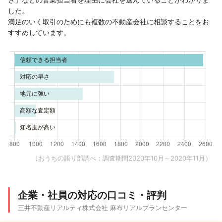
した。
満足のいく取引のためにも複数の不動産会社に相談することをお
すすめしています。
（おうちの語り部調べ：調査期間2020年10月～2020年11月）
企業・社員の対応の口コミ・評判
三井不動産リアルティ株式会社 麻布リアルプランセンター