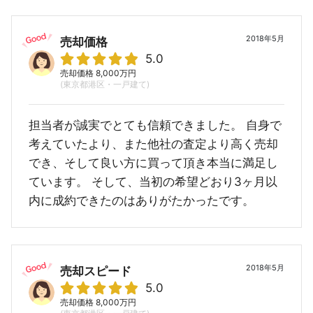
2018年5月
売却価格
5.0
売却価格 8,000万円
(東京都港区・一戸建て)
担当者が誠実でとても信頼できました。 自身で
考えていたより、また他社の査定より高く売却
でき、そして良い方に買って頂き本当に満足し
ています。 そして、当初の希望どおり3ヶ月以
内に成約できたのはありがたかったです。
2018年5月
売却スピード
5.0
売却価格 8,000万円