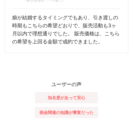
(東京都港区・一戸建て)
娘が結婚するタイミングでもあり、引き渡しの
時期もこちらの希望どおりで、販売活動も3ヶ
月以内で理想通りでした。 販売価格は、こちら
の希望を上回る金額で成約できました。
ユーザーの声
知名度があって安心
税金関連の知識が豊富だった