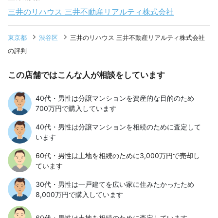
三井のリハウス 三井不動産リアルティ株式会社
東京都
渋谷区
三井のリハウス 三井不動産リアルティ株式会社
の評判
この店舗ではこんな人が相談をしています
40代・男性は分譲マンションを資産的な目的のため
700万円で購入しています
40代・男性は分譲マンションを相続のために査定して
います
60代・男性は土地を相続のために3,000万円で売却し
ています
30代・男性は一戸建てを広い家に住みたかったため
8,000万円で購入しています
60代・男性は土地を相続のために査定しています