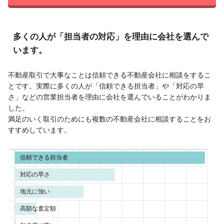
多くの人が「担当者の対応」を理由に会社を選んで
います。
不動産取引で大事なことは信頼できる不動産会社に相談をするこ
とです。実際に多くの人が「信頼できる担当者」や「対応の早
さ」などの営業担当者を理由に会社を選んでいることがわかりま
した。
満足のいく取引のためにも複数の不動産会社に相談することをお
すすめしています。