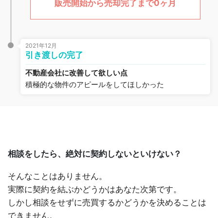
販売開始から売却完了まで0ヶ月
2021年12月
引き渡しの完了
不動産会社に改善して欲しい点
積極的な物件のアピールをしてほしかった
相談をしたら、絶対に契約しないといけない？
そんなことはありません。
実際に契約を結ぶかどうかはあなた次第です。
しかし相談をせずに売買するかどうかを決めることは
できません。