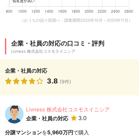
（おうちの語り部調べ：調査期間2020年10月～2020年11月）
企業・社員の対応の口コミ・評判
Livness 株式会社コスモスイニシア
企業・社員の対応
3.8
(9件)
Livness 株式会社コスモスイニシア
3.0
企業・社員の対応
分譲マンション
を
5,960万円
で購入