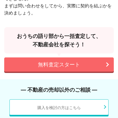
まずは問い合わせをしてから、実際に契約を結ぶかを
決めましょう。
おうちの語り部から一括査定して、
不動産会社を探そう！
無料査定スタート
― 不動産の売却以外のご相談 ―
購入を検討の方はこちら