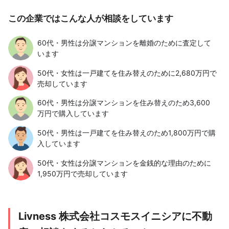
この企業ではこんな人が相談をしています
60代・男性は分譲マンションを離婚のために査定して
います
50代・女性は一戸建てを住み替えのために2,680万円で
売却しています
60代・男性は分譲マンションを住み替えのため3,600
万円で購入しています
50代・男性は一戸建てを住み替えのため1,800万円で購
入しています
50代・女性は分譲マンションを金銭的な理由のために
1,950万円で売却しています
Livness 株式会社コスモスイニシアに不動