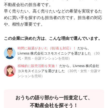
不動産会社の担当者です。
早く売りたい、高く売りたいなどの希望を実現するた
めに買い手を探すのも担当者の方です。担当者の対応
や、相性が重要です。
この企業に決めた方は、こんな理由で選んでいます。
時間に融通がきいた（朝/夜も対応）！
だから、
Livness 株式会社コスモスイニシアを選びました
（30
代・男性・分譲マンションを売却）
積極的に販売活動を実施！
だから、Livness 株式会社
コスモスイニシアを選びました
（30代・女性・分譲マ
ンションを売却）
おうちの語り部から一括査定して、
不動産会社を探そう！