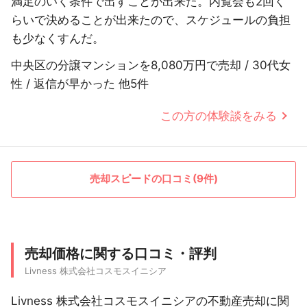
満足のいく条件で出すことが出来た。内覧会も2回く
らいで決めることが出来たので、スケジュールの負担
も少なくすんだ。
中央区の分譲マンションを8,080万円で売却 / 30代女
性 / 返信が早かった 他5件
この方の体験談をみる
売却スピードの口コミ(9件)
売却価格に関する口コミ・評判
Livness 株式会社コスモスイニシア
Livness 株式会社コスモスイニシアの不動産売却に関