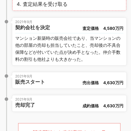
査定結果を受け取る
2021年9月
契約会社を決定
査定価格
4,580万円
マンション新築時の販売会社であり、当マンションの
他の部屋の売却も担当していたこと、売却後の不具合
保障などが付いていた点が決め手となった。仲介手数
料の割引も他社よりも大きかった。
2021年9月
販売スタート
売出価格
4,630万円
2021年9月
売却完了
成約価格
4,630万円