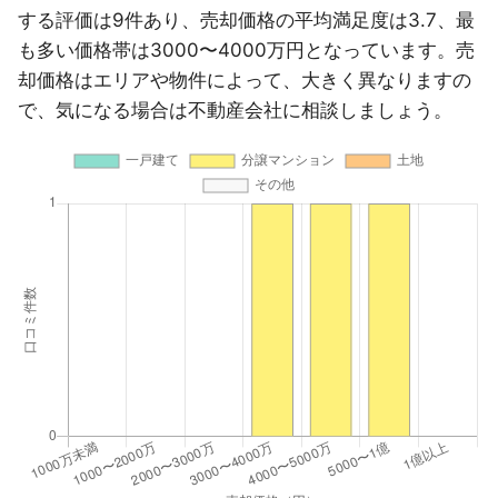
する評価は9件あり、売却価格の平均満足度は3.7、最
も多い価格帯は3000〜4000万円となっています。売
却価格はエリアや物件によって、大きく異なりますの
で、気になる場合は不動産会社に相談しましょう。