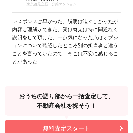
(東京都足立区・分譲マンション)
レスポンスは早かった。説明は辿々しかったが
内容は理解ができた。受け答えは特に問題なく
説明をして頂けた。一点気になった点はオプシ
ョンについて確認したところ別の担当者と違う
ことを言っていたので、そこは不安に感じるこ
とがあった
おうちの語り部から一括査定して、
不動産会社を探そう！
無料査定スタート