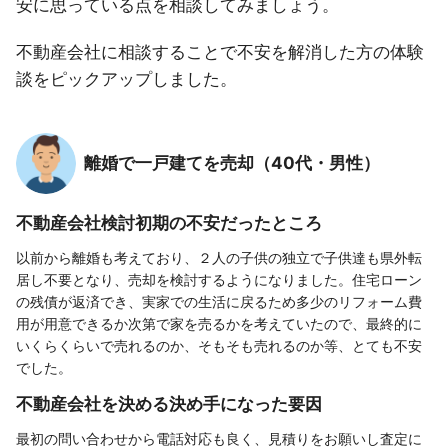
安に思っている点を相談してみましょう。
不動産会社に相談することで不安を解消した方の体験
談をピックアップしました。
離婚で一戸建てを売却（40代・男性）
不動産会社検討初期の不安だったところ
以前から離婚も考えており、２人の子供の独立で子供達も県外転
居し不要となり、売却を検討するようになりました。住宅ローン
の残債が返済でき、実家での生活に戻るため多少のリフォーム費
用が用意できるか次第で家を売るかを考えていたので、最終的に
いくらくらいで売れるのか、そもそも売れるのか等、とても不安
でした。
不動産会社を決める決め手になった要因
最初の問い合わせから電話対応も良く、見積りをお願いし査定に