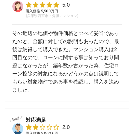
5.0
購入価格 5,500万円
(兵庫県西宮市・分譲マンション)
その近辺の地価や物件価格と比べて妥当であっ
たのと、金額に対しての説明もあったので、最
後は納得して購入できた。マンション購入は2
回目なので、ローンに関する事は知っており問
題はなかったが、築年数が古かった為、住宅ロ
ーン控除の対象になるかどうかの点は説明して
もらい対象物件である事を確認し、購入を決め
ました。
対応満足
2.0
購入価格 5,000万円