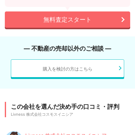
無料査定スタート
― 不動産の売却以外のご相談 ―
購入を検討の方はこちら
この会社を選んだ決め手の口コミ・評判
Livness 株式会社コスモスイニシア