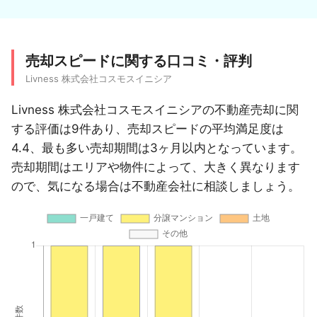
売却スピードに関する口コミ・評判
Livness 株式会社コスモスイニシア
Livness 株式会社コスモスイニシアの不動産売却に関
する評価は9件あり、売却スピードの平均満足度は
4.4、最も多い売却期間は3ヶ月以内となっています。
売却期間はエリアや物件によって、大きく異なります
ので、気になる場合は不動産会社に相談しましょう。