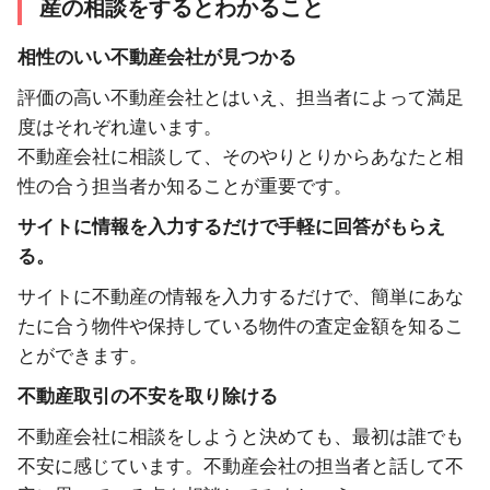
産の相談をするとわかること
相性のいい不動産会社が見つかる
評価の高い不動産会社とはいえ、担当者によって満足
度はそれぞれ違います。
不動産会社に相談して、そのやりとりからあなたと相
性の合う担当者か知ることが重要です。
サイトに情報を入力するだけで手軽に回答がもらえ
る。
サイトに不動産の情報を入力するだけで、簡単にあな
たに合う物件や保持している物件の査定金額を知るこ
とができます。
不動産取引の不安を取り除ける
不動産会社に相談をしようと決めても、最初は誰でも
不安に感じています。不動産会社の担当者と話して不