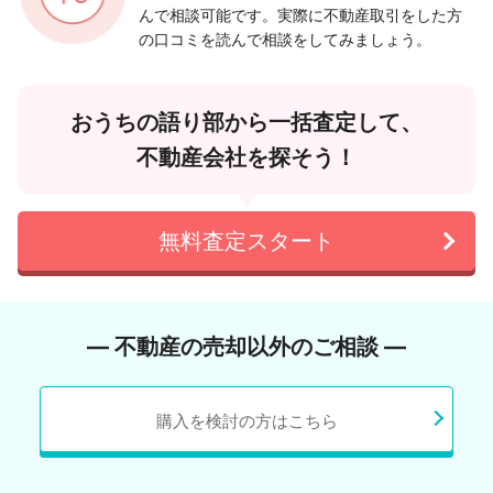
んで相談可能です。実際に不動産取引をした方
の口コミを読んで相談をしてみましょう。
おうちの語り部から一括査定して、
不動産会社を探そう！
無料査定スタート
― 不動産の売却以外のご相談 ―
購入を検討の方はこちら