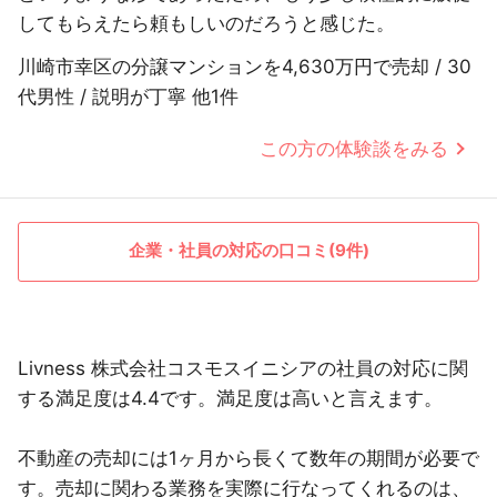
してもらえたら頼もしいのだろうと感じた。
川崎市幸区の分譲マンションを4,630万円で売却 / 30
代男性 / 説明が丁寧 他1件
この方の体験談をみる
企業・社員の対応の口コミ(9件)
Livness 株式会社コスモスイニシアの社員の対応に関
する満足度は4.4です。満足度は高いと言えます。
不動産の売却には1ヶ月から長くて数年の期間が必要で
す。売却に関わる業務を実際に行なってくれるのは、