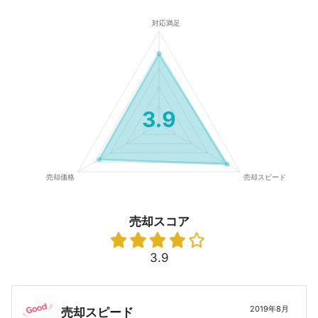
3.9
売却スコア
3.9
2019年8月
売却スピード