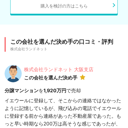
購入を検討の方はこちら
この会社を選んだ決め手の口コミ・評判
株式会社ランドネット
株式会社ランドネット 大阪支店
この会社を選んだ決め手
分譲マンション
を
1,920万円
で売却
イエウールに登録して、そこからの連絡ではなかった
ように記憶しているが、飛び込みの電話でイエウール
に登録する前から連絡があった不動産屋であった。も
っと早い時期なら200万は高そうな感じであったが、