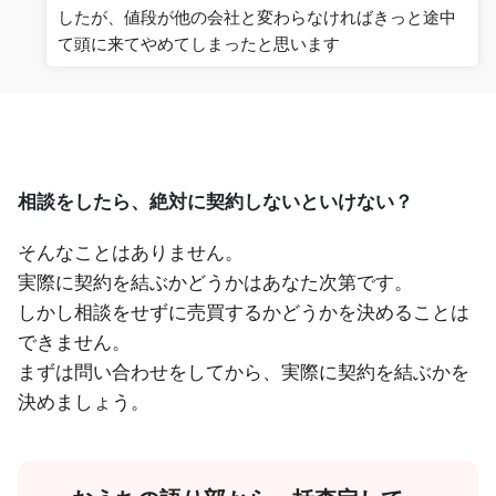
したが、値段が他の会社と変わらなければきっと途中
て頭に来てやめてしまったと思います
相談をしたら、絶対に契約しないといけない？
そんなことはありません。
実際に契約を結ぶかどうかはあなた次第です。
しかし相談をせずに売買するかどうかを決めることは
できません。
まずは問い合わせをしてから、実際に契約を結ぶかを
決めましょう。