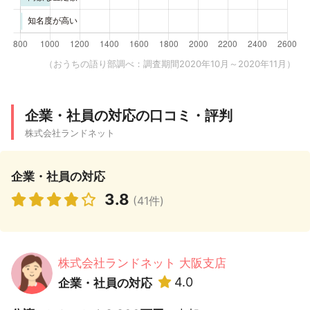
（おうちの語り部調べ：調査期間2020年10月～2020年11月）
企業・社員の対応の口コミ・評判
株式会社ランドネット
企業・社員の対応
3.8
(41件)
株式会社ランドネット 大阪支店
4.0
企業・社員の対応