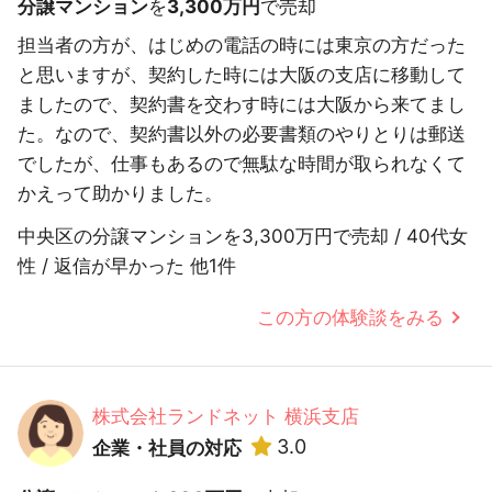
分譲マンション
を
3,300万円
で売却
担当者の方が、はじめの電話の時には東京の方だった
と思いますが、契約した時には大阪の支店に移動して
ましたので、契約書を交わす時には大阪から来てまし
た。なので、契約書以外の必要書類のやりとりは郵送
でしたが、仕事もあるので無駄な時間が取られなくて
かえって助かりました。
中央区の分譲マンションを3,300万円で売却 / 40代女
性 / 返信が早かった 他1件
この方の体験談をみる
株式会社ランドネット 横浜支店
3.0
企業・社員の対応