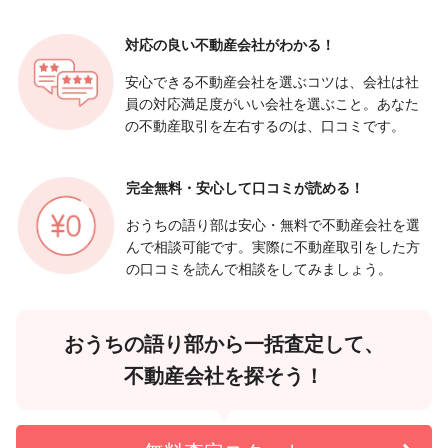
対応の良い
不動産会社がわかる！
安心できる不動産会社を選ぶコツは、会社は社
員の対応満足度がいい会社を選ぶこと。あなた
の不動産取引を左右するのは、口コミです。
完全無料・安心して
口コミが読める！
おうちの語り部は安心・無料で不動産会社を選
んで相談可能です。実際に不動産取引をした方
の口コミを読んで相談をしてみましょう。
おうちの語り部から一括査定して、
不動産会社を探そう！