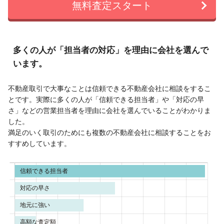
無料査定スタート
多くの人が「担当者の対応」を理由に会社を選んで
います。
不動産取引で大事なことは信頼できる不動産会社に相談をするこ
とです。実際に多くの人が「信頼できる担当者」や「対応の早
さ」などの営業担当者を理由に会社を選んでいることがわかりま
した。
満足のいく取引のためにも複数の不動産会社に相談することをお
すすめしています。