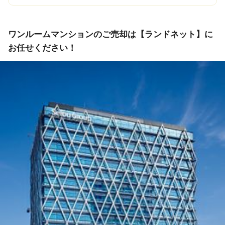
ワンルームマンションのご売却は【ランドネット】に
お任せください！