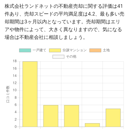
株式会社ランドネットの不動産売却に関する評価は41
件あり、売却スピードの平均満足度は4.2、最も多い売
却期間は3ヶ月以内となっています。売却期間はエリ
アや物件によって、大きく異なりますので、気になる
場合は不動産会社に相談しましょう。