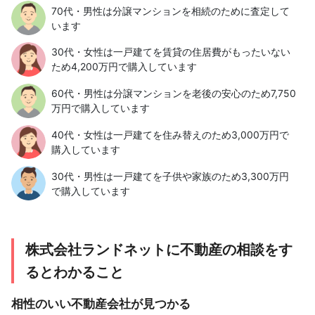
70代・男性は分譲マンションを相続のために査定して
います
30代・女性は一戸建てを賃貸の住居費がもったいない
ため4,200万円で購入しています
60代・男性は分譲マンションを老後の安心のため7,750
万円で購入しています
40代・女性は一戸建てを住み替えのため3,000万円で
購入しています
30代・男性は一戸建てを子供や家族のため3,300万円
で購入しています
株式会社ランドネットに不動産の相談をす
るとわかること
相性のいい不動産会社が見つかる