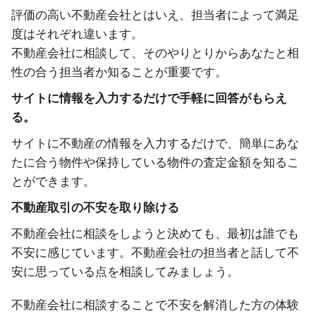
評価の高い不動産会社とはいえ、担当者によって満足
度はそれぞれ違います。
不動産会社に相談して、そのやりとりからあなたと相
性の合う担当者か知ることが重要です。
サイトに情報を入力するだけで手軽に回答がもらえ
る。
サイトに不動産の情報を入力するだけで、簡単にあな
たに合う物件や保持している物件の査定金額を知るこ
とができます。
不動産取引の不安を取り除ける
不動産会社に相談をしようと決めても、最初は誰でも
不安に感じています。不動産会社の担当者と話して不
安に思っている点を相談してみましょう。
不動産会社に相談することで不安を解消した方の体験