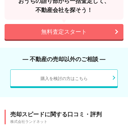
おうちの語り部から一括査定して、
不動産会社を探そう！
無料査定スタート
― 不動産の売却以外のご相談 ―
購入を検討の方はこちら
売却スピードに関する口コミ・評判
株式会社ランドネット