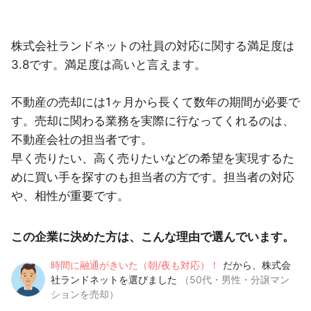
株式会社ランドネットの社員の対応に関する満足度は
3.8です。満足度は高いと言えます。
不動産の売却には1ヶ月から長くて数年の期間が必要で
す。売却に関わる業務を実際に行なってくれるのは、
不動産会社の担当者です。
早く売りたい、高く売りたいなどの希望を実現するた
めに買い手を探すのも担当者の方です。担当者の対応
や、相性が重要です。
この企業に決めた方は、こんな理由で選んでいます。
時間に融通がきいた（朝/夜も対応）！
だから、株式会
社ランドネットを選びました
（50代・男性・分譲マン
ションを売却）