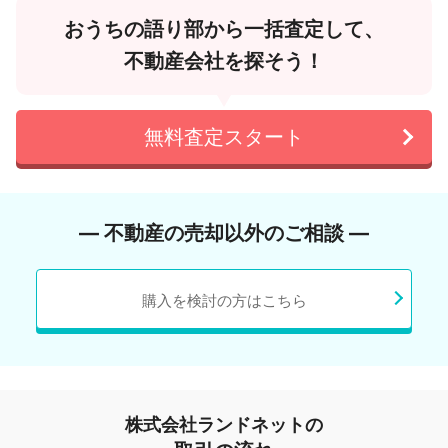
おうちの語り部から一括査定して、
不動産会社を探そう！
無料査定スタート
― 不動産の売却以外のご相談 ―
購入を検討の方はこちら
株式会社ランドネットの