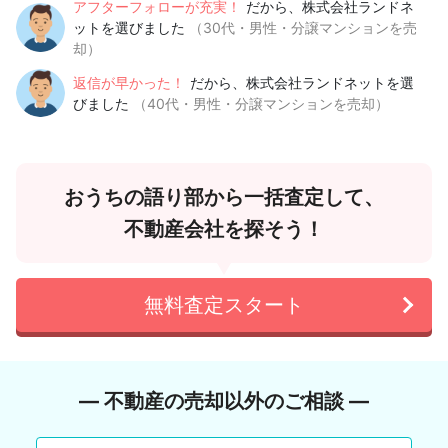
アフターフォローが充実！
だから、株式会社ランドネ
ットを選びました
（30代・男性・分譲マンションを売
却）
返信が早かった！
だから、株式会社ランドネットを選
びました
（40代・男性・分譲マンションを売却）
おうちの語り部から一括査定して、
不動産会社を探そう！
無料査定スタート
― 不動産の売却以外のご相談 ―