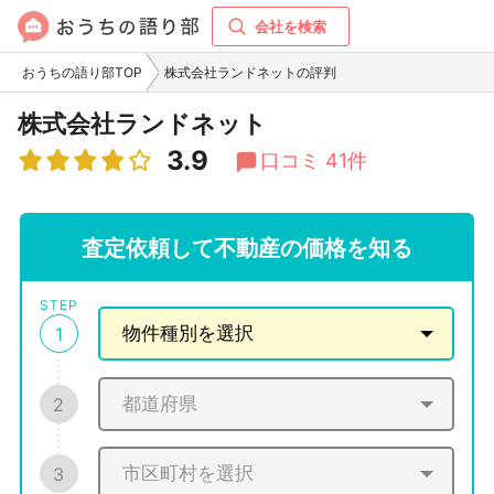
会社を検索
おうちの語り部TOP
株式会社ランドネットの評判
株式会社ランドネット
3.9
口コミ 41件
査定依頼して不動産の価格を知る
STEP
1
2
3