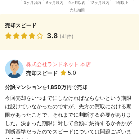
売却スピード
3.8
(41件)
株式会社ランドネット 本店
5.0
売却スピード
分譲マンション
を
1,850万円
で売却
今回売却をいつまでにしなければならないという期限
は設けていなかったのですが、先方の買取における期
限があったことで、それまでに判断する必要がありま
した。決まった期限に対して金額に納得するか否かが
判断基準だったのでスピードについては問題ございま