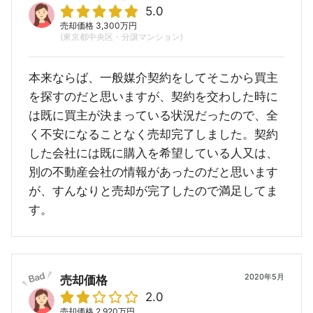
5.0
売却価格 3,300万円
(東京都中央区・分譲マンション)
本来ならば、一般媒介契約をしてそこから買主
を探すのだと思いますが、契約を交わした時に
は既に買主が決まっている状況だったので、全
く不安になることなく売却完了しました。契約
した会社には既に購入を希望している人又は、
別の不動産会社の情報があったのだと思います
が、すんなりと売却が完了したので満足してま
す。
2020年5月
売却価格
2.0
売却価格 2,920万円