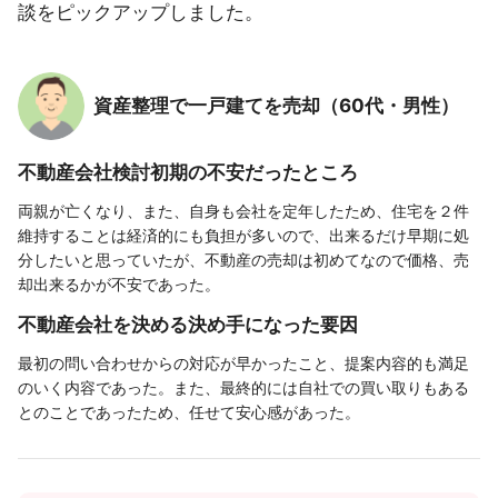
談をピックアップしました。
資産整理で一戸建てを売却（60代・男性）
不動産会社検討初期の不安だったところ
両親が亡くなり、また、自身も会社を定年したため、住宅を２件
維持することは経済的にも負担が多いので、出来るだけ早期に処
分したいと思っていたが、不動産の売却は初めてなので価格、売
却出来るかが不安であった。
不動産会社を決める決め手になった要因
最初の問い合わせからの対応が早かったこと、提案内容的も満足
のいく内容であった。また、最終的には自社での買い取りもある
とのことであったため、任せて安心感があった。