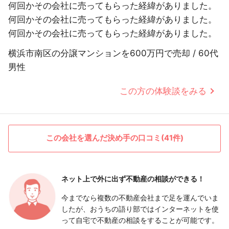
何回かその会社に売ってもらった経緯がありました。
何回かその会社に売ってもらった経緯がありました。
何回かその会社に売ってもらった経緯がありました。
横浜市南区の分譲マンションを600万円で売却 / 60代
男性
この方の体験談をみる
この会社を選んだ決め手の口コミ(41件)
ネット上で外に出ず
不動産の相談ができる！
今までなら複数の不動産会社まで足を運んでいま
したが、おうちの語り部ではインターネットを使
って自宅で不動産の相談をすることが可能です。