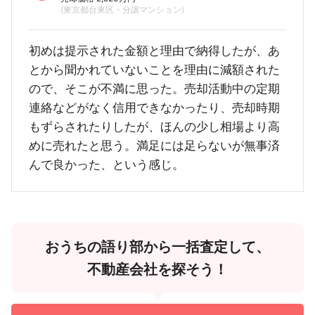
(東京都台東区・分譲マンション)
初めは提示された金額と理由で納得したが、あ
とから聞かれていないことを理由に減額された
ので、そこが不満に思った。売却活動中の定期
連絡などがなく信用できなかったり、売却時期
もずらされたりしたが、ほんの少し相場より高
めに売れたと思う。満足には足らないが無事済
んで良かった、という感じ。
おうちの語り部から一括査定して、
不動産会社を探そう！