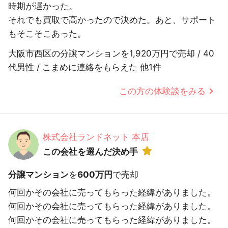
時期が遅かった。
それでも買取で高かったので決めた。あと、サポート
もそこそこあった。
大阪市西区の分譲マンションを1,920万円で売却 / 40
代男性 / こまめに連絡をもらえた 他1件
この方の体験談をみる
株式会社ランドネット 本店
この会社を選んだ決め手
分譲マンション
を
600万円
で売却
何回かその会社に売ってもらった経緯がありました。
何回かその会社に売ってもらった経緯がありました。
何回かその会社に売ってもらった経緯がありました。