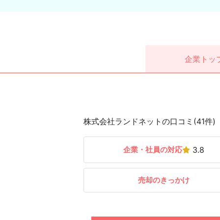
企業
トッ
株式会社ランドネットの口コミ(41件)
企業・社員の対応
3.8
売却のきっかけ