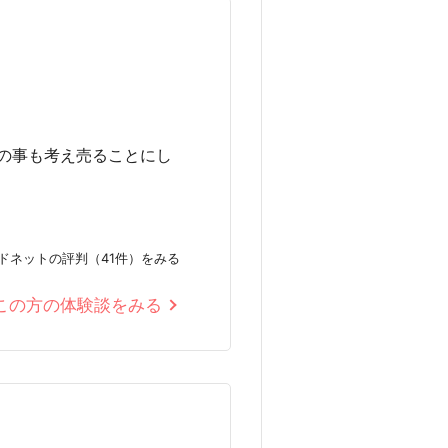
の事も考え売ることにし
ドネットの評判（41件）をみる
この方の体験談をみる