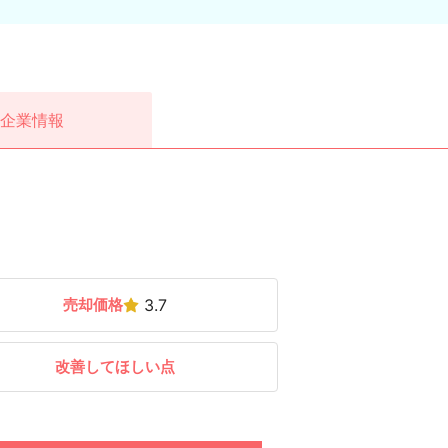
企業情報
売却価格
3.7
改善してほしい点