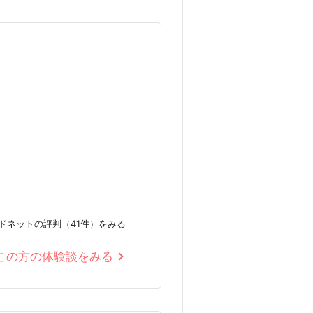
ドネットの評判（41件）をみる
この方の体験談をみる