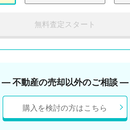
無料査定スタート
― 不動産の売却以外のご相談 ―
購入を検討の方はこちら