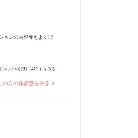
ションの内容等もよく理
ドネットの評判（41件）をみる
この方の体験談をみる