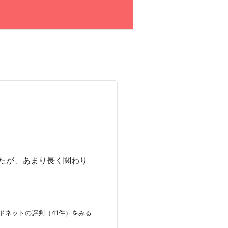
たが、あまり長く関わり
ドネットの評判（41件）をみる