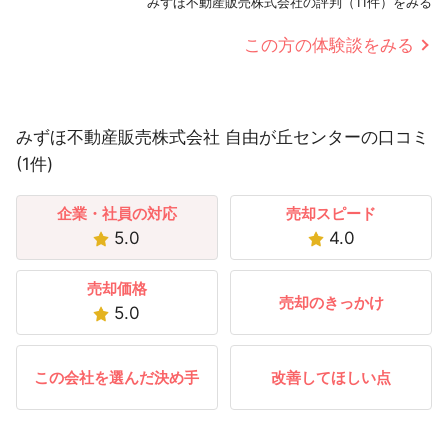
みずほ不動産販売株式会社の評判（11件）をみる
この方の体験談をみる
みずほ不動産販売株式会社 自由が丘センターの口コミ
(1件)
企業・社員の対応
売却スピード
5.0
4.0
売却価格
売却のきっかけ
5.0
この会社を選んだ決め手
改善してほしい点