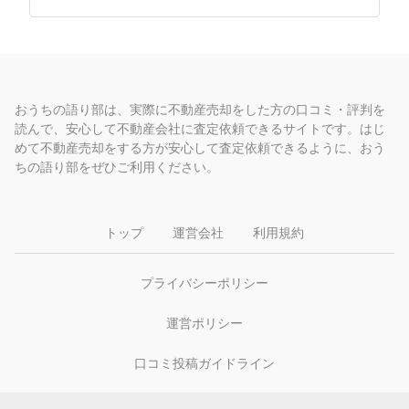
おうちの語り部は、実際に不動産売却をした方の口コミ・評判を
読んで、安心して不動産会社に査定依頼できるサイトです。はじ
めて不動産売却をする方が安心して査定依頼できるように、おう
ちの語り部をぜひご利用ください。
トップ
運営会社
利用規約
プライバシーポリシー
運営ポリシー
口コミ投稿ガイドライン