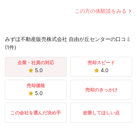
この方の体験談をみる
みずほ不動産販売株式会社 自由が丘センターの口コミ
(1件)
企業・社員の対応
売却スピード
5.0
4.0
売却価格
売却のきっかけ
5.0
この会社を選んだ決め手
改善してほしい点