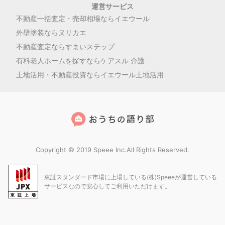
運営サービス
不動産一括査定・売却相場ならイエウール
外壁塗装ならヌリカエ
不動産査定ならすまいステップ
有料老人ホームを探すならケアスル 介護
土地活用・不動産投資ならイエウール土地活用
Copyright © 2019 Speee Inc.All Rights Reserved.
東証スタンダード市場に上場している(株)Speeeが運営している
サービスなので安心してご利用いただけます。