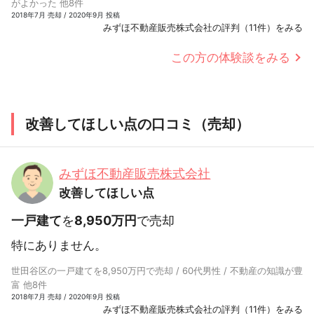
がよかった 他8件
2018年7月 売却 / 2020年9月 投稿
みずほ不動産販売株式会社の評判（11件）をみる
この方の体験談をみる
改善してほしい点の口コミ（売却）
みずほ不動産販売株式会社
改善してほしい点
一戸建て
を
8,950万円
で売却
特にありません。
世田谷区の一戸建てを8,950万円で売却 / 60代男性 / 不動産の知識が豊
富 他8件
2018年7月 売却 / 2020年9月 投稿
みずほ不動産販売株式会社の評判（11件）をみる