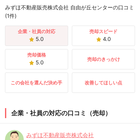
みずほ不動産販売株式会社 自由が丘センターの口コミ
(1件)
企業・社員の対応
売却スピード
5.0
4.0
売却価格
売却のきっかけ
5.0
この会社を選んだ決め手
改善してほしい点
企業・社員の対応の口コミ（売却）
みずほ不動産販売株式会社