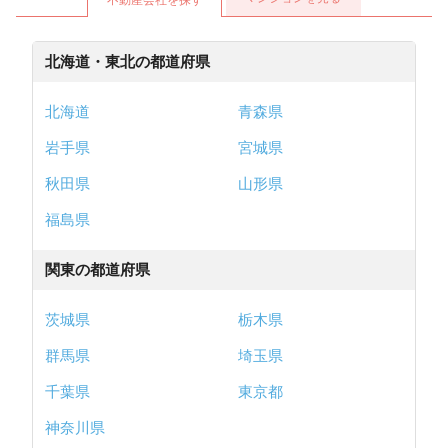
北海道・東北の都道府県
北海道
青森県
岩手県
宮城県
秋田県
山形県
福島県
関東の都道府県
茨城県
栃木県
群馬県
埼玉県
千葉県
東京都
神奈川県