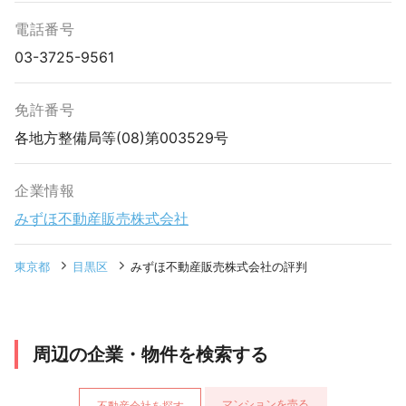
電話番号
03-3725-9561
免許番号
各地方整備局等(08)第003529号
企業情報
みずほ不動産販売株式会社
東京都
目黒区
みずほ不動産販売株式会社の評判
周辺の企業・物件を検索する
マンションを売る
不動産会社を探す