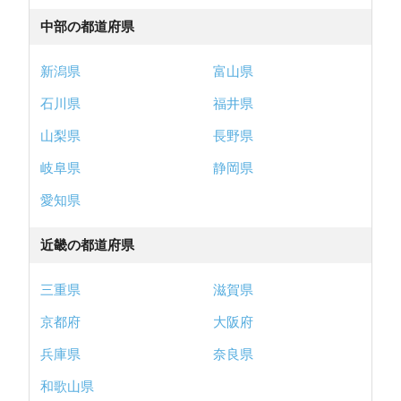
中部の都道府県
新潟県
富山県
石川県
福井県
山梨県
長野県
岐阜県
静岡県
愛知県
近畿の都道府県
三重県
滋賀県
京都府
大阪府
兵庫県
奈良県
和歌山県