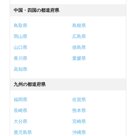
中国・四国の都道府県
鳥取県
島根県
岡山県
広島県
山口県
徳島県
香川県
愛媛県
高知県
九州の都道府県
福岡県
佐賀県
長崎県
熊本県
大分県
宮崎県
鹿児島県
沖縄県