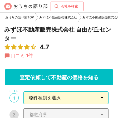
会社を検索
おうちの語り部TOP
みずほ不動産販売株式会社
みずほ不動産販売株式会
みずほ不動産販売株式会社 自由が丘セン
ター
4.7
口コミ 1件
査定依頼して不動産の価格を知る
STEP
1
2