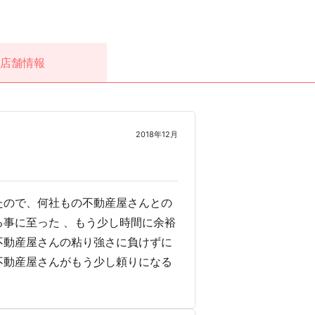
店舗情報
2018年12月
たので、何社もの不動産屋さんとの
事に至った 、もう少し時間に余裕
不動産屋さんの粘り強さに負けずに
不動産屋さんがもう少し頼りになる