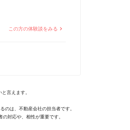
この方の体験談をみる
いと言えます。
れるのは、不動産会社の担当者です。
者の対応や、相性が重要です。