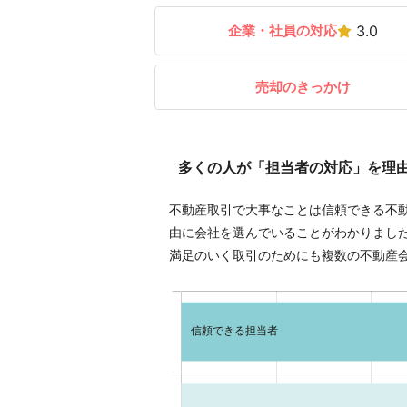
企業・社員の対応
3.0
売却のきっかけ
多くの人が「担当者の対応」を理
不動産取引で大事なことは信頼できる不
由に会社を選んでいることがわかりまし
満足のいく取引のためにも複数の不動産