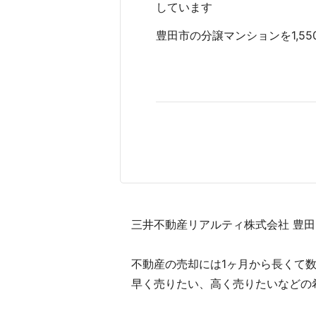
しています
豊田市の分譲マンションを1,550
三井不動産リアルティ株式会社 豊田
不動産の売却には1ヶ月から長くて
早く売りたい、高く売りたいなどの