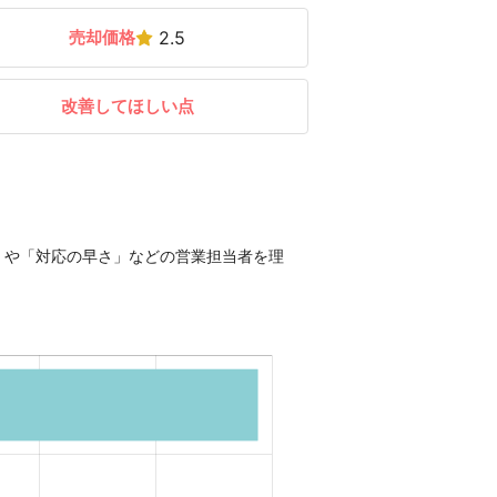
売却価格
2.5
改善してほしい点
」や「対応の早さ」などの営業担当者を理