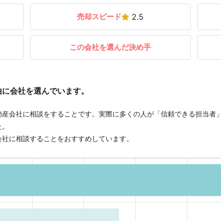
売却スピード
2.5
この会社を選んだ決め手
由に会社を選んでいます。
動産会社に相談をすることです。実際に多くの人が「信頼できる担当者
た。
会社に相談することをおすすめしています。