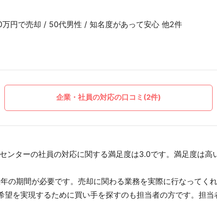
万円で売却 / 50代男性 / 知名度があって安心 他2件
企業・社員の対応の口コミ(2件)
センターの社員の対応に関する満足度は3.0です。満足度は高
数年の期間が必要です。売却に関わる業務を実際に行なってく
希望を実現するために買い手を探すのも担当者の方です。担当