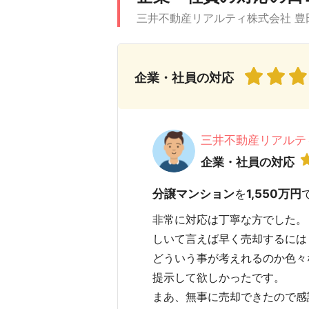
三井不動産リアルティ株式会社 豊
企業・社員の対応
三井不動産リアルテ
企業・社員の対応
分譲マンション
を
1,550万円
非常に対応は丁寧な方でした。
しいて言えば早く売却するには
どういう事が考えれるのか色々
提示して欲しかったです。
まあ、無事に売却できたので感