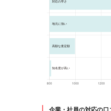
企業・社員の対応の口