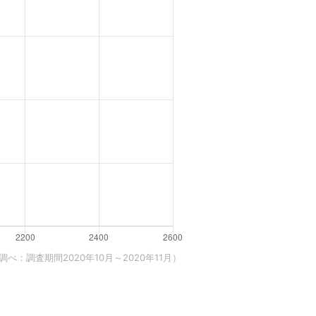
べ：調査期間2020年10月～2020年11月）