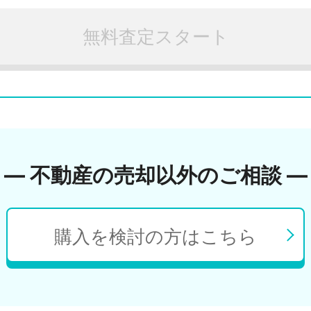
無料査定スタート
― 不動産の売却以外のご相談 ―
購入を検討の方はこちら