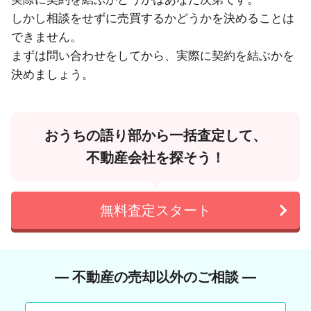
しかし相談をせずに売買するかどうかを決めることは
できません。
まずは問い合わせをしてから、実際に契約を結ぶかを
決めましょう。
おうちの語り部から一括査定して、
不動産会社を探そう！
無料査定スタート
― 不動産の売却以外のご相談 ―