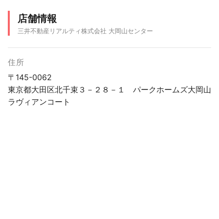
店舗情報
三井不動産リアルティ株式会社 大岡山センター
住所
〒145-0062
東京都大田区北千束３－２８－１ パークホームズ大岡山
ラヴィアンコート