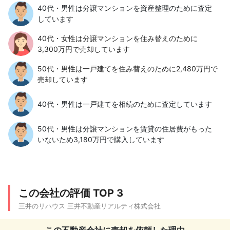
40代・男性は分譲マンションを資産整理のために査定
しています
40代・女性は分譲マンションを住み替えのために
3,300万円で売却しています
50代・男性は一戸建てを住み替えのために2,480万円で
売却しています
40代・男性は一戸建てを相続のために査定しています
50代・男性は分譲マンションを賃貸の住居費がもった
いないため3,180万円で購入しています
この会社の評価 TOP 3
三井のリハウス 三井不動産リアルティ株式会社
この不動産会社に売却を依頼した理由