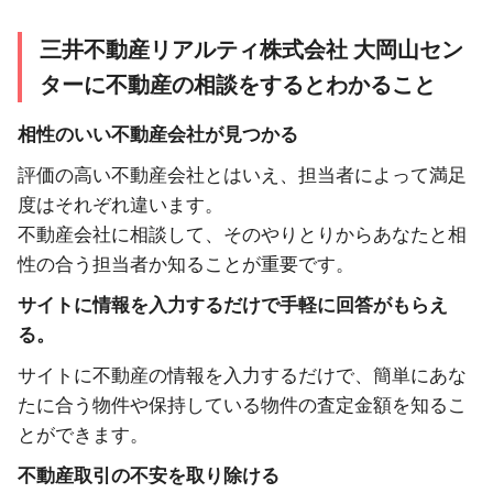
三井不動産リアルティ株式会社 大岡山セン
ターに不動産の相談をするとわかること
相性のいい不動産会社が見つかる
評価の高い不動産会社とはいえ、担当者によって満足
度はそれぞれ違います。
不動産会社に相談して、そのやりとりからあなたと相
性の合う担当者か知ることが重要です。
サイトに情報を入力するだけで手軽に回答がもらえ
る。
サイトに不動産の情報を入力するだけで、簡単にあな
たに合う物件や保持している物件の査定金額を知るこ
とができます。
不動産取引の不安を取り除ける