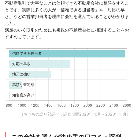
不動産取引で大事なことは信頼できる不動産会社に相談をするこ
とです。実際に多くの人が「信頼できる担当者」や「対応の早
さ」などの営業担当者を理由に会社を選んでいることがわかりま
した。
満足のいく取引のためにも複数の不動産会社に相談することをお
すすめしています。
（おうちの語り部調べ：調査期間2020年10月～2020年11月）