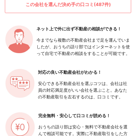
この会社を選んだ決め手の口コミ(487件)
ネット上で外に出ず
不動産の相談ができる！
今までなら複数の不動産会社まで足を運んでいま
したが、おうちの語り部ではインターネットを使
って自宅で不動産の相談をすることが可能です。
対応の良い
不動産会社がわかる！
安心できる不動産会社を選ぶコツは、会社は社
員の対応満足度がいい会社を選ぶこと。あなた
の不動産取引を左右するのは、口コミです。
完全無料・安心して
口コミが読める！
おうちの語り部は安心・無料で不動産会社を選
んで相談可能です。実際に不動産取引をした方