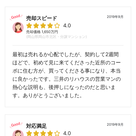
2019年9月
売却スピード
4.0
売却価格 1,650万円
(岡山県岡山市北区・分譲マンション)
最初は売れるか心配でしたが、契約して2週間
ほどで、初めて見に来てくださった近所のコー
ポに住む方が、買ってくださる事になり、本当
に良かったです。三井のリハウスの営業マンの
熱心な説明も、後押しになったのだと思いま
す。ありがとうございました。
2019年9月
対応満足
4.0