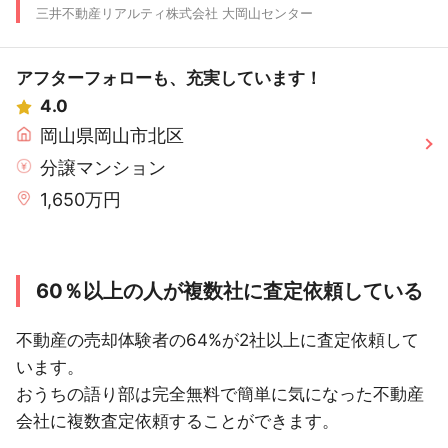
三井不動産リアルティ株式会社 大岡山センター
アフターフォローも、充実しています！
4.0
岡山県岡山市北区
分譲マンション
1,650万円
60％以上の人が複数社に査定依頼している
不動産の売却体験者の64%が2社以上に査定依頼して
います。
おうちの語り部は完全無料で簡単に気になった不動産
会社に複数査定依頼することができます。