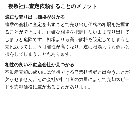
複数社に査定依頼することのメリット
適正な売り出し価格が分かる
複数の会社に査定を出すことで売り出し価格の相場を把握す
ることができます。正確な相場を把握しないまま売り出して
しまうと危険です。相場よりも高い価格を設定してしまうと
売れ残ってしまう可能性が高くなり、逆に相場よりも低いと
損をしてしまうこともあります。
相性の良い不動産会社が見つかる
不動産売却の成功には信頼できる営業担当者と出会うことが
欠かせません。その会社や担当者の力量によって売却スピー
ドや売却価格に差が出ることがあります。