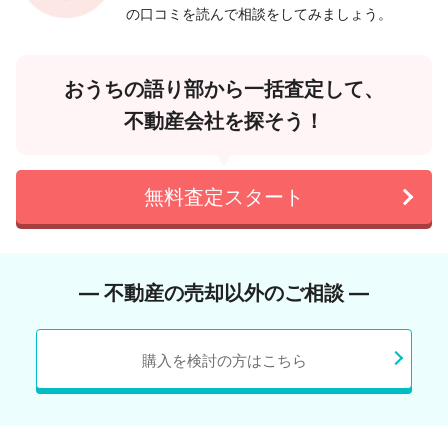
の口コミを読んで相談をしてみましょう。
おうちの語り部から一括査定して、
不動産会社を探そう！
無料査定スタート
― 不動産の売却以外のご相談 ―
購入を検討の方はこちら