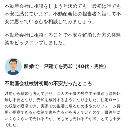
不動産会社に相談をしようと決めても、最初は誰でも
不安に感じています。不動産会社の担当者と話して不
安に思っている点を相談してみましょう。
不動産会社に相談することで不安を解消した方の体験
談をピックアップしました。
離婚で一戸建てを売却（40代・男性）
不動産会社検討初期の不安だったところ
以前から離婚も考えており、２人の子供の独立で子供達も県外転
居し不要となり、売却を検討するようになりました。住宅ローン
の残債が返済でき、実家での生活に戻るため多少のリフォーム費
用が用意できるか次第で家を売るかを考えていたので、最終的に
いくらくらいで売れるのか、そもそも売れるのか等、とても不安
でした。