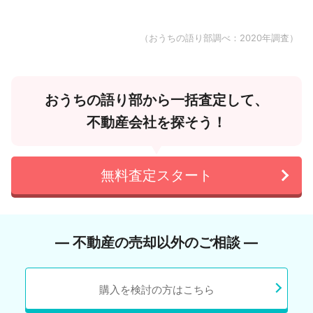
（おうちの語り部調べ：2020年調査）
おうちの語り部から一括査定して、
不動産会社を探そう！
無料査定スタート
― 不動産の売却以外のご相談 ―
購入を検討の方はこちら