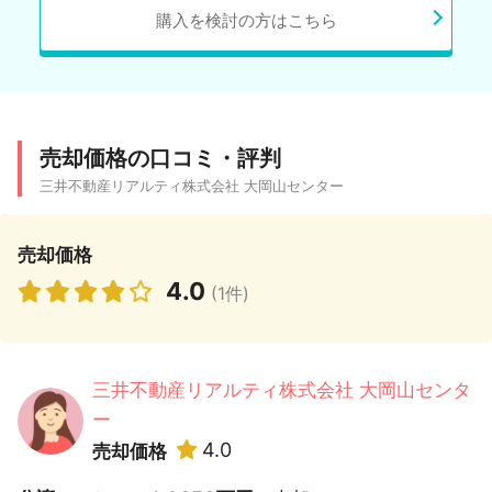
購入を検討の方はこちら
売却価格の口コミ・評判
三井不動産リアルティ株式会社 大岡山センター
売却価格
4.0
(1件)
三井不動産リアルティ株式会社 大岡山センタ
ー
4.0
売却価格