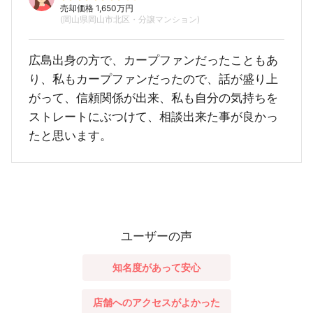
売却価格 1,650万円
(岡山県岡山市北区・分譲マンション)
広島出身の方で、カープファンだったこともあ
り、私もカープファンだったので、話が盛り上
がって、信頼関係が出来、私も自分の気持ちを
ストレートにぶつけて、相談出来た事が良かっ
たと思います。
ユーザーの声
知名度があって安心
店舗へのアクセスがよかった