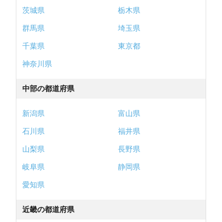
茨城県
栃木県
群馬県
埼玉県
千葉県
東京都
神奈川県
中部の都道府県
新潟県
富山県
石川県
福井県
山梨県
長野県
岐阜県
静岡県
愛知県
近畿の都道府県