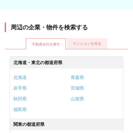
周辺の企業・物件を検索する
マンションを売る
不動産会社を探す
北海道・東北の都道府県
北海道
青森県
岩手県
宮城県
秋田県
山形県
福島県
関東の都道府県