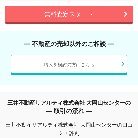
無料査定スタート
― 不動産の売却以外のご相談 ―
購入を検討の方はこちら
三井不動産リアルティ株式会社 大岡山センターの
― 取引の流れ ―
三井不動産リアルティ株式会社 大岡山センターの口コ
ミ・評判