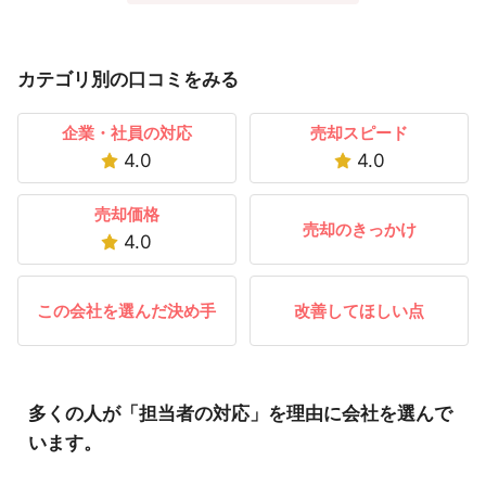
カテゴリ別の口コミをみる
企業・社員の対応
売却スピード
4.0
4.0
売却価格
売却のきっかけ
4.0
この会社を選んだ決め手
改善してほしい点
多くの人が「担当者の対応」を理由に会社を選んで
います。