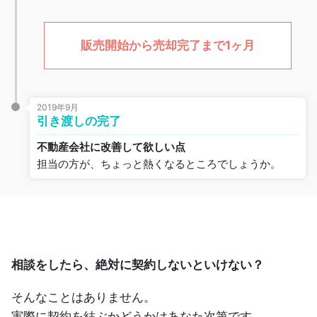
販売開始から売却完了まで1ヶ月
2019年9月
引き渡しの完了
不動産会社に改善して欲しい点
担当の方が、ちょっと熱くなるところでしょうか。
相談をしたら、絶対に契約しないといけない？
そんなことはありません。
実際に契約を結ぶかどうかはあなた次第です。