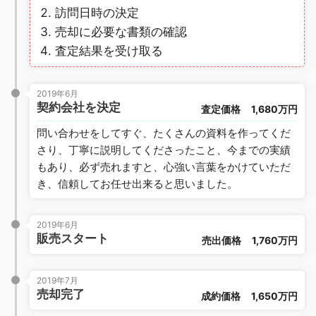
訪問日時の決定
売却に必要な書類の確認
査定結果を受け取る
2019年6月
契約会社を決定
査定価格
1,680万円
問い合わせをしてすぐ、たくさんの資料を作ってくだ
さり、丁寧に説明してくださったこと、今までの実績
もあり、必ず売れますと、心強い言葉をかけていただ
き、信頼してお任せ出来ると思いました。
2019年6月
販売スタート
売出価格
1,760万円
2019年7月
売却完了
成約価格
1,650万円