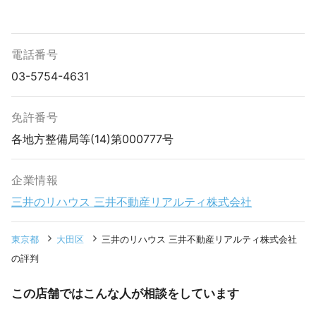
電話番号
03-5754-4631
免許番号
各地方整備局等(14)第000777号
企業情報
三井のリハウス 三井不動産リアルティ株式会社
東京都
大田区
三井のリハウス 三井不動産リアルティ株式会社
の評判
この店舗ではこんな人が相談をしています