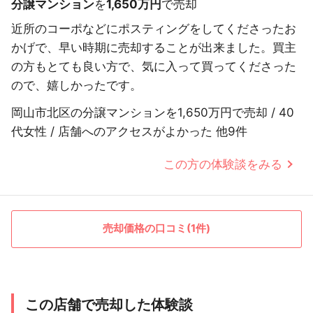
分譲マンション
を
1,650万円
で売却
近所のコーポなどにポスティングをしてくださったお
かげで、早い時期に売却することが出来ました。買主
の方もとても良い方で、気に入って買ってくださった
ので、嬉しかったです。
岡山市北区の分譲マンションを1,650万円で売却 / 40
代女性 / 店舗へのアクセスがよかった 他9件
この方の体験談をみる
売却価格の口コミ(1件)
この店舗で売却した体験談