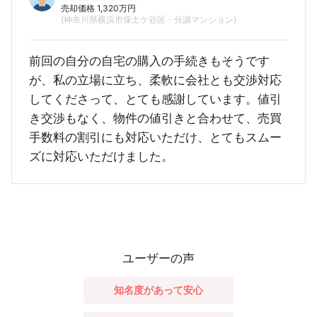
売却価格 1,320万円
(神奈川県横浜市保土ケ谷区・分譲マンション)
前回の自分の自宅の購入の手続きもそうです
が、私の立場に立ち、柔軟に会社とも交渉対応
してくださって、とても感謝しています。値引
き交渉もなく、物件の値引きと合わせて、売買
手数料の割引にも対応いただけ、とてもスムー
ズに対応いただけました。
ユーザーの声
知名度があって安心