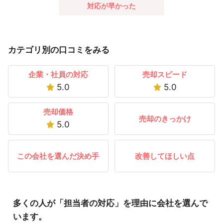
対応が早かった
カテゴリ別の口コミをみる
企業・社員の対応
売却スピード
5.0
5.0
売却価格
売却のきっかけ
5.0
この会社を選んだ決め手
改善してほしい点
多くの人が「担当者の対応」を理由に会社を選んで
います。