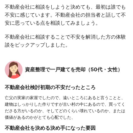
不動産会社に相談をしようと決めても、最初は誰でも
不安に感じています。不動産会社の担当者と話して不
安に思っている点を相談してみましょう。
不動産会社に相談することで不安を解消した方の体験
談をピックアップしました。
資産整理で一戸建てを売却（50代・女性）
不動産会社検討初期の不安だったところ
亡父の実家の家屋でしたので、遠いところにあると言うことと、
建物はしっかりした作りですが古い村の中にあるので、買ってく
ださる方がいるのか、そしてどのくらい壊れているのか、または
価値があるのかがとても心配でした、
不動産会社を決める決め手になった要因