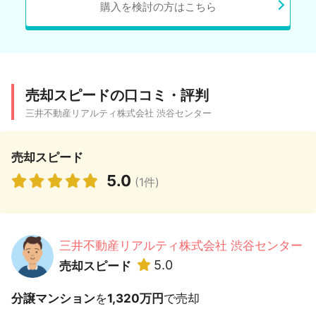
購入を検討の方はこちら
売却スピードの口コミ・評判
三井不動産リアルティ株式会社 渋谷センター
売却スピード
5.0
(1件)
三井不動産リアルティ株式会社 渋谷センター
5.0
売却スピード
分譲マンション
を
1,320万円
で売却