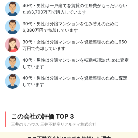
40代・男性は一戸建てを賃貸の住居費がもったいない
ため3,700万円で購入しています
30代・男性は分譲マンションを住み替えのために
6,380万円で売却しています
30代・女性は分譲マンションを資産整理のために650
万円で売却しています
40代・男性は分譲マンションを転勤/転職のために査定
しています
40代・男性は分譲マンションを資産整理のために査定
しています
この会社の評価 TOP 3
三井のリハウス 三井不動産リアルティ株式会社