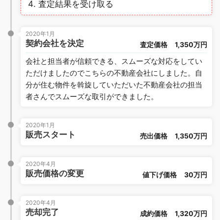
査定結果を受け取る
2020年1月
契約会社を決定
査定価格
1,350万円
会社と担当者が信頼できる、スムーズな対応をしてい
ただけましたのでこちらの不動産会社にしました。自
分が住む物件を斡旋していただいた不動産会社の担当
者さんでスムーズな取引ができました。
2020年1月
販売スタート
売出価格
1,350万円
2020年4月
販売価格の変更
値下げ価格
30万円
2020年4月
売却完了
成約価格
1,320万円