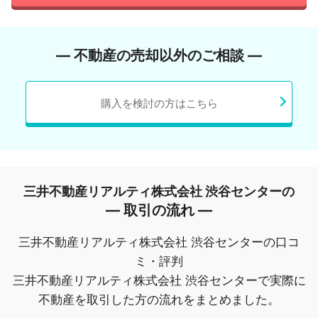
― 不動産の売却以外のご相談 ―
購入を検討の方はこちら
三井不動産リアルティ株式会社 渋谷センターの
― 取引の流れ ―
三井不動産リアルティ株式会社 渋谷センターの口コ
ミ・評判
三井不動産リアルティ株式会社 渋谷センターで実際に
不動産を取引した方の流れをまとめました。