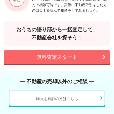
んで相談可能です。実際に不動産取引をした方
の口コミを読んで相談をしてみましょう。
おうちの語り部から一括査定して、
不動産会社を探そう！
無料査定スタート
― 不動産の売却以外のご相談 ―
購入を検討の方はこちら