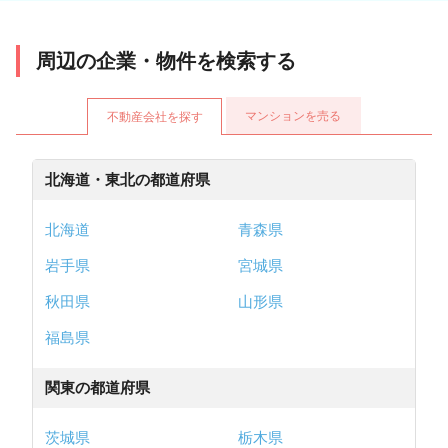
周辺の企業・物件を検索する
マンションを売る
不動産会社を探す
北海道・東北の都道府県
北海道
青森県
岩手県
宮城県
秋田県
山形県
福島県
関東の都道府県
茨城県
栃木県