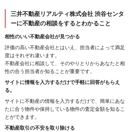
三井不動産リアルティ株式会社 渋谷センタ
ーに不動産の相談をするとわかること
相性のいい不動産会社が見つかる
評価の高い不動産会社とはいえ、担当者によって満足
度はそれぞれ違います。
不動産会社に相談して、そのやりとりからあなたと相
性の合う担当者か知ることが重要です。
サイトに情報を入力するだけで手軽に回答がもらえ
る。
サイトに不動産の情報を入力するだけで、簡単にあな
たに合う物件や保持している物件の査定金額を知るこ
とができます。
不動産取引の不安を取り除ける