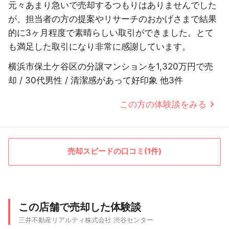
元々あまり急いで売却するつもりはありませんでした
が、担当者の方の提案やリサーチのおかげさまで結果
的に3ヶ月程度で素晴らしい取引ができました。とて
も満足した取引になり非常に感謝しています。
横浜市保土ケ谷区の分譲マンションを1,320万円で売
却 / 30代男性 / 清潔感があって好印象 他3件
この方の体験談をみる
売却スピードの口コミ(1件)
この店舗で売却した体験談
三井不動産リアルティ株式会社 渋谷センター