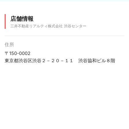
店舗情報
三井不動産リアルティ株式会社 渋谷センター
住所
〒150-0002
東京都渋谷区渋谷２－２０－１１ 渋谷協和ビル８階