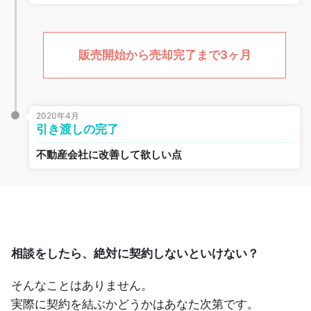
販売開始から売却完了まで3ヶ月
2020年4月
引き渡しの完了
不動産会社に改善して欲しい点
相談をしたら、絶対に契約しないといけない？
そんなことはありません。
実際に契約を結ぶかどうかはあなた次第です。