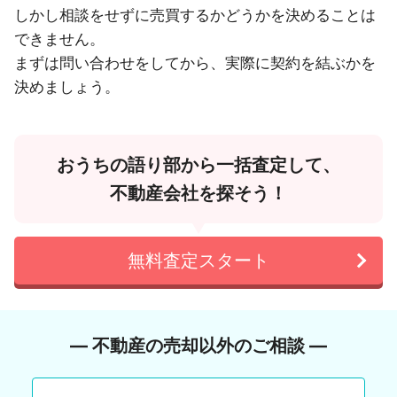
しかし相談をせずに売買するかどうかを決めることは
できません。
まずは問い合わせをしてから、実際に契約を結ぶかを
決めましょう。
おうちの語り部から一括査定して、
不動産会社を探そう！
無料査定スタート
― 不動産の売却以外のご相談 ―