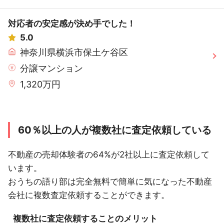
対応者の安定感が決め手でした！
5.0
神奈川県横浜市保土ケ谷区
分譲マンション
1,320万円
60％以上の人が複数社に査定依頼している
不動産の売却体験者の64%が2社以上に査定依頼して
います。
おうちの語り部は完全無料で簡単に気になった不動産
会社に複数査定依頼することができます。
複数社に査定依頼することのメリット