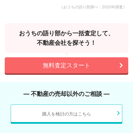
（おうちの語り部調べ：2020年調査）
おうちの語り部から一括査定して、
不動産会社を探そう！
無料査定スタート
― 不動産の売却以外のご相談 ―
購入を検討の方はこちら