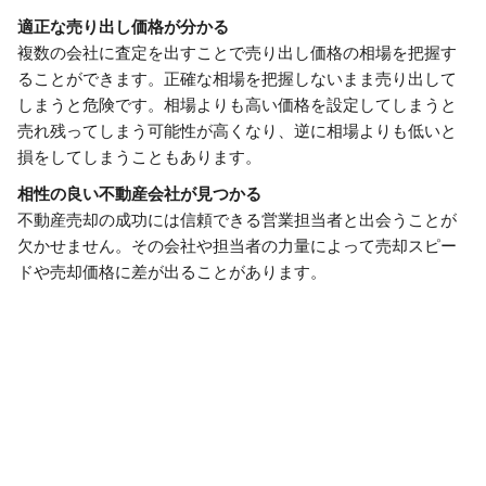
適正な売り出し価格が分かる
複数の会社に査定を出すことで売り出し価格の相場を把握す
ることができます。正確な相場を把握しないまま売り出して
しまうと危険です。相場よりも高い価格を設定してしまうと
売れ残ってしまう可能性が高くなり、逆に相場よりも低いと
損をしてしまうこともあります。
相性の良い不動産会社が見つかる
不動産売却の成功には信頼できる営業担当者と出会うことが
欠かせません。その会社や担当者の力量によって売却スピー
ドや売却価格に差が出ることがあります。