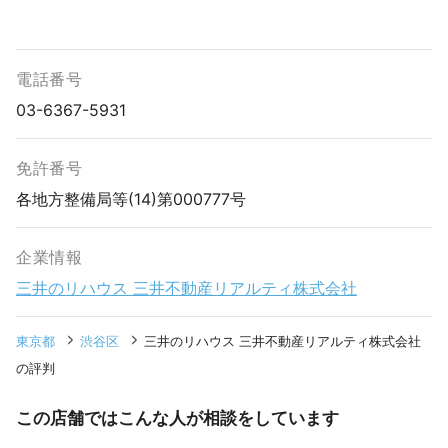
電話番号
03-6367-5931
免許番号
各地方整備局等(14)第000777号
企業情報
三井のリハウス 三井不動産リアルティ株式会社
東京都
渋谷区
三井のリハウス 三井不動産リアルティ株式会社
の評判
この店舗ではこんな人が相談をしています