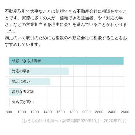
不動産取引で大事なことは信頼できる不動産会社に相談をするこ
とです。実際に多くの人が「信頼できる担当者」や「対応の早
さ」などの営業担当者を理由に会社を選んでいることがわかりま
した。
満足のいく取引のためにも複数の不動産会社に相談することをお
すすめしています。
（おうちの語り部調べ：調査期間2020年10月～2020年11月）