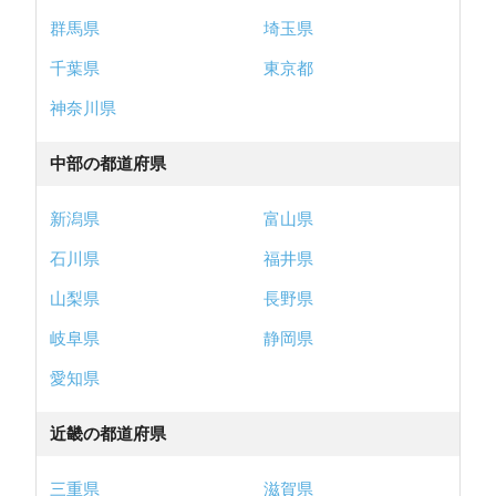
群馬県
埼玉県
千葉県
東京都
神奈川県
中部の都道府県
新潟県
富山県
石川県
福井県
山梨県
長野県
岐阜県
静岡県
愛知県
近畿の都道府県
三重県
滋賀県